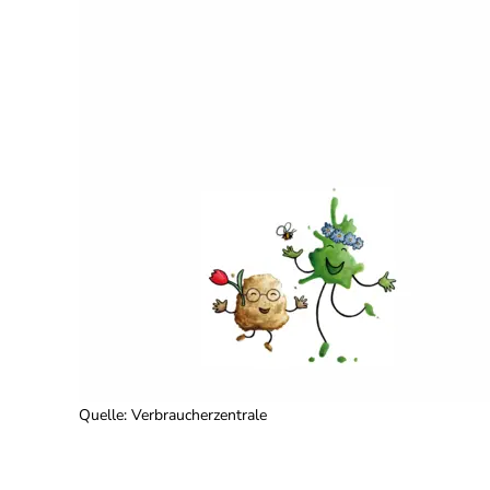
Quelle
:
Verbraucherzentrale