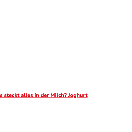
 steckt alles in der Milch? Joghurt