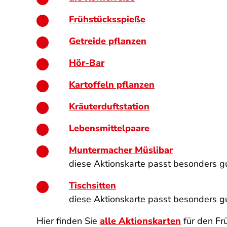
Frühstücksspieße
Getreide pflanzen
Hör-Bar
Kartoffeln pflanzen
Kräuterduftstation
Lebensmittelpaare
Muntermacher Müslibar
diese Aktionskarte passt besonders g
Tischsitten
diese Aktionskarte passt besonders 
Hier finden Sie
alle Aktionskarten
für den Fr