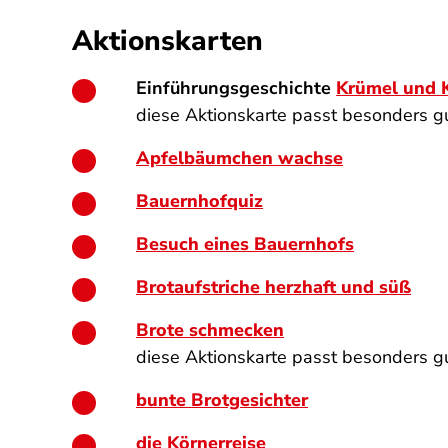
Aktionskarten
Einführungsgeschichte
Krümel und K
diese Aktionskarte passt besonders 
Apfelbäumchen wachse
Bauernhofquiz
Besuch eines Bauernhofs
Brotaufstriche herzhaft und süß
Brote schmecken
diese Aktionskarte passt besonders g
bunte Brotgesichter
die Körnerreise