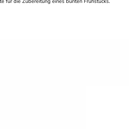
e für die Zubereitung eines bunten Frühstücks.