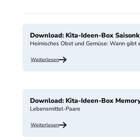
Download: Kita-Ideen-Box Saisonk
Heimisches Obst und Gemüse: Wann gibt 
Weiterlesen
Download: Kita-Ideen-Box Memor
Lebensmittel-Paare
Weiterlesen