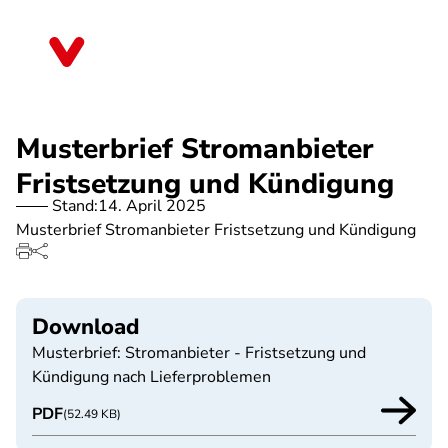
Direkt
zum
Bayern
Inhalt
Musterbrief Stromanbieter
Fristsetzung und Kündigung
Stand:
14. April 2025
Musterbrief Stromanbieter Fristsetzung und Kündigung
Download
Musterbrief: Stromanbieter - Fristsetzung und
Kündigung nach Lieferproblemen
PDF
(52.49 KB)