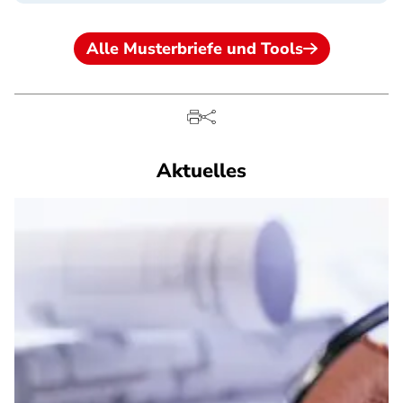
Alle Musterbriefe und Tools
Aktuelles