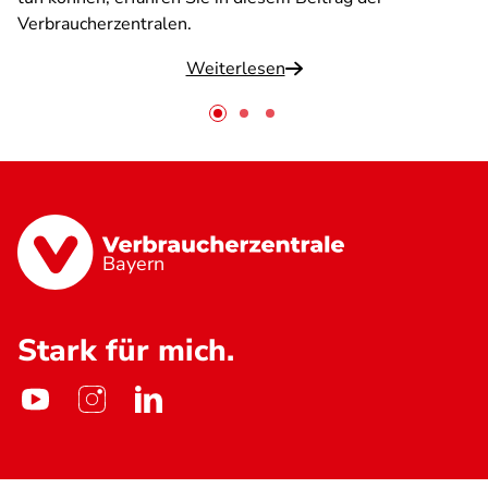
Verbraucherzentralen.
Weiterlesen
Bayern
Stark für mich.