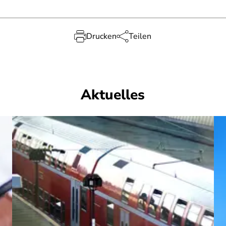
Drucken
Teilen
Aktuelles