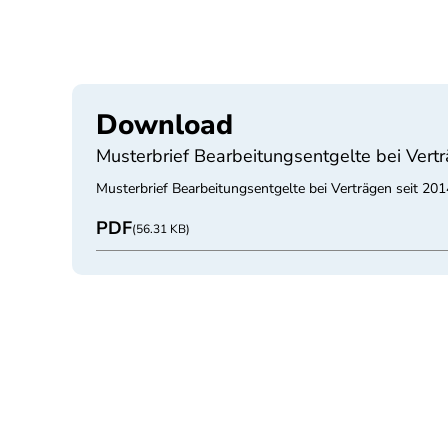
Download
Musterbrief Bearbeitungsentgelte bei Vert
Musterbrief Bearbeitungsentgelte bei Verträgen seit 2
PDF
(56.31 KB)