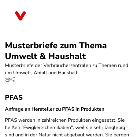
Direkt
zum
Bayern
Inhalt
Musterbriefe zum Thema
Umwelt & Haushalt
Musterbriefe der Verbraucherzentralen zu Themen rund
um Umwelt, Abfall und Haushalt
PFAS
Anfrage an Hersteller zu PFAS in Produkten
PFAS werden in zahlreichen Produkten eingesetzt. Sie
heißen "Ewigkeitschemikalien", weil sie sehr langlebig
sind und in der Natur nicht abgebaut werden. Sie bergen