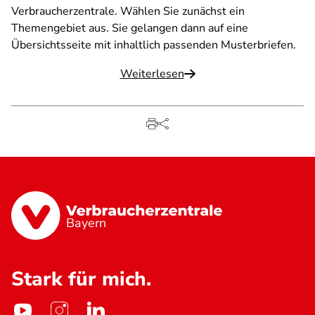
Verbraucherzentrale. Wählen Sie zunächst ein
Themengebiet aus. Sie gelangen dann auf eine
Übersichtsseite mit inhaltlich passenden Musterbriefen.
Weiterlesen
Bayern
Stark für mich.