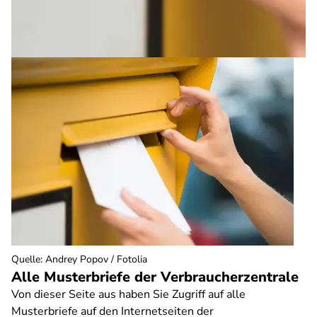
Quelle
:
Andrey Popov / Fotolia
Alle Musterbriefe der Verbraucherzentrale
Von dieser Seite aus haben Sie Zugriff auf alle
Musterbriefe auf den Internetseiten der