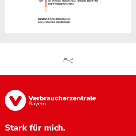
Bayern
Stark für mich.