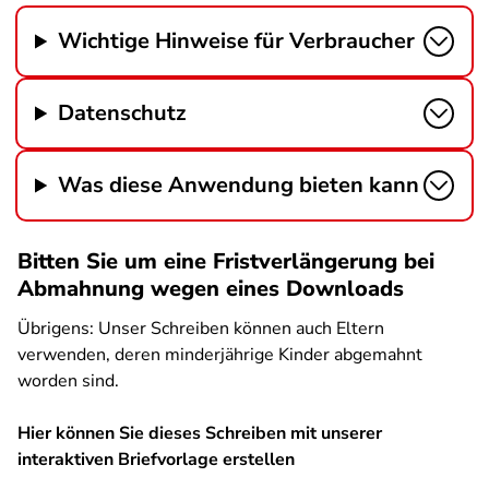
Wichtige Hinweise für Verbraucher
Datenschutz
Was diese Anwendung bieten kann
Bitten Sie um eine Fristverlängerung bei
Abmahnung wegen eines Downloads
Übrigens: Unser Schreiben können auch Eltern
verwenden, deren minderjährige Kinder abgemahnt
worden sind.
Hier können Sie dieses Schreiben mit unserer
interaktiven Briefvorlage erstellen