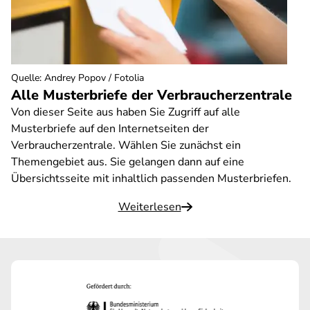
Quelle
:
Andrey Popov / Fotolia
Alle Musterbriefe der Verbraucherzentrale
Von dieser Seite aus haben Sie Zugriff auf alle
Musterbriefe auf den Internetseiten der
Verbraucherzentrale. Wählen Sie zunächst ein
Themengebiet aus. Sie gelangen dann auf eine
Übersichtsseite mit inhaltlich passenden Musterbriefen.
Weiterlesen