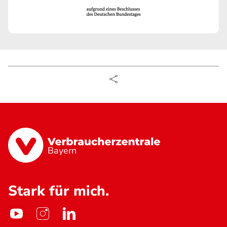
Bayern
Stark für mich.