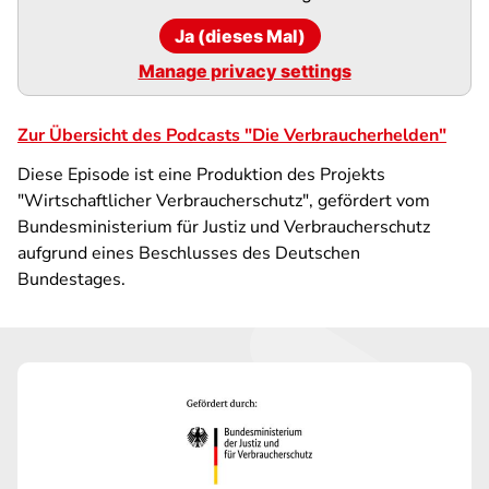
Ja (dieses Mal)
Manage privacy settings
Zur Übersicht des Podcasts "Die Verbraucherhelden"
Diese Episode ist eine Produktion des Projekts
"Wirtschaftlicher Verbraucherschutz", gefördert vom
Bundesministerium für Justiz und Verbraucherschutz
aufgrund eines Beschlusses des Deutschen
Bundestages.