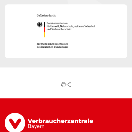
Bayern