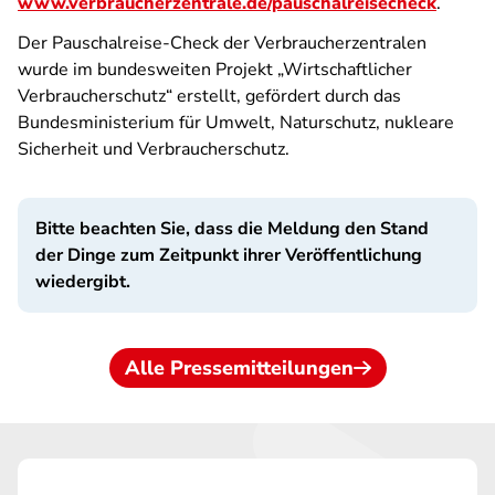
www.verbraucherzentrale.de/pauschalreisecheck
.
Der Pauschalreise-Check der Verbraucherzentralen
wurde im bundesweiten Projekt „Wirtschaftlicher
Verbraucherschutz“ erstellt, gefördert durch das
Bundesministerium für Umwelt, Naturschutz, nukleare
Sicherheit und Verbraucherschutz.
Bitte beachten Sie, dass die Meldung den Stand
der Dinge zum Zeitpunkt ihrer Veröffentlichung
wiedergibt.
Alle Pressemitteilungen