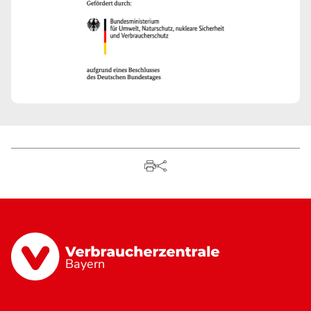
Bayern