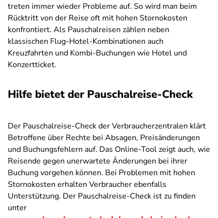
treten immer wieder Probleme auf. So wird man beim
Rücktritt von der Reise oft mit hohen Stornokosten
konfrontiert. Als Pauschalreisen zählen neben
klassischen Flug-Hotel-Kombinationen auch
Kreuzfahrten und Kombi-Buchungen wie Hotel und
Konzertticket.
Hilfe bietet der Pauschalreise-Check
Der Pauschalreise-Check der Verbraucherzentralen klärt
Betroffene über Rechte bei Absagen, Preisänderungen
und Buchungsfehlern auf. Das Online-Tool zeigt auch, wie
Reisende gegen unerwartete Änderungen bei ihrer
Buchung vorgehen können. Bei Problemen mit hohen
Stornokosten erhalten Verbraucher ebenfalls
Unterstützung. Der Pauschalreise-Check ist zu finden
unter