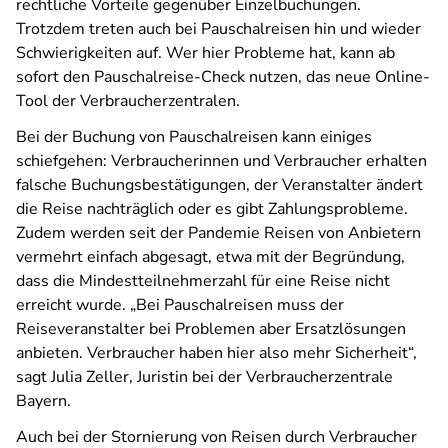
rechtliche Vorteile gegenüber Einzelbuchungen.
Trotzdem treten auch bei Pauschalreisen hin und wieder
Schwierigkeiten auf. Wer hier Probleme hat, kann ab
sofort den Pauschalreise-Check nutzen, das neue Online-
Tool der Verbraucherzentralen.
Bei der Buchung von Pauschalreisen kann einiges
schiefgehen: Verbraucherinnen und Verbraucher erhalten
falsche Buchungsbestätigungen, der Veranstalter ändert
die Reise nachträglich oder es gibt Zahlungsprobleme.
Zudem werden seit der Pandemie Reisen von Anbietern
vermehrt einfach abgesagt, etwa mit der Begründung,
dass die Mindestteilnehmerzahl für eine Reise nicht
erreicht wurde. „Bei Pauschalreisen muss der
Reiseveranstalter bei Problemen aber Ersatzlösungen
anbieten. Verbraucher haben hier also mehr Sicherheit“,
sagt Julia Zeller, Juristin bei der Verbraucherzentrale
Bayern.
Auch bei der Stornierung von Reisen durch Verbraucher