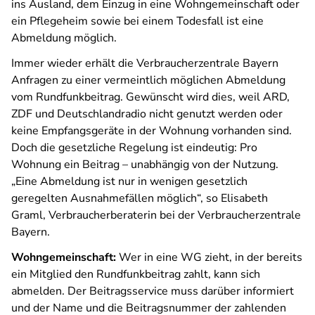
ins Ausland, dem Einzug in eine Wohngemeinschaft oder
ein Pflegeheim sowie bei einem Todesfall ist eine
Abmeldung möglich.
Immer wieder erhält die Verbraucherzentrale Bayern
Anfragen zu einer vermeintlich möglichen Abmeldung
vom Rundfunkbeitrag. Gewünscht wird dies, weil ARD,
ZDF und Deutschlandradio nicht genutzt werden oder
keine Empfangsgeräte in der Wohnung vorhanden sind.
Doch die gesetzliche Regelung ist eindeutig: Pro
Wohnung ein Beitrag – unabhängig von der Nutzung.
„Eine Abmeldung ist nur in wenigen gesetzlich
geregelten Ausnahmefällen möglich“, so Elisabeth
Graml, Verbraucherberaterin bei der Verbraucherzentrale
Bayern.
Wohngemeinschaft:
Wer in eine WG zieht, in der bereits
ein Mitglied den Rundfunkbeitrag zahlt, kann sich
abmelden. Der Beitragsservice muss darüber informiert
und der Name und die Beitragsnummer der zahlenden