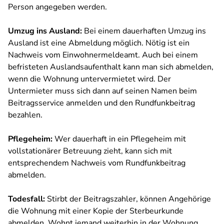
Person angegeben werden.
Umzug ins Ausland:
Bei einem dauerhaften Umzug ins
Ausland ist eine Abmeldung möglich. Nötig ist ein
Nachweis vom Einwohnermeldeamt. Auch bei einem
befristeten Auslandsaufenthalt kann man sich abmelden,
wenn die Wohnung untervermietet wird. Der
Untermieter muss sich dann auf seinen Namen beim
Beitragsservice anmelden und den Rundfunkbeitrag
bezahlen.
Pflegeheim:
Wer dauerhaft in ein Pflegeheim mit
vollstationärer Betreuung zieht, kann sich mit
entsprechendem Nachweis vom Rundfunkbeitrag
abmelden.
Todesfall:
Stirbt der Beitragszahler, können Angehörige
die Wohnung mit einer Kopie der Sterbeurkunde
abmelden. Wohnt jemand weiterhin in der Wohnung,