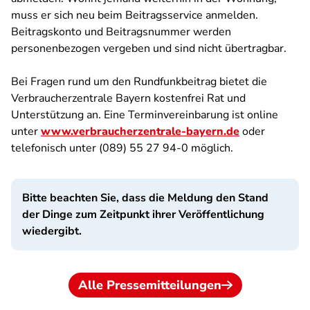
muss er sich neu beim Beitragsservice anmelden.
Beitragskonto und Beitragsnummer werden
personenbezogen vergeben und sind nicht übertragbar.
Bei Fragen rund um den Rundfunkbeitrag bietet die
Verbraucherzentrale Bayern kostenfrei Rat und
Unterstützung an. Eine Terminvereinbarung ist online
unter
www.verbraucherzentrale-bayern.de
oder
telefonisch unter (089) 55 27 94-0 möglich.
Bitte beachten Sie, dass die Meldung den Stand
der Dinge zum Zeitpunkt ihrer Veröffentlichung
wiedergibt.
Alle Pressemitteilungen