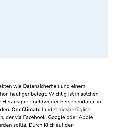
ekten wie Datensicherheit und einem
hon häufiger belegt. Wichtig ist in solchen
 die Herausgabe geldwerter Personendaten in
rden.
OneClimate
landet diesbezüglich
nen, der via Facebook, Google oder Apple
en sollte. Durch Klick auf den