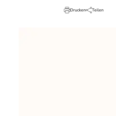
Drucken
Teilen