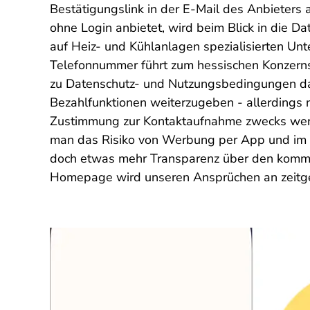
Bestätigungslink in der E-Mail des Anbieters
ohne Login anbietet, wird beim Blick in die D
auf Heiz- und Kühlanlagen spezialisierten 
Telefonnummer führt zum hessischen Konzernsit
zu Datenschutz- und Nutzungsbedingungen das
Bezahlfunktionen weiterzugeben - allerdings 
Zustimmung zur Kontaktaufnahme zwecks werbl
man das Risiko von Werbung per App und im Mai
doch etwas mehr Transparenz über den komme
Homepage wird unseren Ansprüchen an zeitge