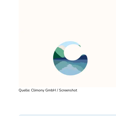
Quelle
:
Climony GmbH / Screenshot