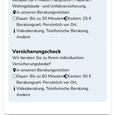
Beispiel zur Privaten Haftpflicht-, Hausrat-,
Wohngebäude- und Unfallversicherung.
in unseren Beratungsstellen
Dauer: Bis zu 30 Minuten
Kosten: 25 €
Beratungsart: Persönlich vor Ort,
Videoberatung, Telefonische Beratung,
Andere
Versicherungscheck
Wir beraten Sie zu Ihrem individuellen
Versicherungsbedarf
in unseren Beratungsstellen
Dauer: Bis zu 60 Minuten
Kosten: 50 €
Beratungsart: Persönlich vor Ort,
Videoberatung, Telefonische Beratung,
Andere