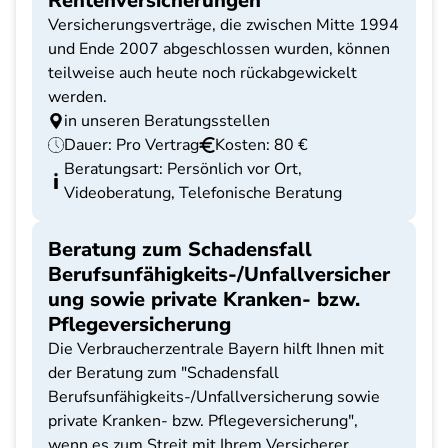
Rentenversicherungen
Versicherungsverträge, die zwischen Mitte 1994
und Ende 2007 abgeschlossen wurden, können
teilweise auch heute noch rückabgewickelt
werden.
in unseren Beratungsstellen
Dauer: Pro Vertrag
Kosten: 80 €
Beratungsart: Persönlich vor Ort,
Videoberatung, Telefonische Beratung
Beratung zum Schadensfall
Berufsunfähigkeits-/Unfallversicher
ung sowie private Kranken- bzw.
Pflegeversicherung
Die Verbraucherzentrale Bayern hilft Ihnen mit
der Beratung zum "Schadensfall
Berufsunfähigkeits-/Unfallversicherung sowie
private Kranken- bzw. Pflegeversicherung",
wenn es zum Streit mit Ihrem Versicherer