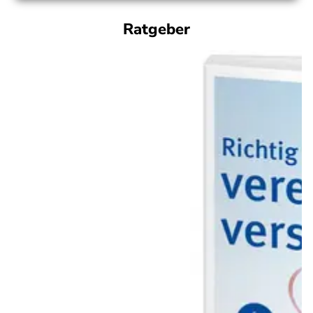
Ratgeber