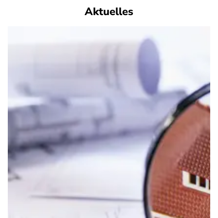
Aktuelles