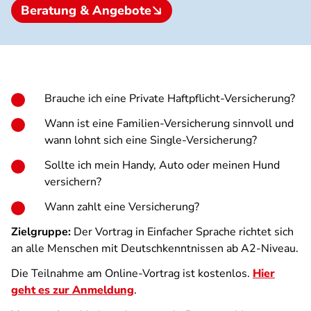
Beratung & Angebote
Brauche ich eine Private Haftpflicht-Versicherung?
Wann ist eine Familien-Versicherung sinnvoll und
wann lohnt sich eine Single-Versicherung?
Sollte ich mein Handy, Auto oder meinen Hund
versichern?
Wann zahlt eine Versicherung?
Zielgruppe:
Der Vortrag in Einfacher Sprache richtet sich
an alle Menschen mit Deutschkenntnissen ab A2-Niveau.
Die Teilnahme am Online-Vortrag ist kostenlos.
Hier
geht es zur Anmeldung
.