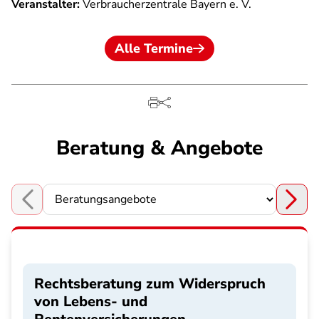
Veranstalter:
Verbraucherzentrale Bayern e. V.
Alle Termine
Beratung & Angebote
Choose a section
Rechtsberatung zum Widerspruch
von Lebens- und