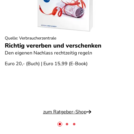
Quelle
:
Verbraucherzentrale
Richtig vererben und verschenken
Den eigenen Nachlass rechtzeitig regeln
Euro 20,- (Buch) | Euro 15,99 (E-Book)
zum Ratgeber-Shop