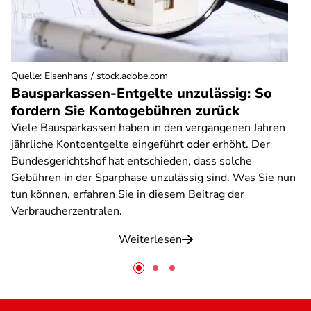
Quelle
:
Eisenhans / stock.adobe.com
Bausparkassen-Entgelte unzulässig: So
fordern Sie Kontogebühren zurück
Viele Bausparkassen haben in den vergangenen Jahren
jährliche Kontoentgelte eingeführt oder erhöht. Der
Bundesgerichtshof hat entschieden, dass solche
Gebühren in der Sparphase unzulässig sind. Was Sie nun
tun können, erfahren Sie in diesem Beitrag der
Verbraucherzentralen.
Weiterlesen