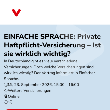
Direkt
zum
Bayern
Inhalt
EINFACHE SPRACHE: Private
Haftpflicht-Versicherung – Ist
sie wirklich wichtig?
In Deutschland gibt es viele verschiedene
Versicherungen. Doch welche Versicherungen sind
wirklich wichtig? Der Vortrag informiert in Einfacher
Sprache.
Mi, 23. September 2026, 15:00 - 16:00
Weitere Versicherungen
Online