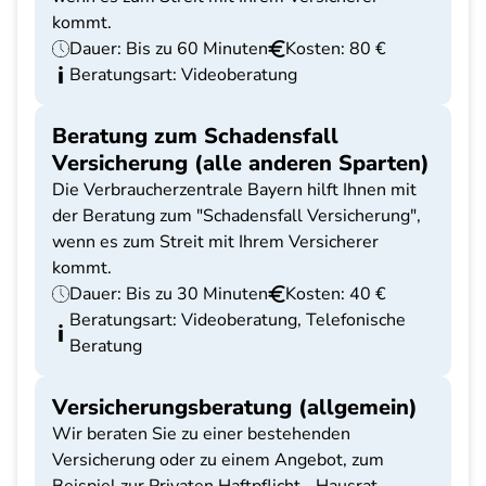
kommt.
Dauer: Bis zu 60 Minuten
Kosten: 80 €
Beratungsart: Videoberatung
Beratung zum Schadensfall
Versicherung (alle anderen Sparten)
Die Verbraucherzentrale Bayern hilft Ihnen mit
der Beratung zum "Schadensfall Versicherung",
wenn es zum Streit mit Ihrem Versicherer
kommt.
Dauer: Bis zu 30 Minuten
Kosten: 40 €
Beratungsart: Videoberatung, Telefonische
Beratung
Versicherungsberatung (allgemein)
Wir beraten Sie zu einer bestehenden
Versicherung oder zu einem Angebot, zum