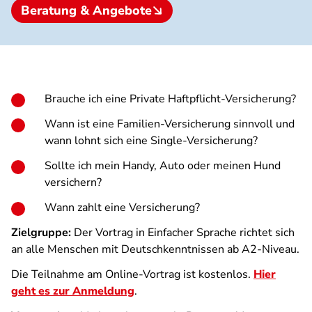
Beratung & Angebote
Brauche ich eine Private Haftpflicht-Versicherung?
Wann ist eine Familien-Versicherung sinnvoll und
wann lohnt sich eine Single-Versicherung?
Sollte ich mein Handy, Auto oder meinen Hund
versichern?
Wann zahlt eine Versicherung?
Zielgruppe:
Der Vortrag in Einfacher Sprache richtet sich
an alle Menschen mit Deutschkenntnissen ab A2-Niveau.
Die Teilnahme am Online-Vortrag ist kostenlos.
Hier
geht es zur Anmeldung
.