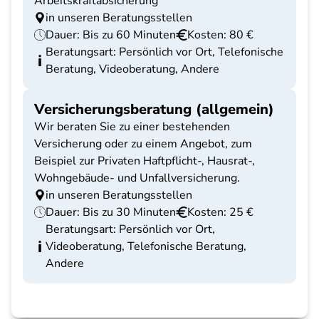
Arbeitskraftabsicherung
in unseren Beratungsstellen
Dauer: Bis zu 60 Minuten
Kosten: 80 €
Beratungsart: Persönlich vor Ort, Telefonische
Beratung, Videoberatung, Andere
Versicherungsberatung (allgemein)
Wir beraten Sie zu einer bestehenden
Versicherung oder zu einem Angebot, zum
Beispiel zur Privaten Haftpflicht-, Hausrat-,
Wohngebäude- und Unfallversicherung.
in unseren Beratungsstellen
Dauer: Bis zu 30 Minuten
Kosten: 25 €
Beratungsart: Persönlich vor Ort,
Videoberatung, Telefonische Beratung,
Andere