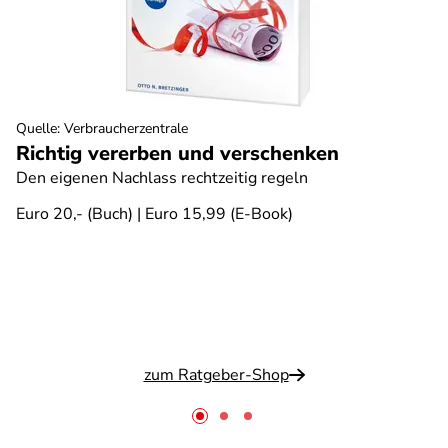
Quelle
:
Verbraucherzentrale
Richtig vererben und verschenken
Den eigenen Nachlass rechtzeitig regeln
Euro 20,- (Buch) | Euro 15,99 (E-Book)
zum Ratgeber-Shop