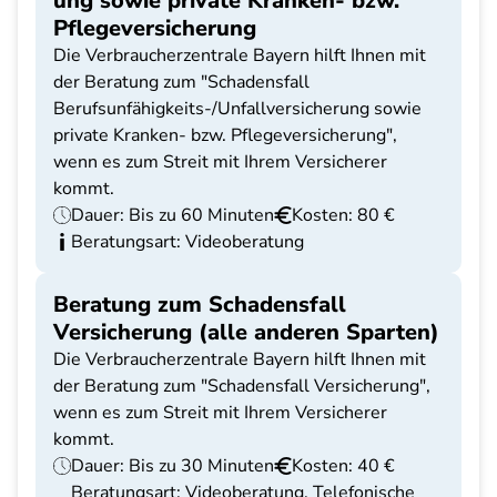
ung sowie private Kranken- bzw.
Pflegeversicherung
Die Verbraucherzentrale Bayern hilft Ihnen mit
der Beratung zum "Schadensfall
Berufsunfähigkeits-/Unfallversicherung sowie
private Kranken- bzw. Pflegeversicherung",
wenn es zum Streit mit Ihrem Versicherer
kommt.
Dauer: Bis zu 60 Minuten
Kosten: 80 €
Beratungsart: Videoberatung
Beratung zum Schadensfall
Versicherung (alle anderen Sparten)
Die Verbraucherzentrale Bayern hilft Ihnen mit
der Beratung zum "Schadensfall Versicherung",
wenn es zum Streit mit Ihrem Versicherer
kommt.
Dauer: Bis zu 30 Minuten
Kosten: 40 €
Beratungsart: Videoberatung, Telefonische