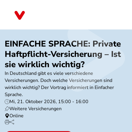
Direkt
zum
Bayern
Inhalt
EINFACHE SPRACHE: Private
Haftpflicht-Versicherung – Ist
sie wirklich wichtig?
In Deutschland gibt es viele verschiedene
Versicherungen. Doch welche Versicherungen sind
wirklich wichtig? Der Vortrag informiert in Einfacher
Sprache.
Mi, 21. Oktober 2026, 15:00 - 16:00
Weitere Versicherungen
Online