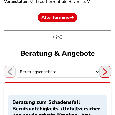
Veranstalter:
Verbraucherzentrale Bayern e. V.
Alle Termine
Beratung & Angebote
Choose a section
Beratung zum Schadensfall
Berufsunfähigkeits-/Unfallversicher