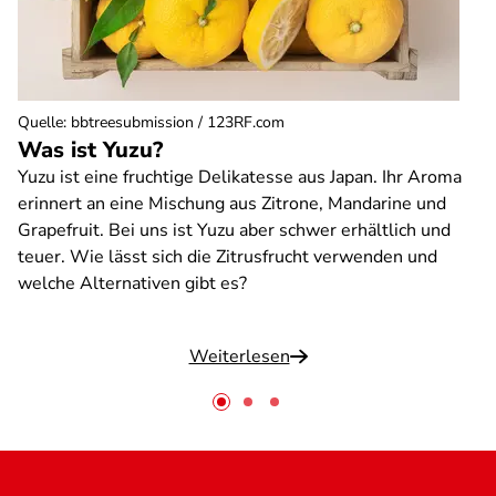
Quelle
:
bbtreesubmission / 123RF.com
Was ist Yuzu?
Yuzu ist eine fruchtige Delikatesse aus Japan. Ihr Aroma
erinnert an eine Mischung aus Zitrone, Mandarine und
Grapefruit. Bei uns ist Yuzu aber schwer erhältlich und
teuer. Wie lässt sich die Zitrusfrucht verwenden und
welche Alternativen gibt es?
Weiterlesen