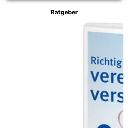
Ratgeber