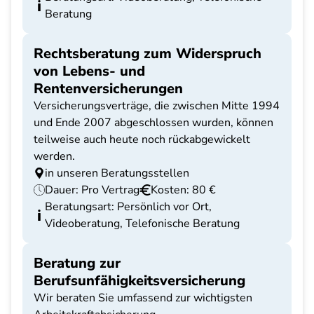
Beratung
Rechtsberatung zum Widerspruch
von Lebens- und
Rentenversicherungen
Versicherungsverträge, die zwischen Mitte 1994
und Ende 2007 abgeschlossen wurden, können
teilweise auch heute noch rückabgewickelt
werden.
in unseren Beratungsstellen
Dauer: Pro Vertrag
Kosten: 80 €
Beratungsart: Persönlich vor Ort,
Videoberatung, Telefonische Beratung
Beratung zur
Berufsunfähigkeitsversicherung
Wir beraten Sie umfassend zur wichtigsten