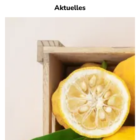
Aktuelles