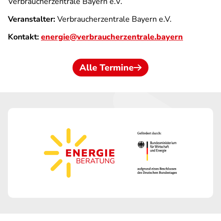
Verbraucherzentrale Bayern e.V.
Veranstalter:
Verbraucherzentrale Bayern e.V.
Kontakt:
energie@verbraucherzentrale.bayern
Alle Termine