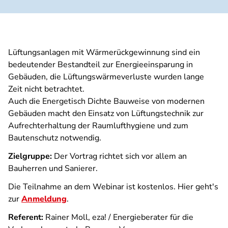
Lüftungsanlagen mit Wärmerückgewinnung sind ein
bedeutender Bestandteil zur Energieeinsparung in
Gebäuden, die Lüftungswärmeverluste wurden lange
Zeit nicht betrachtet.
Auch die Energetisch Dichte Bauweise von modernen
Gebäuden macht den Einsatz von Lüftungstechnik zur
Aufrechterhaltung der Raumlufthygiene und zum
Bautenschutz notwendig.
Zielgruppe:
Der Vortrag richtet sich vor allem an
Bauherren und Sanierer.
Die Teilnahme an dem Webinar ist kostenlos. Hier geht's
zur
Anmeldung
.
Referent:
Rainer Moll, eza! / Energieberater für die