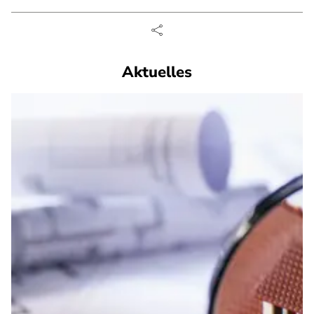
Aktuelles