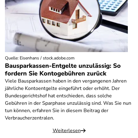
Quelle
:
Eisenhans / stock.adobe.com
Bausparkassen-Entgelte unzulässig: So
fordern Sie Kontogebühren zurück
Viele Bausparkassen haben in den vergangenen Jahren
jährliche Kontoentgelte eingeführt oder erhöht. Der
Bundesgerichtshof hat entschieden, dass solche
Gebühren in der Sparphase unzulässig sind. Was Sie nun
tun können, erfahren Sie in diesem Beitrag der
Verbraucherzentralen.
Weiterlesen