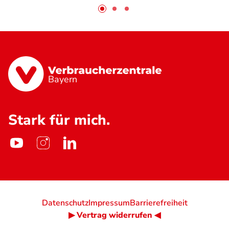
Bayern
Stark für mich.
Datenschutz
Impressum
Barrierefreiheit
▶ Vertrag widerrufen ◀