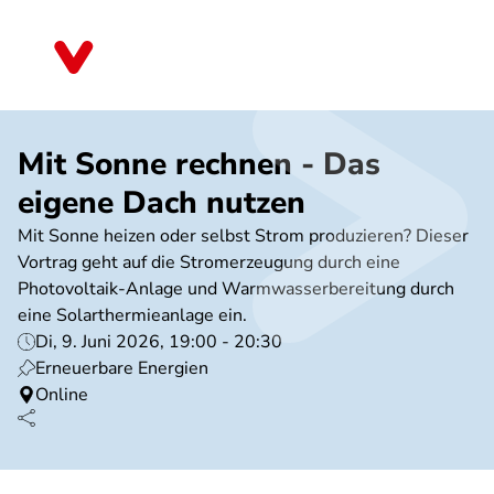
Direkt
zum
Bayern
Inhalt
Mit Sonne rechnen - Das
eigene Dach nutzen
Mit Sonne heizen oder selbst Strom produzieren? Dieser
Vortrag geht auf die Stromerzeugung durch eine
Photovoltaik-Anlage und Warmwasserbereitung durch
eine Solarthermieanlage ein.
Di, 9. Juni 2026, 19:00 - 20:30
Erneuerbare Energien
Online