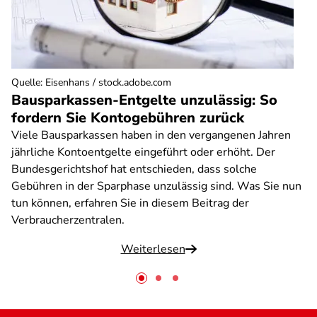
Quelle
:
Eisenhans / stock.adobe.com
Bausparkassen-Entgelte unzulässig: So
fordern Sie Kontogebühren zurück
Viele Bausparkassen haben in den vergangenen Jahren
jährliche Kontoentgelte eingeführt oder erhöht. Der
Bundesgerichtshof hat entschieden, dass solche
Gebühren in der Sparphase unzulässig sind. Was Sie nun
tun können, erfahren Sie in diesem Beitrag der
Verbraucherzentralen.
Weiterlesen