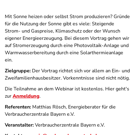
Mit Sonne heizen oder selbst Strom produzieren? Gründe
für die Nutzung der Sonne gibt es viele: Steigende
Strom- und Gaspreise, Klimaschutz oder der Wunsch
eigener Energieerzeugung. Bei diesem Vortrag gehen wir
auf Stromerzeugung durch eine Photovoltaik-Anlage und
Warmwasserbereitung durch eine Solarthermieanlage
ein.
Zielgruppe:
Der Vortrag richtet sich vor allem an Ein- und
Zweifamilienhausbesitzer. Vorkenntnisse sind nicht nötig.
Die Teilnahme an dem Webinar ist kostenlos. Hier geht's
zur
Anmeldung
.
Referenten:
Matthias Rösch, Energieberater für die
Verbraucherzentrale Bayern e.V.
Veranstalter:
Verbraucherzentrale Bayern e.V.