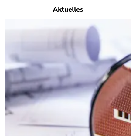
Aktuelles