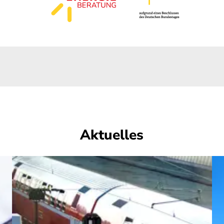
Aktuelles