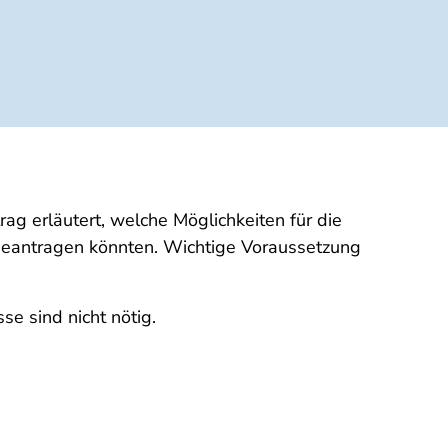
rag erläutert, welche Möglichkeiten für die
 beantragen könnten. Wichtige Voraussetzung
se sind nicht nötig.