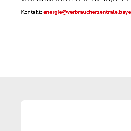
Kontakt:
energie@verbraucherzentrale.baye