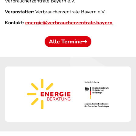
Verbraucherzentrale Bayern e.V.
Veranstalter:
Verbraucherzentrale Bayern e.V.
Kontakt:
energie@verbraucherzentrale.bayern
Alle Termine