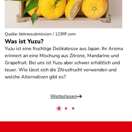
Quelle
:
bbtreesubmission / 123RF.com
Was ist Yuzu?
Yuzu ist eine fruchtige Delikatesse aus Japan. Ihr Aroma
erinnert an eine Mischung aus Zitrone, Mandarine und
Grapefruit. Bei uns ist Yuzu aber schwer erhältlich und
teuer. Wie lässt sich die Zitrusfrucht verwenden und
welche Alternativen gibt es?
Weiterlesen