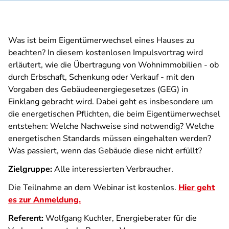
Was ist beim Eigentümerwechsel eines Hauses zu
beachten? In diesem kostenlosen Impulsvortrag wird
erläutert, wie die Übertragung von Wohnimmobilien - ob
durch Erbschaft, Schenkung oder Verkauf - mit den
Vorgaben des Gebäudeenergiegesetzes (GEG) in
Einklang gebracht wird. Dabei geht es insbesondere um
die energetischen Pflichten, die beim Eigentümerwechsel
entstehen: Welche Nachweise sind notwendig? Welche
energetischen Standards müssen eingehalten werden?
Was passiert, wenn das Gebäude diese nicht erfüllt?
Zielgruppe:
Alle interessierten Verbraucher.
Die Teilnahme an dem Webinar ist kostenlos.
Hier geht
es zur Anmeldung.
Referent:
Wolfgang Kuchler, Energieberater für die