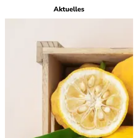
Aktuelles