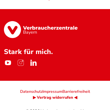
Bayern
Stark für mich.
Datenschutz
Impressum
Barrierefreiheit
▶ Vertrag widerrufen ◀