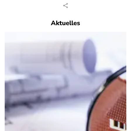
Aktuelles