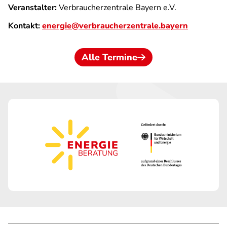
Veranstalter:
Verbraucherzentrale Bayern e.V.
Kontakt:
energie@verbraucherzentrale.bayern
Alle Termine