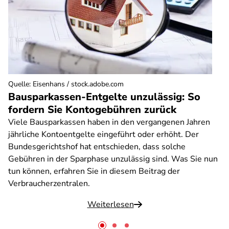
Quelle
:
Eisenhans / stock.adobe.com
Bausparkassen-Entgelte unzulässig: So
fordern Sie Kontogebühren zurück
Viele Bausparkassen haben in den vergangenen Jahren
jährliche Kontoentgelte eingeführt oder erhöht. Der
Bundesgerichtshof hat entschieden, dass solche
Gebühren in der Sparphase unzulässig sind. Was Sie nun
tun können, erfahren Sie in diesem Beitrag der
Verbraucherzentralen.
Weiterlesen