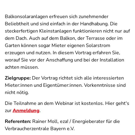
Balkonsolaranlagen erfreuen sich zunehmender
Beliebtheit und sind einfach in der Handhabung. Die
steckerfertigen Kleinstanlagen funktionieren nicht nur auf
dem Dach. Auch auf dem Balkon, der Terrasse oder im
Garten können sogar Mieter eigenen Solarstrom
erzeugen und nutzen. In diesem Vortrag erfahren Sie,
worauf Sie vor der Anschaffung und bei der Installation
achten müssen.
Zielgruppe:
Der Vortrag richtet sich alle interessierten
Mieter:innen und Eigentümer:innen. Vorkenntnisse sind
nicht nötig.
Die Teilnahme an dem Webinar ist kostenlos. Hier geht's
zur
Anmeldung
.
Referenten:
Rainer Moll, eza! / Energieberater für die
Verbraucherzentrale Bayern e.V.