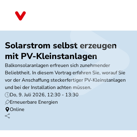
Direkt
zum
Bayern
Inhalt
Solarstrom selbst erzeugen
mit PV-Kleinstanlagen
Balkonsolaranlagen erfreuen sich zunehmender
Beliebtheit. In diesem Vortrag erfahren Sie, worauf Sie
vor der Anschaffung steckerfertiger PV-Kleinstanlagen
und bei der Installation achten müssen.
Do, 9. Juli 2026, 12:30 - 13:30
Erneuerbare Energien
Online