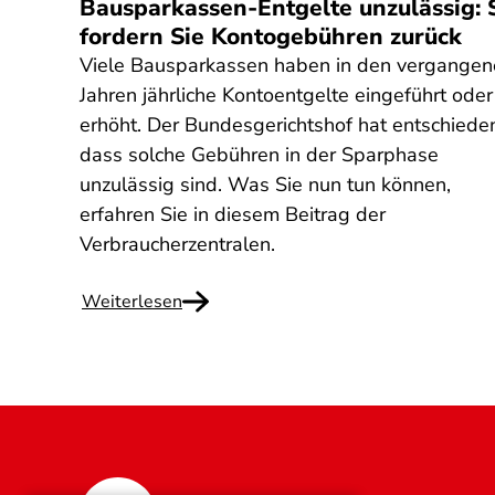
Bausparkassen-Entgelte unzulässig: 
fordern Sie Kontogebühren zurück
Viele Bausparkassen haben in den vergange
Jahren jährliche Kontoentgelte eingeführt oder
erhöht. Der Bundesgerichtshof hat entschiede
dass solche Gebühren in der Sparphase
unzulässig sind. Was Sie nun tun können,
erfahren Sie in diesem Beitrag der
Verbraucherzentralen.
Weiterlesen