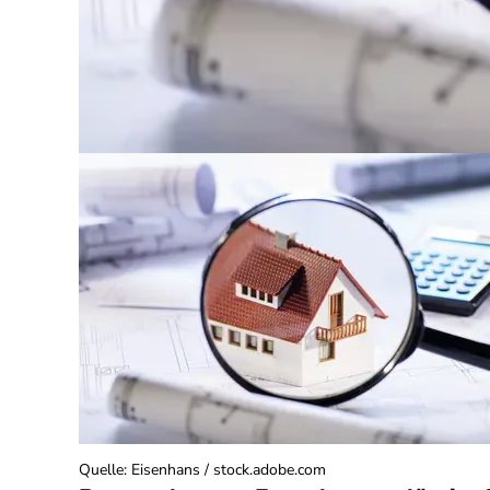
Quelle
:
Eisenhans / stock.adobe.com