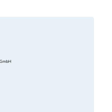
y GmbH