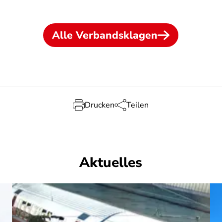
Alle Verbandsklagen
Drucken
Teilen
Aktuelles