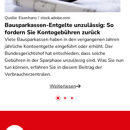
Quelle
:
Eisenhans / stock.adobe.com
Bausparkassen-Entgelte unzulässig: So
fordern Sie Kontogebühren zurück
Viele Bausparkassen haben in den vergangenen Jahren
jährliche Kontoentgelte eingeführt oder erhöht. Der
Bundesgerichtshof hat entschieden, dass solche
Gebühren in der Sparphase unzulässig sind. Was Sie nun
tun können, erfahren Sie in diesem Beitrag der
Verbraucherzentralen.
Weiterlesen