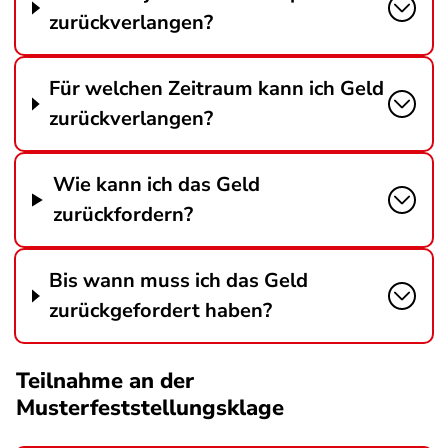
zurückverlangen?
Für welchen Zeitraum kann ich Geld
zurückverlangen?
Wie kann ich das Geld
zurückfordern?
Bis wann muss ich das Geld
zurückgefordert haben?
Teilnahme an der
Musterfeststellungsklage