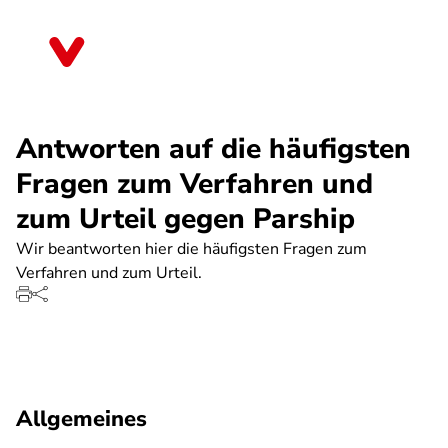
Direkt
zum
Bayern
Inhalt
Antworten auf die häufigsten
Fragen zum Verfahren und
zum Urteil gegen Parship
Wir beantworten hier die häufigsten Fragen zum
Verfahren und zum Urteil.
Allgemeines