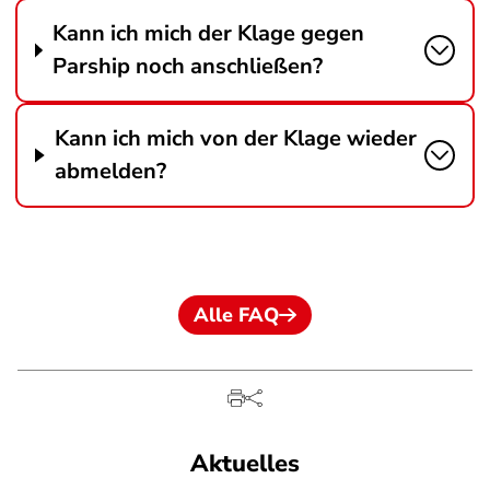
Kann ich mich der Klage gegen
Parship noch anschließen?
Kann ich mich von der Klage wieder
abmelden?
Alle FAQ
Aktuelles