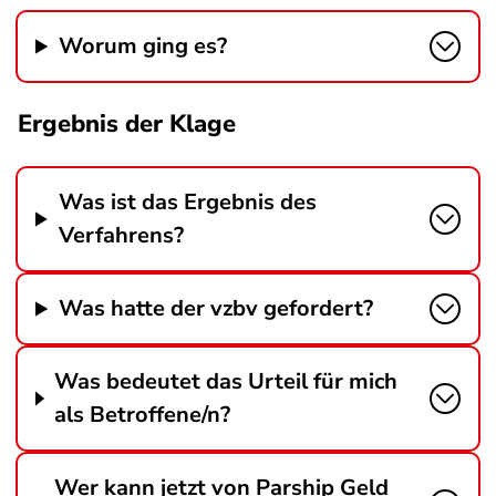
Worum ging es?
Ergebnis der Klage
Was ist das Ergebnis des
Verfahrens?
Was hatte der vzbv gefordert?
Was bedeutet das Urteil für mich
als Betroffene/n?
Wer kann jetzt von Parship Geld