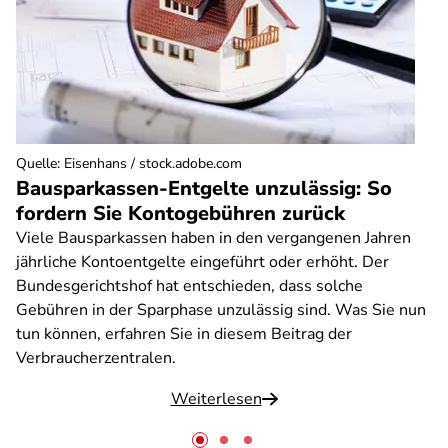
Quelle
:
Eisenhans / stock.adobe.com
Bausparkassen-Entgelte unzulässig: So
fordern Sie Kontogebühren zurück
Viele Bausparkassen haben in den vergangenen Jahren
jährliche Kontoentgelte eingeführt oder erhöht. Der
Bundesgerichtshof hat entschieden, dass solche
Gebühren in der Sparphase unzulässig sind. Was Sie nun
tun können, erfahren Sie in diesem Beitrag der
Verbraucherzentralen.
Weiterlesen