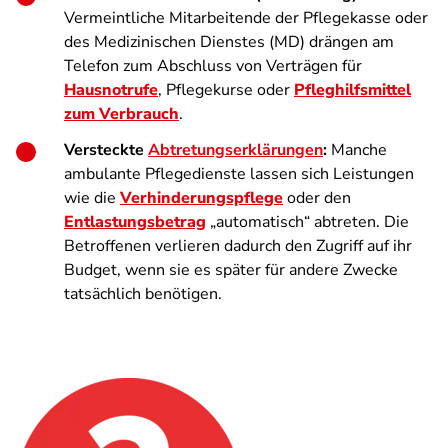
Vermeintliche Mitarbeitende der Pflegekasse oder
des Medizinischen Dienstes (MD) drängen am
Telefon zum Abschluss von Verträgen für
Hausnotrufe
, Pflegekurse oder
Pfleghilfsmittel
zum Verbrauch
.
Versteckte
Abtretungserklärungen
:
Manche
ambulante Pflegedienste lassen sich Leistungen
wie die
Verhinderungspflege
oder den
Entlastungsbetrag
„automatisch“ abtreten. Die
Betroffenen verlieren dadurch den Zugriff auf ihr
Budget, wenn sie es später für andere Zwecke
tatsächlich benötigen.