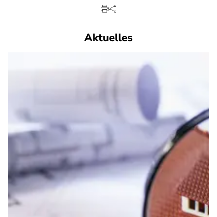
Aktuelles