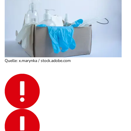
Quelle
:
x.marynka / stock.adobe.com