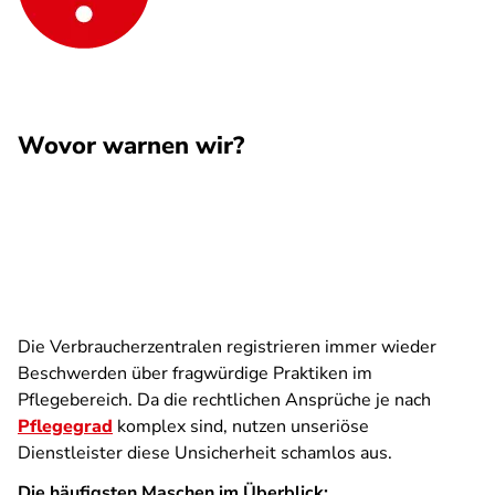
Wovor warnen wir?
Die Verbraucherzentralen registrieren immer wieder
Beschwerden über fragwürdige Praktiken im
Pflegebereich. Da die rechtlichen Ansprüche je nach
Pflegegrad
komplex sind, nutzen unseriöse
Dienstleister diese Unsicherheit schamlos aus.
Die häufigsten Maschen im Überblick: