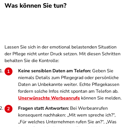
Was können Sie tun?
Lassen Sie sich in der emotional belastenden Situation
der Pflege nicht unter Druck setzen. Mit diesen Schritten
behalten Sie die Kontrolle:
Keine sensiblen Daten am Telefon:
Geben Sie
niemals Details zum Pflegegrad oder persönliche
Daten an Unbekannte weiter. Echte Pflegekassen
fordern solche Infos nicht spontan am Telefon ab.
Unerwünschte Werbeanrufe
können Sie melden.
Fragen statt Antworten:
Bei Werbeanrufen
konsequent nachhaken: „Mit wem spreche ich?“,
„Für welches Unternehmen rufen Sie an?“, „Was