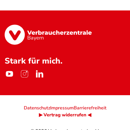
Bayern
Stark für mich.
Datenschutz
Impressum
Barrierefreiheit
▶ Vertrag widerrufen ◀