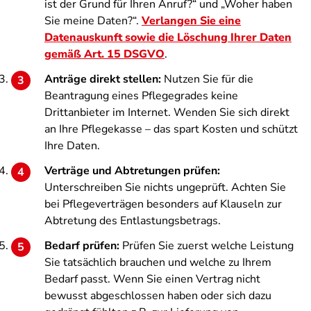
ist der Grund für Ihren Anruf?“ und „Woher haben
Sie meine Daten?“.
Verlangen Sie eine
Datenauskunft sowie die Löschung Ihrer Daten
gemäß Art. 15 DSGVO
.
Anträge direkt stellen:
Nutzen Sie für die
Beantragung eines Pflegegrades keine
Drittanbieter im Internet. Wenden Sie sich direkt
an Ihre Pflegekasse – das spart Kosten und schützt
Ihre Daten.
Verträge und Abtretungen prüfen:
Unterschreiben Sie nichts ungeprüft. Achten Sie
bei Pflegeverträgen besonders auf Klauseln zur
Abtretung des Entlastungsbetrags.
Bedarf prüfen:
Prüfen Sie zuerst welche Leistung
Sie tatsächlich brauchen und welche zu Ihrem
Bedarf passt. Wenn Sie einen Vertrag nicht
bewusst abgeschlossen haben oder sich dazu