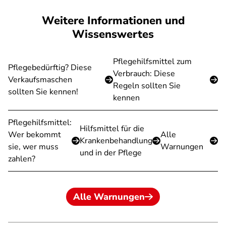
Weitere Informationen und
Wissenswertes
Pflegehilfsmittel zum
Pflegebedürftig? Diese
Verbrauch: Diese
Verkaufsmaschen
Regeln sollten Sie
sollten Sie kennen!
kennen
Pflegehilfsmittel:
Hilfsmittel für die
Wer bekommt
Alle
Krankenbehandlung
sie, wer muss
Warnungen
und in der Pflege
zahlen?
Alle Warnungen