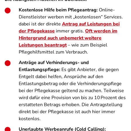
Kostenlose Hilfe beim Pflegeantrag:
Online-
Dienstleister werben mit „kostenlosen“ Services.
dabei ist der direkte
Antrag auf Leistungen bei
der Pflegekasse
immer gratis.
Oft werden im
Hintergrund auch unbemerkt weitere
Leistungen beantragt
– wie zum Beispiel
Pflegehilfsmittel zum Verbrauch.
Anträge auf Verhinderungs- und
Entlastungspflege:
Es gibt Anbieter, die gegen
Entgelt dabei helfen, Ansprüche auf den
Entlastungsbetrag oder die Verhinderungspflege
bei der Pflegekasse geltend zu machen. Teilweise
wird dafür eine Provision von bis zu 10 Prozent des
erstatteten Betrags erhoben. Die Antragstellung
direkt bei der Pflegekasse ist auch hier immer
kostenlos.
Unerlaubte Werbeanrufe (Cold Calling):