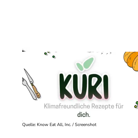
Quelle
:
Know Eat All, Inc. / Screenshot