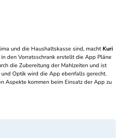
 Klima und die Haushaltskasse sind, macht
Kuri
 in den Vorratsschrank erstellt die App Pläne
rch die Zubereitung der Mahlzeiten und ist
nd Optik wird die App ebenfalls gerecht.
chen Aspekte kommen beim Einsatz der App zu