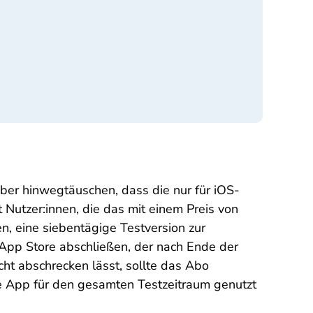
über hinwegtäuschen, dass die nur für iOS-
 Nutzer:innen, die das mit einem Preis von
n, eine siebentägige Testversion zur
App Store abschließen, der nach Ende der
ht abschrecken lässt, sollte das Abo
 App für den gesamten Testzeitraum genutzt