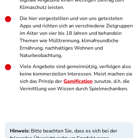
digitale Angebote einen wichtigen Beitrag zum
Klimaschutz leisten.
Die hier vorgestellten und von uns getesteten
Apps und richten sich an verschiedene Zielgruppen
im Alter von vier bis 18 Jahren und behandeln
Themen wie Mülltrennung, klimafreundliche
Ernährung, nachhaltiges Wohnen und
Naturbeobachtung.
Viele Angebote sind gemeinnützig, verfolgen also
keine kommerziellen Interessen. Meist machen sie
sich das Prinzip der
Gamification
zunutze, d.h. die
Vermittlung von Wissen durch Spielmechaniken.
Hinweis:
Bitte beachten Sie, dass es sich bei der