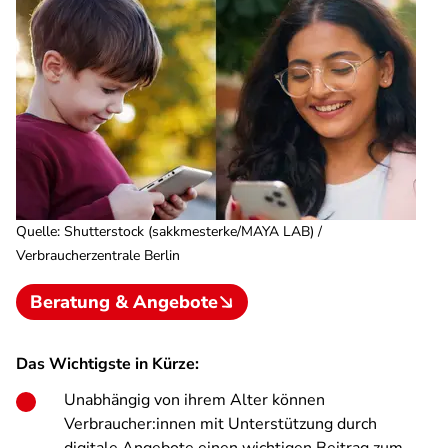
Quelle
:
Shutterstock (sakkmesterke/MAYA LAB) /
Verbraucherzentrale Berlin
Beratung & Angebote
Das Wichtigste in Kürze:
Unabhängig von ihrem Alter können
Verbraucher:innen mit Unterstützung durch