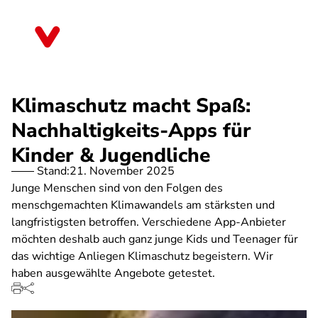
Direkt
zum
Bayern
Inhalt
Klimaschutz macht Spaß:
Nachhaltigkeits-Apps für
Kinder & Jugendliche
Stand:
21. November 2025
Junge Menschen sind von den Folgen des
menschgemachten Klimawandels am stärksten und
langfristigsten betroffen. Verschiedene App-Anbieter
möchten deshalb auch ganz junge Kids und Teenager für
das wichtige Anliegen Klimaschutz begeistern. Wir
haben ausgewählte Angebote getestet.