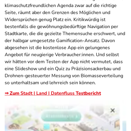
klimaschutzfreundlichen Agenda zwar auf die richtige
Seite, räumt aber den Grenzen des Möglichen und
Widersprüchen genug Platz ein. Kritikwürdig ist
bestenfalls die gewöhnungsbedürftige Navigation per
Stadtkarte, die die gezielte Themensuche erschwert, und
der halbgar umgesetzte Gamification-Ansatz. Davon
abgesehen ist die kostenlose App ein gelungenes
Angebot für neugierige Verbraucher:innen. Und selbst
wir hätten vor dem Testen der App nicht vermutet, dass
eine Slideshow und ein Quiz zu Präzisionsackerbau und
Drohnen-gesteuerter Messung von Biomasseverteilung
so unterhaltsam und lehrreich sein können.
⇒ Zum
Stadt | Land | Datenfluss
Testbericht