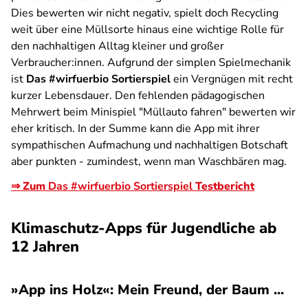
Dies bewerten wir nicht negativ, spielt doch Recycling
weit über eine Müllsorte hinaus eine wichtige Rolle für
den nachhaltigen Alltag kleiner und großer
Verbraucher:innen. Aufgrund der simplen Spielmechanik
ist
Das #wirfuerbio Sortierspiel
ein Vergnügen mit recht
kurzer Lebensdauer. Den fehlenden pädagogischen
Mehrwert beim Minispiel "Müllauto fahren" bewerten wir
eher kritisch. In der Summe kann die App mit ihrer
sympathischen Aufmachung und nachhaltigen Botschaft
aber punkten - zumindest, wenn man Waschbären mag.
⇒ Zum
Das #wirfuerbio Sortierspiel
Testbericht
Klimaschutz-Apps für Jugendliche ab
12 Jahren
»App ins Holz«: Mein Freund, der Baum ...