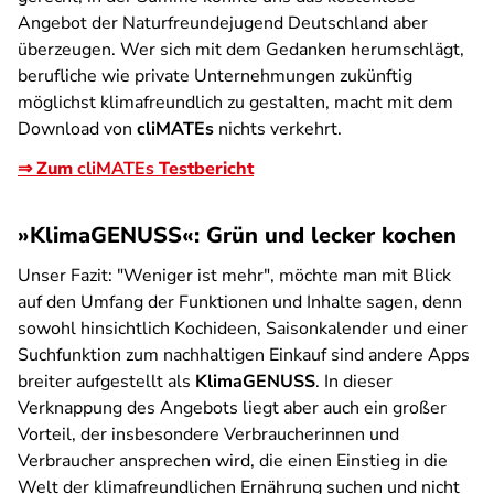
Angebot der Naturfreundejugend Deutschland aber
überzeugen. Wer sich mit dem Gedanken herumschlägt,
berufliche wie private Unternehmungen zukünftig
möglichst klimafreundlich zu gestalten, macht mit dem
Download von
cliMATEs
nichts verkehrt.
⇒ Zum
cliMATEs
Testbericht
»KlimaGENUSS«: Grün und lecker kochen
Unser Fazit:
"Weniger ist mehr", möchte man mit Blick
auf den Umfang der Funktionen und Inhalte sagen, denn
sowohl hinsichtlich Kochideen, Saisonkalender und einer
Suchfunktion zum nachhaltigen Einkauf sind andere Apps
breiter aufgestellt als
KlimaGENUSS
. In dieser
Verknappung des Angebots liegt aber auch ein großer
Vorteil, der insbesondere Verbraucherinnen und
Verbraucher ansprechen wird, die einen Einstieg in die
Welt der klimafreundlichen Ernährung suchen und nicht