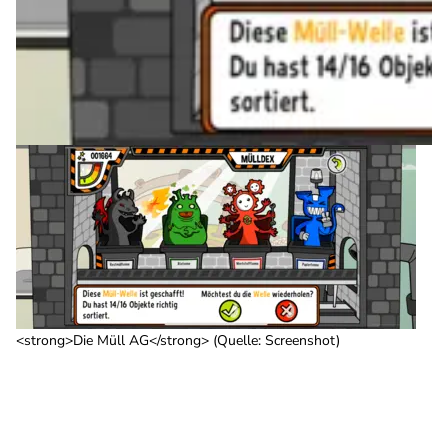
<strong>Die Müll AG</strong> (Quelle: Screenshot)