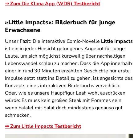
⇒ Zum
Die Klima App (WDR)
Testbericht
»Little Impacts«: Bilderbuch für junge
Erwachsene
Unser Fazit:
Die interaktive Comic-Novelle
Little Impacts
ist ein in jeder Hinsicht gelungenes Angebot für junge
Leute, um sich möglichst kurzweilig über nachhaltigen
Lebenswandel schlau zu machen. Dass die App innerhalb
einer in rund 30 Minuten erzählten Geschichte nur erste
Impulse setzt statt ins Detail zu gehen, ist angesichts des
Konzepts eines interaktiven Bilderbuchs verzeihlich.
Oder, wie es unsere Hauptfigur Leah wohl ausdrücken
würde: Es muss kein großes Steak mit Pommes sein,
wenn Falafel mit Salat doch mindestens genauso gut
schmecken.
⇒ Zum
Little Impacts
Testbericht