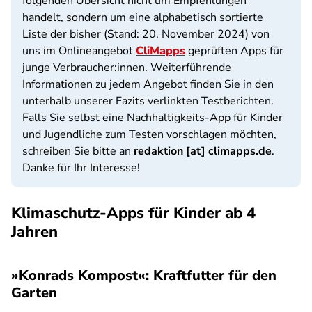
folgenden Übersicht nicht um Empfehlungen
handelt, sondern um eine alphabetisch sortierte
Liste der bisher (Stand: 20. November 2024) von
uns im Onlineangebot
CliMapps
geprüften Apps für
junge Verbraucher:innen. Weiterführende
Informationen zu jedem Angebot finden Sie in den
unterhalb unserer Fazits verlinkten Testberichten.
Falls Sie selbst eine Nachhaltigkeits-App für Kinder
und Jugendliche zum Testen vorschlagen möchten,
schreiben Sie bitte an
redaktion [at] climapps.de
.
Danke für Ihr Interesse!
Klimaschutz-Apps für Kinder ab 4
Jahren
»Konrads Kompost«: Kraftfutter für den
Garten