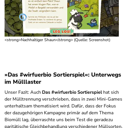
<strong>Nachhaltiger Shaun</strong> (Quelle: Screenshot)
»Das #wirfuerbio Sortierspiel«: Unterwegs
im Mülllaster
Unser Fazit:
Auch
Das #wirfuerbio Sortierspiel
hat sich
der Mülltrennung verschrieben, dass in zwei Mini-Games
unterhaltsam thematisiert wird. Dafür, dass der Fokus
der dazugehörigen Kampagne primär auf dem Thema
Biomüll lag, überraschte uns beim Test die geradezu
paritätische Gleichbehandlung verschiedener Müllsorten.