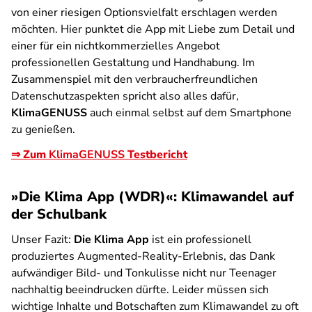
von einer riesigen Optionsvielfalt erschlagen werden
möchten. Hier punktet die App mit Liebe zum Detail und
einer für ein nichtkommerzielles Angebot
professionellen Gestaltung und Handhabung. Im
Zusammenspiel mit den verbraucherfreundlichen
Datenschutzaspekten spricht also alles dafür,
KlimaGENUSS
auch einmal selbst auf dem Smartphone
zu genießen.
⇒ Zum
KlimaGENUSS
Testbericht
»Die Klima App (WDR)«: Klimawandel auf
der Schulbank
Unser Fazit:
Die Klima App
ist ein professionell
produziertes Augmented-Reality-Erlebnis, das Dank
aufwändiger Bild- und Tonkulisse nicht nur Teenager
nachhaltig beeindrucken dürfte. Leider müssen sich
wichtige Inhalte und Botschaften zum Klimawandel zu oft