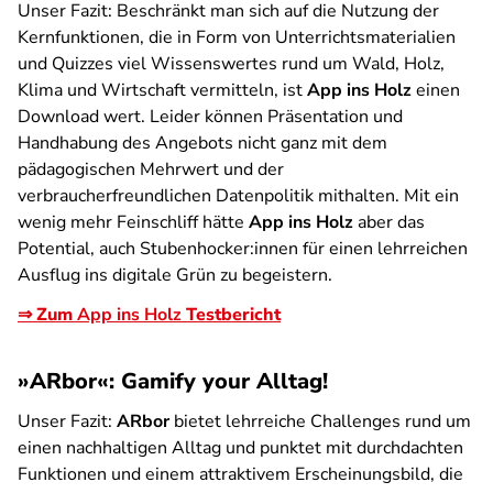
Unser Fazit:
Beschränkt man sich auf die Nutzung der
Kernfunktionen, die in Form von Unterrichtsmaterialien
und Quizzes viel Wissenswertes rund um Wald, Holz,
Klima und Wirtschaft vermitteln, ist
App ins Holz
einen
Download wert. Leider können Präsentation und
Handhabung des Angebots nicht ganz mit dem
pädagogischen Mehrwert und der
verbraucherfreundlichen Datenpolitik mithalten. Mit ein
wenig mehr Feinschliff hätte
App ins Holz
aber das
Potential, auch Stubenhocker:innen für einen lehrreichen
Ausflug ins digitale Grün zu begeistern.
⇒ Zum
App ins Holz
Testbericht
»ARbor«: Gamify your Alltag!
Unser Fazit:
ARbor
bietet lehrreiche Challenges rund um
einen nachhaltigen Alltag und punktet mit durchdachten
Funktionen und einem attraktivem Erscheinungsbild, die