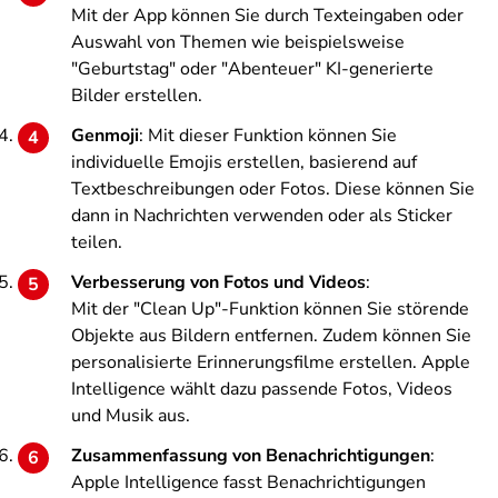
Mit der App können Sie durch Texteingaben oder
Auswahl von Themen wie beispielsweise
"Geburtstag" oder "Abenteuer" KI-generierte
Bilder erstellen.
Genmoji
: Mit dieser Funktion können Sie
individuelle Emojis erstellen, basierend auf
Textbeschreibungen oder Fotos. Diese können Sie
dann in Nachrichten verwenden oder als Sticker
teilen.
Verbesserung von Fotos und Videos
:
Mit der "Clean Up"-Funktion können Sie störende
Objekte aus Bildern entfernen. Zudem können Sie
personalisierte Erinnerungsfilme erstellen. Apple
Intelligence wählt dazu passende Fotos, Videos
und Musik aus.
Zusammenfassung von Benachrichtigungen
:
Apple Intelligence fasst Benachrichtigungen