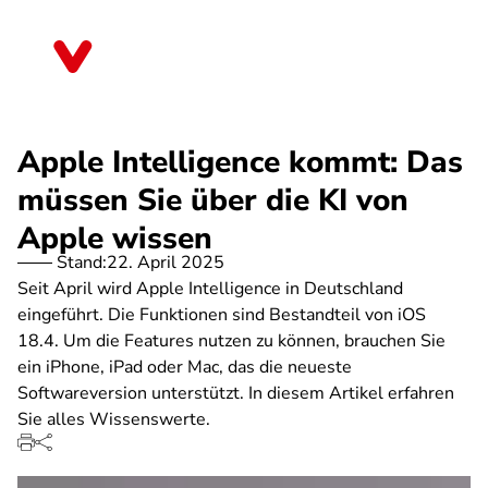
Direkt
zum
Bayern
Inhalt
Apple Intelligence kommt: Das
müssen Sie über die KI von
Apple wissen
Stand:
22. April 2025
Seit April wird Apple Intelligence in Deutschland
eingeführt. Die Funktionen sind Bestandteil von iOS
18.4. Um die Features nutzen zu können, brauchen Sie
ein iPhone, iPad oder Mac, das die neueste
Softwareversion unterstützt. In diesem Artikel erfahren
Sie alles Wissenswerte.