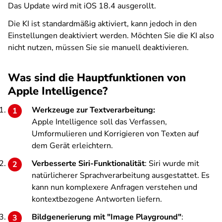
Das Update wird mit iOS 18.4 ausgerollt.
Die KI ist standardmäßig aktiviert, kann jedoch in den
Einstellungen deaktiviert werden. Möchten Sie die KI also
nicht nutzen, müssen Sie sie manuell deaktivieren.
Was sind die Hauptfunktionen von
Apple Intelligence?
Werkzeuge zur Textverarbeitung:
Apple Intelligence soll das Verfassen,
Umformulieren und Korrigieren von Texten auf
dem Gerät erleichtern.
Verbesserte Siri-Funktionalität
: Siri wurde mit
natürlicherer Sprachverarbeitung ausgestattet. Es
kann nun komplexere Anfragen verstehen und
kontextbezogene Antworten liefern.
Bildgenerierung mit "Image Playground"
: