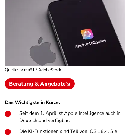
Quelle
:
prima91 / AdobeStock
Beratung & Angebote
Das Wichtigste in Kürze:
Seit dem 1. April ist Apple Intelligence auch in
Deutschland verfügbar.
Die KI-Funktionen sind Teil von iOS 18.4. Sie