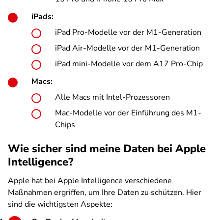
iPads:
iPad Pro-Modelle vor der M1-Generation
iPad Air-Modelle vor der M1-Generation
iPad mini-Modelle vor dem A17 Pro-Chip
Macs:
Alle Macs mit Intel-Prozessoren
Mac-Modelle vor der Einführung des M1-
Chips
Wie sicher sind meine Daten bei Apple
Intelligence?
Apple hat bei Apple Intelligence verschiedene
Maßnahmen ergriffen, um Ihre Daten zu schützen. Hier
sind die wichtigsten Aspekte: