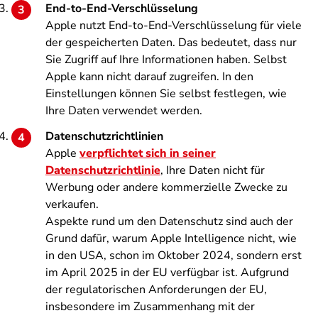
End-to-End-Verschlüsselung
Apple nutzt End-to-End-Verschlüsselung für viele
der gespeicherten Daten. Das bedeutet, dass nur
Sie Zugriff auf Ihre Informationen haben. Selbst
Apple kann nicht darauf zugreifen. In den
Einstellungen können Sie selbst festlegen, wie
Ihre Daten verwendet werden.
Datenschutzrichtlinien
Apple
verpflichtet sich in seiner
Datenschutzrichtlinie
, Ihre Daten nicht für
Werbung oder andere kommerzielle Zwecke zu
verkaufen.
Aspekte rund um den Datenschutz sind auch der
Grund dafür, warum Apple Intelligence nicht, wie
in den USA, schon im Oktober 2024, sondern erst
im April 2025 in der EU verfügbar ist. Aufgrund
der regulatorischen Anforderungen der EU,
insbesondere im Zusammenhang mit der