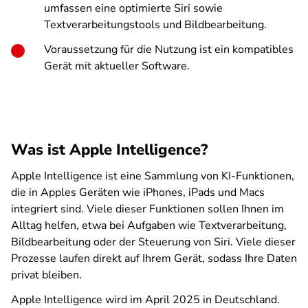
umfassen eine optimierte Siri sowie
Textverarbeitungstools und Bildbearbeitung.
Voraussetzung für die Nutzung ist ein kompatibles
Gerät mit aktueller Software.
Was ist Apple Intelligence?
Apple Intelligence ist eine Sammlung von KI-Funktionen,
die in Apples Geräten wie iPhones, iPads und Macs
integriert sind. Viele dieser Funktionen sollen Ihnen im
Alltag helfen, etwa bei Aufgaben wie Textverarbeitung,
Bildbearbeitung oder der Steuerung von Siri. Viele dieser
Prozesse laufen direkt auf Ihrem Gerät, sodass Ihre Daten
privat bleiben.
Apple Intelligence wird im April 2025 in Deutschland.