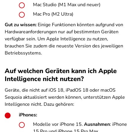
Mac Studio (M1 Max und neuer)
Mac Pro (M2 Ultra)
Gut zu wissen:
Einige Funktionen könnten aufgrund von
Hardwareanforderungen nur auf bestimmten Geräten
verfügbar sein. Um Apple Intelligence zu nutzen,
brauchen Sie zudem die neueste Version des jeweiligen
Betriebssystems.
Auf welchen Geräten kann ich Apple
Intelligence nicht nutzen?
Geräte, die nicht auf iOS 18, iPadOS 18 oder macOS
Sequoia aktualisiert werden können, unterstützen Apple
Intelligence nicht. Dazu gehören:
iPhones:
Modelle vor iPhone 15.
Ausnahmen
: iPhone
15 Pro und iPhone 15 Pro Max