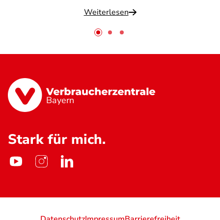
Weiterlesen
Bayern
Stark für mich.
Datenschutz
Impressum
Barrierefreiheit