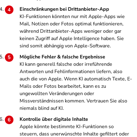
Einschränkungen bei Drittanbieter-App
KI-Funktionen könnten nur mit Apple-Apps wie
Mail, Notizen oder Fotos optimal funktionieren,
während Drittanbieter-Apps weniger oder gar
keinen Zugriff auf Apple Intelligence haben. Sie
sind somit abhängig von Apple-Software.
Mögliche Fehler & falsche Ergebnisse
KI kann generell falsche oder irreführende
Antworten und Fehlinformationen liefern, also
auch die von Apple. Wenn KI automatisch Texte, E-
Mails oder Fotos bearbeitet, kann es zu
ungewollten Veränderungen oder
Missverständnissen kommen. Vertrauen Sie also
niemals blind auf KI.
Kontrolle über digitale Inhalte
Apple könnte bestimmte KI-Funktionen so
steuern, dass unerwünschte Inhalte gefiltert oder