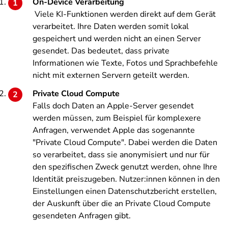
On-Device Verarbeitung
Viele KI-Funktionen werden direkt auf dem Gerät
verarbeitet. Ihre Daten werden somit lokal
gespeichert und werden nicht an einen Server
gesendet. Das bedeutet, dass private
Informationen wie Texte, Fotos und Sprachbefehle
nicht mit externen Servern geteilt werden.
Private Cloud Compute
Falls doch Daten an Apple-Server gesendet
werden müssen, zum Beispiel für komplexere
Anfragen, verwendet Apple das sogenannte
"Private Cloud Compute". Dabei werden die Daten
so verarbeitet, dass sie anonymisiert und nur für
den spezifischen Zweck genutzt werden, ohne Ihre
Identität preiszugeben. Nutzer:innen können in den
Einstellungen einen Datenschutzbericht erstellen,
der Auskunft über die an Private Cloud Compute
gesendeten Anfragen gibt.