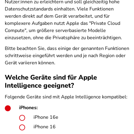
Nutzer:innen zu erleichtern und soll gleichzeitig hohe
Datenschutzstandards einhalten. Viele Funktionen
werden direkt auf dem Gerät verarbeitet, und für
komplexere Aufgaben nutzt Apple das "Private Cloud
Compute", um größere serverbasierte Modelle
einzusetzen, ohne die Privatsphäre zu beeinträchtigen.
Bitte beachten Sie, dass einige der genannten Funktionen
schrittweise eingeführt werden und je nach Region oder
Gerät variieren können.
Welche Geräte sind für Apple
Intelligence geeignet?
Folgende Geräte sind mit Apple Intelligence kompatibel:
iPhones:
iPhone 16e
iPhone 16