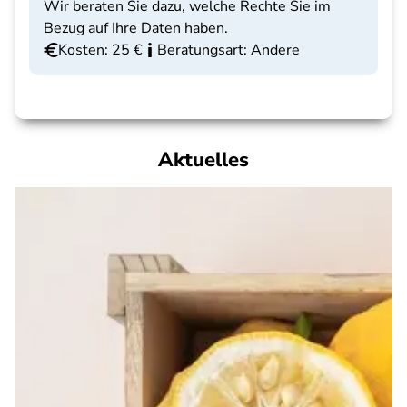
Wir beraten Sie dazu, welche Rechte Sie im
Bezug auf Ihre Daten haben.
Kosten: 25 €
Beratungsart: Andere
Aktuelles