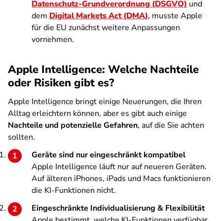
Datenschutz-Grundverordnung (DSGVO)
und
dem
Digital Markets Act (DMA)
, musste Apple
für die EU zunächst weitere Anpassungen
vornehmen.
Apple Intelligence: Welche Nachteile
oder Risiken gibt es?
Apple Intelligence bringt einige Neuerungen, die Ihren
Alltag erleichtern können, aber es gibt auch einige
Nachteile und potenzielle Gefahren
, auf die Sie achten
sollten.
Geräte sind nur eingeschränkt kompatibel
Apple Intelligence läuft nur auf neueren Geräten.
Auf älteren iPhones, iPads und Macs funktionieren
die KI-Funktionen nicht.
Eingeschränkte Individualisierung & Flexibilität
Apple bestimmt, welche KI-Funktionen verfügbar