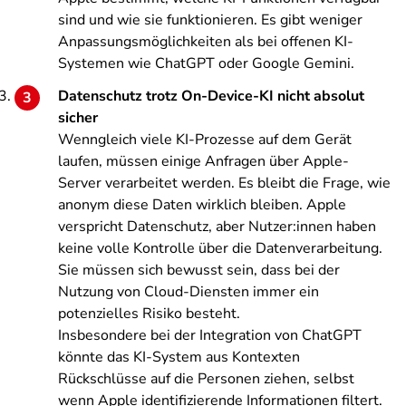
sind und wie sie funktionieren. Es gibt weniger
Anpassungsmöglichkeiten als bei offenen KI-
Systemen wie ChatGPT oder Google Gemini.
Datenschutz trotz On-Device-KI nicht absolut
sicher
Wenngleich viele KI-Prozesse auf dem Gerät
laufen, müssen einige Anfragen über Apple-
Server verarbeitet werden. Es bleibt die Frage, wie
anonym diese Daten wirklich bleiben. Apple
verspricht Datenschutz, aber Nutzer:innen haben
keine volle Kontrolle über die Datenverarbeitung.
Sie müssen sich bewusst sein, dass bei der
Nutzung von Cloud-Diensten immer ein
potenzielles Risiko besteht.
Insbesondere bei der Integration von ChatGPT
könnte das KI-System aus Kontexten
Rückschlüsse auf die Personen ziehen, selbst
wenn Apple identifizierende Informationen filtert.