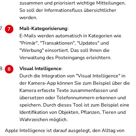
zusammen und priorisiert wichtige Mitteilungen.
So soll der Informationsfluss übersichtlicher
werden.
Mail-Kategorisierung
:
E-Mails werden automatisch in Kategorien wie
"Primär", "Transaktionen", "Updates" und
"Werbung" einsortiert. Das soll Ihnen die
Verwaltung des Posteingangs erleichtern.
Visual Intelligence
:
Durch die Integration von "Visual Intelligence" in
der Kamera-App können Sie zum Beispiel über die
Kamera erfasste Texte zusammenfassen und
übersetzen oder Telefonnummern erkennen und
speichern. Durch dieses Tool ist zum Beispiel eine
Identifikation von Objekten, Pflanzen, Tieren und
Wahrzeichen möglich.
Apple Intelligence ist darauf ausgelegt, den Alltag von