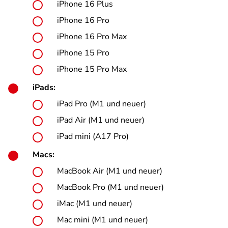
iPhone 16 Plus
iPhone 16 Pro
iPhone 16 Pro Max
iPhone 15 Pro
iPhone 15 Pro Max
iPads:
iPad Pro (M1 und neuer)
iPad Air (M1 und neuer)
iPad mini (A17 Pro)
Macs:
MacBook Air (M1 und neuer)
MacBook Pro (M1 und neuer)
iMac (M1 und neuer)
Mac mini (M1 und neuer)