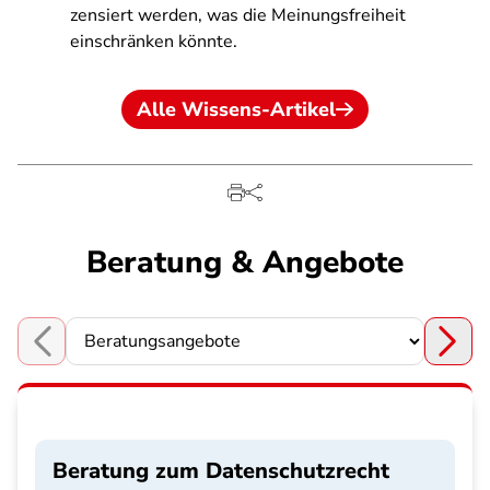
zensiert werden, was die Meinungsfreiheit
einschränken könnte.
Alle Wissens-Artikel
Beratung & Angebote
Choose a section
Beratung zum Datenschutzrecht