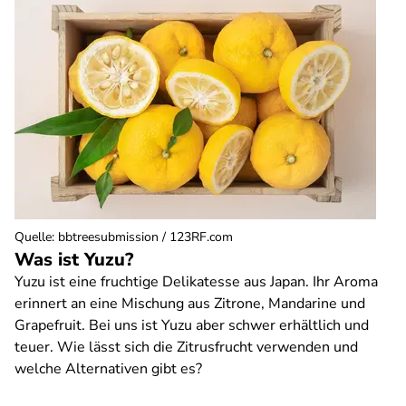
Quelle
:
bbtreesubmission / 123RF.com
Was ist Yuzu?
Yuzu ist eine fruchtige Delikatesse aus Japan. Ihr Aroma
erinnert an eine Mischung aus Zitrone, Mandarine und
Grapefruit. Bei uns ist Yuzu aber schwer erhältlich und
teuer. Wie lässt sich die Zitrusfrucht verwenden und
welche Alternativen gibt es?