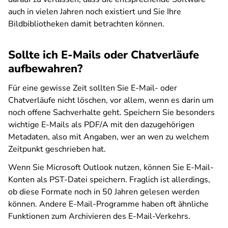
auch in vielen Jahren noch existiert und Sie Ihre
Bildbibliotheken damit betrachten können.
Sollte ich E-Mails oder Chatverläufe
aufbewahren?
Für eine gewisse Zeit sollten Sie E-Mail- oder
Chatverläufe nicht löschen, vor allem, wenn es darin um
noch offene Sachverhalte geht. Speichern Sie besonders
wichtige E-Mails als PDF/A mit den dazugehörigen
Metadaten, also mit Angaben, wer an wen zu welchem
Zeitpunkt geschrieben hat.
Wenn Sie Microsoft Outlook nutzen, können Sie E-Mail-
Konten als PST-Datei speichern. Fraglich ist allerdings,
ob diese Formate noch in 50 Jahren gelesen werden
können. Andere E-Mail-Programme haben oft ähnliche
Funktionen zum Archivieren des E-Mail-Verkehrs.