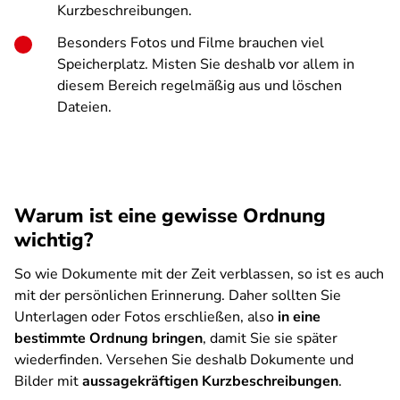
Kurzbeschreibungen.
Besonders Fotos und Filme brauchen viel
Speicherplatz. Misten Sie deshalb vor allem in
diesem Bereich regelmäßig aus und löschen
Dateien.
Warum ist eine gewisse Ordnung
wichtig?
So wie Dokumente mit der Zeit verblassen, so ist es auch
mit der persönlichen Erinnerung. Daher sollten Sie
Unterlagen oder Fotos erschließen, also
in eine
bestimmte Ordnung bringen
, damit Sie sie später
wiederfinden. Versehen Sie deshalb Dokumente und
Bilder mit
aussagekräftigen Kurzbeschreibungen
.