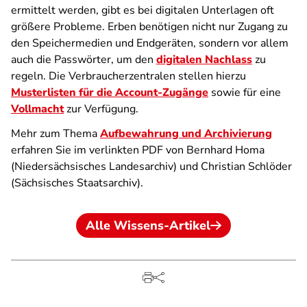
ermittelt werden, gibt es bei digitalen Unterlagen oft
größere Probleme. Erben benötigen nicht nur Zugang zu
den Speichermedien und Endgeräten, sondern vor allem
auch die Passwörter, um den
digitalen Nachlass
zu
regeln. Die Verbraucherzentralen stellen hierzu
Musterlisten für die Account-Zugänge
sowie für eine
Vollmacht
zur Verfügung.
Mehr zum Thema
Aufbewahrung und Archivierung
erfahren Sie im verlinkten PDF von Bernhard Homa
(Niedersächsisches Landesarchiv) und Christian Schlöder
(Sächsisches Staatsarchiv).
Alle Wissens-Artikel