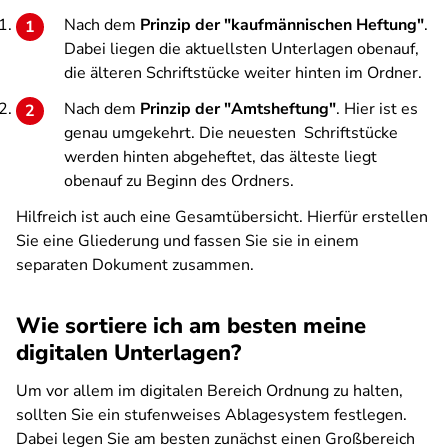
Nach dem
Prinzip der "kaufmännischen Heftung"
.
Dabei liegen die aktuellsten Unterlagen obenauf,
die älteren Schriftstücke weiter hinten im Ordner.
Nach dem
Prinzip der "Amtsheftung"
. Hier ist es
genau umgekehrt. Die neuesten Schriftstücke
werden hinten abgeheftet, das älteste liegt
obenauf zu Beginn des Ordners.
Hilfreich ist auch eine Gesamtübersicht. Hierfür erstellen
Sie eine Gliederung und fassen Sie sie in einem
separaten Dokument zusammen.
Wie sortiere ich am besten meine
digitalen Unterlagen?
Um vor allem im digitalen Bereich Ordnung zu halten,
sollten Sie ein stufenweises Ablagesystem festlegen.
Dabei legen Sie am besten zunächst einen Großbereich