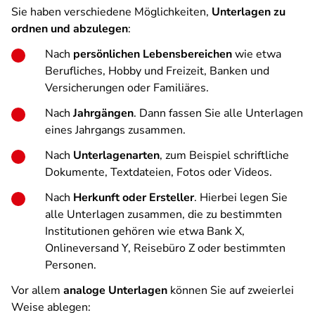
Sie haben verschiedene Möglichkeiten,
Unterlagen zu
ordnen und abzulegen
:
Nach
persönlichen Lebensbereichen
wie etwa
Berufliches, Hobby und Freizeit, Banken und
Versicherungen oder Familiäres.
Nach
Jahrgängen
. Dann fassen Sie alle Unterlagen
eines Jahrgangs zusammen.
Nach
Unterlagenarten
, zum Beispiel schriftliche
Dokumente, Textdateien, Fotos oder Videos.
Nach
Herkunft oder Ersteller
. Hierbei legen Sie
alle Unterlagen zusammen, die zu bestimmten
Institutionen gehören wie etwa Bank X,
Onlineversand Y, Reisebüro Z oder bestimmten
Personen.
Vor allem
analoge Unterlagen
können Sie auf zweierlei
Weise ablegen: