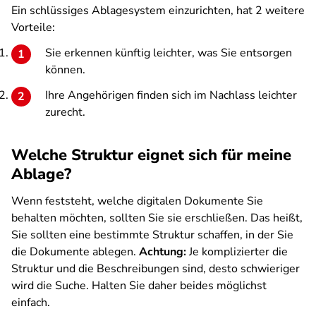
Ein schlüssiges Ablagesystem einzurichten, hat 2 weitere
Vorteile:
Sie erkennen künftig leichter, was Sie entsorgen
können.
Ihre Angehörigen finden sich im Nachlass leichter
zurecht.
Welche Struktur eignet sich für meine
Ablage?
Wenn feststeht, welche digitalen Dokumente Sie
behalten möchten, sollten Sie sie erschließen. Das heißt,
Sie sollten eine bestimmte Struktur schaffen, in der Sie
die Dokumente ablegen.
Achtung:
Je komplizierter die
Struktur und die Beschreibungen sind, desto schwieriger
wird die Suche. Halten Sie daher beides möglichst
einfach.