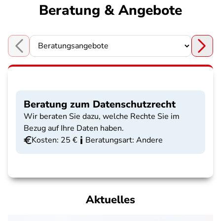
Beratung & Angebote
Choose a section
Beratung zum Datenschutzrecht
Wir beraten Sie dazu, welche Rechte Sie im
Bezug auf Ihre Daten haben.
Kosten: 25 €
Beratungsart: Andere
Aktuelles