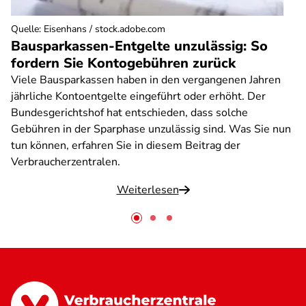
Quelle
:
Eisenhans / stock.adobe.com
Bausparkassen-Entgelte unzulässig: So
fordern Sie Kontogebühren zurück
Viele Bausparkassen haben in den vergangenen Jahren
jährliche Kontoentgelte eingeführt oder erhöht. Der
Bundesgerichtshof hat entschieden, dass solche
Gebühren in der Sparphase unzulässig sind. Was Sie nun
tun können, erfahren Sie in diesem Beitrag der
Verbraucherzentralen.
Weiterlesen