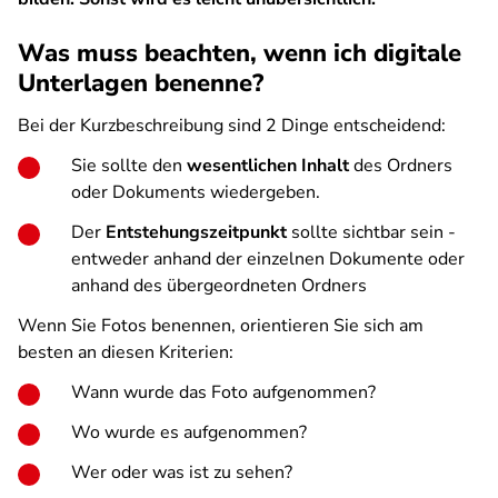
Was muss beachten, wenn ich digitale
Unterlagen benenne?
Bei der Kurzbeschreibung sind 2 Dinge entscheidend:
Sie sollte den
wesentlichen Inhalt
des Ordners
oder Dokuments wiedergeben.
Der
Entstehungszeitpunkt
sollte sichtbar sein -
entweder anhand der einzelnen Dokumente oder
anhand des übergeordneten Ordners
Wenn Sie Fotos benennen, orientieren Sie sich am
besten an diesen Kriterien:
Wann wurde das Foto aufgenommen?
Wo wurde es aufgenommen?
Wer oder was ist zu sehen?