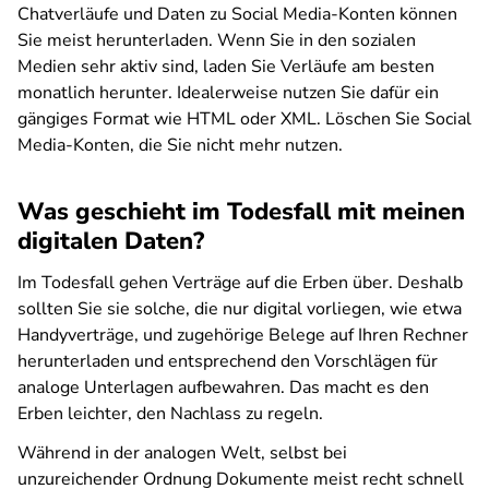
Chatverläufe und Daten zu Social Media-Konten können
Sie meist herunterladen. Wenn Sie in den sozialen
Medien sehr aktiv sind, laden Sie Verläufe am besten
monatlich herunter. Idealerweise nutzen Sie dafür ein
gängiges Format wie HTML oder XML. Löschen Sie Social
Media-Konten, die Sie nicht mehr nutzen.
Was geschieht im Todesfall mit meinen
digitalen Daten?
Im Todesfall gehen Verträge auf die Erben über. Deshalb
sollten Sie sie solche, die nur digital vorliegen, wie etwa
Handyverträge, und zugehörige Belege auf Ihren Rechner
herunterladen und entsprechend den Vorschlägen für
analoge Unterlagen aufbewahren. Das macht es den
Erben leichter, den Nachlass zu regeln.
Während in der analogen Welt, selbst bei
unzureichender Ordnung Dokumente meist recht schnell