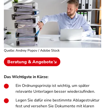
Quelle
:
Andrey Popov / Adobe Stock
Beratung & Angebote
Das Wichtigste in Kürze:
Ein Ordnungsprinzip ist wichtig, um später
relevante Unterlagen besser wiederzufinden.
Legen Sie dafür eine bestimmte Ablagestruktur
fest und versehen Sie Dokumente mit klaren