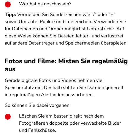
Wer hat es geschossen?
Tipp:
Vermeiden Sie Sonderzeichen wie "/" oder "+"
sowie Umlaute, Punkte und Leerzeichen. Verwenden Sie
für Dateinamen und Ordner möglichst Unterstriche. Auf
diese Weise können Sie Dateien fehler- und verlustfrei
auf andere Datenträger und Speichermedien überspielen.
Fotos und Filme: Misten Sie regelmäßig
aus
Gerade digitale Fotos und Videos nehmen viel
Speicherplatz ein. Deshalb sollten Sie Dateien generell
in regelmäßigen Abständen aussortieren.
So können Sie dabei vorgehen:
Löschen Sie am besten direkt nach dem
Fotografieren doppelte oder verwackelte Bilder
und Fehlschüsse.