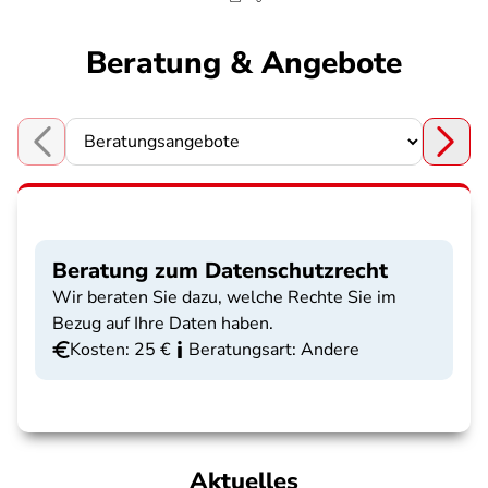
Beratung & Angebote
Choose a section
Beratung zum Datenschutzrecht
Wir beraten Sie dazu, welche Rechte Sie im
Bezug auf Ihre Daten haben.
Kosten: 25 €
Beratungsart: Andere
Aktuelles