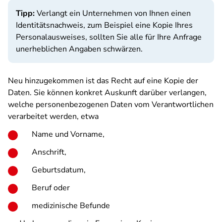
Tipp:
Verlangt ein Unternehmen von Ihnen einen
Identitätsnachweis, zum Beispiel eine Kopie Ihres
Personalausweises, sollten Sie alle für Ihre Anfrage
unerheblichen Angaben schwärzen.
Neu hinzugekommen ist das Recht auf eine Kopie der
Daten. Sie können konkret Auskunft darüber verlangen,
welche personenbezogenen Daten vom Verantwortlichen
verarbeitet werden, etwa
Name und Vorname,
Anschrift,
Geburtsdatum,
Beruf oder
medizinische Befunde