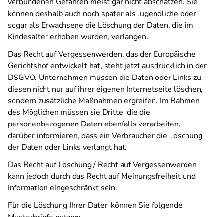
verbundenen Gefahren meist gar nicht abschätzen. Sie
können deshalb auch noch später als Jugendliche oder
sogar als Erwachsene die Löschung der Daten, die im
Kindesalter erhoben wurden, verlangen.
Das Recht auf Vergessenwerden, das der Europäische
Gerichtshof entwickelt hat, steht jetzt ausdrücklich in der
DSGVO. Unternehmen müssen die Daten oder Links zu
diesen nicht nur auf ihrer eigenen Internetseite löschen,
sondern zusätzliche Maßnahmen ergreifen. Im Rahmen
des Möglichen müssen sie Dritte, die die
personenbezogenen Daten ebenfalls verarbeiten,
darüber informieren, dass ein Verbraucher die Löschung
der Daten oder Links verlangt hat.
Das Recht auf Löschung / Recht auf Vergessenwerden
kann jedoch durch das Recht auf Meinungsfreiheit und
Information eingeschränkt sein.
Für die Löschung Ihrer Daten können Sie folgende