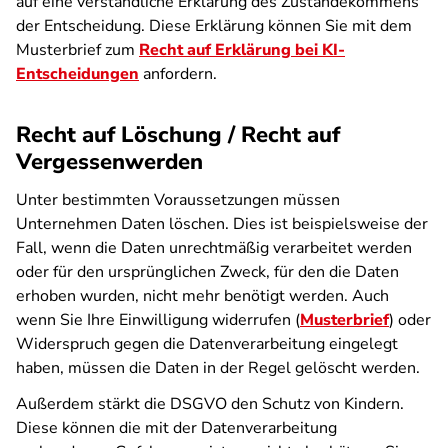
auf eine verständliche Erklärung des Zustandekommens
der Entscheidung. Diese Erklärung können Sie mit dem
Musterbrief zum
Recht auf Erklärung bei KI-
Entscheidungen
anfordern.
Recht auf Löschung / Recht auf
Vergessenwerden
Unter bestimmten Voraussetzungen müssen
Unternehmen Daten löschen. Dies ist beispielsweise der
Fall, wenn die Daten unrechtmäßig verarbeitet werden
oder für den ursprünglichen Zweck, für den die Daten
erhoben wurden, nicht mehr benötigt werden. Auch
wenn Sie Ihre Einwilligung widerrufen (
Musterbrief
) oder
Widerspruch gegen die Datenverarbeitung eingelegt
haben, müssen die Daten in der Regel gelöscht werden.
Außerdem stärkt die DSGVO den Schutz von Kindern.
Diese können die mit der Datenverarbeitung