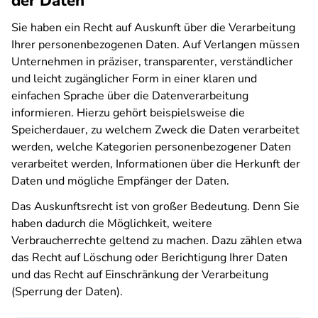
der Daten
Sie haben ein Recht auf Auskunft über die Verarbeitung
Ihrer personenbezogenen Daten. Auf Verlangen müssen
Unternehmen in präziser, transparenter, verständlicher
und leicht zugänglicher Form in einer klaren und
einfachen Sprache über die Datenverarbeitung
informieren. Hierzu gehört beispielsweise die
Speicherdauer, zu welchem Zweck die Daten verarbeitet
werden, welche Kategorien personenbezogener Daten
verarbeitet werden, Informationen über die Herkunft der
Daten und mögliche Empfänger der Daten.
Das Auskunftsrecht ist von großer Bedeutung. Denn Sie
haben dadurch die Möglichkeit, weitere
Verbraucherrechte geltend zu machen. Dazu zählen etwa
das Recht auf Löschung oder Berichtigung Ihrer Daten
und das Recht auf Einschränkung der Verarbeitung
(Sperrung der Daten).