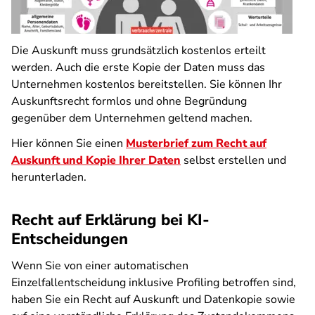
Die Auskunft muss grundsätzlich kostenlos erteilt
werden. Auch die erste Kopie der Daten muss das
Unternehmen kostenlos bereitstellen. Sie können Ihr
Auskunftsrecht formlos und ohne Begründung
gegenüber dem Unternehmen geltend machen.
Hier können Sie einen
Musterbrief zum Recht auf
Auskunft und Kopie Ihrer Daten
selbst erstellen und
herunterladen.
Recht auf Erklärung bei KI-
Entscheidungen
Wenn Sie von einer automatischen
Einzelfallentscheidung inklusive Profiling betroffen sind,
haben Sie ein Recht auf Auskunft und Datenkopie sowie