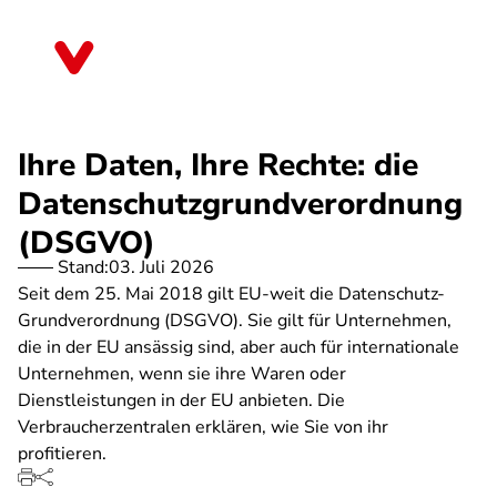
Direkt
zum
Bayern
Inhalt
Ihre Daten, Ihre Rechte: die
Datenschutzgrundverordnung
(DSGVO)
Stand:
03. Juli 2026
Seit dem 25. Mai 2018 gilt EU-weit die Datenschutz-
Grundverordnung (DSGVO). Sie gilt für Unternehmen,
die in der EU ansässig sind, aber auch für internationale
Unternehmen, wenn sie ihre Waren oder
Dienstleistungen in der EU anbieten. Die
Verbraucherzentralen erklären, wie Sie von ihr
profitieren.