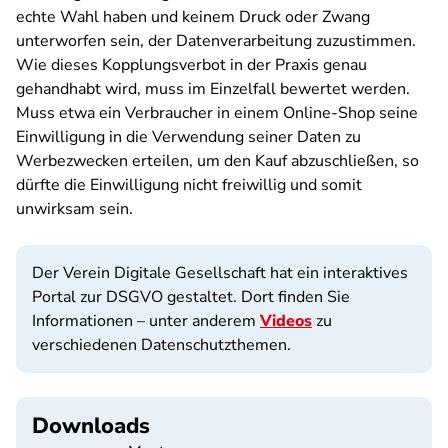
echte Wahl haben und keinem Druck oder Zwang
unterworfen sein, der Datenverarbeitung zuzustimmen.
Wie dieses Kopplungsverbot in der Praxis genau
gehandhabt wird, muss im Einzelfall bewertet werden.
Muss etwa ein Verbraucher in einem Online-Shop seine
Einwilligung in die Verwendung seiner Daten zu
Werbezwecken erteilen, um den Kauf abzuschließen, so
dürfte die Einwilligung nicht freiwillig und somit
unwirksam sein.
Der Verein Digitale Gesellschaft hat ein interaktives
Portal zur DSGVO gestaltet. Dort finden Sie
Informationen – unter anderem
Videos
zu
verschiedenen Datenschutzthemen.
Downloads