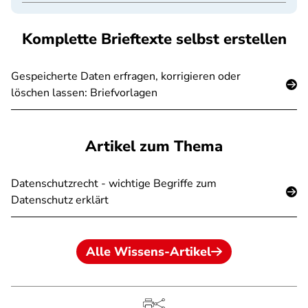
Komplette Brieftexte selbst erstellen
Gespeicherte Daten erfragen, korrigieren oder
löschen lassen: Briefvorlagen
Artikel zum Thema
Datenschutzrecht - wichtige Begriffe zum
Datenschutz erklärt
Alle Wissens-Artikel