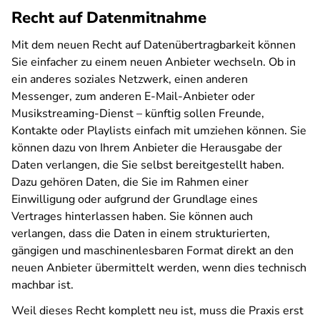
Recht auf Datenmitnahme
Mit dem neuen Recht auf Datenübertragbarkeit können
Sie einfacher zu einem neuen Anbieter wechseln. Ob in
ein anderes soziales Netzwerk, einen anderen
Messenger, zum anderen E-Mail-Anbieter oder
Musikstreaming-Dienst – künftig sollen Freunde,
Kontakte oder Playlists einfach mit umziehen können. Sie
können dazu von Ihrem Anbieter die Herausgabe der
Daten verlangen, die Sie selbst bereitgestellt haben.
Dazu gehören Daten, die Sie im Rahmen einer
Einwilligung oder aufgrund der Grundlage eines
Vertrages hinterlassen haben. Sie können auch
verlangen, dass die Daten in einem strukturierten,
gängigen und maschinenlesbaren Format direkt an den
neuen Anbieter übermittelt werden, wenn dies technisch
machbar ist.
Weil dieses Recht komplett neu ist, muss die Praxis erst