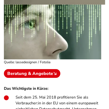
Quelle
:
lassedesignen / Fotolia
Beratung & Angebote
Das Wichtigste in Kürze:
Seit dem 25. Mai 2018 profitieren Sie als
Verbraucher:in in der EU von einem europaweit