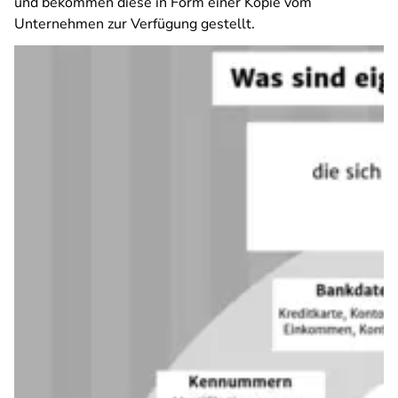
und bekommen diese in Form einer Kopie vom
Unternehmen zur Verfügung gestellt.