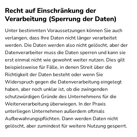
Recht auf Einschränkung der
Verarbeitung (Sperrung der Daten)
Unter bestimmten Voraussetzungen können Sie auch
verlangen, dass Ihre Daten nicht länger verarbeitet
werden. Die Daten werden also nicht gelöscht, aber der
Datenverarbeiter muss die Daten sperren und kann sie
erst einmal nicht wie gewohnt weiter nutzen. Dies gilt
beispielsweise für Fälle, in denen Streit über die
Richtigkeit der Daten besteht oder wenn Sie
Widerspruch gegen die Datenverarbeitung eingelegt
haben, aber noch unklar ist, ob die zwingenden
schutzwürdigen Gründe des Unternehmens für die
Weiterverarbeitung überwiegen. In der Praxis
unterliegen Unternehmen außerdem oftmals
Aufbewahrungspflichten. Dann werden Daten nicht
gelöscht, aber zumindest für weitere Nutzung gesperrt.