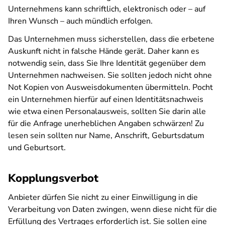
Unternehmens kann schriftlich, elektronisch oder – auf
Ihren Wunsch – auch mündlich erfolgen.
Das Unternehmen muss sicherstellen, dass die erbetene
Auskunft nicht in falsche Hände gerät. Daher kann es
notwendig sein, dass Sie Ihre Identität gegenüber dem
Unternehmen nachweisen. Sie sollten jedoch nicht ohne
Not Kopien von Ausweisdokumenten übermitteln. Pocht
ein Unternehmen hierfür auf einen Identitätsnachweis
wie etwa einen Personalausweis, sollten Sie darin alle
für die Anfrage unerheblichen Angaben schwärzen! Zu
lesen sein sollten nur Name, Anschrift, Geburtsdatum
und Geburtsort.
Kopplungsverbot
Anbieter dürfen Sie nicht zu einer Einwilligung in die
Verarbeitung von Daten zwingen, wenn diese nicht für die
Erfüllung des Vertrages erforderlich ist. Sie sollen eine