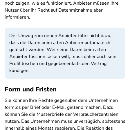
noch zeigen, wie es funktioniert. Anbieter müssen ihre
Nutzer über ihr Recht auf Datenmitnahme aber
informieren.
Der Umzug zum neuen Anbieter führt nicht dazu,
dass die Daten beim alten Anbieter automatisch
gelöscht werden. Wer seine Daten beim alten
Anbieter löschen lassen will, muss daher auch sein
Profil löschen und gegebenenfalls den Vertrag
kündigen.
Form und Fristen
Sie können Ihre Rechte gegenüber dem Unternehmen
formlos per Brief oder E-Mail geltend machen. Dazu
können Sie die Musterbriefe der Verbraucherzentralen
nutzen. Das Unternehmen muss unverzüglich, spätestens
innerhalb eines Monats reagieren. Die Reaktion des