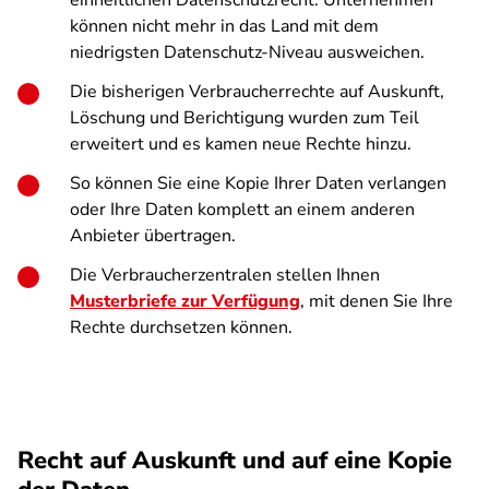
einheitlichen Datenschutzrecht. Unternehmen
können nicht mehr in das Land mit dem
niedrigsten Datenschutz-Niveau ausweichen.
Die bisherigen Verbraucherrechte auf Auskunft,
Löschung und Berichtigung wurden zum Teil
erweitert und es kamen neue Rechte hinzu.
So können Sie eine Kopie Ihrer Daten verlangen
oder Ihre Daten komplett an einem anderen
Anbieter übertragen.
Die Verbraucherzentralen stellen Ihnen
Musterbriefe zur Verfügung
, mit denen Sie Ihre
Rechte durchsetzen können.
Recht auf Auskunft und auf eine Kopie