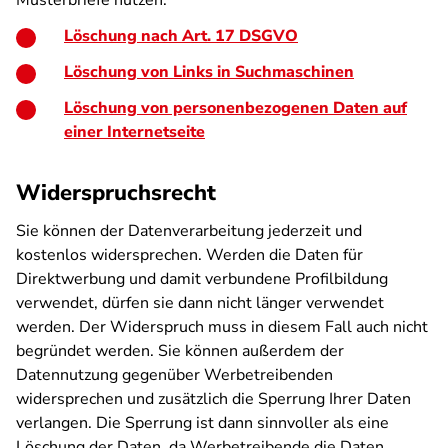
Musterbriefe nutzen:
Löschung nach Art. 17 DSGVO
Löschung von Links in Suchmaschinen
Löschung von personenbezogenen Daten auf
einer Internetseite
Widerspruchsrecht
Sie können der Datenverarbeitung jederzeit und
kostenlos widersprechen. Werden die Daten für
Direktwerbung und damit verbundene Profilbildung
verwendet, dürfen sie dann nicht länger verwendet
werden. Der Widerspruch muss in diesem Fall auch nicht
begründet werden. Sie können außerdem der
Datennutzung gegenüber Werbetreibenden
widersprechen und zusätzlich die Sperrung Ihrer Daten
verlangen. Die Sperrung ist dann sinnvoller als eine
Löschung der Daten, da Werbetreibende die Daten