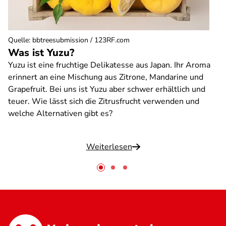
Quelle
:
bbtreesubmission / 123RF.com
Was ist Yuzu?
Yuzu ist eine fruchtige Delikatesse aus Japan. Ihr Aroma
erinnert an eine Mischung aus Zitrone, Mandarine und
Grapefruit. Bei uns ist Yuzu aber schwer erhältlich und
teuer. Wie lässt sich die Zitrusfrucht verwenden und
welche Alternativen gibt es?
Weiterlesen