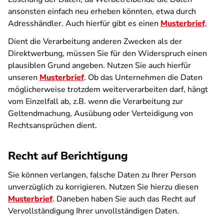
ansonsten einfach neu erheben könnten, etwa durch
Adresshändler. Auch hierfür gibt es einen
Musterbrief
.
Dient die Verarbeitung anderen Zwecken als der
Direktwerbung, müssen Sie für den Widerspruch einen
plausiblen Grund angeben. Nutzen Sie auch hierfür
unseren
Musterbrief
. Ob das Unternehmen die Daten
möglicherweise trotzdem weiterverarbeiten darf, hängt
vom Einzelfall ab, z.B. wenn die Verarbeitung zur
Geltendmachung, Ausübung oder Verteidigung von
Rechtsansprüchen dient.
Recht auf Berichtigung
Sie können verlangen, falsche Daten zu Ihrer Person
unverzüglich zu korrigieren. Nutzen Sie hierzu diesen
Musterbrief
. Daneben haben Sie auch das Recht auf
Vervollständigung Ihrer unvollständigen Daten.