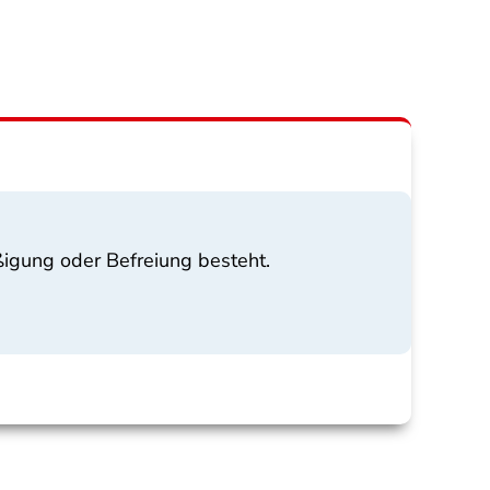
ßigung oder Befreiung besteht.