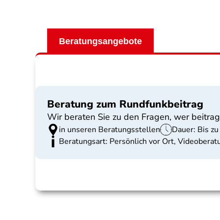
Beratungsangebote
Beratung zum Rundfunkbeitrag
Wir beraten Sie zu den Fragen, wer beitrag
in unseren Beratungsstellen
Dauer: Bis z
Beratungsart: Persönlich vor Ort, Videobera