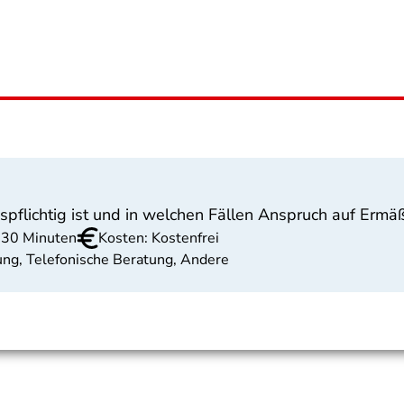
spflichtig ist und in welchen Fällen Anspruch auf Ermä
u 30 Minuten
Kosten: Kostenfrei
tung, Telefonische Beratung, Andere