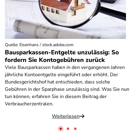
Quelle
:
Eisenhans / stock.adobe.com
Bausparkassen-Entgelte unzulässig: So
fordern Sie Kontogebühren zurück
Viele Bausparkassen haben in den vergangenen Jahren
jährliche Kontoentgelte eingeführt oder erhöht. Der
Bundesgerichtshof hat entschieden, dass solche
Gebühren in der Sparphase unzulässig sind. Was Sie nun
tun können, erfahren Sie in diesem Beitrag der
Verbraucherzentralen.
Weiterlesen