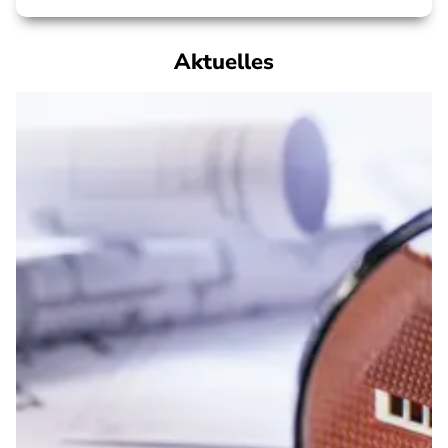
Aktuelles