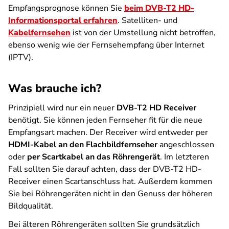
Empfangsprognose können Sie
beim DVB-T2 HD-
Informationsportal erfahren
. Satelliten- und
Kabelfernsehen
ist von der Umstellung nicht betroffen,
ebenso wenig wie der Fernsehempfang über Internet
(IPTV).
Was brauche ich?
Prinzipiell wird nur ein neuer
DVB-T2 HD Receiver
benötigt. Sie können jeden Fernseher fit für die neue
Empfangsart machen. Der Receiver wird entweder per
HDMI-Kabel an den Flachbildfernseher
angeschlossen
oder
per Scartkabel an das Röhrengerät
. Im letzteren
Fall sollten Sie darauf achten, dass der DVB-T2 HD-
Receiver einen Scartanschluss hat. Außerdem kommen
Sie bei Röhrengeräten nicht in den Genuss der höheren
Bildqualität.
Bei älteren Röhrengeräten sollten Sie grundsätzlich