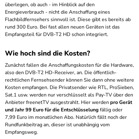
überlegen, ob auch - im Hinblick auf den
Energieverbrauch - nicht die Anschaffung eines
Flachbildfernsehers sinnvoll ist. Diese gibt es bereits ab
rund 300 Euro. Bei fast allen neuen Geräten ist das
Empfangsteil für DVB-T2 HD schon integriert.
Wie hoch sind die Kosten?
Zunächst fallen die Anschaffungskosten für die Hardware,
also den DVB-T2 HD-Receiver, an. Die öffentlich-
rechtlichen Fernsehsender können Sie dann ohne weitere
Kosten empfangen. Die Privatsender wie RTL, ProSieben,
Sat.1 usw. werden nur verschlüsselt als Pay-TV über den
Anbieter freenetTV ausgestrahlt. Hier werden
pro Gerät
und Jahr 99 Euro für die Entschlüsselung
fällig oder
7,99 Euro im monatlichen Abo. Natürlich fällt noch der
Rundfunkbeitrag an, dieser ist unabhängig vom
Empfangsweg.