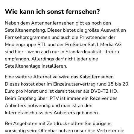
Wie kann ich sonst fernsehen?
Neben dem Antennenfernsehen gibt es noch den
Satellitenempfang. Dieser bietet die größte Auswahl an
Fernsehprogrammen und auch die Privatsender der
Mediengruppe RTL und der ProSiebenSat.1 Media AG
sind hier - wenn auch nur in Standardqualität - frei zu
empfangen. Allerdings darf nicht jeder eine
Satellitenanlage installieren.
Eine weitere Alternative wäre das Kabelfernsehen.
Dieses kostet aber im Einzelnutzervertrag rund 15 bis 20
Euro pro Monat und ist damit teurer als DVB-T2 HD.
Beim Empfang über IPTV ist immer ein Receiver des
Anbieters notwendig und man ist an den
Internetanschluss des Anbieters gebunden.
Bei Angeboten mit Zeitdruck sollten Sie übrigens
vorsichtig sein: Offenbar nutzen unseriöse Vertreter die