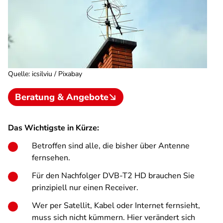
Quelle
:
icsilviu / Pixabay
Beratung & Angebote
Das Wichtigste in Kürze:
Betroffen sind alle, die bisher über Antenne
fernsehen.
Für den Nachfolger DVB-T2 HD brauchen Sie
prinzipiell nur einen Receiver.
Wer per Satellit, Kabel oder Internet fernsieht,
muss sich nicht kümmern. Hier verändert sich