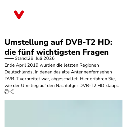
Direkt
zum
Bayern
Inhalt
Umstellung auf DVB-T2 HD:
die fünf wichtigsten Fragen
Stand:
28. Juli 2026
Ende April 2019 wurden die letzten Regionen
Deutschlands, in denen das alte Antennenfernsehen
DVB-T verbreitet war, abgeschaltet. Hier erfahren Sie,
wie der Umstieg auf den Nachfolger DVB-T2 HD klappt.