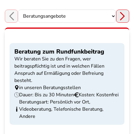
Choose a section
Beratung zum Rundfunkbeitrag
Wir beraten Sie zu den Fragen, wer
beitragspflichtig ist und in welchen Fällen
Anspruch auf Ermäßigung oder Befreiung
besteht.
in unseren Beratungsstellen
Dauer: Bis zu 30 Minuten
Kosten: Kostenfrei
Beratungsart: Persönlich vor Ort,
Videoberatung, Telefonische Beratung,
Andere