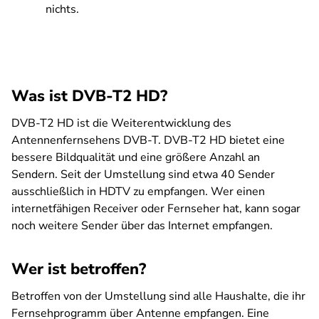
nichts.
Was ist DVB-T2 HD?
DVB-T2 HD ist die Weiterentwicklung des
Antennenfernsehens DVB-T. DVB-T2 HD bietet eine
bessere Bildqualität und eine größere Anzahl an
Sendern. Seit der Umstellung sind etwa 40 Sender
ausschließlich in HDTV zu empfangen. Wer einen
internetfähigen Receiver oder Fernseher hat, kann sogar
noch weitere Sender über das Internet empfangen.
Wer ist betroffen?
Betroffen von der Umstellung sind alle Haushalte, die ihr
Fernsehprogramm über Antenne empfangen. Eine