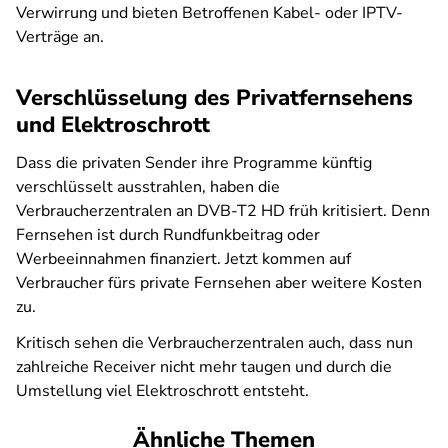
Verwirrung und bieten Betroffenen Kabel- oder IPTV-
Verträge an.
Verschlüsselung des Privatfernsehens
und Elektroschrott
Dass die privaten Sender ihre Programme künftig
verschlüsselt ausstrahlen, haben die
Verbraucherzentralen an DVB-T2 HD früh kritisiert. Denn
Fernsehen ist durch Rundfunkbeitrag oder
Werbeeinnahmen finanziert. Jetzt kommen auf
Verbraucher fürs private Fernsehen aber weitere Kosten
zu.
Kritisch sehen die Verbraucherzentralen auch, dass nun
zahlreiche Receiver nicht mehr taugen und durch die
Umstellung viel Elektroschrott entsteht.
Ähnliche Themen