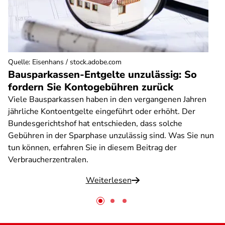
Quelle
:
Eisenhans / stock.adobe.com
Bausparkassen-Entgelte unzulässig: So
fordern Sie Kontogebühren zurück
Viele Bausparkassen haben in den vergangenen Jahren
jährliche Kontoentgelte eingeführt oder erhöht. Der
Bundesgerichtshof hat entschieden, dass solche
Gebühren in der Sparphase unzulässig sind. Was Sie nun
tun können, erfahren Sie in diesem Beitrag der
Verbraucherzentralen.
Weiterlesen