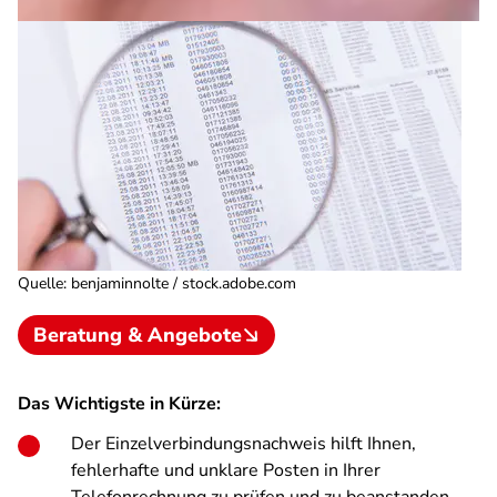
Quelle
:
benjaminnolte / stock.adobe.com
Beratung & Angebote
Das Wichtigste in Kürze:
Der Einzelverbindungsnachweis hilft Ihnen,
fehlerhafte und unklare Posten in Ihrer