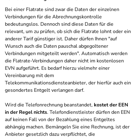
Bei einer Flatrate sind zwar die Daten der einzelnen
Verbindungen für die Abrechnungskontrolle
bedeutungslos. Dennoch sind diese Daten für die
relevant, um zu prüfen, ob sich die Flatrate lohnt oder ein
anderer Tarif günstiger ist. Daher dürfen Ihnen "auf
Wunsch auch die Daten pauschal abgegoltener
Verbindungen mitgeteilt werden". Automatisch werden
die Flatrate-Verbindungen daher nicht im kostenlosen
EVN aufgeführt. Es bedarf hierzu vielmehr einer
Vereinbarung mit dem
Telekommunikationsdiensteanbieter, der hierfür auch ein
gesondertes Entgelt verlangen darf.
Wird die Telefonrechnung beanstandet,
kostet der EEN
in der Regel nichts
. Telefondienstleister dürfen den EEN
auf keinen Fall von der Bezahlung eines Entgeltes
abhängig machen. Bemängeln Sie eine Rechnung, ist der
Anbieter gesetzlich dazu verpflichtet, die