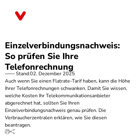
Direkt
zum
Bayern
Inhalt
Einzelverbindungsnachweis:
So prüfen Sie Ihre
Telefonrechnung
Stand:
02. Dezember 2025
Auch wenn Sie einen Flatrate-Tarif haben, kann die Höhe
Ihrer Telefonrechnungen schwanken. Damit Sie wissen,
welche Kosten Ihr Telekommunikationsanbieter
abgerechnet hat, sollten Sie Ihren
Einzelverbindungsnachweis genau prüfen. Die
Verbraucherzentralen erklären, wie Sie diesen
beantragen.