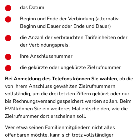
das Datum
Beginn und Ende der Verbindung (alternativ
Beginn und Dauer oder Ende und Dauer)
die Anzahl der verbrauchten Tarifeinheiten oder
der Verbindungspreis.
Ihre Anschlussnummer
die gekürzte oder ungekürzte Zielrufnummer
Bei Anmeldung des Telefons können Sie wählen
, ob die
von Ihrem Anschluss gewählten Zielrufnummern
vollständig, um die drei letzten Ziffern gekürzt oder nur
bis Rechnungsversand gespeichert werden sollen. Beim
EVN können Sie ein weiteres Mal entscheiden, wie die
Zielrufnummer dort erscheinen soll.
Wer etwa seinen Familienmitgliedern nicht alles
offenbaren möchte, kann sich trotz vollständiger