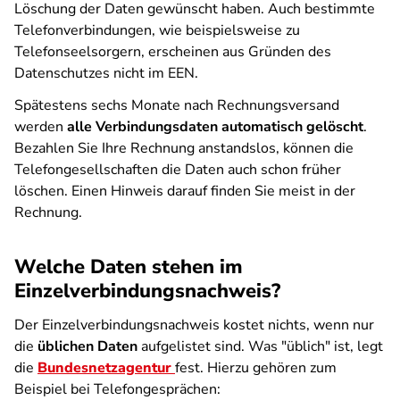
Löschung der Daten gewünscht haben. Auch bestimmte
Telefonverbindungen, wie beispielsweise zu
Telefonseelsorgern, erscheinen aus Gründen des
Datenschutzes nicht im EEN.
Spätestens sechs Monate nach Rechnungsversand
werden
alle Verbindungsdaten automatisch gelöscht
.
Bezahlen Sie Ihre Rechnung anstandslos, können die
Telefongesellschaften die Daten auch schon früher
löschen. Einen Hinweis darauf finden Sie meist in der
Rechnung.
Welche Daten stehen im
Einzelverbindungsnachweis?
Der Einzelverbindungsnachweis kostet nichts, wenn nur
die
üblichen Daten
aufgelistet sind. Was "üblich" ist, legt
die
Bundesnetzagentur
fest. Hierzu gehören zum
Beispiel bei Telefongesprächen: