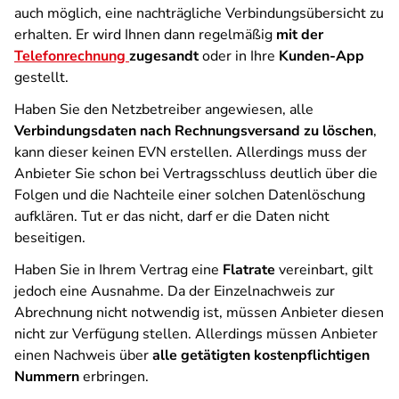
auch möglich, eine nachträgliche Verbindungsübersicht zu
erhalten. Er wird Ihnen dann regelmäßig
mit der
Telefonrechnung
zugesandt
oder in Ihre
Kunden-App
gestellt.
Haben Sie den Netzbetreiber angewiesen, alle
Verbindungsdaten nach Rechnungsversand zu löschen
,
kann dieser keinen EVN erstellen. Allerdings muss der
Anbieter Sie schon bei Vertragsschluss deutlich über die
Folgen und die Nachteile einer solchen Datenlöschung
aufklären. Tut er das nicht, darf er die Daten nicht
beseitigen.
Haben Sie in Ihrem Vertrag eine
Flatrate
vereinbart, gilt
jedoch eine Ausnahme. Da der Einzelnachweis zur
Abrechnung nicht notwendig ist, müssen Anbieter diesen
nicht zur Verfügung stellen. Allerdings müssen Anbieter
einen Nachweis über
alle getätigten kostenpflichtigen
Nummern
erbringen.