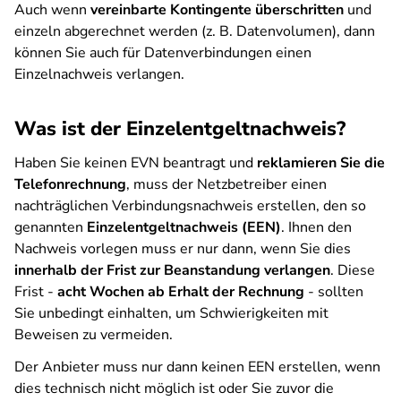
Auch wenn
vereinbarte Kontingente überschritten
und
einzeln abgerechnet werden (z. B. Datenvolumen), dann
können Sie auch für Datenverbindungen einen
Einzelnachweis verlangen.
Was ist der Einzelentgeltnachweis?
Haben Sie keinen EVN beantragt und
reklamieren Sie die
Telefonrechnung
, muss der Netzbetreiber einen
nachträglichen Verbindungsnachweis erstellen, den so
genannten
Einzelentgeltnachweis (EEN)
. Ihnen den
Nachweis vorlegen muss er nur dann, wenn Sie dies
innerhalb der Frist zur Beanstandung verlangen
. Diese
Frist -
acht Wochen ab Erhalt der Rechnung
- sollten
Sie unbedingt einhalten, um Schwierigkeiten mit
Beweisen zu vermeiden.
Der Anbieter muss nur dann keinen EEN erstellen, wenn
dies technisch nicht möglich ist oder Sie zuvor die