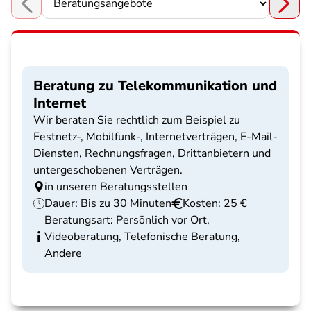
Choose a section
Beratung zu Telekommunikation und
Internet
Wir beraten Sie rechtlich zum Beispiel zu
Festnetz-, Mobilfunk-, Internetverträgen, E-Mail-
Diensten, Rechnungsfragen, Drittanbietern und
untergeschobenen Verträgen.
in unseren Beratungsstellen
Dauer: Bis zu 30 Minuten
Kosten: 25 €
Beratungsart: Persönlich vor Ort,
Videoberatung, Telefonische Beratung,
Andere