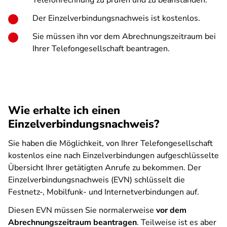
Telefonrechnung zu prüfen und zu beanstanden.
Der Einzelverbindungsnachweis ist kostenlos.
Sie müssen ihn vor dem Abrechnungszeitraum bei
Ihrer Telefongesellschaft beantragen.
Wie erhalte ich einen
Einzelverbindungsnachweis?
Sie haben die Möglichkeit, von Ihrer Telefongesellschaft
kostenlos eine nach Einzelverbindungen aufgeschlüsselte
Übersicht Ihrer getätigten Anrufe zu bekommen. Der
Einzelverbindungsnachweis (EVN) schlüsselt die
Festnetz-, Mobilfunk- und Internetverbindungen auf.
Diesen EVN müssen Sie normalerweise
vor dem
Abrechnungszeitraum beantragen
. Teilweise ist es aber