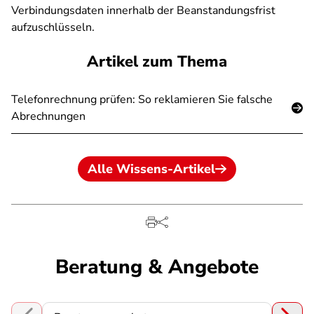
Verbindungsdaten innerhalb der Beanstandungsfrist
aufzuschlüsseln.
Artikel zum Thema
Telefonrechnung prüfen: So reklamieren Sie falsche
Abrechnungen
Alle Wissens-Artikel
Beratung & Angebote