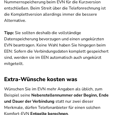
Nummernspeicherung beim EVN für die Kurzversion
entschließen. Beim Streit über die Telefonrechnung ist
die Komplettversion allerdings immer die bessere
Alternative.
Tipp:
Sie sollten deshalb die vollständige
Datenspeicherung bevorzugen und einen ungekürzten
EVN beantragen. Keine Wahl haben Sie hingegen beim
EEN: Sofern die Verbindungsdaten komplett gespeichert
sind, werden sie im EEN automatisch auch ungekürzt
mitgeteilt.
Extra-Wünsche kosten was
Wünschen Sie im EVN mehr Angaben als üblich, zum
Beispiel seine
Nebenstellennummer oder Beginn, Ende
und Dauer der Verbindung
statt nur zwei dieser
Merkmale, dürfen Telefonanbieter für einen solchen
Komfort-EVN
Entgelte berechnen
.