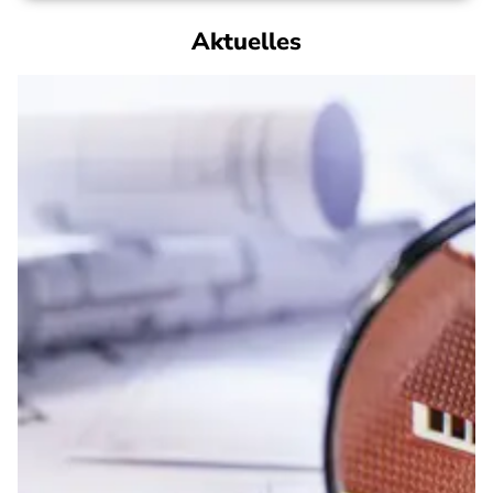
Aktuelles