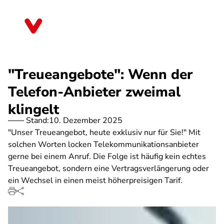
Direkt
zum
Bayern
Inhalt
"Treueangebote": Wenn der
Telefon-Anbieter zweimal
klingelt
Stand:
10. Dezember 2025
"Unser Treueangebot, heute exklusiv nur für Sie!" Mit
solchen Worten locken Telekommunikationsanbieter
gerne bei einem Anruf. Die Folge ist häufig kein echtes
Treueangebot, sondern eine Vertragsverlängerung oder
ein Wechsel in einen meist höherpreisigen Tarif.