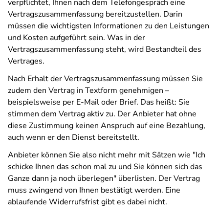
verpflichtet, Ihnen nach dem Telefongespräch eine
Vertragszusammenfassung bereitzustellen. Darin
müssen die wichtigsten Informationen zu den Leistungen
und Kosten aufgeführt sein. Was in der
Vertragszusammenfassung steht, wird Bestandteil des
Vertrages.
Nach Erhalt der Vertragszusammenfassung müssen Sie
zudem den Vertrag in Textform genehmigen –
beispielsweise per E-Mail oder Brief. Das heißt: Sie
stimmen dem Vertrag aktiv zu. Der Anbieter hat ohne
diese Zustimmung keinen Anspruch auf eine Bezahlung,
auch wenn er den Dienst bereitstellt.
Anbieter können Sie also nicht mehr mit Sätzen wie "Ich
schicke Ihnen das schon mal zu und Sie können sich das
Ganze dann ja noch überlegen" überlisten. Der Vertrag
muss zwingend von Ihnen bestätigt werden. Eine
ablaufende Widerrufsfrist gibt es dabei nicht.