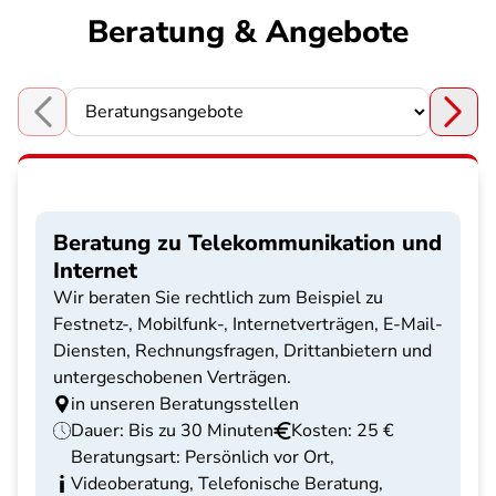
Beratung & Angebote
Choose a section
Beratung zu Telekommunikation und
Internet
Wir beraten Sie rechtlich zum Beispiel zu
Festnetz-, Mobilfunk-, Internetverträgen, E-Mail-
Diensten, Rechnungsfragen, Drittanbietern und
untergeschobenen Verträgen.
in unseren Beratungsstellen
Dauer: Bis zu 30 Minuten
Kosten: 25 €
Beratungsart: Persönlich vor Ort,
Videoberatung, Telefonische Beratung,