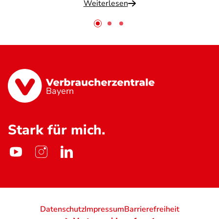
Weiterlesen
Bayern
Stark für mich.
Datenschutz
Impressum
Barrierefreiheit