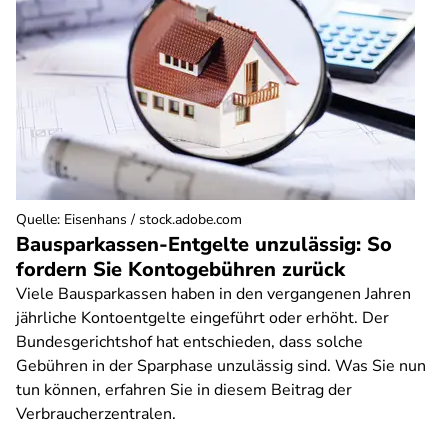
Quelle
:
Eisenhans / stock.adobe.com
Bausparkassen-Entgelte unzulässig: So
fordern Sie Kontogebühren zurück
Viele Bausparkassen haben in den vergangenen Jahren
jährliche Kontoentgelte eingeführt oder erhöht. Der
Bundesgerichtshof hat entschieden, dass solche
Gebühren in der Sparphase unzulässig sind. Was Sie nun
tun können, erfahren Sie in diesem Beitrag der
Verbraucherzentralen.