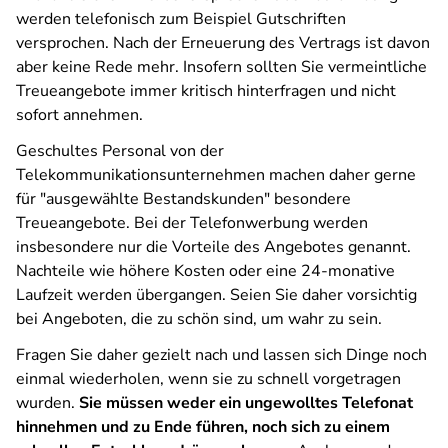
werden telefonisch zum Beispiel Gutschriften
versprochen. Nach der Erneuerung des Vertrags ist davon
aber keine Rede mehr. Insofern sollten Sie vermeintliche
Treueangebote immer kritisch hinterfragen und nicht
sofort annehmen.
Geschultes Personal von der
Telekommunikationsunternehmen machen daher gerne
für "ausgewählte Bestandskunden" besondere
Treueangebote. Bei der Telefonwerbung werden
insbesondere nur die Vorteile des Angebotes genannt.
Nachteile wie höhere Kosten oder eine 24-monative
Laufzeit werden übergangen. Seien Sie daher vorsichtig
bei Angeboten, die zu schön sind, um wahr zu sein.
Fragen Sie daher gezielt nach und lassen sich Dinge noch
einmal wiederholen, wenn sie zu schnell vorgetragen
wurden.
Sie müssen weder ein ungewolltes Telefonat
hinnehmen und zu Ende führen, noch sich zu einem