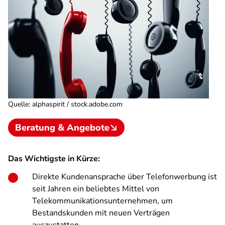
Quelle
:
alphaspirit / stock.adobe.com
Beratung & Angebote
Das Wichtigste in Kürze:
Direkte Kundenansprache über Telefonwerbung ist
seit Jahren ein beliebtes Mittel von
Telekommunikationsunternehmen, um
Bestandskunden mit neuen Verträgen