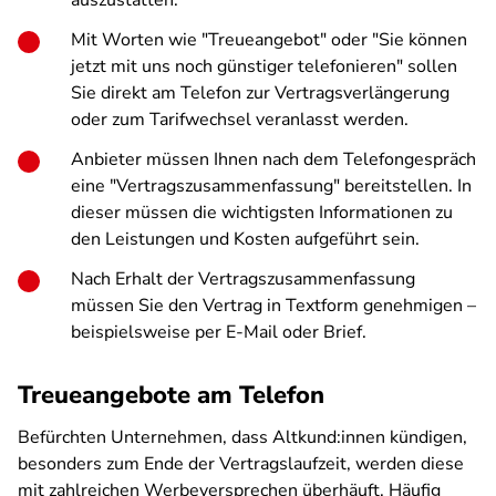
auszustatten.
Mit Worten wie "Treueangebot" oder "Sie können
jetzt mit uns noch günstiger telefonieren" sollen
Sie direkt am Telefon zur Vertragsverlängerung
oder zum Tarifwechsel veranlasst werden.
Anbieter müssen Ihnen nach dem Telefongespräch
eine "Vertragszusammenfassung" bereitstellen. In
dieser müssen die wichtigsten Informationen zu
den Leistungen und Kosten aufgeführt sein.
Nach Erhalt der Vertragszusammenfassung
müssen Sie den Vertrag in Textform genehmigen –
beispielsweise per E-Mail oder Brief.
Treueangebote am Telefon
Befürchten Unternehmen, dass Altkund:innen kündigen,
besonders zum Ende der Vertragslaufzeit, werden diese
mit zahlreichen Werbeversprechen überhäuft. Häufig