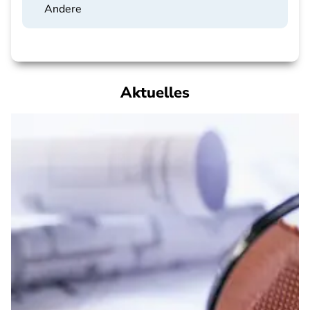
Andere
Aktuelles