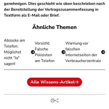
genehmigen. Dies geschieht wie oben beschrieben nach
der Bereitstellung der Vertragszusammenfassung in
Textform als E-Mail oder Brief.
Ähnliche Themen
Abzocke am
Vorsicht:
Warnung vor
Telefon:
Falsche
falschen
Möglichst
Polizisten
Internetseiten der
nicht "Ja"
am Telefon
Verbraucherzentrale
sagen!
Alle Wissens-Artikel