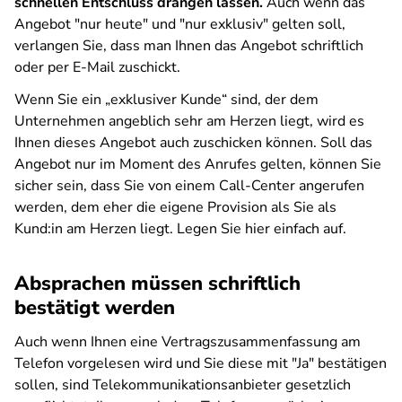
schnellen Entschluss drängen lassen.
Auch wenn das
Angebot "nur heute" und "nur exklusiv" gelten soll,
verlangen Sie, dass man Ihnen das Angebot schriftlich
oder per E-Mail zuschickt.
Wenn Sie ein „exklusiver Kunde“ sind, der dem
Unternehmen angeblich sehr am Herzen liegt, wird es
Ihnen dieses Angebot auch zuschicken können. Soll das
Angebot nur im Moment des Anrufes gelten, können Sie
sicher sein, dass Sie von einem Call-Center angerufen
werden, dem eher die eigene Provision als Sie als
Kund:in am Herzen liegt. Legen Sie hier einfach auf.
Absprachen müssen schriftlich
bestätigt werden
Auch wenn Ihnen eine Vertragszusammenfassung am
Telefon vorgelesen wird und Sie diese mit "Ja" bestätigen
sollen, sind Telekommunikationsanbieter gesetzlich