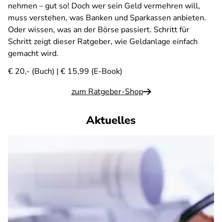
nehmen – gut so! Doch wer sein Geld vermehren will,
muss verstehen, was Banken und Sparkassen anbieten.
Oder wissen, was an der Börse passiert. Schritt für
Schritt zeigt dieser Ratgeber, wie Geldanlage einfach
gemacht wird.
€ 20,- (Buch) | € 15,99 (E-Book)
zum Ratgeber-Shop
Aktuelles