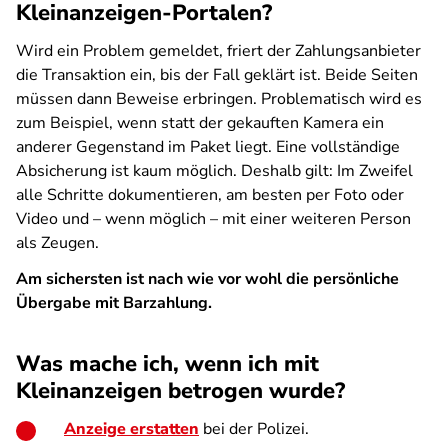
Kleinanzeigen-Portalen?
Wird ein Problem gemeldet, friert der Zahlungsanbieter
die Transaktion ein, bis der Fall geklärt ist. Beide Seiten
müssen dann Beweise erbringen. Problematisch wird es
zum Beispiel, wenn statt der gekauften Kamera ein
anderer Gegenstand im Paket liegt. Eine vollständige
Absicherung ist kaum möglich. Deshalb gilt: Im Zweifel
alle Schritte dokumentieren, am besten per Foto oder
Video und – wenn möglich – mit einer weiteren Person
als Zeugen.
Am sichersten ist nach wie vor wohl die persönliche
Übergabe mit Barzahlung.
Was mache ich, wenn ich mit
Kleinanzeigen betrogen wurde?
Anzeige erstatten
bei der Polizei.