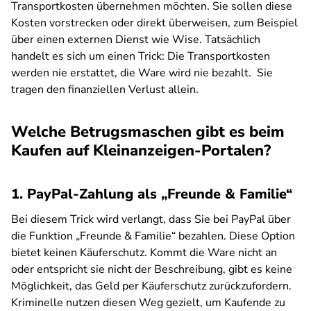
Transportkosten übernehmen möchten. Sie sollen diese
Kosten vorstrecken oder direkt überweisen, zum Beispiel
über einen externen Dienst wie Wise. Tatsächlich
handelt es sich um einen Trick: Die Transportkosten
werden nie erstattet, die Ware wird nie bezahlt. Sie
tragen den finanziellen Verlust allein.
Welche Betrugsmaschen gibt es beim
Kaufen auf Kleinanzeigen-Portalen?
1. PayPal-Zahlung als „Freunde & Familie“
Bei diesem Trick wird verlangt, dass Sie bei PayPal über
die Funktion „Freunde & Familie“ bezahlen. Diese Option
bietet keinen Käuferschutz. Kommt die Ware nicht an
oder entspricht sie nicht der Beschreibung, gibt es keine
Möglichkeit, das Geld per Käuferschutz zurückzufordern.
Kriminelle nutzen diesen Weg gezielt, um Kaufende zu