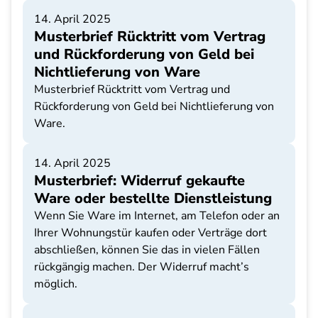
14. April 2025
Musterbrief Rücktritt vom Vertrag
und Rückforderung von Geld bei
Nichtlieferung von Ware
Musterbrief Rücktritt vom Vertrag und
Rückforderung von Geld bei Nichtlieferung von
Ware.
14. April 2025
Musterbrief: Widerruf gekaufte
Ware oder bestellte Dienstleistung
Wenn Sie Ware im Internet, am Telefon oder an
Ihrer Wohnungstür kaufen oder Verträge dort
abschließen, können Sie das in vielen Fällen
rückgängig machen. Der Widerruf macht’s
möglich.