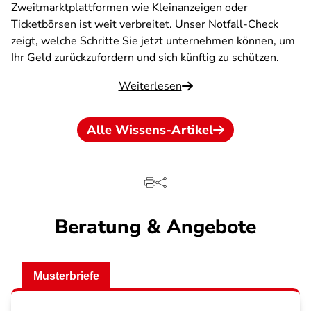
Zweitmarktplattformen wie Kleinanzeigen oder
Ticketbörsen ist weit verbreitet. Unser Notfall-Check
zeigt, welche Schritte Sie jetzt unternehmen können, um
Ihr Geld zurückzufordern und sich künftig zu schützen.
Weiterlesen
Alle Wissens-Artikel
Beratung & Angebote
Musterbriefe