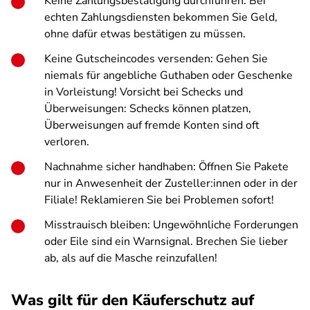
Keine Zahlungsbestätigung durchführen: Bei
echten Zahlungsdiensten bekommen Sie Geld,
ohne dafür etwas bestätigen zu müssen.
Keine Gutscheincodes versenden: Gehen Sie
niemals für angebliche Guthaben oder Geschenke
in Vorleistung! Vorsicht bei Schecks und
Überweisungen: Schecks können platzen,
Überweisungen auf fremde Konten sind oft
verloren.
Nachnahme sicher handhaben: Öffnen Sie Pakete
nur in Anwesenheit der Zusteller:innen oder in der
Filiale! Reklamieren Sie bei Problemen sofort!
Misstrauisch bleiben: Ungewöhnliche Forderungen
oder Eile sind ein Warnsignal. Brechen Sie lieber
ab, als auf die Masche reinzufallen!
Was gilt für den Käuferschutz auf