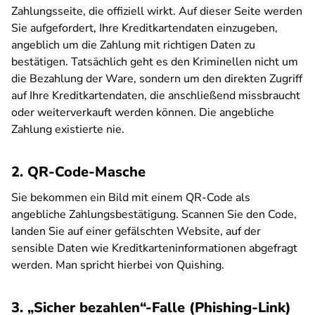
Zahlungsseite, die offiziell wirkt. Auf dieser Seite werden
Sie aufgefordert, Ihre Kreditkartendaten einzugeben,
angeblich um die Zahlung mit richtigen Daten zu
bestätigen. Tatsächlich geht es den Kriminellen nicht um
die Bezahlung der Ware, sondern um den direkten Zugriff
auf Ihre Kreditkartendaten, die anschließend missbraucht
oder weiterverkauft werden können. Die angebliche
Zahlung existierte nie.
2. QR-Code-Masche
Sie bekommen ein Bild mit einem QR-Code als
angebliche Zahlungsbestätigung. Scannen Sie den Code,
landen Sie auf einer gefälschten Website, auf der
sensible Daten wie Kreditkarteninformationen abgefragt
werden. Man spricht hierbei von Quishing.
3. „Sicher bezahlen“-Falle (Phishing-Link)