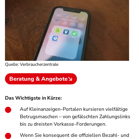
Quelle
:
Verbraucherzentrale
Beratung & Angebote
Das Wichtigste in Kürze:
Auf Kleinanzeigen-Portalen kursieren vielfältige
Betrugsmaschen – von gefälschten Zahlungslinks
bis zu dreisten Vorkasse-Forderungen.
Wenn Sie konsequent die offiziellen Bezahl- und