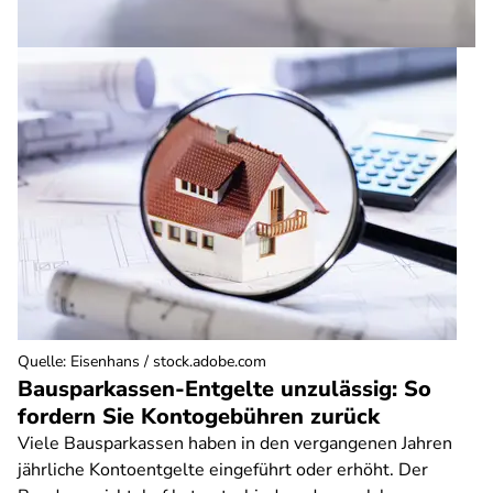
Quelle
:
Eisenhans / stock.adobe.com
Bausparkassen-Entgelte unzulässig: So
fordern Sie Kontogebühren zurück
Viele Bausparkassen haben in den vergangenen Jahren
jährliche Kontoentgelte eingeführt oder erhöht. Der