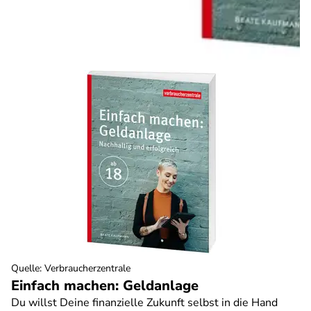
Quelle
:
Verbraucherzentrale
Einfach machen: Geldanlage
Du willst Deine finanzielle Zukunft selbst in die Hand