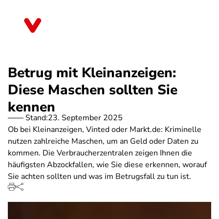
Direkt
zum
Bayern
Inhalt
Betrug mit Kleinanzeigen:
Diese Maschen sollten Sie
kennen
Stand:
23. September 2025
Ob bei Kleinanzeigen, Vinted oder Markt.de: Kriminelle
nutzen zahlreiche Maschen, um an Geld oder Daten zu
kommen. Die Verbraucherzentralen zeigen Ihnen die
häufigsten Abzockfallen, wie Sie diese erkennen, worauf
Sie achten sollten und was im Betrugsfall zu tun ist.