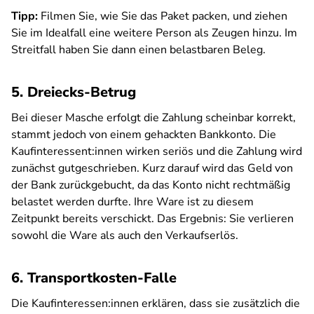
Tipp:
Filmen Sie, wie Sie das Paket packen, und ziehen
Sie im Idealfall eine weitere Person als Zeugen hinzu. Im
Streitfall haben Sie dann einen belastbaren Beleg.
5. Dreiecks-Betrug
Bei dieser Masche erfolgt die Zahlung scheinbar korrekt,
stammt jedoch von einem gehackten Bankkonto. Die
Kaufinteressent:innen wirken seriös und die Zahlung wird
zunächst gutgeschrieben. Kurz darauf wird das Geld von
der Bank zurückgebucht, da das Konto nicht rechtmäßig
belastet werden durfte. Ihre Ware ist zu diesem
Zeitpunkt bereits verschickt. Das Ergebnis: Sie verlieren
sowohl die Ware als auch den Verkaufserlös.
6. Transportkosten-Falle
Die Kaufinteressen:innen erklären, dass sie zusätzlich die