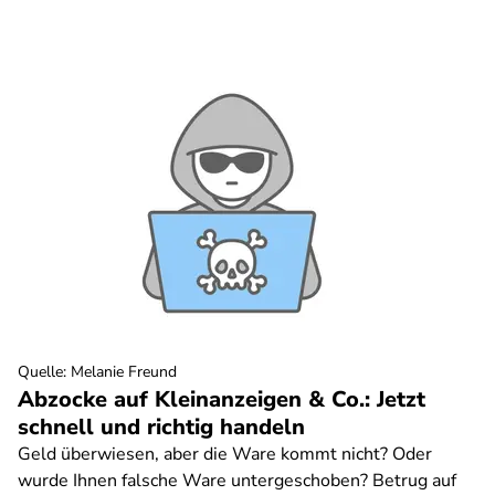
Quelle
:
Melanie Freund
Abzocke auf Kleinanzeigen & Co.: Jetzt
schnell und richtig handeln
Geld überwiesen, aber die Ware kommt nicht? Oder
wurde Ihnen falsche Ware untergeschoben? Betrug auf