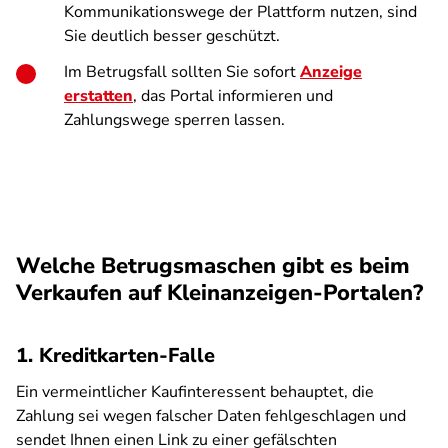
Kommunikationswege der Plattform nutzen, sind
Sie deutlich besser geschützt.
Im Betrugsfall sollten Sie sofort
Anzeige
erstatten
, das Portal informieren und
Zahlungswege sperren lassen.
Welche Betrugsmaschen gibt es beim
Verkaufen auf Kleinanzeigen-Portalen?
1. Kreditkarten-Falle
Ein vermeintlicher Kaufinteressent behauptet, die
Zahlung sei wegen falscher Daten fehlgeschlagen und
sendet Ihnen einen Link zu einer gefälschten