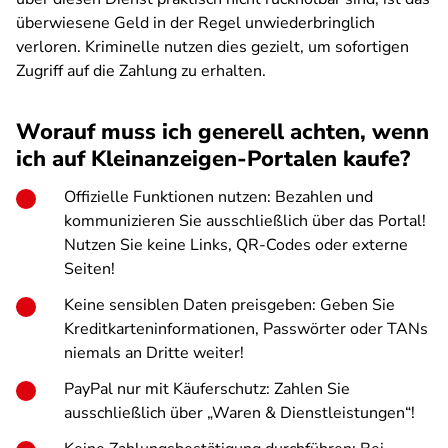
überwiesene Geld in der Regel unwiederbringlich
verloren. Kriminelle nutzen dies gezielt, um sofortigen
Zugriff auf die Zahlung zu erhalten.
Worauf muss ich generell achten, wenn
ich auf Kleinanzeigen-Portalen kaufe?
Offizielle Funktionen nutzen: Bezahlen und
kommunizieren Sie ausschließlich über das Portal!
Nutzen Sie keine Links, QR-Codes oder externe
Seiten!
Keine sensiblen Daten preisgeben: Geben Sie
Kreditkarteninformationen, Passwörter oder TANs
niemals an Dritte weiter!
PayPal nur mit Käuferschutz: Zahlen Sie
ausschließlich über „Waren & Dienstleistungen“!