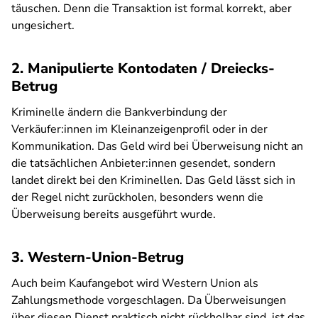
täuschen. Denn die Transaktion ist formal korrekt, aber
ungesichert.
2. Manipulierte Kontodaten / Dreiecks-
Betrug
Kriminelle ändern die Bankverbindung der
Verkäufer:innen im Kleinanzeigenprofil oder in der
Kommunikation. Das Geld wird bei Überweisung nicht an
die tatsächlichen Anbieter:innen gesendet, sondern
landet direkt bei den Kriminellen. Das Geld lässt sich in
der Regel nicht zurückholen, besonders wenn die
Überweisung bereits ausgeführt wurde.
3. Western-Union-Betrug
Auch beim Kaufangebot wird Western Union als
Zahlungsmethode vorgeschlagen. Da Überweisungen
über diesen Dienst praktisch nicht rückholbar sind, ist das