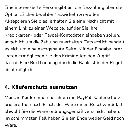
Eine interessierte Person gibt an, die Bezahlung über die
Option „Sicher bezahlen“ abwickeln zu wollen.
Akzeptieren Sie dies, erhalten Sie eine Nachricht mit
einem Link zu einer Website, auf der Sie Ihre
Kreditkarten- oder Paypal-Kontodaten eingeben sollen,
angeblich um die Zahlung zu erhalten. Tatsächlich handelt
es sich um eine nachgebaute Seite. Mit der Eingabe Ihrer
Daten ermöglichen Sie den Kriminellen den Zugriff
darauf. Eine Rückbuchung durch die Bank ist in der Regel
nicht möglich.
4. Käuferschutz ausnutzen
Manche Käufer:innen bezahlen mit PayPal-Käuferschutz
und eröffnen nach Erhalt der Ware einen Beschwerdefall,
obwohl Sie die Ware ordnungsgemäß verschickt haben.
Im schlimmsten Fall haben Sie am Ende weder Geld noch
Ware.