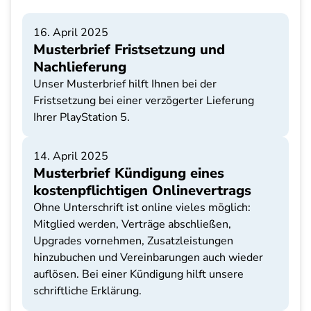
16. April 2025
Musterbrief Fristsetzung und
Nachlieferung
Unser Musterbrief hilft Ihnen bei der
Fristsetzung bei einer verzögerter Lieferung
Ihrer PlayStation 5.
14. April 2025
Musterbrief Kündigung eines
kostenpflichtigen Onlinevertrags
Ohne Unterschrift ist online vieles möglich:
Mitglied werden, Verträge abschließen,
Upgrades vornehmen, Zusatzleistungen
hinzubuchen und Vereinbarungen auch wieder
auflösen. Bei einer Kündigung hilft unsere
schriftliche Erklärung.