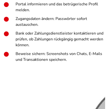
Portal informieren und das betrügerische Profil
melden.
Zugangsdaten ändern: Passwörter sofort
austauschen.
Bank oder Zahlungsdienstleister kontaktieren und
prüfen, ob Zahlungen rückgängig gemacht werden
können.
Beweise sichern: Screenshots von Chats, E-Mails
und Transaktionen speichern.