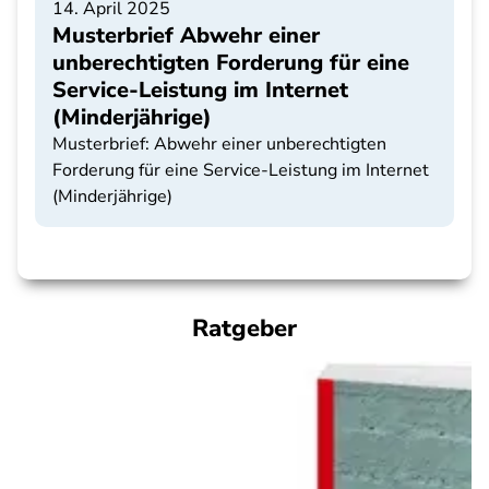
14. April 2025
Musterbrief Abwehr einer
unberechtigten Forderung für eine
Service-Leistung im Internet
(Minderjährige)
Musterbrief: Abwehr einer unberechtigten
Forderung für eine Service-Leistung im Internet
(Minderjährige)
Ratgeber