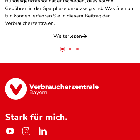
Bundesgerichtshof hat entschieden, dass solche
Gebühren in der Sparphase unzulässig sind. Was Sie nun
tun können, erfahren Sie in diesem Beitrag der
Verbraucherzentralen.
Weiterlesen
Bayern
Stark für mich.