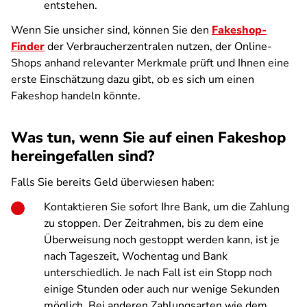
entstehen.
Wenn Sie unsicher sind, können Sie den
Fakeshop-
Finder
der Verbraucherzentralen nutzen, der Online-
Shops anhand relevanter Merkmale prüft und Ihnen eine
erste Einschätzung dazu gibt, ob es sich um einen
Fakeshop handeln könnte.
Was tun, wenn Sie auf einen Fakeshop
hereingefallen sind?
Falls Sie bereits Geld überwiesen haben:
Kontaktieren Sie sofort Ihre Bank, um die Zahlung
zu stoppen. Der Zeitrahmen, bis zu dem eine
Überweisung noch gestoppt werden kann, ist je
nach Tageszeit, Wochentag und Bank
unterschiedlich. Je nach Fall ist ein Stopp noch
einige Stunden oder auch nur wenige Sekunden
möglich. Bei anderen Zahlungsarten wie dem