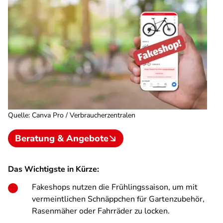
Quelle
:
Canva Pro / Verbraucherzentralen
Beratung & Angebote
Das Wichtigste in Kürze:
Fakeshops nutzen die Frühlingssaison, um mit
vermeintlichen Schnäppchen für Gartenzubehör,
Rasenmäher oder Fahrräder zu locken.