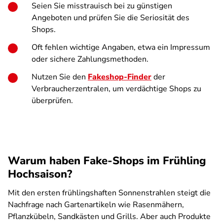
Seien Sie misstrauisch bei zu günstigen
Angeboten und prüfen Sie die Seriosität des
Shops.
Oft fehlen wichtige Angaben, etwa ein Impressum
oder sichere Zahlungsmethoden.
Nutzen Sie den
Fakeshop-Finder
der
Verbraucherzentralen, um verdächtige Shops zu
überprüfen.
Warum haben Fake-Shops im Frühling
Hochsaison?
Mit den ersten frühlingshaften Sonnenstrahlen steigt die
Nachfrage nach Gartenartikeln wie Rasenmähern,
Pflanzkübeln, Sandkästen und Grills. Aber auch Produkte