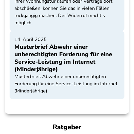
Ihrer Wohnungstür kaufen oder Verträge dort
abschließen, können Sie das in vielen Fällen
rückgängig machen. Der Widerruf macht’s
möglich.
14. April 2025
Musterbrief Abwehr einer
unberechtigten Forderung für eine
Service-Leistung im Internet
(Minderjährige)
Musterbrief: Abwehr einer unberechtigten
Forderung für eine Service-Leistung im Internet
(Minderjährige)
Ratgeber