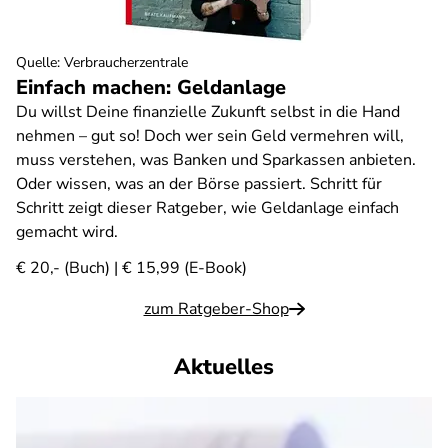
Quelle
:
Verbraucherzentrale
Einfach machen: Geldanlage
Du willst Deine finanzielle Zukunft selbst in die Hand
nehmen – gut so! Doch wer sein Geld vermehren will,
muss verstehen, was Banken und Sparkassen anbieten.
Oder wissen, was an der Börse passiert. Schritt für
Schritt zeigt dieser Ratgeber, wie Geldanlage einfach
gemacht wird.
€ 20,- (Buch) | € 15,99 (E-Book)
zum Ratgeber-Shop
Aktuelles