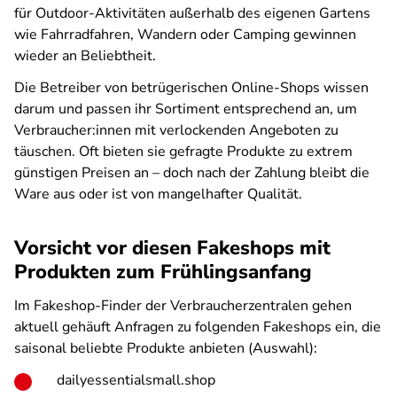
für Outdoor-Aktivitäten außerhalb des eigenen Gartens
wie Fahrradfahren, Wandern oder Camping gewinnen
wieder an Beliebtheit.
Die Betreiber von betrügerischen Online-Shops wissen
darum und passen ihr Sortiment entsprechend an, um
Verbraucher:innen mit verlockenden Angeboten zu
täuschen. Oft bieten sie gefragte Produkte zu extrem
günstigen Preisen an – doch nach der Zahlung bleibt die
Ware aus oder ist von mangelhafter Qualität.
Vorsicht vor diesen Fakeshops mit
Produkten zum Frühlingsanfang
Im Fakeshop-Finder der Verbraucherzentralen gehen
aktuell gehäuft Anfragen zu folgenden Fakeshops ein, die
saisonal beliebte Produkte anbieten (Auswahl):
dailyessentialsmall.shop