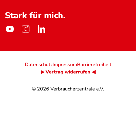
Stark für mich.
Datenschutz
Impressum
Barrierefreiheit
▶ Vertrag widerrufen ◀
© 2026
Verbraucherzentrale e.V.