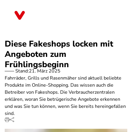
Direkt
zum
Bayern
Inhalt
Diese Fakeshops locken mit
Angeboten zum
Frühlingsbeginn
Stand:
21. März 2025
Fahrräder, Grills und Rasenmäher sind aktuell beliebte
Produkte im Online-Shopping. Das wissen auch die
Betreiber von Fakeshops. Die Verbraucherzentralen
erklären, woran Sie betrügerische Angebote erkennen
und was Sie tun können, wenn Sie bereits hereingefallen
sind.