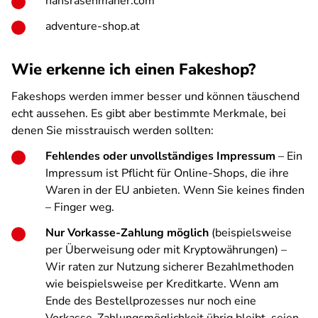
hansrasenmaher.com
adventure-shop.at
Wie erkenne ich einen Fakeshop?
Fakeshops werden immer besser und können täuschend
echt aussehen. Es gibt aber bestimmte Merkmale, bei
denen Sie misstrauisch werden sollten:
Fehlendes oder unvollständiges Impressum
– Ein
Impressum ist Pflicht für Online-Shops, die ihre
Waren in der EU anbieten. Wenn Sie keines finden
– Finger weg.
Nur Vorkasse-Zahlung möglich
(beispielsweise
per Überweisung oder mit Kryptowährungen) –
Wir raten zur Nutzung sicherer Bezahlmethoden
wie beispielsweise per Kreditkarte. Wenn am
Ende des Bestellprozesses nur noch eine