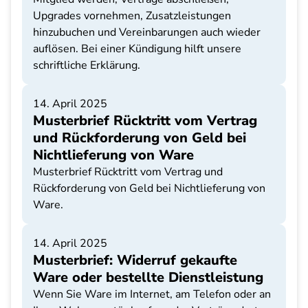
Upgrades vornehmen, Zusatzleistungen
hinzubuchen und Vereinbarungen auch wieder
auflösen. Bei einer Kündigung hilft unsere
schriftliche Erklärung.
14. April 2025
Musterbrief Rücktritt vom Vertrag
und Rückforderung von Geld bei
Nichtlieferung von Ware
Musterbrief Rücktritt vom Vertrag und
Rückforderung von Geld bei Nichtlieferung von
Ware.
14. April 2025
Musterbrief: Widerruf gekaufte
Ware oder bestellte Dienstleistung
Wenn Sie Ware im Internet, am Telefon oder an