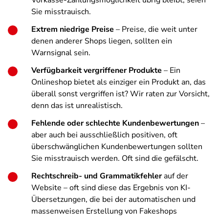
Vorkasse-Zahlungsmöglichkeit übrig bleibt, seien
Sie misstrauisch.
Extrem niedrige Preise
– Preise, die weit unter
denen anderer Shops liegen, sollten ein
Warnsignal sein.
Verfügbarkeit vergriffener Produkte
– Ein
Onlineshop bietet als einziger ein Produkt an, das
überall sonst vergriffen ist? Wir raten zur Vorsicht,
denn das ist unrealistisch.
Fehlende oder schlechte Kundenbewertungen
–
aber auch bei ausschließlich positiven, oft
überschwänglichen Kundenbewertungen sollten
Sie misstrauisch werden. Oft sind die gefälscht.
Rechtschreib- und Grammatikfehler
auf der
Website – oft sind diese das Ergebnis von KI-
Übersetzungen, die bei der automatischen und
massenweisen Erstellung von Fakeshops