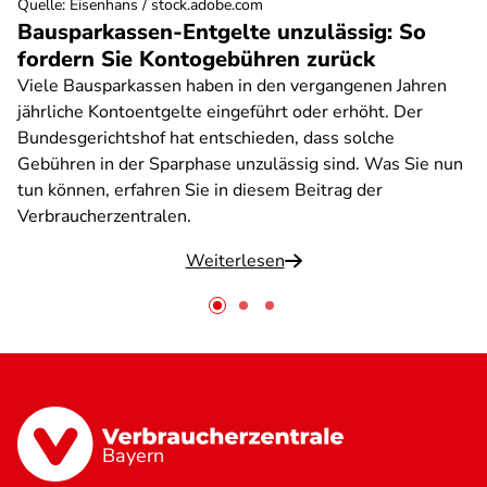
Quelle
:
Eisenhans / stock.adobe.com
Bausparkassen-Entgelte unzulässig: So
fordern Sie Kontogebühren zurück
Viele Bausparkassen haben in den vergangenen Jahren
jährliche Kontoentgelte eingeführt oder erhöht. Der
Bundesgerichtshof hat entschieden, dass solche
Gebühren in der Sparphase unzulässig sind. Was Sie nun
tun können, erfahren Sie in diesem Beitrag der
Verbraucherzentralen.
Weiterlesen
Bayern