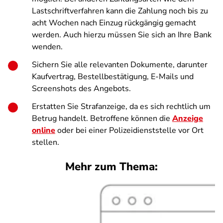
Lastschriftverfahren kann die Zahlung noch bis zu
acht Wochen nach Einzug rückgängig gemacht
werden. Auch hierzu müssen Sie sich an Ihre Bank
wenden.
Sichern Sie alle relevanten Dokumente, darunter
Kaufvertrag, Bestellbestätigung, E-Mails und
Screenshots des Angebots.
Erstatten Sie Strafanzeige, da es sich rechtlich um
Betrug handelt. Betroffene können die
Anzeige
online
oder bei einer Polizeidienststelle vor Ort
stellen.
Mehr zum Thema: