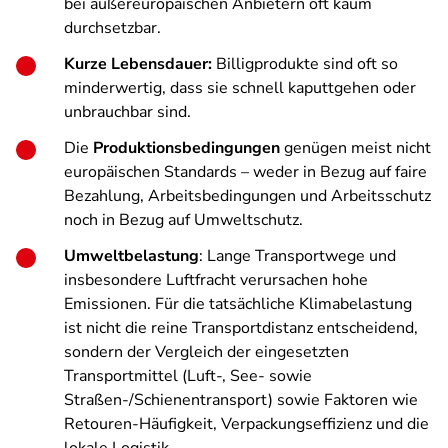
bei außereuropäischen Anbietern oft kaum
durchsetzbar.
Kurze Lebensdauer:
Billigprodukte sind oft so
minderwertig, dass sie schnell kaputtgehen oder
unbrauchbar sind.
Die
Produktionsbedingungen
genügen meist nicht
europäischen Standards – weder in Bezug auf faire
Bezahlung, Arbeitsbedingungen und Arbeitsschutz
noch in Bezug auf Umweltschutz.
Umweltbelastung
: Lange Transportwege und
insbesondere Luftfracht verursachen hohe
Emissionen. Für die tatsächliche Klimabelastung
ist nicht die reine Transportdistanz entscheidend,
sondern der Vergleich der eingesetzten
Transportmittel (Luft-, See- sowie
Straßen-/Schienentransport) sowie Faktoren wie
Retouren-Häufigkeit, Verpackungseffizienz und die