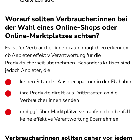
lokale Logistik.
Worauf sollten Verbraucher:innen bei
der Wahl eines Online-Shops oder
Online-Marktplatzes achten?
Es ist für Verbraucher:innen kaum möglich zu erkennen,
ob Anbieter effektiv Verantwortung für die
Produktsicherheit übernehmen. Besonders kritisch sind
jedoch Anbieter, die
keinen Sitz oder Ansprechpartner in der EU haben,
ihre Produkte direkt aus Drittstaaten an die
Verbraucher:innen senden
und ggf. über Marktplätze verkaufen, die ebenfalls
keine effektive Verantwortung übernehmen.
Verbraucher:innen sollten daher vor jedem