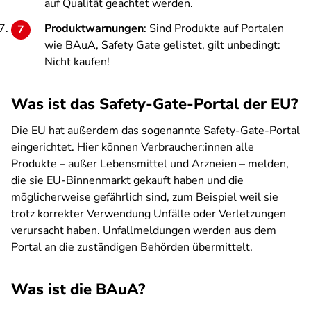
auf Qualität geachtet werden.
Produktwarnungen
: Sind Produkte auf Portalen
wie BAuA, Safety Gate gelistet, gilt unbedingt:
Nicht kaufen!
Was ist das Safety-Gate-Portal der EU?
Die EU hat außerdem das sogenannte Safety-Gate-Portal
eingerichtet. Hier können Verbraucher:innen alle
Produkte – außer Lebensmittel und Arzneien – melden,
die sie EU-Binnenmarkt gekauft haben und die
möglicherweise gefährlich sind, zum Beispiel weil sie
trotz korrekter Verwendung Unfälle oder Verletzungen
verursacht haben. Unfallmeldungen werden aus dem
Portal an die zuständigen Behörden übermittelt.
Was ist die BAuA?