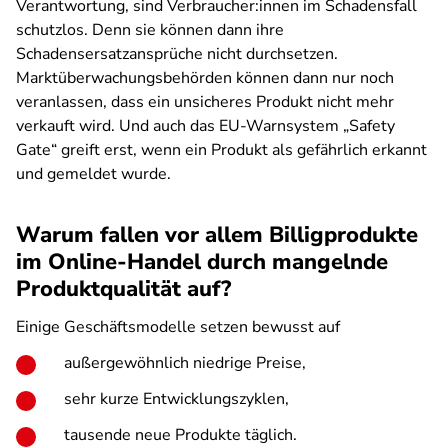
Verantwortung, sind Verbraucher:innen im Schadensfall
schutzlos. Denn sie können dann ihre
Schadensersatzansprüche nicht durchsetzen.
Marktüberwachungsbehörden können dann nur noch
veranlassen, dass ein unsicheres Produkt nicht mehr
verkauft wird. Und auch das EU-Warnsystem „Safety
Gate“ greift erst, wenn ein Produkt als gefährlich erkannt
und gemeldet wurde.
Warum fallen vor allem Billigprodukte
im Online-Handel durch mangelnde
Produktqualität auf?
Einige Geschäftsmodelle setzen bewusst auf
außergewöhnlich niedrige Preise,
sehr kurze Entwicklungszyklen,
tausende neue Produkte täglich.