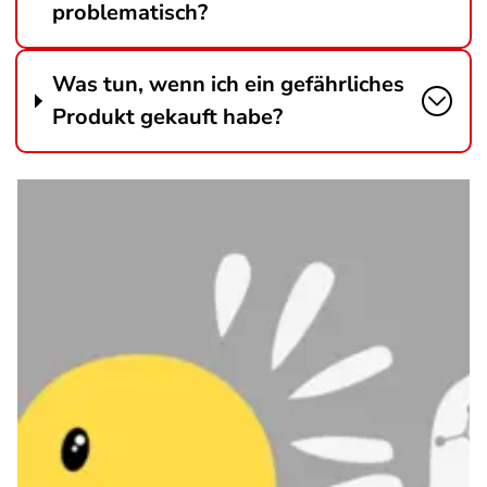
problematisch?
Was tun, wenn ich ein gefährliches
Produkt gekauft habe?