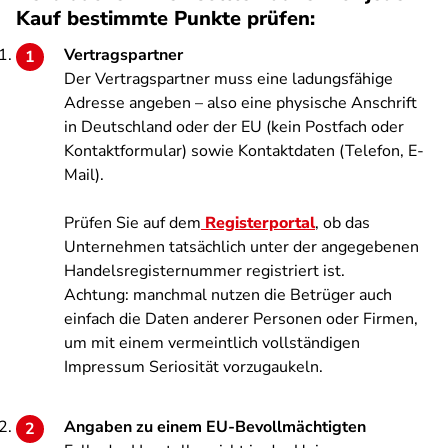
Kauf bestimmte Punkte prüfen:
Vertragspartner
Der Vertragspartner muss eine ladungsfähige
Adresse angeben – also eine physische Anschrift
in Deutschland oder der EU (kein Postfach oder
Kontaktformular) sowie Kontaktdaten (Telefon, E-
Mail).
Prüfen Sie auf dem
Registerportal
, ob das
Unternehmen tatsächlich unter der angegebenen
Handelsregisternummer registriert ist.
Achtung: manchmal nutzen die Betrüger auch
einfach die Daten anderer Personen oder Firmen,
um mit einem vermeintlich vollständigen
Impressum Seriosität vorzugaukeln.
Angaben zu einem EU-Bevollmächtigten