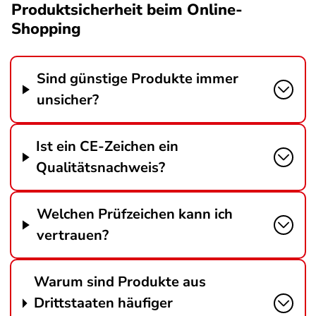
Produktsicherheit beim Online-
Shopping
Sind günstige Produkte immer
unsicher?
Ist ein CE-Zeichen ein
Qualitätsnachweis?
Welchen Prüfzeichen kann ich
vertrauen?
Warum sind Produkte aus
Drittstaaten häufiger