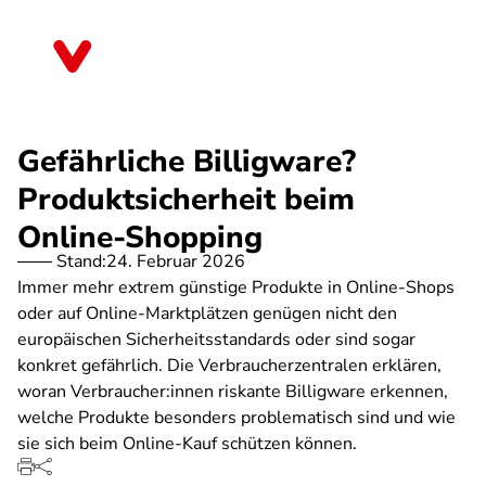
Direkt
zum
Bayern
Inhalt
Gefährliche Billigware?
Produktsicherheit beim
Online-Shopping
Stand:
24. Februar 2026
Immer mehr extrem günstige Produkte in Online-Shops
oder auf Online-Marktplätzen genügen nicht den
europäischen Sicherheitsstandards oder sind sogar
konkret gefährlich. Die Verbraucherzentralen erklären,
woran Verbraucher:innen riskante Billigware erkennen,
welche Produkte besonders problematisch sind und wie
sie sich beim Online-Kauf schützen können.