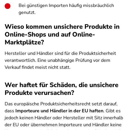
Bei günstigen Importen häufig missbräuchlich
genutzt.
Wieso kommen unsichere Produkte in
Online-Shops und auf Online-
Marktplätze?
Hersteller und Händler sind für die Produktsicherheit
verantwortlich. Eine unabhängige Prüfung vor dem
Verkauf findet meist nicht statt.
Wer haftet für Schäden, die unsichere
Produkte verursachen?
Das europäische Produktsicherheitsrecht setzt darauf,
dass
Importeure und Händler in der EU haften
. Gibt es
jedoch keinen Händler oder Hersteller mit Sitz innerhalb
der EU oder übernehmen Importeure und Händler keine