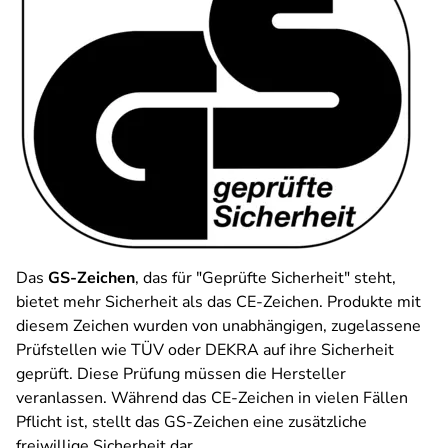
Das
GS-Zeichen
, das für "Geprüfte Sicherheit" steht,
bietet mehr Sicherheit als das CE-Zeichen. Produkte mit
diesem Zeichen wurden von unabhängigen, zugelassene
Prüfstellen wie TÜV oder DEKRA auf ihre Sicherheit
geprüft. Diese Prüfung müssen die Hersteller
veranlassen. Während das CE-Zeichen in vielen Fällen
Pflicht ist, stellt das GS-Zeichen eine zusätzliche
freiwillige Sicherheit dar.