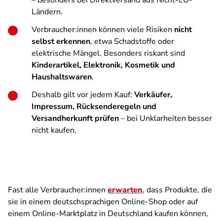
– besonders bei Direktversand aus Nicht-EU-
Ländern.
Verbraucher:innen können viele Risiken
nicht
selbst erkennen
, etwa Schadstoffe oder
elektrische Mängel. Besonders riskant sind
Kinderartikel, Elektronik, Kosmetik und
Haushaltswaren
.
Deshalb gilt vor jedem Kauf:
Verkäufer,
Impressum, Rücksenderegeln und
Versandherkunft prüfen
– bei Unklarheiten besser
nicht kaufen.
Fast alle Verbraucher:innen
erwarten
, dass Produkte, die
sie in einem deutschsprachigen Online-Shop oder auf
einem Online-Marktplatz in Deutschland kaufen können,