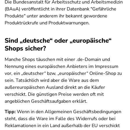
Die Bundesanstalt für Arbeitsschutz und Arbeitsmedizin
(BAuA) veröffentlicht in ihrer Datenbank "Gefährliche
Produkte" unter anderem ihr bekannt gewordene
Produktrückrufe und Produktwarnungen.
Sind „deutsche“ oder „europäische“
Shops sicher?
Manche Shops täuschen mit einer .de-Domain und
Nennung eines europäischen Anbieters im Impressum
vor, ein „deutscher“ bzw. „europäischer“ Online-Shop zu
sein. Tatsächlich wird aber die Ware aus dem
außereuropäischen Ausland direkt an die Käufer
verschickt. Die günstigen Preise werden oft mit
angeblichen Geschäftsaufgaben erklärt.
Tipp:
Wenn in den Allgemeinen Geschäftsbedingungen
steht, dass die Ware im Falle des Widerrufs oder bei
Reklamationen in ein Land außerhalb der EU verschickt