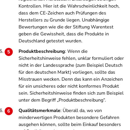
Kontrollen. Hier ist die Wahrscheinlichkeit hoch,
dass dem CE-Zeichen auch Prüfungen des
Herstellers zu Grunde liegen. Unabhängige
Bewertungen wie die der Stiftung Warentest
geben die Gewissheit, dass die Produkte in
Deutschland getestet wurden.
Produktbeschreibung
: Wenn die
Sicherheitshinweise fehlen, unklar formuliert oder
nicht in der Landessprache (zum Beispiel Deutsch
für den deutschen Markt) vorliegen, sollte das
Misstrauen wecken. Denn das kann ein Anzeichen
für ein unsicheres oder nicht konformes Produkt
sein. Sicherheitshinweise finden sich zum Beispiel
unter dem Begriff „Produktbeschreibung“.
Qualitätsmerkmale
: Überall da, wo von
minderwertigen Produkten besondere Gefahren
ausgehen können, sollte beim Einkauf besonders