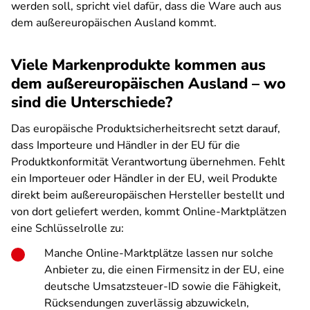
werden soll, spricht viel dafür, dass die Ware auch aus
dem außereuropäischen Ausland kommt.
Viele Markenprodukte kommen aus
dem außereuropäischen Ausland – wo
sind die Unterschiede?
Das europäische Produktsicherheitsrecht setzt darauf,
dass Importeure und Händler in der EU für die
Produktkonformität Verantwortung übernehmen. Fehlt
ein Importeuer oder Händler in der EU, weil Produkte
direkt beim außereuropäischen Hersteller bestellt und
von dort geliefert werden, kommt Online-Marktplätzen
eine Schlüsselrolle zu:
Manche Online-Marktplätze lassen nur solche
Anbieter zu, die einen Firmensitz in der EU, eine
deutsche Umsatzsteuer-ID sowie die Fähigkeit,
Rücksendungen zuverlässig abzuwickeln,