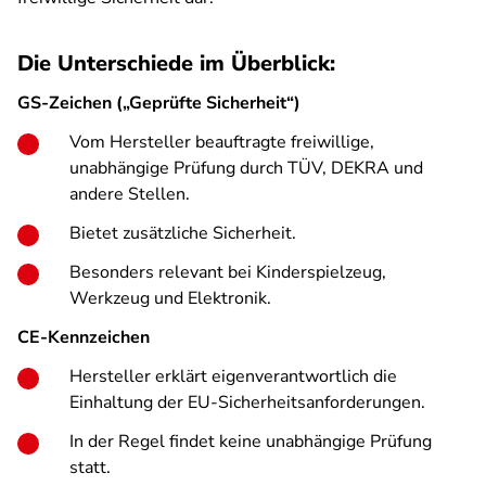
Die Unterschiede im Überblick:
GS-Zeichen („Geprüfte Sicherheit“)
Vom Hersteller beauftragte freiwillige,
unabhängige Prüfung durch TÜV, DEKRA und
andere Stellen.
Bietet zusätzliche Sicherheit.
Besonders relevant bei Kinderspielzeug,
Werkzeug und Elektronik.
CE-Kennzeichen
Hersteller erklärt eigenverantwortlich die
Einhaltung der EU-Sicherheitsanforderungen.
In der Regel findet keine unabhängige Prüfung
statt.