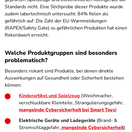
Standards nicht. Eine Stichprobe dieser Produkte wurde
zudem labortechnisch untersucht: 84% fielen als
gefährlich auf. Die Zahl der EU-Warnmeldungen
(RAPEX/Safety Gate) zu gefährlichen Produkten hat einen
Rekordwert erreicht.
Welche Produktgruppen sind besonders
problematisch?
Besonders riskant sind Produkte, bei denen direkte
Auswirkungen auf Gesundheit oder Sicherheit bestehen
können:
Kinderartikel und Spielzeug
(Weichmacher,
verschluckbare Kleinteile, Strangulierungsgefahr,
mangelnde Cybersicherheit bei Smart Toys
)
Elektrische Geräte und Ladegeräte
(Brand- &
Stromschlaggefahr,
mangelnde Cybersicherheit
)