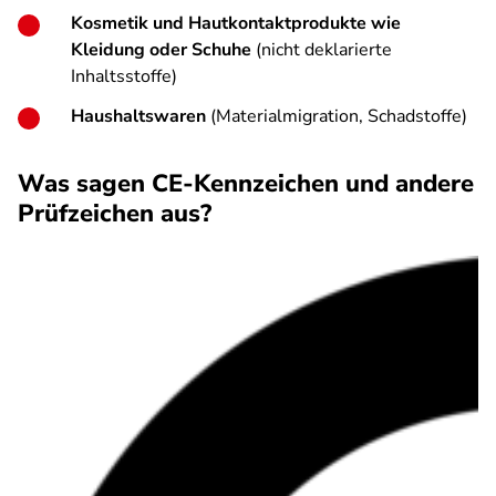
Kosmetik und Hautkontaktprodukte wie
Kleidung oder Schuhe
(nicht deklarierte
Inhaltsstoffe)
Haushaltswaren
(Materialmigration, Schadstoffe)
Was sagen CE-Kennzeichen und andere
Prüfzeichen aus?