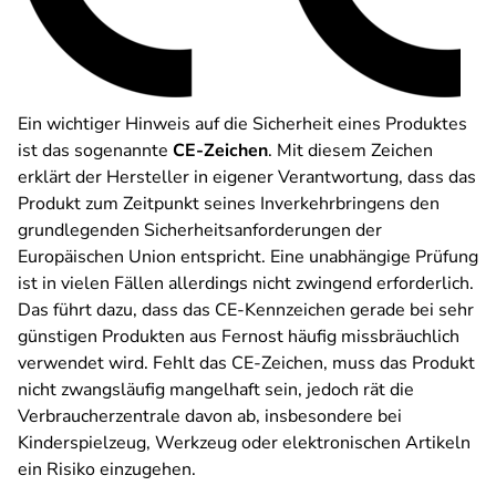
Ein wichtiger Hinweis auf die Sicherheit eines Produktes
ist das sogenannte
CE-Zeichen
. Mit diesem Zeichen
erklärt der Hersteller in eigener Verantwortung, dass das
Produkt zum Zeitpunkt seines Inverkehrbringens den
grundlegenden Sicherheitsanforderungen der
Europäischen Union entspricht. Eine unabhängige Prüfung
ist in vielen Fällen allerdings nicht zwingend erforderlich.
Das führt dazu, dass das CE-Kennzeichen gerade bei sehr
günstigen Produkten aus Fernost häufig missbräuchlich
verwendet wird. Fehlt das CE-Zeichen, muss das Produkt
nicht zwangsläufig mangelhaft sein, jedoch rät die
Verbraucherzentrale davon ab, insbesondere bei
Kinderspielzeug, Werkzeug oder elektronischen Artikeln
ein Risiko einzugehen.