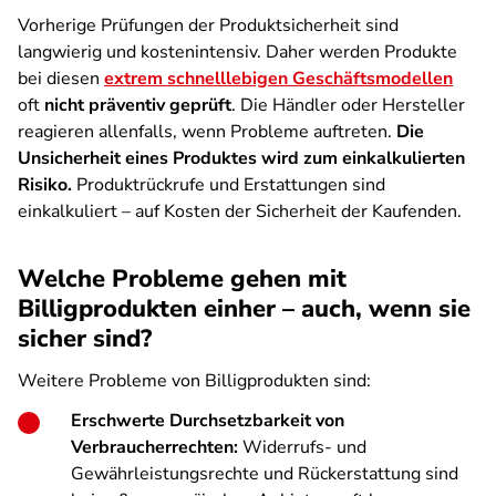
Vorherige Prüfungen der Produktsicherheit sind
langwierig und kostenintensiv. Daher werden Produkte
bei diesen
extrem schnelllebigen Geschäftsmodellen
oft
nicht präventiv geprüft
. Die Händler oder Hersteller
reagieren allenfalls, wenn Probleme auftreten.
Die
Unsicherheit eines Produktes wird zum einkalkulierten
Risiko.
Produktrückrufe und Erstattungen sind
einkalkuliert – auf Kosten der Sicherheit der Kaufenden.
Welche Probleme gehen mit
Billigprodukten einher – auch, wenn sie
sicher sind?
Weitere Probleme von Billigprodukten sind:
Erschwerte Durchsetzbarkeit von
Verbraucherrechten:
Widerrufs- und
Gewährleistungsrechte und Rückerstattung sind