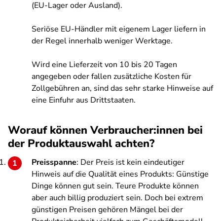
(EU-Lager oder Ausland).
Seriöse EU-Händler mit eigenem Lager liefern in
der Regel innerhalb weniger Werktage.
Wird eine Lieferzeit von 10 bis 20 Tagen
angegeben oder fallen zusätzliche Kosten für
Zollgebühren an, sind das sehr starke Hinweise auf
eine Einfuhr aus Drittstaaten.
Worauf können Verbraucher:innen bei
der Produktauswahl achten?
Preisspanne
: Der Preis ist kein eindeutiger
Hinweis auf die Qualität eines Produkts: Günstige
Dinge können gut sein. Teure Produkte können
aber auch billig produziert sein. Doch bei extrem
günstigen Preisen gehören Mängel bei der