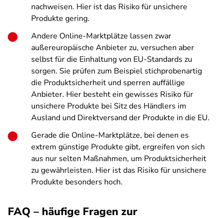
nachweisen. Hier ist das Risiko für unsichere
Produkte gering.
Andere Online-Marktplätze lassen zwar
außereuropäische Anbieter zu, versuchen aber
selbst für die Einhaltung von EU-Standards zu
sorgen. Sie prüfen zum Beispiel stichprobenartig
die Produktsicherheit und sperren auffällige
Anbieter. Hier besteht ein gewisses Risiko für
unsichere Produkte bei Sitz des Händlers im
Ausland und Direktversand der Produkte in die EU.
Gerade die Online-Marktplätze, bei denen es
extrem günstige Produkte gibt, ergreifen von sich
aus nur selten Maßnahmen, um Produktsicherheit
zu gewährleisten. Hier ist das Risiko für unsichere
Produkte besonders hoch.
FAQ – häufige Fragen zur