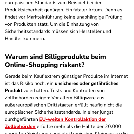
europäischen Standards zum Beispiel bei der
Produktsicherheit genügen. Ein fataler Irrtum. Denn es
findet vor Markteinführung keine unabhängige Prüfung
von Produkten statt. Um die Einhaltung von
Sicherheitsstandards müssen sich Hersteller und
Händler kümmern.
Warum sind Billigprodukte beim
Online-Shopping riskant?
Gerade beim Kauf extrem günstiger Produkte im Internet
ist das Risiko hoch, ein
unsicheres oder gefährliches
Produkt
zu erhalten. Tests und Kontrollen von
Zollbehörden zeigen: Vor allem Billigware aus
außereuropäischen Drittstaaten erfüllt häufig nicht die
europäischen Sicherheitsstandards. In einer jüngst
durchgeführten
EU-weiten Kontrollaktion der
Zollbehörden
erfüllte mehr als die Hälfte der 20.000
geprüften Spielzeuge und elektronischen Kleingeräte die