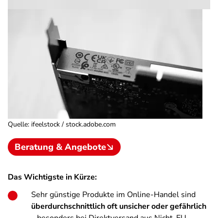
Quelle
:
ifeelstock / stock.adobe.com
Beratung & Angebote
Das Wichtigste in Kürze:
Sehr günstige Produkte im Online-Handel sind
überdurchschnittlich oft unsicher oder gefährlich