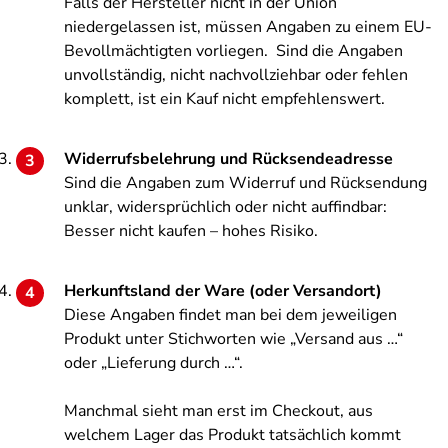
Falls der Hersteller nicht in der Union
niedergelassen ist, müssen Angaben zu einem EU-
Bevollmächtigten vorliegen. Sind die Angaben
unvollständig, nicht nachvollziehbar oder fehlen
komplett, ist ein Kauf nicht empfehlenswert.
Widerrufsbelehrung und Rücksendeadresse
Sind die Angaben zum Widerruf und Rücksendung
unklar, widersprüchlich oder nicht auffindbar:
Besser nicht kaufen – hohes Risiko.
Herkunftsland der Ware (oder Versandort)
Diese Angaben findet man bei dem jeweiligen
Produkt unter Stichworten wie „Versand aus …“
oder „Lieferung durch …“.
Manchmal sieht man erst im Checkout, aus
welchem Lager das Produkt tatsächlich kommt