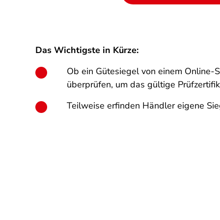
Das Wichtigste in Kürze:
Ob ein Gütesiegel von einem Online-
überprüfen, um das gültige Prüfzertif
Teilweise erfinden Händler eigene Sie