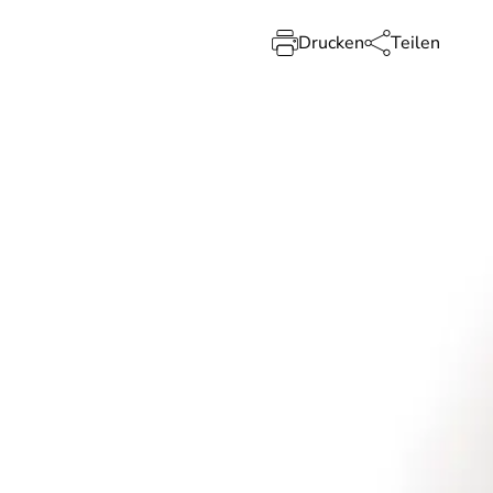
Drucken
Teilen