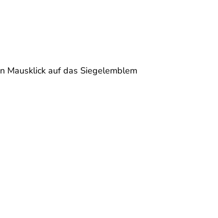
en Mausklick auf das Siegelemblem