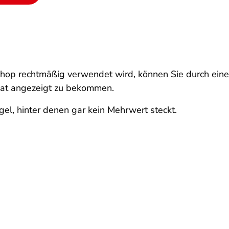
Shop rechtmäßig verwendet wird, können Sie durch ein
ikat angezeigt zu bekommen.
gel, hinter denen gar kein Mehrwert steckt.