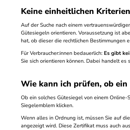
Keine einheitlichen Kriterie
Auf der Suche nach einem vertrauenswürdige
Gütesiegeln orientieren. Voraussetzung ist ab
hat, ob dieser die rechtlichen Bestimmungen e
Für Verbraucher:innen bedauerlich:
Es gibt ke
Sie sich orientieren können. Dabei handelt es
Wie kann ich prüfen, ob ein 
Ob ein solches Gütesiegel von einem Online-
Siegelemblem klicken.
Wenn alles in Ordnung ist, müssen Sie auf die 
angezeigt wird. Diese Zertifikat muss auch au