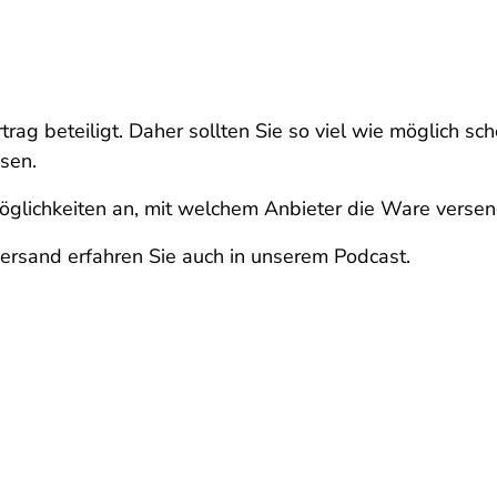
trag beteiligt. Daher sollten Sie so viel wie möglich s
sen.
glichkeiten an, mit welchem Anbieter die Ware verse
rsand erfahren Sie auch in unserem Podcast.