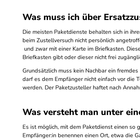
Was muss ich über Ersatzzu
Die meisten Paketdienste behalten sich in ih
beim Zustellversuch nicht persönlich angetro
und zwar mit einer Karte im Briefkasten. Dies
Briefkasten gibt oder dieser nicht frei zugänglic
Grundsätzlich muss kein Nachbar ein fremdes
darf es dem Empfänger nicht einfach vor die 
werden. Der Paketzusteller haftet nach Anna
Was versteht man unter ei
Es ist möglich, mit dem Paketdienst einen so
Empfänger:in benennen einen Ort, etwa die G