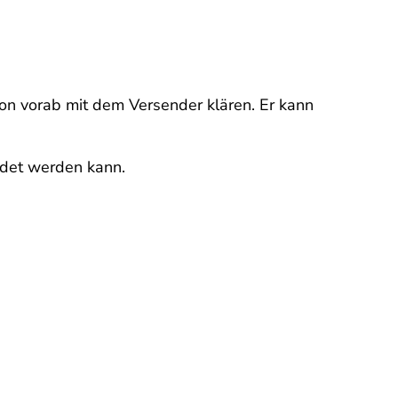
chon vorab mit dem Versender klären. Er kann
ndet werden kann.