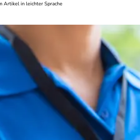
 Artikel in leichter Sprache