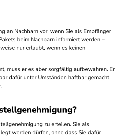
ung an Nachbarn vor, wenn Sie als Empfänger
 Pakets beim Nachbarn informiert werden –
sweise nur erlaubt, wenn es keinen
, muss er es aber sorgfältig aufbewahren. Er
chbar dafür unter Umständen haftbar gemacht
.
bstellgenehmigung?
ellgenehmigung zu erteilen. Sie als
legt werden dürfen, ohne dass Sie dafür