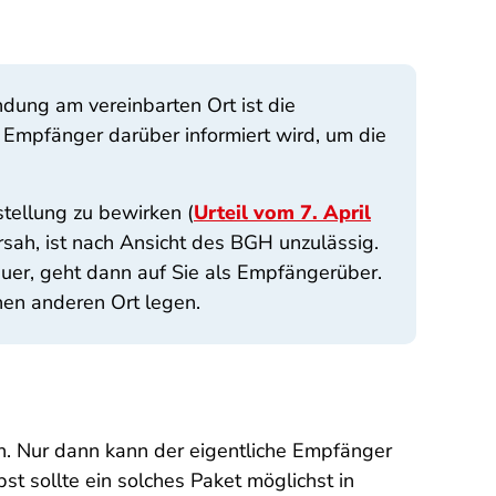
dung am vereinbarten Ort ist die
 Empfänger darüber informiert wird, um die
stellung zu bewirken (
Urteil vom 7. April
rsah, ist nach Ansicht des BGH unzulässig.
uer, geht dann auf Sie als Empfängerüber.
nen anderen Ort legen.
n. Nur dann kann der eigentliche Empfänger
 sollte ein solches Paket möglichst in