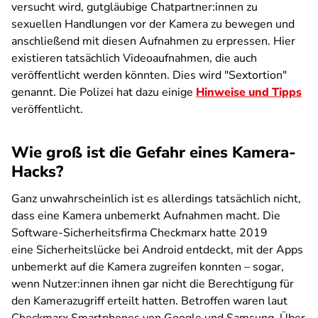
versucht wird, gutgläubige Chatpartner:innen zu
sexuellen Handlungen vor der Kamera zu bewegen und
anschließend mit diesen Aufnahmen zu erpressen. Hier
existieren tatsächlich Videoaufnahmen, die auch
veröffentlicht werden könnten. Dies wird "Sextortion"
genannt. Die Polizei hat dazu einige
Hinweise und Tipps
veröffentlicht.
Wie groß ist die Gefahr eines Kamera-
Hacks?
Ganz unwahrscheinlich ist es allerdings tatsächlich nicht,
dass eine Kamera unbemerkt Aufnahmen macht. Die
Software-Sicherheitsfirma Checkmarx hatte 2019
eine Sicherheitslücke bei Android entdeckt, mit der Apps
unbemerkt auf die Kamera zugreifen konnten – sogar,
wenn Nutzer:innen ihnen gar nicht die Berechtigung für
den Kamerazugriff erteilt hatten. Betroffen waren laut