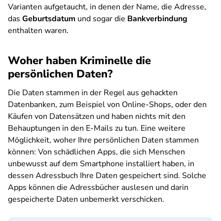
Varianten aufgetaucht, in denen der Name, die Adresse,
das
Geburtsdatum
und sogar die
Bankverbindung
enthalten waren.
Woher haben Kriminelle die
persönlichen Daten?
Die Daten stammen in der Regel aus gehackten
Datenbanken, zum Beispiel von Online-Shops, oder den
Käufen von Datensätzen und haben nichts mit den
Behauptungen in den E-Mails zu tun. Eine weitere
Möglichkeit, woher Ihre persönlichen Daten stammen
können: Von schädlichen Apps, die sich Menschen
unbewusst auf dem Smartphone installiert haben, in
dessen Adressbuch Ihre Daten gespeichert sind. Solche
Apps können die Adressbücher auslesen und darin
gespeicherte Daten unbemerkt verschicken.