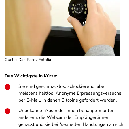
Quelle
:
Dan Race / Fotolia
Das Wichtigste in Kürze:
Sie sind geschmacklos, schockierend, aber
meistens haltlos: Anonyme Erpressungsversuche
per E-Mail, in denen Bitcoins gefordert werden.
Unbekannte Absender:innen behaupten unter
anderem, die Webcam der Empfänger:innen
gehackt und sie bei "sexuellen Handlungen an sich