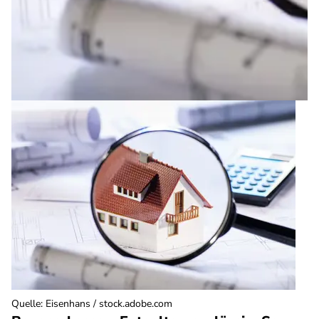
Quelle
:
Eisenhans / stock.adobe.com