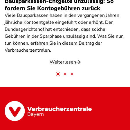
Bausparkassen-Entgelte unzulässig: So
fordern Sie Kontogebühren zurück
Viele Bausparkassen haben in den vergangenen Jahren
jährliche Kontoentgelte eingeführt oder erhöht. Der
Bundesgerichtshof hat entschieden, dass solche
Gebühren in der Sparphase unzulässig sind. Was Sie nun
tun können, erfahren Sie in diesem Beitrag der
Verbraucherzentralen.
Weiterlesen
Bayern