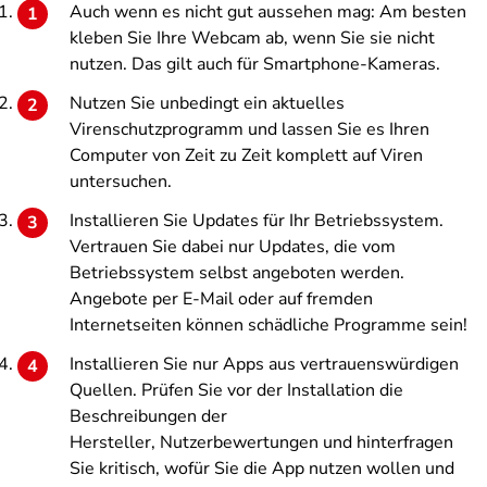
Auch wenn es nicht gut aussehen mag: Am besten
kleben Sie Ihre Webcam ab, wenn Sie sie nicht
nutzen. Das gilt auch für Smartphone-Kameras.
Nutzen Sie unbedingt ein aktuelles
Virenschutzprogramm und lassen Sie es Ihren
Computer von Zeit zu Zeit komplett auf Viren
untersuchen.
Installieren Sie Updates für Ihr Betriebssystem.
Vertrauen Sie dabei nur Updates, die vom
Betriebssystem selbst angeboten werden.
Angebote per E-Mail oder auf fremden
Internetseiten können schädliche Programme sein!
Installieren Sie nur Apps aus vertrauenswürdigen
Quellen. Prüfen Sie vor der Installation die
Beschreibungen der
Hersteller, Nutzerbewertungen und hinterfragen
Sie kritisch, wofür Sie die App nutzen wollen und