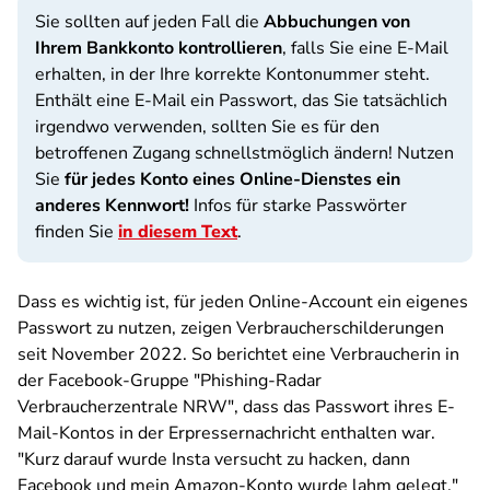
Sie sollten auf jeden Fall die
Abbuchungen von
Ihrem Bankkonto kontrollieren
, falls Sie eine E-Mail
erhalten, in der Ihre korrekte Kontonummer steht.
Enthält eine E-Mail ein Passwort, das Sie tatsächlich
irgendwo verwenden, sollten Sie es für den
betroffenen Zugang schnellstmöglich ändern! Nutzen
Sie
für jedes Konto eines Online-Dienstes ein
anderes Kennwort!
Infos für starke Passwörter
finden Sie
in diesem Text
.
Dass es wichtig ist, für jeden Online-Account ein eigenes
Passwort zu nutzen, zeigen Verbraucherschilderungen
seit November 2022. So berichtet eine Verbraucherin in
der Facebook-Gruppe "Phishing-Radar
Verbraucherzentrale NRW", dass das Passwort ihres E-
Mail-Kontos in der Erpressernachricht enthalten war.
"
Kurz darauf wurde Insta versucht zu hacken, dann
Facebook und mein Amazon-Konto wurde lahm gelegt."