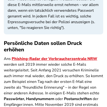
diese E-Mails mittlerweile ernst nehmen – vor allem
dann, wenn ein tatsächlich verwendetes Passwort
genannt wird. In jedem Fall ist es wichtig, solche
Erpressungsversuche bei der Polizei anzuzeigen (s.
unten, "So reagieren Sie richtig").
Persönliche Daten sollen Druck
erhöhen
Ans
Phishing-Radar der Verbraucherzentrale NRW
werden seit 2019 immer wieder solche E-Mails
weitergeleitet. Seit Anfang 2021 versuchen Kriminelle
auch immer mal wieder, den Druck zu erhöhen. So kommt
zum Beispiel einen Tag nach der ersten E-Mail eine
zweite als "freundliche Erinnerung" – in der Regel von
einer anderen Adresse. In einigen E-Mails stehen echte
Passwörter,
Handynummern
oder
Postanschriften
der
Empfänger:innen. Mitte November 2019 sind erstmals