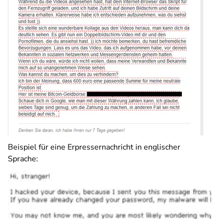
Beispiel für eine Erpressernachricht in englischer
Sprache: