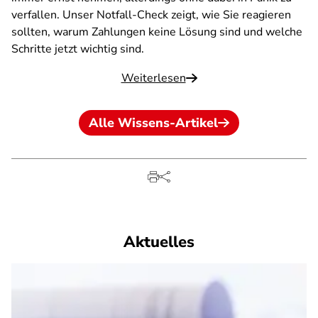
verfallen. Unser Notfall-Check zeigt, wie Sie reagieren
sollten, warum Zahlungen keine Lösung sind und welche
Schritte jetzt wichtig sind.
Weiterlesen
Alle Wissens-Artikel
Aktuelles