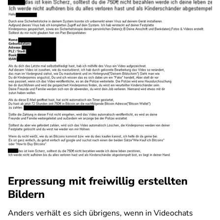
Erpressung mit freiwillig erstellten
Bildern
Anders verhält es sich übrigens, wenn in Videochats