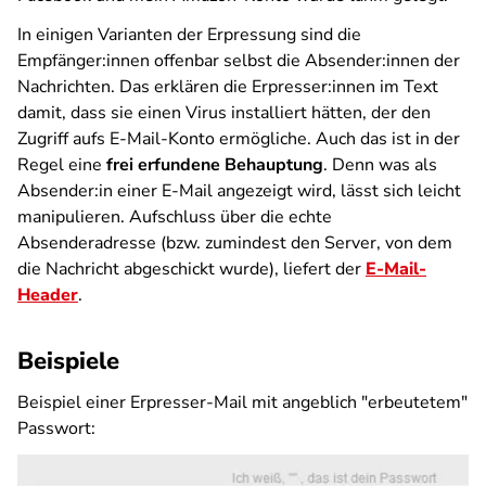
In einigen Varianten der Erpressung sind die
Empfänger:innen offenbar selbst die Absender:innen der
Nachrichten. Das erklären die Erpresser:innen im Text
damit, dass sie einen Virus installiert hätten, der den
Zugriff aufs E-Mail-Konto ermögliche. Auch das ist in der
Regel eine
frei erfundene Behauptung
. Denn was als
Absender:in einer E-Mail angezeigt wird, lässt sich leicht
manipulieren. Aufschluss über die echte
Absenderadresse (bzw. zumindest den Server, von dem
die Nachricht abgeschickt wurde), liefert der
E-Mail-
Header
.
Beispiele
Beispiel einer Erpresser-Mail mit angeblich "erbeutetem"
Passwort: