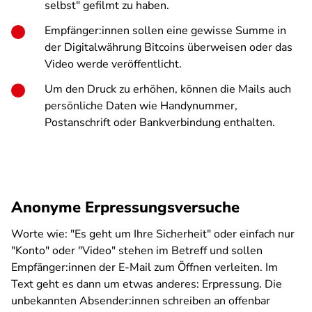
selbst" gefilmt zu haben.
Empfänger:innen sollen eine gewisse Summe in
der Digitalwährung Bitcoins überweisen oder das
Video werde veröffentlicht.
Um den Druck zu erhöhen, können die Mails auch
persönliche Daten wie Handynummer,
Postanschrift oder Bankverbindung enthalten.
Anonyme Erpressungsversuche
Worte wie: "Es geht um Ihre Sicherheit" oder einfach nur
"Konto" oder "Video" stehen im Betreff und sollen
Empfänger:innen der E-Mail zum Öffnen verleiten. Im
Text geht es dann um etwas anderes: Erpressung. Die
unbekannten Absender:innen schreiben an offenbar