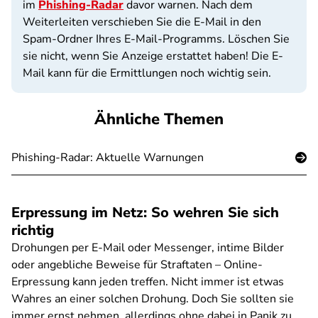
im
Phishing-Radar
davor warnen. Nach dem
Weiterleiten verschieben Sie die E-Mail in den
Spam-Ordner Ihres E-Mail-Programms. Löschen Sie
sie nicht, wenn Sie Anzeige erstattet haben! Die E-
Mail kann für die Ermittlungen noch wichtig sein.
Ähnliche Themen
Phishing-Radar: Aktuelle Warnungen
Erpressung im Netz: So wehren Sie sich
richtig
Drohungen per E-Mail oder Messenger, intime Bilder
oder angebliche Beweise für Straftaten – Online-
Erpressung kann jeden treffen. Nicht immer ist etwas
Wahres an einer solchen Drohung. Doch Sie sollten sie
immer ernst nehmen, allerdings ohne dabei in Panik zu