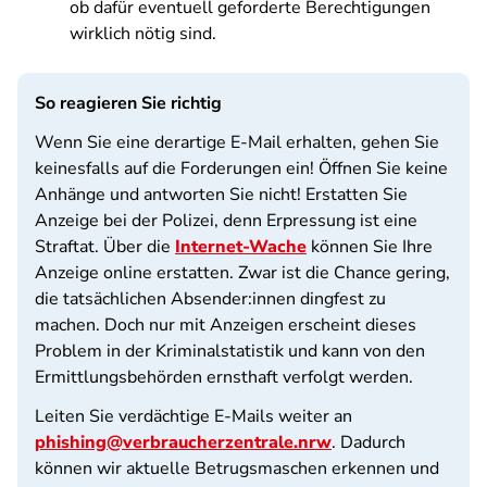
ob dafür eventuell geforderte Berechtigungen
wirklich nötig sind.
So reagieren Sie richtig
Wenn Sie eine derartige E-Mail erhalten, gehen Sie
keinesfalls auf die Forderungen ein! Öffnen Sie keine
Anhänge und antworten Sie nicht! Erstatten Sie
Anzeige bei der Polizei, denn Erpressung ist eine
Straftat. Über die
Internet-Wache
können Sie Ihre
Anzeige online erstatten. Zwar ist die Chance gering,
die tatsächlichen Absender:innen dingfest zu
machen. Doch nur mit Anzeigen erscheint dieses
Problem in der Kriminalstatistik und kann von den
Ermittlungsbehörden ernsthaft verfolgt werden.
Leiten Sie verdächtige E-Mails weiter an
phishing@verbraucherzentrale.nrw
. Dadurch
können wir aktuelle Betrugsmaschen erkennen und