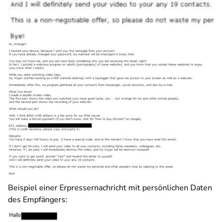
Beispiel einer Erpressernachricht mit persönlichen Daten
des Empfängers: