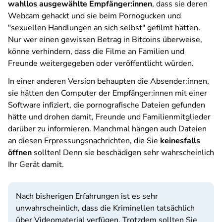
wahllos ausgewählte Empfänger:innen
, dass sie deren
Webcam gehackt und sie beim Pornogucken und
"sexuellen Handlungen an sich selbst" gefilmt hätten.
Nur wer einen gewissen Betrag in Bitcoins überweise,
könne verhindern, dass die Filme an Familien und
Freunde weitergegeben oder veröffentlicht würden.
In einer anderen Version behaupten die Absender:innen,
sie hätten den Computer der Empfänger:innen mit einer
Software infiziert, die pornografische Dateien gefunden
hätte und drohen damit, Freunde und Familienmitglieder
darüber zu informieren. Manchmal hängen auch Dateien
an diesen Erpressungsnachrichten, die Sie
keinesfalls
öffnen
sollten! Denn sie beschädigen sehr wahrscheinlich
Ihr Gerät damit.
Nach bisherigen Erfahrungen ist es sehr
unwahrscheinlich, dass die Kriminellen tatsächlich
über Videomaterial verfügen. Trotzdem sollten Sie