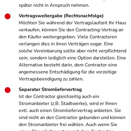
später nicht in Anspruch nehmen.
Vertragsweitergabe (Rechtsnachfolge)
Möchten Sie während der Vertragslaufzeit Ihr Haus
verkaufen, können Sie den Contracting-Vertrag an
den Käufer weitergegeben. Viele Contractoren
verlangen dies in ihren Verträgen sogar. Eine
solche Vereinbarung sollte aber nicht verpflichtend
sein, sondern lediglich eine Option darstellen. Eine
Alternative besteht darin, dem Contractor eine
angemessene Entschädigung für die vorzeitige
Vertragsbeendigung zu zahlen.
Separater Stromliefervertrag
Ist der Contractor gleichzeitig auch ein
Stromanbieter (z.B. Stadtwerke), wird er Ihnen
evtl. auch einen Stromliefervertrag anbieten. Sie
sind nicht an den Contractor gebunden und können
den Stromanbieter frei wählen. Auch wenn Sie