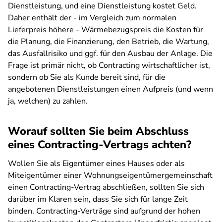
Dienstleistung, und eine Dienstleistung kostet Geld.
Daher enthält der - im Vergleich zum normalen
Lieferpreis höhere - Wärmebezugspreis die Kosten für
die Planung, die Finanzierung, den Betrieb, die Wartung,
das Ausfallrisiko und ggf. für den Ausbau der Anlage. Die
Frage ist primär nicht, ob Contracting wirtschaftlicher ist,
sondern ob Sie als Kunde bereit sind, für die
angebotenen Dienstleistungen einen Aufpreis (und wenn
ja, welchen) zu zahlen.
Worauf sollten Sie beim Abschluss
eines Contracting-Vertrags achten?
Wollen Sie als Eigentümer eines Hauses oder als
Miteigentümer einer Wohnungseigentümergemeinschaft
einen Contracting-Vertrag abschließen, sollten Sie sich
darüber im Klaren sein, dass Sie sich für lange Zeit
binden. Contracting-Verträge sind aufgrund der hohen