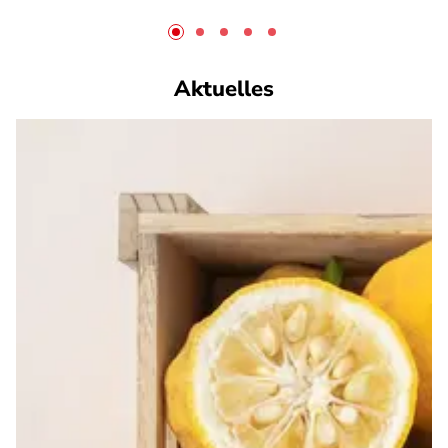
Aktuelles