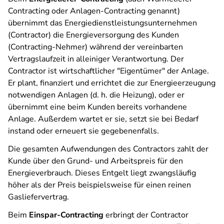
Contracting oder Anlagen-Contracting genannt)
übernimmt das Energiedienstleistungsunternehmen
(Contractor) die Energieversorgung des Kunden
(Contracting-Nehmer) während der vereinbarten
Vertragslaufzeit in alleiniger Verantwortung. Der
Contractor ist wirtschaftlicher "Eigentümer" der Anlage.
Er plant, finanziert und errichtet die zur Energieerzeugung
notwendigen Anlagen (d. h. die Heizung), oder er
übernimmt eine beim Kunden bereits vorhandene
Anlage. Außerdem wartet er sie, setzt sie bei Bedarf
instand oder erneuert sie gegebenenfalls.
Die gesamten Aufwendungen des Contractors zahlt der
Kunde über den Grund- und Arbeitspreis für den
Energieverbrauch. Dieses Entgelt liegt zwangsläufig
höher als der Preis beispielsweise für einen reinen
Gasliefervertrag.
Beim
Einspar-Contracting
erbringt der Contractor