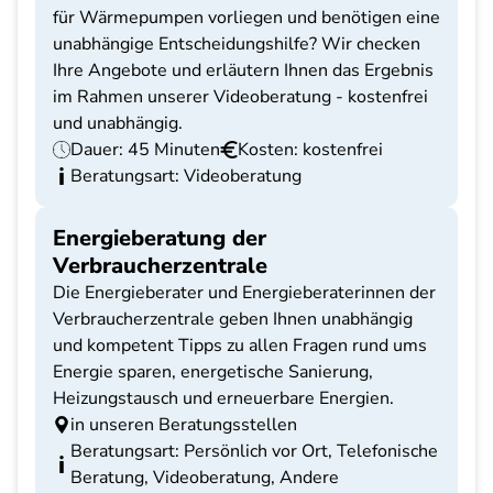
für Wärmepumpen vorliegen und benötigen eine
unabhängige Entscheidungshilfe? Wir checken
Ihre Angebote und erläutern Ihnen das Ergebnis
im Rahmen unserer Videoberatung - kostenfrei
und unabhängig.
Dauer: 45 Minuten
Kosten: kostenfrei
Beratungsart: Videoberatung
Energieberatung der
Verbraucherzentrale
Die Energieberater und Energieberaterinnen der
Verbraucherzentrale geben Ihnen unabhängig
und kompetent Tipps zu allen Fragen rund ums
Energie sparen, energetische Sanierung,
Heizungstausch und erneuerbare Energien.
in unseren Beratungsstellen
Beratungsart: Persönlich vor Ort, Telefonische
Beratung, Videoberatung, Andere