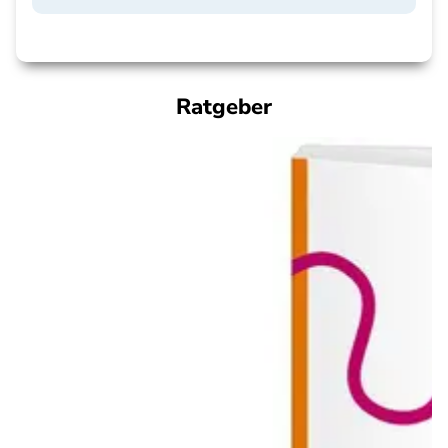
Ratgeber