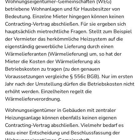
Wohnungseigentümer-Gemeinschaften (WEG)
betriebene Wohnanlagen und für Hausbesitzer von
Bedeutung. Einzelne Mieter hingegen können keinen
Contracting-Vertrag abschließen. Für sie ergeben sich
hauptsächlich mietrechtliche Fragen. Stellt zum Beispiel
der Vermieter das herkömmliche Heizsystem auf die
eigenständig gewerbliche Lieferung durch einen
Wärmelieferanten (Wärmelieferung) um, so hat der
Mieter die Kosten der Wärmelieferung als
Betriebskosten zu tragen (zu den genauen
Voraussetzungen vergleiche § 556c BGB). Nur im ersten
Jahr nach der Umstellung dürfen die Betriebskosten nicht
erhöht werden. Einzelheiten regelt die
Wärmelieferverordnung.
Wohnungseigentümer in Gebäuden mit zentraler
Heizungsanlage können ebenfalls keinen eigenen
Contracting-Vertrag abschließen. Vielmehr bedarf es
dazu einer Entscheidung und Beschlussfassung der