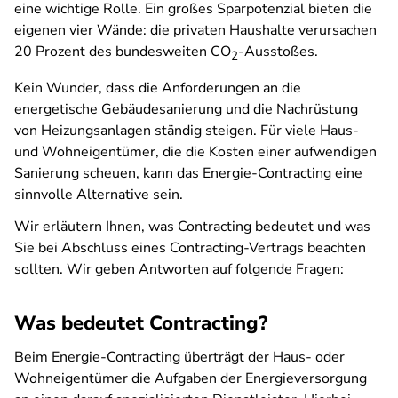
eine wichtige Rolle. Ein großes Sparpotenzial bieten die
eigenen vier Wände: die privaten Haushalte verursachen
20 Prozent des bundesweiten CO
-Ausstoßes.
2
Kein Wunder, dass die Anforderungen an die
energetische Gebäudesanierung und die Nachrüstung
von Heizungsanlagen ständig steigen. Für viele Haus-
und Wohneigentümer, die die Kosten einer aufwendigen
Sanierung scheuen, kann das Energie-Contracting eine
sinnvolle Alternative sein.
Wir erläutern Ihnen, was Contracting bedeutet und was
Sie bei Abschluss eines Contracting-Vertrags beachten
sollten. Wir geben Antworten auf folgende Fragen:
Was bedeutet Contracting?
Beim Energie-Contracting überträgt der Haus- oder
Wohneigentümer die Aufgaben der Energieversorgung