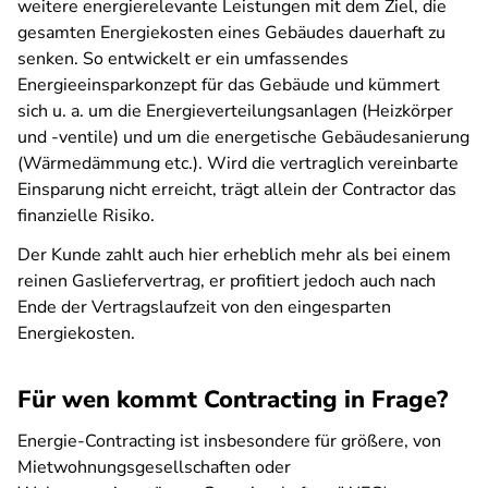
weitere energierelevante Leistungen mit dem Ziel, die
gesamten Energiekosten eines Gebäudes dauerhaft zu
senken. So entwickelt er ein umfassendes
Energieeinsparkonzept für das Gebäude und kümmert
sich u. a. um die Energieverteilungsanlagen (Heizkörper
und -ventile) und um die energetische Gebäudesanierung
(Wärmedämmung etc.). Wird die vertraglich vereinbarte
Einsparung nicht erreicht, trägt allein der Contractor das
finanzielle Risiko.
Der Kunde zahlt auch hier erheblich mehr als bei einem
reinen Gasliefervertrag, er profitiert jedoch auch nach
Ende der Vertragslaufzeit von den eingesparten
Energiekosten.
Für wen kommt Contracting in Frage?
Energie-Contracting ist insbesondere für größere, von
Mietwohnungsgesellschaften oder