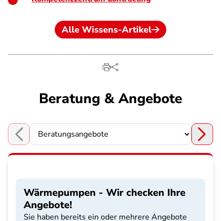
Alle Wissens-Artikel
Beratung & Angebote
Choose a section
Wärmepumpen - Wir checken Ihre
Angebote!
Sie haben bereits ein oder mehrere Angebote