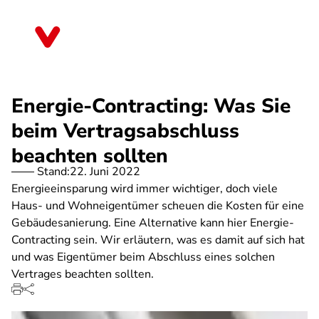
Direkt
zum
Bayern
Inhalt
Energie-Contracting: Was Sie
beim Vertragsabschluss
beachten sollten
Stand:
22. Juni 2022
Energieeinsparung wird immer wichtiger, doch viele
Haus- und Wohneigentümer scheuen die Kosten für eine
Gebäudesanierung. Eine Alternative kann hier Energie-
Contracting sein. Wir erläutern, was es damit auf sich hat
und was Eigentümer beim Abschluss eines solchen
Vertrages beachten sollten.