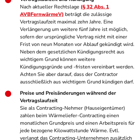
Nach aktueller Rechtslage
(§ 32 Abs. 1
AVBFernwärmeV)
beträgt die zulässige
Vertragslaufzeit maximal zehn Jahre. Eine
Verlängerung um weitere fünf Jahre ist möglich,
sofern der ursprüngliche Vertrag nicht mit einer
Frist von neun Monaten vor Ablauf gekündigt wird.
Neben dem gesetzlichen Kündigungsrecht aus
wichtigem Grund können weitere
Kündigungsgründe und -fristen vereinbart werden.
Achten Sie aber darauf, dass der Contractor
ausschließlich aus wichtigem Grund kündigen darf.
Preise und Preisänderungen während der
Vertragslaufzeit
Sie als Contracting-Nehmer (Hauseigentümer)
zahlen beim Wärmeliefer-Contracting einen
monatlichen Grundpreis und einen Arbeitspreis für
jede bezogene Kilowattstunde Wärme. Evtl.
verlangt das Contracting-Unternehmen zusätzlich