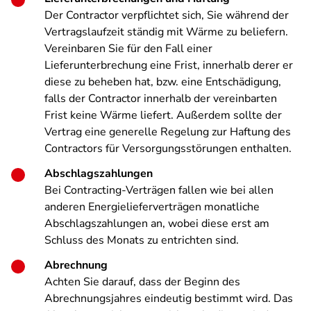
Der Contractor verpflichtet sich, Sie während der
Vertragslaufzeit ständig mit Wärme zu beliefern.
Vereinbaren Sie für den Fall einer
Lieferunterbrechung eine Frist, innerhalb derer er
diese zu beheben hat, bzw. eine Entschädigung,
falls der Contractor innerhalb der vereinbarten
Frist keine Wärme liefert. Außerdem sollte der
Vertrag eine generelle Regelung zur Haftung des
Contractors für Versorgungsstörungen enthalten.
Abschlagszahlungen
Bei Contracting-Verträgen fallen wie bei allen
anderen Energielieferverträgen monatliche
Abschlagszahlungen an, wobei diese erst am
Schluss des Monats zu entrichten sind.
Abrechnung
Achten Sie darauf, dass der Beginn des
Abrechnungsjahres eindeutig bestimmt wird. Das