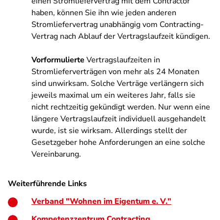
einen Stromliefervertrag mit dem Contractor
haben, können Sie ihn wie jeden anderen
Stromliefervertrag unabhängig vom Contracting-
Vertrag nach Ablauf der Vertragslaufzeit kündigen.
Vorformulierte
Vertragslaufzeiten in
Stromlieferverträgen von mehr als 24 Monaten
sind unwirksam. Solche Verträge verlängern sich
jeweils maximal um ein weiteres Jahr, falls sie
nicht rechtzeitig gekündigt werden. Nur wenn eine
längere Vertragslaufzeit individuell ausgehandelt
wurde, ist sie wirksam. Allerdings stellt der
Gesetzgeber hohe Anforderungen an eine solche
Vereinbarung.
Weiterführende Links
Verband "Wohnen im Eigentum e. V."
Kompetenzzentrum Contracting