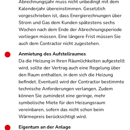
Abrechnungsjahr muss nicht unbedingt mit dem
Kalenderjahr übereinstimmen. Gesetzlich
vorgeschrieben ist, dass Energierechnungen über
Strom und Gas dem Kunden spätestens sechs
Wochen nach dem Ende der Abrechnungsperiode
vorliegen müssen. Eine längere Frist müssen Sie
auch dem Contractor nicht zugestehen.
Anmietung des Aufstellraumes
Da die Heizung in Ihren Räumlichkeiten aufgestellt
wird, sollte der Vertrag auch eine Regelung über
den Raum enthalten, in dem sich die Heizung
befindet. Eventuell wird der Contractor bestimmte
technische Anforderungen verlangen. Zudem
können Sie zumindest eine geringe, mehr
symbolische Miete für den Heizungsraum
vereinbaren, sofern das nicht schon beim
Wärmepreis berücksichtigt wird.
Eigentum an der Anlage