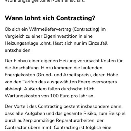
Wohnungseigentümer-Gemeinschaft.
Wann lohnt sich Contracting?
Ob sich ein Wärmeliefervertrag (Contracting) im
Vergleich zu einer Eigeninvestition in eine
Heizungsanlage lohnt, lässt sich nur im Einzelfall
entscheiden.
Der Einbau einer eigenen Heizung verursacht Kosten für
die Anschaffung. Hinzu kommen die laufenden
Energiekosten (Grund- und Arbeitspreis), deren Höhe
von den Tarifen des ausgewählten Energieversorgers
abhängt. Außerdem fallen durchschnittlich
Wartungskosten von 100 Euro pro Jahr an.
Der Vorteil des Contracting besteht insbesondere darin,
dass alle Aufgaben und das gesamte Risiko, zum Beispiel
durch außerplanmäßige Reparaturarbeiten, der
Contractor übernimmt. Contracting ist folglich eine