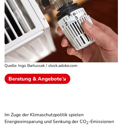
Quelle
:
Ingo Bartussek / stock.adobe.com
Beratung & Angebote
Im Zuge der Klimaschutzpolitik spielen
Energieeinsparung und Senkung der CO
-Emissionen
2