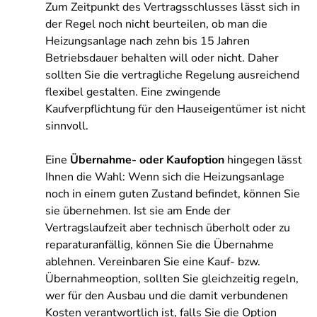
Zum Zeitpunkt des Vertragsschlusses lässt sich in
der Regel noch nicht beurteilen, ob man die
Heizungsanlage nach zehn bis 15 Jahren
Betriebsdauer behalten will oder nicht. Daher
sollten Sie die vertragliche Regelung ausreichend
flexibel gestalten. Eine zwingende
Kaufverpflichtung für den Hauseigentümer ist nicht
sinnvoll.
Eine
Übernahme- oder Kaufoption
hingegen lässt
Ihnen die Wahl: Wenn sich die Heizungsanlage
noch in einem guten Zustand befindet, können Sie
sie übernehmen. Ist sie am Ende der
Vertragslaufzeit aber technisch überholt oder zu
reparaturanfällig, können Sie die Übernahme
ablehnen. Vereinbaren Sie eine Kauf- bzw.
Übernahmeoption, sollten Sie gleichzeitig regeln,
wer für den Ausbau und die damit verbundenen
Kosten verantwortlich ist, falls Sie die Option