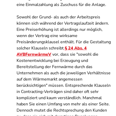
eine Einmalzahlung als Zuschuss für die Anlage.
Sowohl der Grund- als auch der Arbeitspreis
können sich während der Vertragslaufzeit ändern.
Eine Preiserhöhung ist allerdings nur möglich,
wenn der Vertrag eine wirksame
Preisänderungsklausel enthält. Für die Gestaltung
solcher Klauseln schreibt
§ 24 Abs. 4
AVBFernwärmeV
vor, dass sie "sowohl die
Kostenentwicklung bei Erzeugung und
Bereitstellung der Fernwärme durch das
Unternehmen als auch die jeweiligen Verhältnisse
auf dem Wärmemarkt angemessen
berücksichtigen" müssen. Entsprechende Klauseln
in Contracting-Verträgen sind daher oft sehr
kompliziert und kaum verständlich. Manchmal
haben Sie einen Umfang von mehr als einer Seite.
Dennoch mutet die Rechtsprechung den Kunden