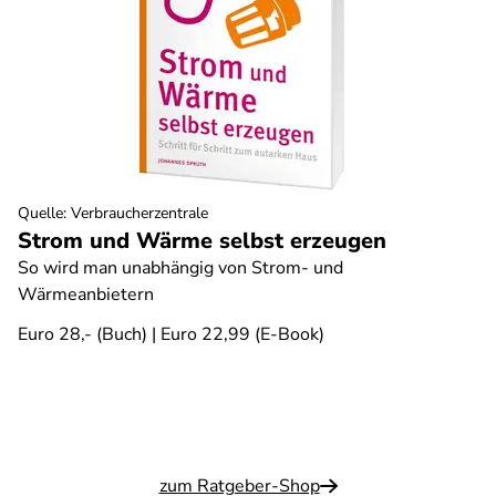
Quelle
:
Verbraucherzentrale
Strom und Wärme selbst erzeugen
So wird man unabhängig von Strom- und
Wärmeanbietern
Euro 28,- (Buch) | Euro 22,99 (E-Book)
zum Ratgeber-Shop