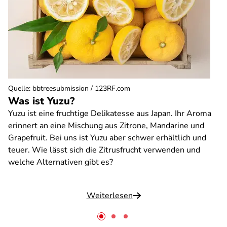
Quelle
:
bbtreesubmission / 123RF.com
Was ist Yuzu?
Yuzu ist eine fruchtige Delikatesse aus Japan. Ihr Aroma
erinnert an eine Mischung aus Zitrone, Mandarine und
Grapefruit. Bei uns ist Yuzu aber schwer erhältlich und
teuer. Wie lässt sich die Zitrusfrucht verwenden und
welche Alternativen gibt es?
Weiterlesen