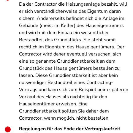
Da der Contractor die Heizungsanlage bezahlt, will
er sich verständlicherweise das Eigentum daran
sichern. Andererseits befindet sich die Anlage im
Gebäude (meist im Keller) des Hauseigentümers
und wird mit dem Einbau ein wesentlicher
Bestandteil des Grundstücks. Sie steht somit
rechtlich im Eigentum des Hauseigentümers. Der
Contractor wird daher eventuell versuchen, sich
eine so genannte Grunddienstbarkeit an dem
Grundstück des Hauseigentümers bestellen zu
lassen. Diese Grunddienstbarkeit ist aber kein
notwendiger Bestandteil eines Contracting-
Vertrags und kann sich zum Beispiel beim späteren
Verkauf des Hauses als nachteilig für den
Hauseigentümer erweisen. Eine
Grunddienstbarkeit sollten Sie daher dem
Contractor, wenn möglich, nicht bestellen.
Regelungen für das Ende der Vertragslaufzeit