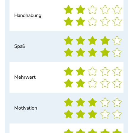
Handhabung
Spaß
Mehrwert
Motivation