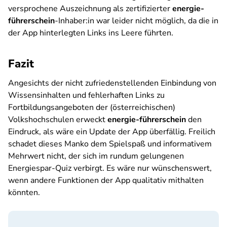
versprochene Auszeichnung als zertifizierter
energie-
führerschein
-Inhaber:in war leider nicht möglich, da die in
der App hinterlegten Links ins Leere führten.
Fazit
Angesichts der nicht zufriedenstellenden Einbindung von
Wissensinhalten und fehlerhaften Links zu
Fortbildungsangeboten der (österreichischen)
Volkshochschulen erweckt
energie-führerschein
den
Eindruck, als wäre ein Update der App überfällig. Freilich
schadet dieses Manko dem Spielspaß und informativem
Mehrwert nicht, der sich im rundum gelungenen
Energiespar-Quiz verbirgt. Es wäre nur wünschenswert,
wenn andere Funktionen der App qualitativ mithalten
könnten.