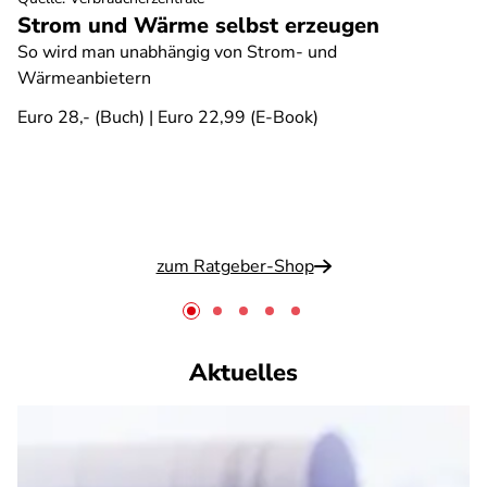
Strom und Wärme selbst erzeugen
So wird man unabhängig von Strom- und
Wärmeanbietern
Euro 28,- (Buch) | Euro 22,99 (E-Book)
zum Ratgeber-Shop
Aktuelles