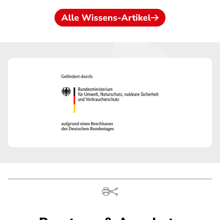
Alle Wissens-Artikel