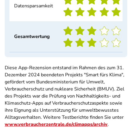
Datensparsamkeit
Gesamtwertung
Diese App-Rezension entstand im Rahmen des zum 31.
Dezember 2024 beendeten Projekts "Smart fürs Klima",
gefördert vom Bundesministerium für Umwelt,
Verbraucherschutz und nukleare Sicherheit (BMUV). Ziel
des Projekts war die Prüfung von Nachhaltigkeits- und
Klimaschutz-Apps auf Verbraucherschutzaspekte sowie
ihre Eignung als Unterstützung für umweltbewusstes
Alltagsverhalten. Weitere Testberichte finden Sie unter
www.verbraucherzentrale.de/climapps/archiv
.