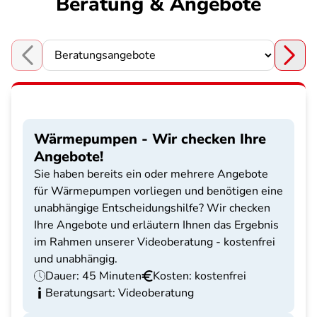
Beratung & Angebote
Choose a section
Wärmepumpen - Wir checken Ihre
Angebote!
Sie haben bereits ein oder mehrere Angebote
für Wärmepumpen vorliegen und benötigen eine
unabhängige Entscheidungshilfe? Wir checken
Ihre Angebote und erläutern Ihnen das Ergebnis
im Rahmen unserer Videoberatung - kostenfrei
und unabhängig.
Dauer: 45 Minuten
Kosten: kostenfrei
Beratungsart: Videoberatung