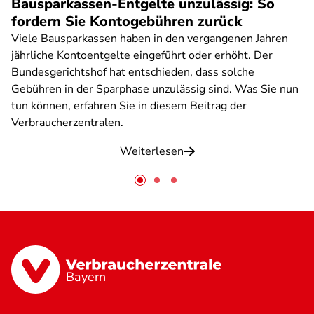
Bausparkassen-Entgelte unzulässig: So
fordern Sie Kontogebühren zurück
Viele Bausparkassen haben in den vergangenen Jahren
jährliche Kontoentgelte eingeführt oder erhöht. Der
Bundesgerichtshof hat entschieden, dass solche
Gebühren in der Sparphase unzulässig sind. Was Sie nun
tun können, erfahren Sie in diesem Beitrag der
Verbraucherzentralen.
Weiterlesen
Bayern