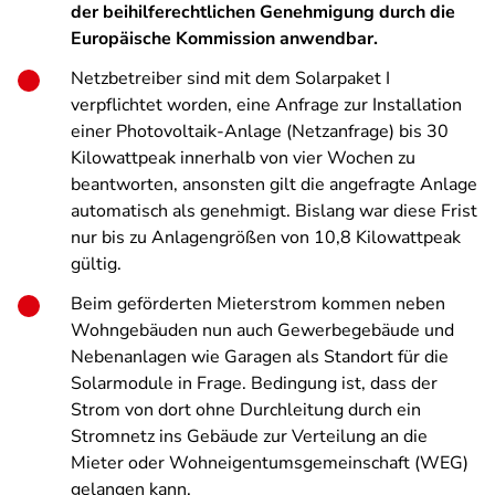
der beihilferechtlichen Genehmigung durch die
Europäische Kommission anwendbar.
Netzbetreiber sind mit dem Solarpaket I
verpflichtet worden, eine Anfrage zur Installation
einer Photovoltaik-Anlage (Netzanfrage) bis 30
Kilowattpeak innerhalb von vier Wochen zu
beantworten, ansonsten gilt die angefragte Anlage
automatisch als genehmigt. Bislang war diese Frist
nur bis zu Anlagengrößen von 10,8 Kilowattpeak
gültig.
Beim geförderten Mieterstrom kommen neben
Wohngebäuden nun auch Gewerbegebäude und
Nebenanlagen wie Garagen als Standort für die
Solarmodule in Frage. Bedingung ist, dass der
Strom von dort ohne Durchleitung durch ein
Stromnetz ins Gebäude zur Verteilung an die
Mieter oder Wohneigentumsgemeinschaft (WEG)
gelangen kann.