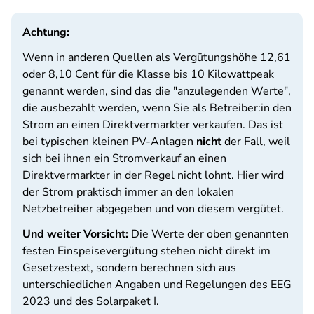
Achtung:
Wenn in anderen Quellen als Vergütungshöhe 12,61
oder 8,10 Cent für die Klasse bis 10 Kilowattpeak
genannt werden, sind das die "anzulegenden Werte",
die ausbezahlt werden, wenn Sie als Betreiber:in den
Strom an einen Direktvermarkter verkaufen. Das ist
bei typischen kleinen PV-Anlagen
nicht
der Fall, weil
sich bei ihnen ein Stromverkauf an einen
Direktvermarkter in der Regel nicht lohnt. Hier wird
der Strom praktisch immer an den lokalen
Netzbetreiber abgegeben und von diesem vergütet.
Und weiter Vorsicht:
Die Werte der oben genannten
festen Einspeisevergütung stehen nicht direkt im
Gesetzestext, sondern berechnen sich aus
unterschiedlichen Angaben und Regelungen des EEG
2023 und des Solarpaket I.