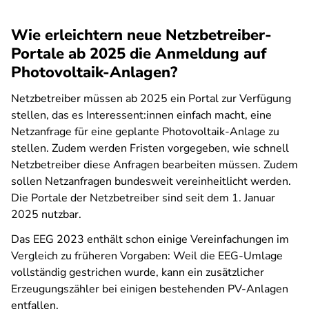
Wie erleichtern neue Netzbetreiber-
Portale ab 2025 die Anmeldung auf
Photovoltaik-Anlagen?
Netzbetreiber müssen ab 2025 ein Portal zur Verfügung
stellen, das es Interessent:innen einfach macht, eine
Netzanfrage für eine geplante Photovoltaik-Anlage zu
stellen. Zudem werden Fristen vorgegeben, wie schnell
Netzbetreiber diese Anfragen bearbeiten müssen. Zudem
sollen Netzanfragen bundesweit vereinheitlicht werden.
Die Portale der Netzbetreiber sind seit dem 1. Januar
2025 nutzbar.
Das EEG 2023 enthält schon einige Vereinfachungen im
Vergleich zu früheren Vorgaben: Weil die EEG-Umlage
vollständig gestrichen wurde, kann ein zusätzlicher
Erzeugungszähler bei einigen bestehenden PV-Anlagen
entfallen.