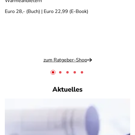
Wärmeanbietern
Euro 28,- (Buch) | Euro 22,99 (E-Book)
zum Ratgeber-Shop
Aktuelles