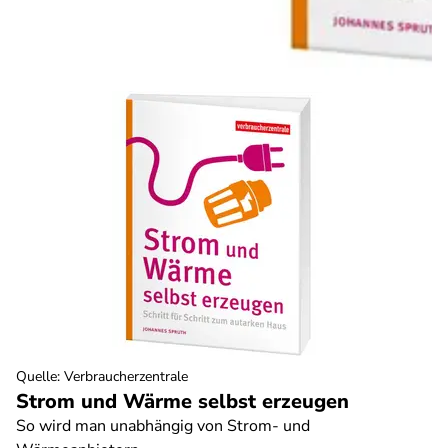
Quelle
:
Verbraucherzentrale
Strom und Wärme selbst erzeugen
So wird man unabhängig von Strom- und