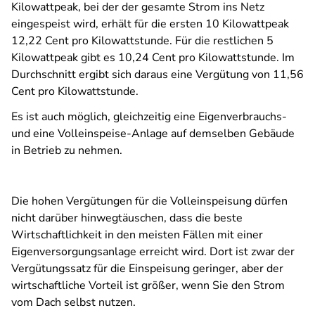
Kilowattpeak, bei der der gesamte Strom ins Netz
eingespeist wird, erhält für die ersten 10 Kilowattpeak
12,22 Cent pro Kilowattstunde. Für die restlichen 5
Kilowattpeak gibt es 10,24 Cent pro Kilowattstunde. Im
Durchschnitt ergibt sich daraus eine Vergütung von 11,56
Cent pro Kilowattstunde.
Es ist auch möglich, gleichzeitig eine Eigenverbrauchs-
und eine Volleinspeise-Anlage auf demselben Gebäude
in Betrieb zu nehmen.
Die hohen Vergütungen für die Volleinspeisung dürfen
nicht darüber hinwegtäuschen, dass die beste
Wirtschaftlichkeit in den meisten Fällen mit einer
Eigenversorgungsanlage erreicht wird. Dort ist zwar der
Vergütungssatz für die Einspeisung geringer, aber der
wirtschaftliche Vorteil ist größer, wenn Sie den Strom
vom Dach selbst nutzen.