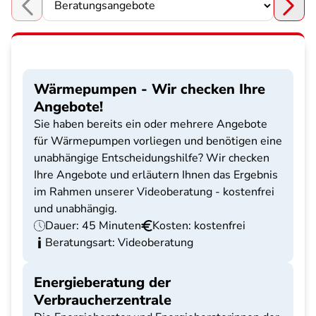
Choose a section
Wärmepumpen - Wir checken Ihre
Angebote!
Sie haben bereits ein oder mehrere Angebote
für Wärmepumpen vorliegen und benötigen eine
unabhängige Entscheidungshilfe? Wir checken
Ihre Angebote und erläutern Ihnen das Ergebnis
im Rahmen unserer Videoberatung - kostenfrei
und unabhängig.
Dauer: 45 Minuten
Kosten: kostenfrei
Beratungsart: Videoberatung
Energieberatung der
Verbraucherzentrale