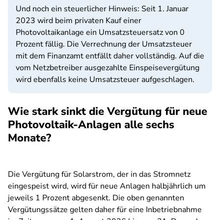
Und noch ein steuerlicher Hinweis: Seit 1. Januar
2023 wird beim privaten Kauf einer
Photovoltaikanlage ein Umsatzsteuersatz von 0
Prozent fällig. Die Verrechnung der Umsatzsteuer
mit dem Finanzamt entfällt daher vollständig. Auf die
vom Netzbetreiber ausgezahlte Einspeisevergütung
wird ebenfalls keine Umsatzsteuer aufgeschlagen.
Wie stark sinkt die Vergütung für neue
Photovoltaik-Anlagen alle sechs
Monate?
Die Vergütung für Solarstrom, der in das Stromnetz
eingespeist wird, wird für neue Anlagen halbjährlich um
jeweils 1 Prozent abgesenkt. Die oben genannten
Vergütungssätze gelten daher für eine Inbetriebnahme