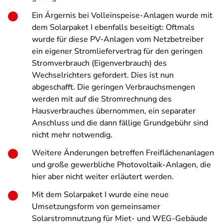
Ein Ärgernis bei Volleinspeise-Anlagen wurde mit
dem Solarpaket I ebenfalls beseitigt: Oftmals
wurde für diese PV-Anlagen vom Netzbetreiber
ein eigener Stromliefervertrag für den geringen
Stromverbrauch (Eigenverbrauch) des
Wechselrichters gefordert. Dies ist nun
abgeschafft. Die geringen Verbrauchsmengen
werden mit auf die Stromrechnung des
Hausverbrauches übernommen, ein separater
Anschluss und die dann fällige Grundgebühr sind
nicht mehr notwendig.
Weitere Änderungen betreffen Freiflächenanlagen
und große gewerbliche Photovoltaik-Anlagen, die
hier aber nicht weiter erläutert werden.
Mit dem Solarpaket I wurde eine neue
Umsetzungsform von gemeinsamer
Solarstromnutzung für Miet- und WEG-Gebäude