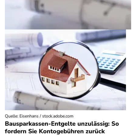
Quelle
:
Eisenhans / stock.adobe.com
Bausparkassen-Entgelte unzulässig: So
fordern Sie Kontogebühren zurück