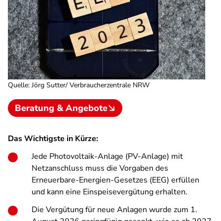
Quelle
:
Jörg Sutter/ Verbraucherzentrale NRW
Beratung & Angebote
Das Wichtigste in Kürze:
Jede Photovoltaik-Anlage (PV-Anlage) mit
Netzanschluss muss die Vorgaben des
Erneuerbare-Energien-Gesetzes (EEG) erfüllen
und kann eine Einspeisevergütung erhalten.
Die Vergütung für neue Anlagen wurde zum 1.