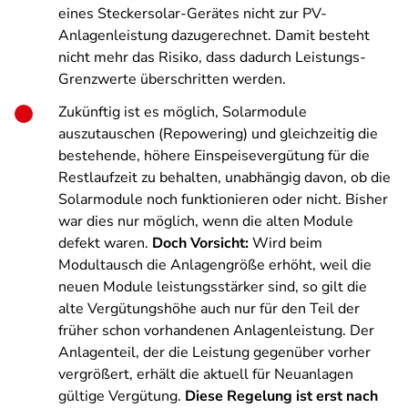
eines Steckersolar-Gerätes nicht zur PV-
Anlagenleistung dazugerechnet. Damit besteht
nicht mehr das Risiko, dass dadurch Leistungs-
Grenzwerte überschritten werden.
Zukünftig ist es möglich, Solarmodule
auszutauschen (Repowering) und gleichzeitig die
bestehende, höhere Einspeisevergütung für die
Restlaufzeit zu behalten, unabhängig davon, ob die
Solarmodule noch funktionieren oder nicht. Bisher
war dies nur möglich, wenn die alten Module
defekt waren.
Doch Vorsicht:
Wird beim
Modultausch die Anlagengröße erhöht, weil die
neuen Module leistungsstärker sind, so gilt die
alte Vergütungshöhe auch nur für den Teil der
früher schon vorhandenen Anlagenleistung. Der
Anlagenteil, der die Leistung gegenüber vorher
vergrößert, erhält die aktuell für Neuanlagen
gültige Vergütung.
Diese Regelung ist erst nach