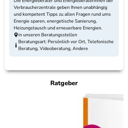
Die Energieberater und Energieberaterinnen der
Verbraucherzentrale geben Ihnen unabhängig
und kompetent Tipps zu allen Fragen rund ums
Energie sparen, energetische Sanierung,
Heizungstausch und erneuerbare Energien.
in unseren Beratungsstellen
Beratungsart: Persönlich vor Ort, Telefonische
Beratung, Videoberatung, Andere
Ratgeber