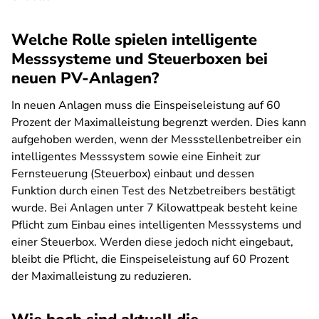
Welche Rolle spielen intelligente
Messsysteme und Steuerboxen bei
neuen PV-Anlagen?
In neuen Anlagen muss die Einspeiseleistung auf 60
Prozent der Maximalleistung begrenzt werden. Dies kann
aufgehoben werden, wenn der Messstellenbetreiber ein
intelligentes Messsystem sowie eine Einheit zur
Fernsteuerung (Steuerbox) einbaut und dessen
Funktion durch einen Test des Netzbetreibers bestätigt
wurde. Bei Anlagen unter 7 Kilowattpeak besteht keine
Pflicht zum Einbau eines intelligenten Messsystems und
einer Steuerbox. Werden diese jedoch nicht eingebaut,
bleibt die Pflicht, die Einspeiseleistung auf 60 Prozent
der Maximalleistung zu reduzieren.