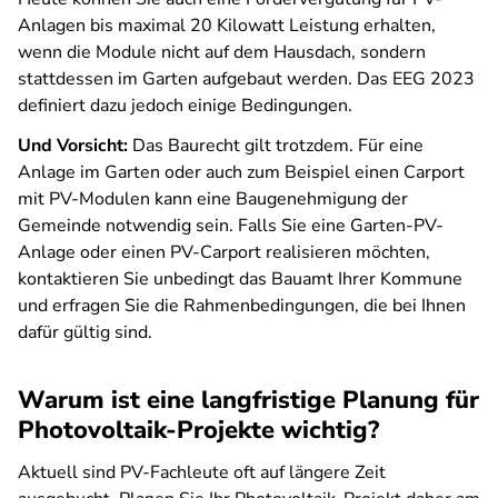
Anlagen bis maximal 20 Kilowatt Leistung erhalten,
wenn die Module nicht auf dem Hausdach, sondern
stattdessen im Garten aufgebaut werden. Das EEG 2023
definiert dazu jedoch einige Bedingungen.
Und Vorsicht:
Das Baurecht gilt trotzdem. Für eine
Anlage im Garten oder auch zum Beispiel einen Carport
mit PV-Modulen kann eine Baugenehmigung der
Gemeinde notwendig sein. Falls Sie eine Garten-PV-
Anlage oder einen PV-Carport realisieren möchten,
kontaktieren Sie unbedingt das Bauamt Ihrer Kommune
und erfragen Sie die Rahmenbedingungen, die bei Ihnen
dafür gültig sind.
Warum ist eine langfristige Planung für
Photovoltaik-Projekte wichtig?
Aktuell sind PV-Fachleute oft auf längere Zeit