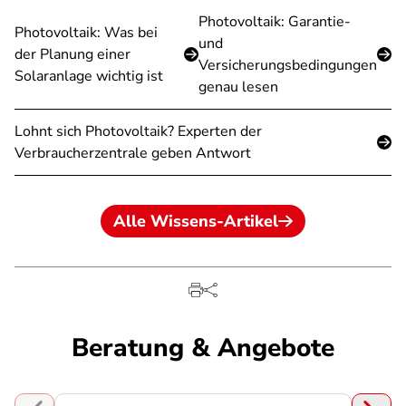
Photovoltaik: Garantie-
Photovoltaik: Was bei
und
der Planung einer
Versicherungsbedingungen
Solaranlage wichtig ist
genau lesen
Lohnt sich Photovoltaik? Experten der
Verbraucherzentrale geben Antwort
Alle Wissens-Artikel
Beratung & Angebote