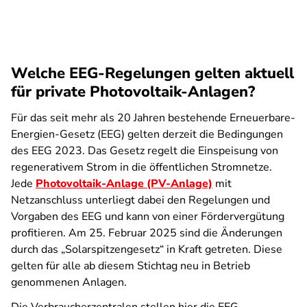
Welche EEG-Regelungen gelten aktuell
für private Photovoltaik-Anlagen?
Für das seit mehr als 20 Jahren bestehende Erneuerbare-
Energien-Gesetz (EEG) gelten derzeit die Bedingungen
des EEG 2023. Das Gesetz regelt die Einspeisung von
regenerativem Strom in die öffentlichen Stromnetze.
Jede
Photovoltaik-Anlage (PV-Anlage)
mit
Netzanschluss unterliegt dabei den Regelungen und
Vorgaben des EEG und kann von einer Fördervergütung
profitieren. Am 25. Februar 2025 sind die Änderungen
durch das „Solarspitzengesetz“ in Kraft getreten. Diese
gelten für alle ab diesem Stichtag neu in Betrieb
genommenen Anlagen.