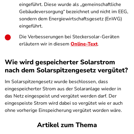
eingeführt. Diese wurde als „gemeinschaftliche
Gebäudeversorgung“ bezeichnet und nicht im EEG,
sondern dem Energiewirtschaftsgesetz (EnWG)
eingeführt.
Die Verbesserungen bei Steckersolar-Geräten
erläutern wir in diesem
Online-Text
.
Wie wird gespeicherter Solarstrom
nach dem Solarspitzengesetz vergütet?
Im Solarspitzengesetz wurde beschlossen, dass
eingespeicherter Strom aus der Solaranlage wieder in
das Netz eingespeist und vergütet werden darf. Der
eingespeiste Strom wird dabei so vergütet wie er auch
ohne vorherige Einspeicherung vergütet worden wäre.
Artikel zum Thema