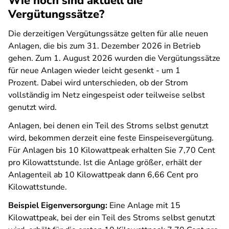
Wie hoch sind aktuell die
Vergütungssätze?
Die derzeitigen Vergütungssätze gelten für alle neuen
Anlagen, die bis zum 31. Dezember 2026 in Betrieb
gehen. Zum 1. August 2026 wurden die Vergütungssätze
für neue Anlagen wieder leicht gesenkt - um 1
Prozent.
Dabei wird unterschieden, ob der Strom
vollständig im Netz eingespeist oder teilweise selbst
genutzt wird.
Anlagen, bei denen ein Teil des Stroms selbst genutzt
wird, bekommen derzeit eine feste Einspeisevergütung.
Für Anlagen bis 10 Kilowattpeak erhalten Sie 7,70 Cent
pro Kilowattstunde. Ist die Anlage größer, erhält der
Anlagenteil ab 10 Kilowattpeak dann 6,66 Cent pro
Kilowattstunde.
Beispiel Eigenversorgung:
Eine Anlage mit 15
Kilowattpeak, bei der ein Teil des Stroms selbst genutzt