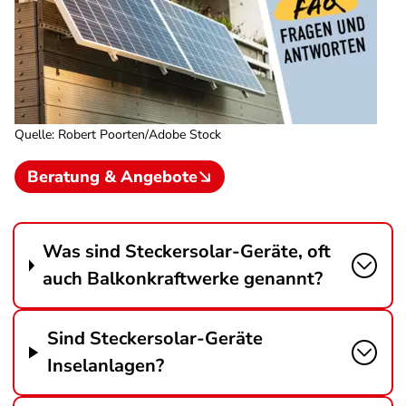
Quelle
:
Robert Poorten/Adobe Stock
Beratung & Angebote
Was sind Steckersolar-Geräte, oft
auch Balkonkraftwerke genannt?
Sind Steckersolar-Geräte
Inselanlagen?