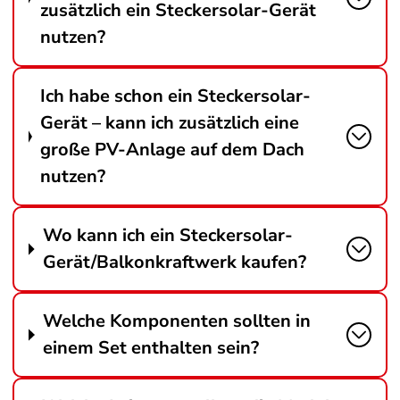
zusätzlich ein Steckersolar-Gerät
nutzen?
Ich habe schon ein Steckersolar-
Gerät – kann ich zusätzlich eine
große PV-Anlage auf dem Dach
nutzen?
Wo kann ich ein Steckersolar-
Gerät/Balkonkraftwerk kaufen?
Welche Komponenten sollten in
einem Set enthalten sein?