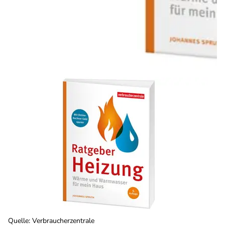
Quelle
:
Verbraucherzentrale