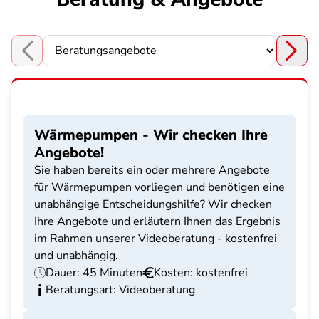
Choose a section
Wärmepumpen - Wir checken Ihre
Angebote!
Sie haben bereits ein oder mehrere Angebote
für Wärmepumpen vorliegen und benötigen eine
unabhängige Entscheidungshilfe? Wir checken
Ihre Angebote und erläutern Ihnen das Ergebnis
im Rahmen unserer Videoberatung - kostenfrei
und unabhängig.
Dauer: 45 Minuten
Kosten: kostenfrei
Beratungsart: Videoberatung