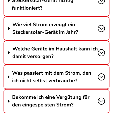
Steckersolar-Gerät richtig
funktioniert?
Wie viel Strom erzeugt ein
Steckersolar-Gerät im Jahr?
Welche Geräte im Haushalt kann ich
damit versorgen?
Was passiert mit dem Strom, den
ich nicht selbst verbrauche?
Bekomme ich eine Vergütung für
den eingespeisten Strom?