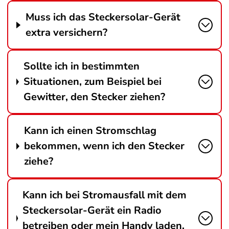
Muss ich das Steckersolar-Gerät
extra versichern?
Sollte ich in bestimmten
Situationen, zum Beispiel bei
Gewitter, den Stecker ziehen?
Kann ich einen Stromschlag
bekommen, wenn ich den Stecker
ziehe?
Kann ich bei Stromausfall mit dem
Steckersolar-Gerät ein Radio
betreiben oder mein Handy laden,