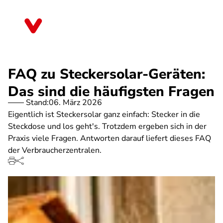
Direkt
zum
Bayern
Inhalt
FAQ zu Steckersolar-Geräten:
Das sind die häufigsten Fragen
Stand:
06. März 2026
Eigentlich ist Steckersolar ganz einfach: Stecker in die
Steckdose und los geht's. Trotzdem ergeben sich in der
Praxis viele Fragen. Antworten darauf liefert dieses FAQ
der Verbraucherzentralen.