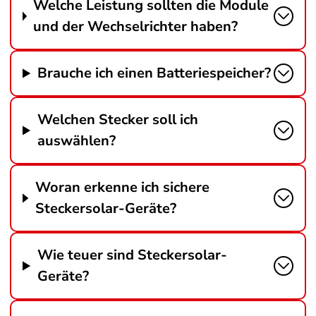
Welche Leistung sollten die Module
und der Wechselrichter haben?
Brauche ich einen Batteriespeicher?
Welchen Stecker soll ich
auswählen?
Woran erkenne ich sichere
Steckersolar-Geräte?
Wie teuer sind Steckersolar-
Geräte?