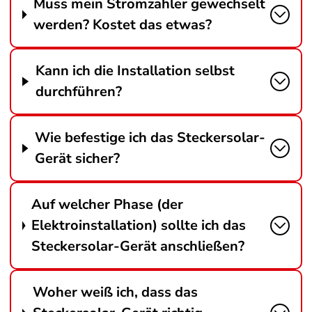
Muss mein Stromzähler gewechselt
werden? Kostet das etwas?
Kann ich die Installation selbst
durchführen?
Wie befestige ich das Steckersolar-
Gerät sicher?
Auf welcher Phase (der
Elektroinstallation) sollte ich das
Steckersolar-Gerät anschließen?
Woher weiß ich, dass das