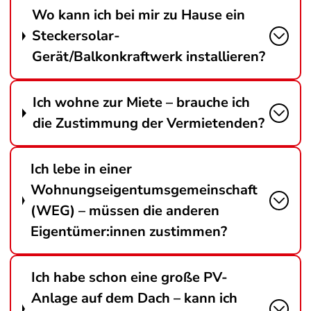
Wo kann ich bei mir zu Hause ein
Steckersolar-
Gerät/Balkonkraftwerk installieren?
Ich wohne zur Miete – brauche ich
die Zustimmung der Vermietenden?
Ich lebe in einer
Wohnungseigentumsgemeinschaft
(WEG) – müssen die anderen
Eigentümer:innen zustimmen?
Ich habe schon eine große PV-
Anlage auf dem Dach – kann ich