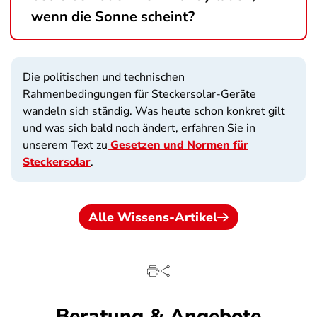
wenn die Sonne scheint?
Die politischen und technischen
Rahmenbedingungen für Steckersolar-Geräte
wandeln sich ständig. Was heute schon konkret gilt
und was sich bald noch ändert, erfahren Sie in
unserem Text zu
Gesetzen und Normen für
Steckersolar
.
Alle Wissens-Artikel
Beratung & Angebote