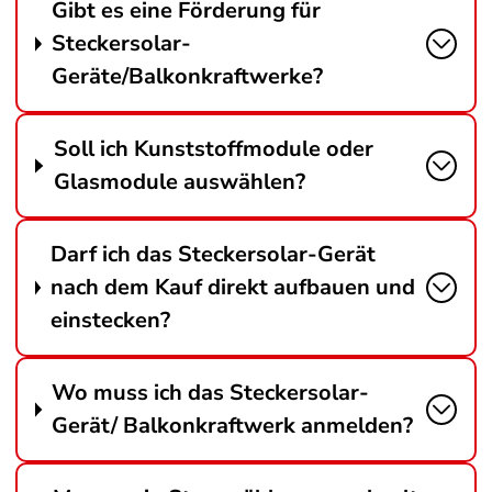
Gibt es eine Förderung für
Steckersolar-
Geräte/Balkonkraftwerke?
Soll ich Kunststoffmodule oder
Glasmodule auswählen?
Darf ich das Steckersolar-Gerät
nach dem Kauf direkt aufbauen und
einstecken?
Wo muss ich das Steckersolar-
Gerät/ Balkonkraftwerk anmelden?