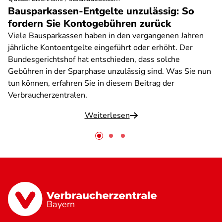
Bausparkassen-Entgelte unzulässig: So
fordern Sie Kontogebühren zurück
Viele Bausparkassen haben in den vergangenen Jahren
jährliche Kontoentgelte eingeführt oder erhöht. Der
Bundesgerichtshof hat entschieden, dass solche
Gebühren in der Sparphase unzulässig sind. Was Sie nun
tun können, erfahren Sie in diesem Beitrag der
Verbraucherzentralen.
Weiterlesen
Bayern