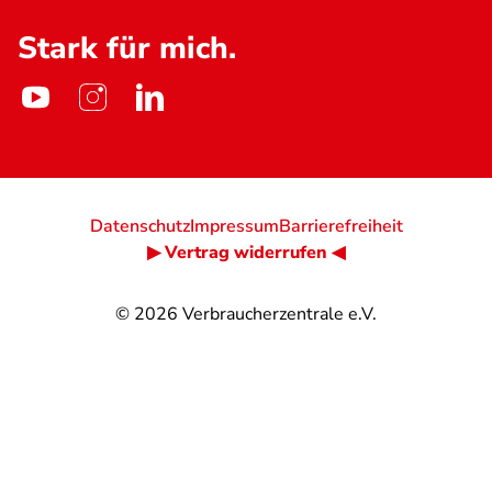
Stark für mich.
Datenschutz
Impressum
Barrierefreiheit
▶ Vertrag widerrufen ◀
© 2026
Verbraucherzentrale e.V.