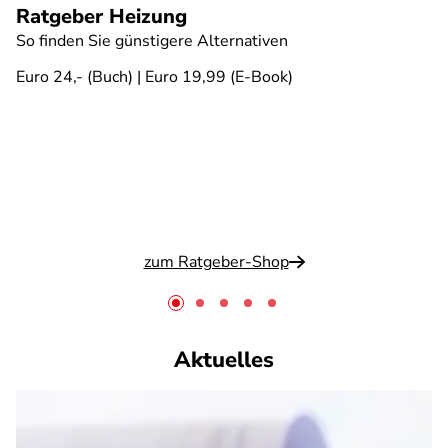
Ratgeber Heizung
So finden Sie günstigere Alternativen
Euro 24,- (Buch) | Euro 19,99 (E-Book)
zum Ratgeber-Shop
Aktuelles