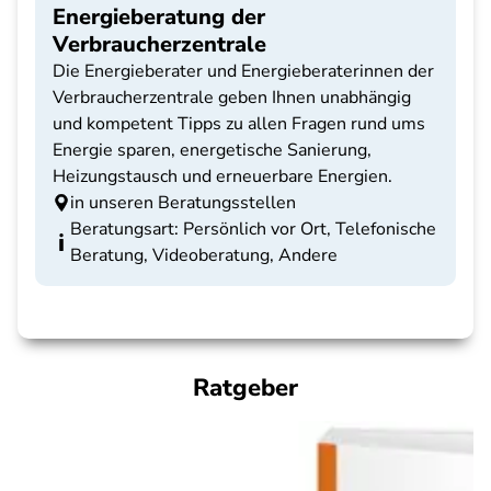
Energieberatung der
Verbraucherzentrale
Die Energieberater und Energieberaterinnen der
Verbraucherzentrale geben Ihnen unabhängig
und kompetent Tipps zu allen Fragen rund ums
Energie sparen, energetische Sanierung,
Heizungstausch und erneuerbare Energien.
in unseren Beratungsstellen
Beratungsart: Persönlich vor Ort, Telefonische
Beratung, Videoberatung, Andere
Ratgeber