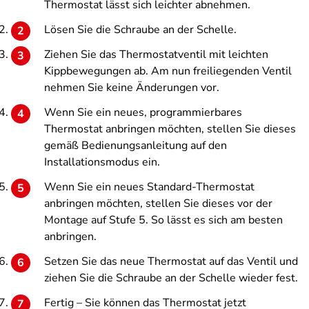
Thermostat lässt sich leichter abnehmen.
Lösen Sie die Schraube an der Schelle.
Ziehen Sie das Thermostatventil mit leichten
Kippbewegungen ab. Am nun freiliegenden Ventil
nehmen Sie keine Änderungen vor.
Wenn Sie ein neues, programmierbares
Thermostat anbringen möchten, stellen Sie dieses
gemäß Bedienungsanleitung auf den
Installationsmodus ein.
Wenn Sie ein neues Standard-Thermostat
anbringen möchten, stellen Sie dieses vor der
Montage auf Stufe 5. So lässt es sich am besten
anbringen.
Setzen Sie das neue Thermostat auf das Ventil und
ziehen Sie die Schraube an der Schelle wieder fest.
Fertig – Sie können das Thermostat jetzt