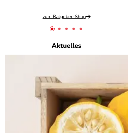
zum Ratgeber-Shop
Aktuelles