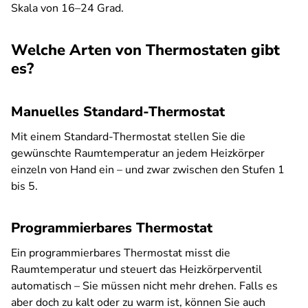
Skala von 16–24 Grad.
Welche Arten von Thermostaten gibt
es?
Manuelles Standard-Thermostat
Mit einem Standard-Thermostat stellen Sie die
gewünschte Raumtemperatur an jedem Heizkörper
einzeln von Hand ein – und zwar zwischen den Stufen 1
bis 5.
Programmierbares Thermostat
Ein programmierbares Thermostat misst die
Raumtemperatur und steuert das Heizkörperventil
automatisch – Sie müssen nicht mehr drehen. Falls es
aber doch zu kalt oder zu warm ist, können Sie auch