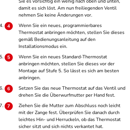
Sie es vorsichtig ein wenig nach oben und unten,
damit es sich löst. Am nun freiliegenden Ventil
nehmen Sie keine Änderungen vor.
Wenn Sie ein neues, programmierbares
Thermostat anbringen möchten, stellen Sie dieses
gemäß Bedienungsanleitung auf den
Installationsmodus ein.
Wenn Sie ein neues Standard-Thermostat
anbringen möchten, stellen Sie dieses vor der
Montage auf Stufe 5. So lässt es sich am besten
anbringen.
Setzen Sie das neue Thermostat auf das Ventil und
drehen Sie die Überwurfmutter per Hand fest.
Ziehen Sie die Mutter zum Abschluss noch leicht
mit der Zange fest. Überprüfen Sie danach durch
leichtes Hin- und Herruckeln, ob das Thermostat
sicher sitzt und sich nichts verkantet hat.