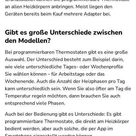
an allen Heizkörpern anbringen. Meist liegen den
Geräten bereits beim Kauf mehrere Adapter bei.
Gibt es große Unterschiede zwischen
den Modellen?
Bei programmierbaren Thermostaten gibt es eine große
Auswahl. Der Unterschied besteht zum Beispiel darin,
wie viele unterschiedliche Tages- oder Wochenprofile
Sie wählen können – für Arbeitstage oder das
Wochenende. Auch die Anzahl der Heizphasen pro Tag
kann unterschiedlich sein. Wenn Sie also öfter am Tag die
Temperatur regeln möchten, dann brauchen Sie auch
entsprechend viele Phasen.
Auch bei der Bedienung gibt es Unterschiede: Es gibt
programmierbare Thermostate, die direkt am Heizkörper
bedient werden, aber auch solche, die per App im