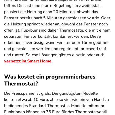
lüften. Dies ist eine starre Regelung: Im Zweifelsfall
pausiert die Heizung dann 20 Minuten, obwohl das
Fenster bereits nach 5 Minuten geschlossen wurde. Oder
die Heizung springt wieder an, obwohl das Fenster noch
offen ist. Flexibler sind daher Thermostate, die mit einem
separaten Fensterkontakt kombiniert werden. Diese
erkennen zuverlässig, wann Fenster oder Türen geöffnet
und geschlossen werden und regeln entsprechend rauf
und runter. Solche Lösungen gibt es einzeln oder auch
vernetzt im Smart Home
.
Was kostet ein programmierbares
Thermostat?
Die Preisspanne ist groß. Die günstigsten Modelle
kosten etwa ab 10 Euro, also so viel wie ein von Hand zu
bedienendes Standard-Thermostat. Modelle mit mehr
Funktionen können ab 35 Euro für das Thermostatventil