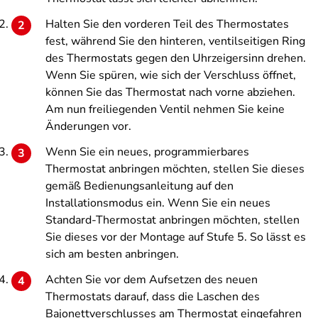
Halten Sie den vorderen Teil des Thermostates
fest, während Sie den hinteren, ventilseitigen Ring
des Thermostats gegen den Uhrzeigersinn drehen.
Wenn Sie spüren, wie sich der Verschluss öffnet,
können Sie das Thermostat nach vorne abziehen.
Am nun freiliegenden Ventil nehmen Sie keine
Änderungen vor.
Wenn Sie ein neues, programmierbares
Thermostat anbringen möchten, stellen Sie dieses
gemäß Bedienungsanleitung auf den
Installationsmodus ein. Wenn Sie ein neues
Standard-Thermostat anbringen möchten, stellen
Sie dieses vor der Montage auf Stufe 5. So lässt es
sich am besten anbringen.
Achten Sie vor dem Aufsetzen des neuen
Thermostats darauf, dass die Laschen des
Bajonettverschlusses am Thermostat eingefahren