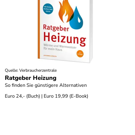
Quelle
:
Verbraucherzentrale
Ratgeber Heizung
So finden Sie günstigere Alternativen
Euro 24,- (Buch) | Euro 19,99 (E-Book)