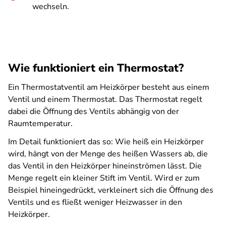
wechseln.
Wie funktioniert ein Thermostat?
Ein Thermostatventil am Heizkörper besteht aus einem
Ventil und einem Thermostat. Das Thermostat regelt
dabei die Öffnung des Ventils abhängig von der
Raumtemperatur.
Im Detail funktioniert das so: Wie heiß ein Heizkörper
wird, hängt von der Menge des heißen Wassers ab, die
das Ventil in den Heizkörper hineinströmen lässt. Die
Menge regelt ein kleiner Stift im Ventil. Wird er zum
Beispiel hineingedrückt, verkleinert sich die Öffnung des
Ventils und es fließt weniger Heizwasser in den
Heizkörper.