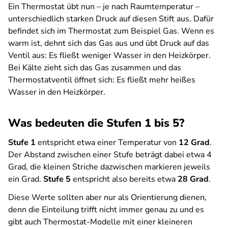
Ein Thermostat übt nun – je nach Raumtemperatur –
unterschiedlich starken Druck auf diesen Stift aus. Dafür
befindet sich im Thermostat zum Beispiel Gas. Wenn es
warm ist, dehnt sich das Gas aus und übt Druck auf das
Ventil aus: Es fließt weniger Wasser in den Heizkörper.
Bei Kälte zieht sich das Gas zusammen und das
Thermostatventil öffnet sich: Es fließt mehr heißes
Wasser in den Heizkörper.
Was bedeuten die Stufen 1 bis 5?
Stufe 1
entspricht etwa einer Temperatur von
12 Grad
.
Der Abstand zwischen einer Stufe beträgt dabei etwa 4
Grad, die kleinen Striche dazwischen markieren jeweils
ein Grad.
Stufe 5
entspricht also bereits etwa
28 Grad
.
Diese Werte sollten aber nur als Orientierung dienen,
denn die Einteilung trifft nicht immer genau zu und es
gibt auch Thermostat-Modelle mit einer kleineren