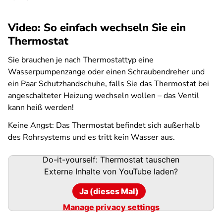
Video: So einfach wechseln Sie ein
Thermostat
Sie brauchen je nach Thermostattyp eine
Wasserpumpenzange oder einen Schraubendreher und
ein Paar Schutzhandschuhe, falls Sie das Thermostat bei
angeschalteter Heizung wechseln wollen – das Ventil
kann heiß werden!
Keine Angst: Das Thermostat befindet sich außerhalb
des Rohrsystems und es tritt kein Wasser aus.
Do-it-yourself: Thermostat tauschen
Externe Inhalte von
YouTube
laden?
Ja (dieses Mal)
Manage privacy settings