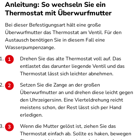
Anleitung: So wechseln Sie ein
Thermostat mit Überwurfmutter
Bei dieser Befestigungsart hält eine große
Überwurfmutter das Thermostat am Ventil. Für den
Austausch benötigen Sie in diesem Fall eine
Wasserpumpenzange.
Drehen Sie das alte Thermostat voll auf. Das
entlastet das darunter liegende Ventil und das
Thermostat lässt sich leichter abnehmen.
Setzen Sie die Zange an der großen
Überwurfmutter an und drehen diese leicht gegen
den Uhrzeigersinn. Eine Vierteldrehung reicht
meistens schon, der Rest lässt sich per Hand
erledigen.
Wenn die Mutter gelöst ist, ziehen Sie das
Thermostat einfach ab. Sollte es haken, bewegen