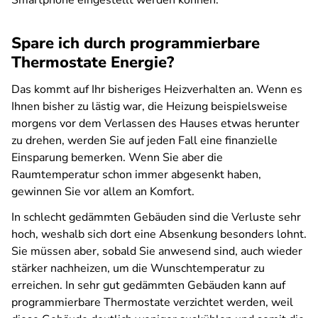
Smartphone eingestellt werden können.
Spare ich durch programmierbare
Thermostate Energie?
Das kommt auf Ihr bisheriges Heizverhalten an. Wenn es
Ihnen bisher zu lästig war, die Heizung beispielsweise
morgens vor dem Verlassen des Hauses etwas herunter
zu drehen, werden Sie auf jeden Fall eine finanzielle
Einsparung bemerken. Wenn Sie aber die
Raumtemperatur schon immer abgesenkt haben,
gewinnen Sie vor allem an Komfort.
In schlecht gedämmten Gebäuden sind die Verluste sehr
hoch, weshalb sich dort eine Absenkung besonders lohnt.
Sie müssen aber, sobald Sie anwesend sind, auch wieder
stärker nachheizen, um die Wunschtemperatur zu
erreichen. In sehr gut gedämmten Gebäuden kann auf
programmierbare Thermostate verzichtet werden, weil