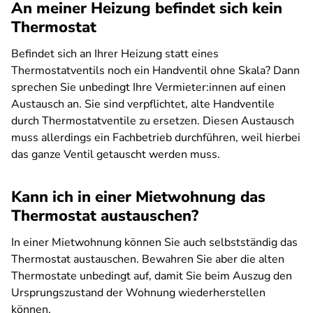
An meiner Heizung befindet sich kein
Thermostat
Befindet sich an Ihrer Heizung statt eines
Thermostatventils noch ein Handventil ohne Skala? Dann
sprechen Sie unbedingt Ihre Vermieter:innen auf einen
Austausch an. Sie sind verpflichtet, alte Handventile
durch Thermostatventile zu ersetzen. Diesen Austausch
muss allerdings ein Fachbetrieb durchführen, weil hierbei
das ganze Ventil getauscht werden muss.
Kann ich in einer Mietwohnung das
Thermostat austauschen?
In einer Mietwohnung können Sie auch selbstständig das
Thermostat austauschen. Bewahren Sie aber die alten
Thermostate unbedingt auf, damit Sie beim Auszug den
Ursprungszustand der Wohnung wiederherstellen
können.