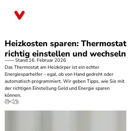
Direkt
zum
Bayern
Inhalt
Heizkosten sparen: Thermostat
richtig einstellen und wechseln
Stand:
16. Februar 2026
Das Thermostat am Heizkörper ist ein echter
Energiesparhelfer – egal, ob von Hand gedreht oder
automatisch programmiert. Wir geben Tipps, wie Sie mit
der richtigen Einstellung Geld und Energie sparen
können.