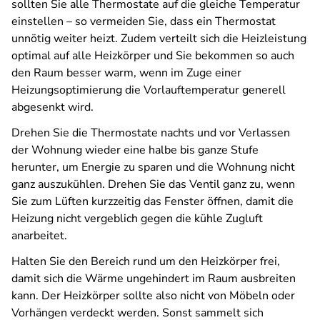
sollten Sie alle Thermostate auf die gleiche Temperatur
einstellen – so vermeiden Sie, dass ein Thermostat
unnötig weiter heizt. Zudem verteilt sich die Heizleistung
optimal auf alle Heizkörper und Sie bekommen so auch
den Raum besser warm, wenn im Zuge einer
Heizungsoptimierung die Vorlauftemperatur generell
abgesenkt wird.
Drehen Sie die Thermostate nachts und vor Verlassen
der Wohnung wieder eine halbe bis ganze Stufe
herunter, um Energie zu sparen und die Wohnung nicht
ganz auszukühlen. Drehen Sie das Ventil ganz zu, wenn
Sie zum Lüften kurzzeitig das Fenster öffnen, damit die
Heizung nicht vergeblich gegen die kühle Zugluft
anarbeitet.
Halten Sie den Bereich rund um den Heizkörper frei,
damit sich die Wärme ungehindert im Raum ausbreiten
kann. Der Heizkörper sollte also nicht von Möbeln oder
Vorhängen verdeckt werden. Sonst sammelt sich