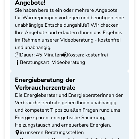
Angebote!
Sie haben bereits ein oder mehrere Angebote
für Wärmepumpen vorliegen und benötigen eine
unabhängige Entscheidungshilfe? Wir checken
Ihre Angebote und erläutern Ihnen das Ergebnis
im Rahmen unserer Videoberatung - kostenfrei
und unabhängig.
Dauer: 45 Minuten
Kosten: kostenfrei
Beratungsart: Videoberatung
Energieberatung der
Verbraucherzentrale
Die Energieberater und Energieberaterinnen der
Verbraucherzentrale geben Ihnen unabhängig
und kompetent Tipps zu allen Fragen rund ums
Energie sparen, energetische Sanierung,
Heizungstausch und erneuerbare Energien.
in unseren Beratungsstellen