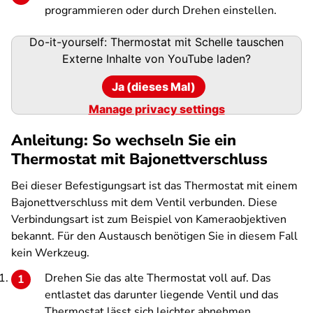
programmieren oder durch Drehen einstellen.
Do-it-yourself: Thermostat mit Schelle tauschen
Externe Inhalte von
YouTube
laden?
Ja (dieses Mal)
Manage privacy settings
Anleitung: So wechseln Sie ein
Thermostat mit Bajonettverschluss
Bei dieser Befestigungsart ist das Thermostat mit einem
Bajonettverschluss mit dem Ventil verbunden. Diese
Verbindungsart ist zum Beispiel von Kameraobjektiven
bekannt. Für den Austausch benötigen Sie in diesem Fall
kein Werkzeug.
Drehen Sie das alte Thermostat voll auf. Das
entlastet das darunter liegende Ventil und das
Thermostat lässt sich leichter abnehmen.