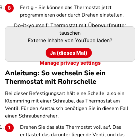
Fertig – Sie können das Thermostat jetzt
programmieren oder durch Drehen einstellen.
Do-it-yourself: Thermostat mit Überwurfmutter
tauschen
Externe Inhalte von
YouTube
laden?
Ja (dieses Mal)
Manage privacy settings
Anleitung: So wechseln Sie ein
Thermostat mit Rohrschelle
Bei dieser Befestigungsart hält eine Schelle, also ein
Klemmring mit einer Schraube, das Thermostat am
Ventil. Für den Austausch benötigen Sie in diesem Fall
einen Schraubendreher.
Drehen Sie das alte Thermostat voll auf. Das
entlastet das darunter liegende Ventil und das