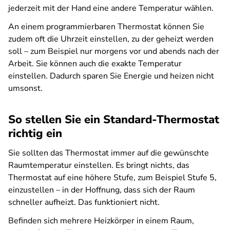
jederzeit mit der Hand eine andere Temperatur wählen.
An einem programmierbaren Thermostat können Sie
zudem oft die Uhrzeit einstellen, zu der geheizt werden
soll – zum Beispiel nur morgens vor und abends nach der
Arbeit. Sie können auch die exakte Temperatur
einstellen. Dadurch sparen Sie Energie und heizen nicht
umsonst.
So stellen Sie ein Standard-Thermostat
richtig ein
Sie sollten das Thermostat immer auf die gewünschte
Raumtemperatur einstellen. Es bringt nichts, das
Thermostat auf eine höhere Stufe, zum Beispiel Stufe 5,
einzustellen – in der Hoffnung, dass sich der Raum
schneller aufheizt. Das funktioniert nicht.
Befinden sich mehrere Heizkörper in einem Raum,