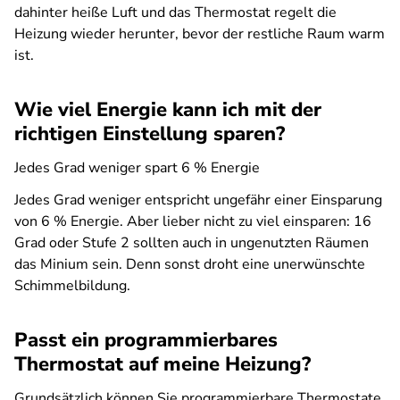
dahinter heiße Luft und das Thermostat regelt die
Heizung wieder herunter, bevor der restliche Raum warm
ist.
Wie viel Energie kann ich mit der
richtigen Einstellung sparen?
Jedes Grad weniger spart 6 % Energie
Jedes Grad weniger entspricht ungefähr einer Einsparung
von 6 % Energie. Aber lieber nicht zu viel einsparen: 16
Grad oder Stufe 2 sollten auch in ungenutzten Räumen
das Minium sein. Denn sonst droht eine unerwünschte
Schimmelbildung.
Passt ein programmierbares
Thermostat auf meine Heizung?
Grundsätzlich können Sie programmierbare Thermostate