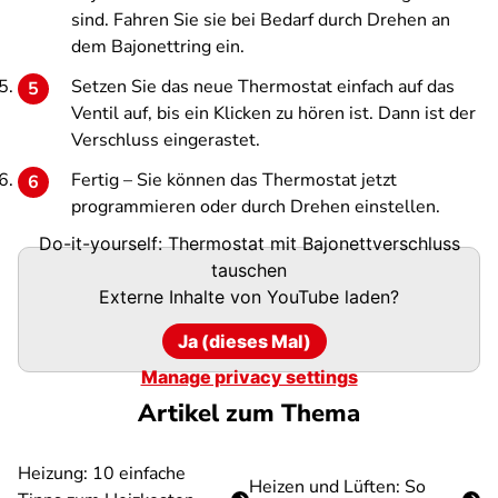
sind. Fahren Sie sie bei Bedarf durch Drehen an
dem Bajonettring ein.
Setzen Sie das neue Thermostat einfach auf das
Ventil auf, bis ein Klicken zu hören ist. Dann ist der
Verschluss eingerastet.
Fertig – Sie können das Thermostat jetzt
programmieren oder durch Drehen einstellen.
Do-it-yourself: Thermostat mit Bajonettverschluss
tauschen
Externe Inhalte von
YouTube
laden?
Ja (dieses Mal)
Manage privacy settings
Artikel zum Thema
Heizung: 10 einfache
Heizen und Lüften: So