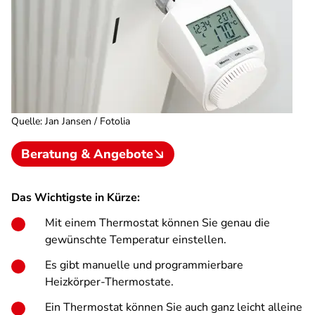
Quelle
:
Jan Jansen / Fotolia
Beratung & Angebote
Das Wichtigste in Kürze:
Mit einem Thermostat können Sie genau die
gewünschte Temperatur einstellen.
Es gibt manuelle und programmierbare
Heizkörper-Thermostate.
Ein Thermostat können Sie auch ganz leicht alleine