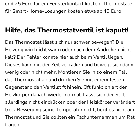
und 25 Euro für ein Fensterkontakt kosten. Thermostate
für Smart-Home-Lösungen kosten etwa ab 40 Euro.
Hilfe, das Thermostatventil ist kaputt!
Das Thermostat lässt sich nur schwer bewegen? Die
Heizung wird nicht warm oder nach dem Abdrehen nicht
kalt? Der Fehler könnte hier auch beim Ventil liegen.
Dieses kann mit der Zeit verkalken und bewegt sich dann
wenig oder nicht mehr. Montieren Sie in so einem Fall
das Thermostat ab und drücken Sie mit einem festen
Gegenstand den Ventilstift hinein. Oft funktioniert der
Heizkörper danach wieder normal. Lässt sich der Stift
allerdings nicht eindrücken oder der Heizkörper verändert
trotz Bewegung seine Temperatur nicht, liegt es nicht am
Thermostat und Sie sollten ein Fachunternehmen um Rat
fragen.