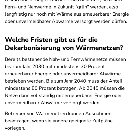
Fern- und Nahwärme in Zukunft "grün" werden, also
langfristig nur noch mit Wärme aus erneuerbarer Energie
oder unvermeidbarer Abwärme versorgt werden dürfen.
Welche Fristen gibt es für die
Dekarbonisierung von Wärmenetzen?
Bereits bestehende Nah- und Fernwärmenetze müssen
bis zum Jahr 2030 mit mindestens 30 Prozent
erneuerbarer Energie oder unvermeidbarer Abwärme
betrieben werden. Bis zum Jahr 2040 muss der Anteil
mindestens 80 Prozent betragen. Ab 2045 müssen die
Netze dann vollständig mit erneuerbarer Energie oder
unvermeidbarer Abwärme versorgt werden.
Betreiber von Wärmenetzen können Ausnahmen
beantragen, wenn sie andere geeignete Zeitpläne
vorlegen.