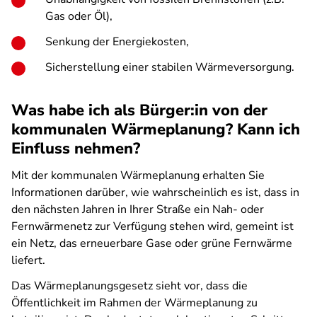
Gas oder Öl),
Senkung der Energiekosten,
Sicherstellung einer stabilen Wärmeversorgung.
Was habe ich als Bürger:in von der
kommunalen Wärmeplanung? Kann ich
Einfluss nehmen?
Mit der kommunalen Wärmeplanung erhalten Sie
Informationen darüber, wie wahrscheinlich es ist, dass in
den nächsten Jahren in Ihrer Straße ein Nah- oder
Fernwärmenetz zur Verfügung stehen wird, gemeint ist
ein Netz, das erneuerbare Gase oder grüne Fernwärme
liefert.
Das Wärmeplanungsgesetz sieht vor, dass die
Öffentlichkeit im Rahmen der Wärmeplanung zu