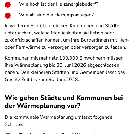
Wie hoch ist der Heizenergiebedarf?
Wie alt sind die Heizungsanlagen?
In weiteren Schritten müssen Kommunen und Städte
untersuchen, welche Möglichkeiten sie haben oder
zukünftig schaffen können, um ihre Bürger:innen mit Nah-
oder Fernwärme zu versorgen oder versorgen zu lassen.
Kommunen mit mehr als 100.000 Einwohnern müssen
ihre Wärmeplanung bis 30. Juni 2026 abgeschlossen
haben. Den kleineren Städten und Gemeinden lässt das
Gesetz Zeit bis zum 30. Juni 2028.
Wie gehen Städte und Kommunen bei
der Wärmeplanung vor?
Die kommunale Wärmeplanung umfasst folgende
Schritte: