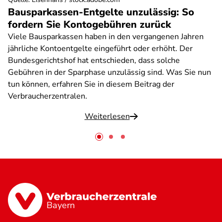
Bausparkassen-Entgelte unzulässig: So
fordern Sie Kontogebühren zurück
Viele Bausparkassen haben in den vergangenen Jahren
jährliche Kontoentgelte eingeführt oder erhöht. Der
Bundesgerichtshof hat entschieden, dass solche
Gebühren in der Sparphase unzulässig sind. Was Sie nun
tun können, erfahren Sie in diesem Beitrag der
Verbraucherzentralen.
Weiterlesen
Bayern