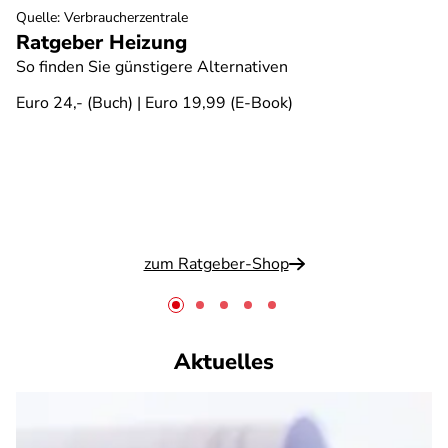
Quelle
:
Verbraucherzentrale
Ratgeber Heizung
So finden Sie günstigere Alternativen
Euro 24,- (Buch) | Euro 19,99 (E-Book)
zum Ratgeber-Shop
Aktuelles