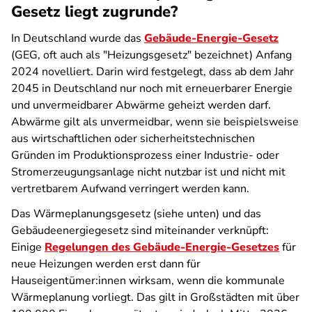
Gesetz liegt zugrunde?
In Deutschland wurde das
Gebäude-Energie-Gesetz
(GEG, oft auch als "Heizungsgesetz" bezeichnet) Anfang
2024 novelliert. Darin wird festgelegt, dass ab dem Jahr
2045 in Deutschland nur noch mit erneuerbarer Energie
und unvermeidbarer Abwärme geheizt werden darf.
Abwärme gilt als unvermeidbar, wenn sie beispielsweise
aus wirtschaftlichen oder sicherheitstechnischen
Gründen im Produktionsprozess einer Industrie- oder
Stromerzeugungsanlage nicht nutzbar ist und nicht mit
vertretbarem Aufwand verringert werden kann.
Das Wärmeplanungsgesetz (siehe unten) und das
Gebäudeenergiegesetz sind miteinander verknüpft:
Einige
Regelungen des Gebäude-Energie-Gesetzes
für
neue Heizungen werden erst dann für
Hauseigentümer:innen wirksam, wenn die kommunale
Wärmeplanung vorliegt. Das gilt in Großstädten mit über