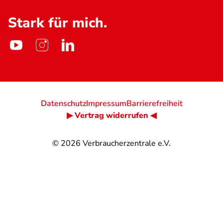
Stark für mich.
Datenschutz
Impressum
Barrierefreiheit
▶ Vertrag widerrufen ◀
© 2026
Verbraucherzentrale e.V.