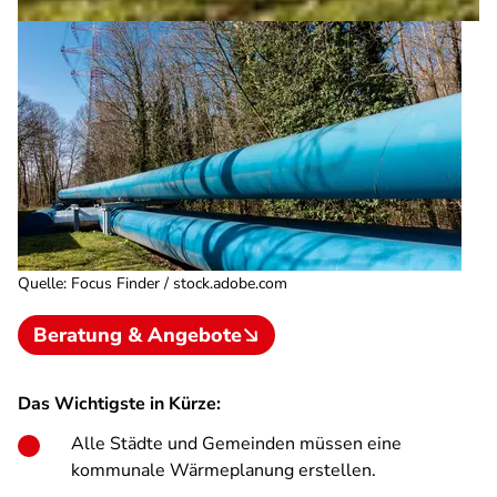
Quelle
:
Focus Finder / stock.adobe.com
Beratung & Angebote
Das Wichtigste in Kürze:
Alle Städte und Gemeinden müssen eine
kommunale Wärmeplanung erstellen.