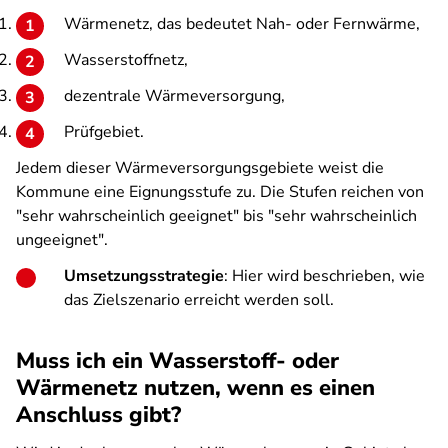
Wärmenetz, das bedeutet Nah- oder Fernwärme,
Wasserstoffnetz,
dezentrale Wärmeversorgung,
Prüfgebiet.
Jedem dieser Wärmeversorgungsgebiete weist die
Kommune eine Eignungsstufe zu. Die Stufen reichen von
"sehr wahrscheinlich geeignet" bis "sehr wahrscheinlich
ungeeignet".
Umsetzungsstrategie
: Hier wird beschrieben, wie
das Zielszenario erreicht werden soll.
Muss ich ein Wasserstoff- oder
Wärmenetz nutzen, wenn es einen
Anschluss gibt?