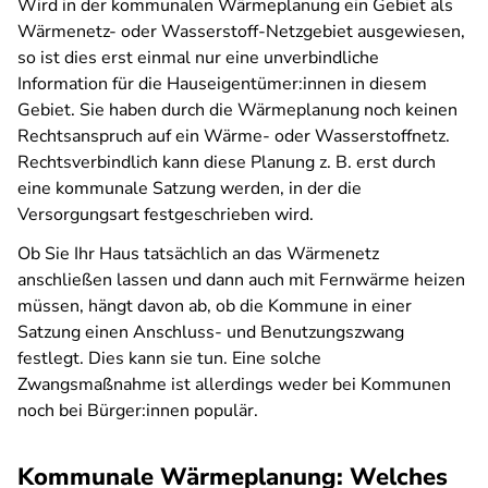
Wird in der kommunalen Wärmeplanung ein Gebiet als
Wärmenetz- oder Wasserstoff-Netzgebiet ausgewiesen,
so ist dies erst einmal nur eine unverbindliche
Information für die Hauseigentümer:innen in diesem
Gebiet. Sie haben durch die Wärmeplanung noch keinen
Rechtsanspruch auf ein Wärme- oder Wasserstoffnetz.
Rechtsverbindlich kann diese Planung z. B. erst durch
eine kommunale Satzung werden, in der die
Versorgungsart festgeschrieben wird.
Ob Sie Ihr Haus tatsächlich an das Wärmenetz
anschließen lassen und dann auch mit Fernwärme heizen
müssen, hängt davon ab, ob die Kommune in einer
Satzung einen Anschluss- und Benutzungszwang
festlegt. Dies kann sie tun. Eine solche
Zwangsmaßnahme ist allerdings weder bei Kommunen
noch bei Bürger:innen populär.
Kommunale Wärmeplanung: Welches