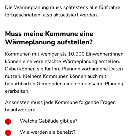
Die Wärmeplanung muss spätestens alle fünf Jahre
fortgeschrieben, also aktualisiert werden.
Muss meine Kommune eine
Wärmeplanung aufstellen?
Kommunen mit weniger als 10.000 Einwohner:innen
können eine vereinfachte Wärmeplanung erstellen.
Dabei können sie für Ihre Planung vorhandene Daten
nutzen. Kleinere Kommunen können auch mit
benachbarten Gemeinden eine gemeinsame Planung
erarbeiten.
Ansonsten muss jede Kommune folgende Fragen
beantworten:
Welche Gebäude gibt es?
Wie werden sie beheizt?