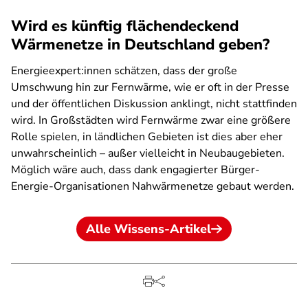
Wird es künftig flächendeckend
Wärmenetze in Deutschland geben?
Energieexpert:innen schätzen, dass der große
Umschwung hin zur Fernwärme, wie er oft in der Presse
und der öffentlichen Diskussion anklingt, nicht stattfinden
wird. In Großstädten wird Fernwärme zwar eine größere
Rolle spielen, in ländlichen Gebieten ist dies aber eher
unwahrscheinlich – außer vielleicht in Neubaugebieten.
Möglich wäre auch, dass dank engagierter Bürger-
Energie-Organisationen Nahwärmenetze gebaut werden.
Alle Wissens-Artikel