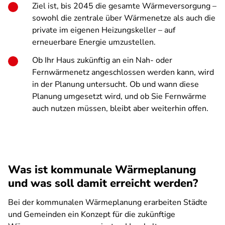
Ziel ist, bis 2045 die gesamte Wärmeversorgung –
sowohl die zentrale über Wärmenetze als auch die
private im eigenen Heizungskeller – auf
erneuerbare Energie umzustellen.
Ob Ihr Haus zukünftig an ein Nah- oder
Fernwärmenetz angeschlossen werden kann, wird
in der Planung untersucht. Ob und wann diese
Planung umgesetzt wird, und ob Sie Fernwärme
auch nutzen müssen, bleibt aber weiterhin offen.
Was ist kommunale Wärmeplanung
und was soll damit erreicht werden?
Bei der kommunalen Wärmeplanung erarbeiten Städte
und Gemeinden ein Konzept für die zukünftige