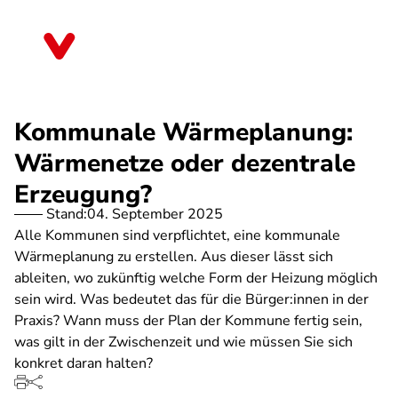
Direkt
zum
Bayern
Inhalt
Kommunale Wärmeplanung:
Wärmenetze oder dezentrale
Erzeugung?
Stand:
04. September 2025
Alle Kommunen sind verpflichtet, eine kommunale
Wärmeplanung zu erstellen. Aus dieser lässt sich
ableiten, wo zukünftig welche Form der Heizung möglich
sein wird. Was bedeutet das für die Bürger:innen in der
Praxis? Wann muss der Plan der Kommune fertig sein,
was gilt in der Zwischenzeit und wie müssen Sie sich
konkret daran halten?