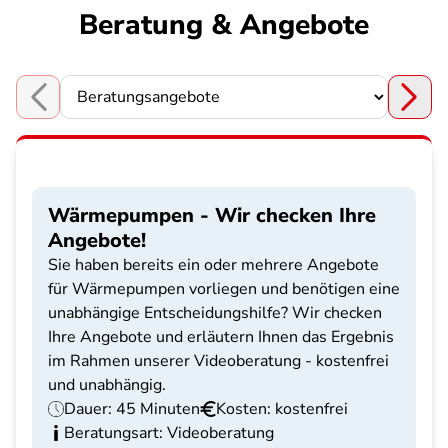
Beratung & Angebote
Choose a section
Wärmepumpen - Wir checken Ihre
Angebote!
Sie haben bereits ein oder mehrere Angebote
für Wärmepumpen vorliegen und benötigen eine
unabhängige Entscheidungshilfe? Wir checken
Ihre Angebote und erläutern Ihnen das Ergebnis
im Rahmen unserer Videoberatung - kostenfrei
und unabhängig.
Dauer: 45 Minuten
Kosten: kostenfrei
Beratungsart: Videoberatung