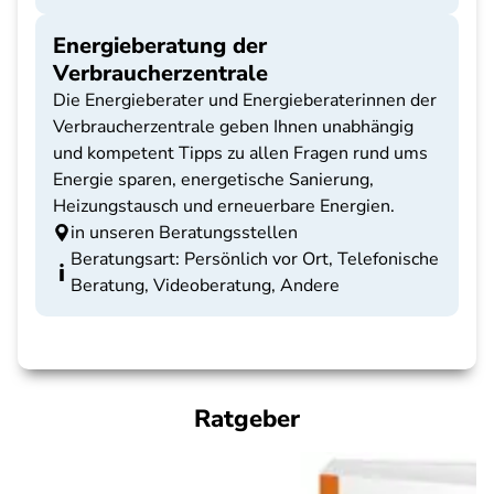
Energieberatung der
Verbraucherzentrale
Die Energieberater und Energieberaterinnen der
Verbraucherzentrale geben Ihnen unabhängig
und kompetent Tipps zu allen Fragen rund ums
Energie sparen, energetische Sanierung,
Heizungstausch und erneuerbare Energien.
in unseren Beratungsstellen
Beratungsart: Persönlich vor Ort, Telefonische
Beratung, Videoberatung, Andere
Ratgeber