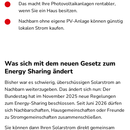
Das macht Ihre Photovoltaikanlagen rentabler,
wenn Sie ein Haus besitzen.
Nachbarn ohne eigene PV-Anlage können günstig
lokalen Strom kaufen.
Was sich mit dem neuen Gesetz zum
Energy Sharing ändert
Bisher war es schwierig, überschüssigen Solarstrom an
Nachbarn weiterzugeben. Das ändert sich nun: Der
Bundestag hat im November 2025 neue Regelungen
zum Energy-Sharing beschlossen. Seit Juni 2026 dürfen
sich Nachbarschaften, Hausgemeinschaften oder Freunde
zu Stromgemeinschaften zusammenschließen.
Sie können dann Ihren Solarstrom direkt gemeinsam