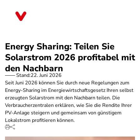
Direkt
zum
Bayern
Inhalt
Energy Sharing: Teilen Sie
Solarstrom 2026 profitabel mit
den Nachbarn
Stand:
22. Juni 2026
Seit Juni 2026 können Sie durch neue Regelungen zum
Energy-Sharing im Energiewirtschaftsgesetz Ihren selbst
erzeugten Solarstrom mit den Nachbarn teilen. Die
Verbraucherzentralen erklären, wie Sie die Rendite Ihrer
PV-Anlage steigern und gemeinsam von günstigem
Lokalstrom profitieren können.