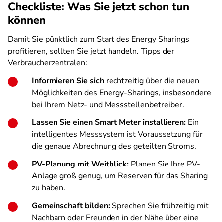
Checkliste: Was Sie jetzt schon tun
können
Damit Sie pünktlich zum Start des Energy Sharings
profitieren, sollten Sie jetzt handeln. Tipps der
Verbraucherzentralen:
Informieren Sie sich
rechtzeitig über die neuen
Möglichkeiten des Energy-Sharings, insbesondere
bei Ihrem Netz- und Messstellenbetreiber.
Lassen Sie einen Smart Meter installieren:
Ein
intelligentes Messsystem ist Voraussetzung für
die genaue Abrechnung des geteilten Stroms.
PV-Planung mit Weitblick:
Planen Sie Ihre PV-
Anlage groß genug, um Reserven für das Sharing
zu haben.
Gemeinschaft bilden:
Sprechen Sie frühzeitig mit
Nachbarn oder Freunden in der Nähe über eine