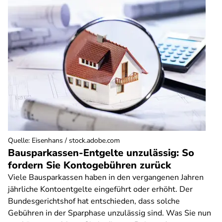
Quelle
:
Eisenhans / stock.adobe.com
Bausparkassen-Entgelte unzulässig: So
fordern Sie Kontogebühren zurück
Viele Bausparkassen haben in den vergangenen Jahren
jährliche Kontoentgelte eingeführt oder erhöht. Der
Bundesgerichtshof hat entschieden, dass solche
Gebühren in der Sparphase unzulässig sind. Was Sie nun