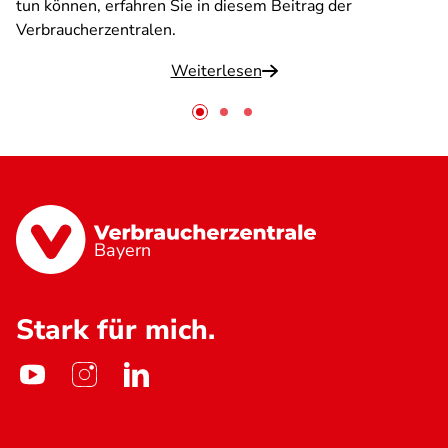
tun können, erfahren Sie in diesem Beitrag der
Verbraucherzentralen.
Weiterlesen
Bayern
Stark für mich.