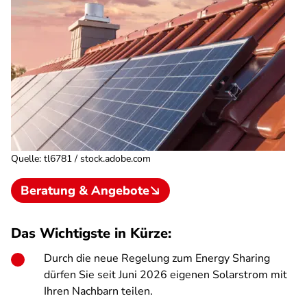
Quelle
:
tl6781 / stock.adobe.com
Beratung & Angebote
Das Wichtigste in Kürze:
Durch die neue Regelung zum Energy Sharing
dürfen Sie seit Juni 2026 eigenen Solarstrom mit
Ihren Nachbarn teilen.