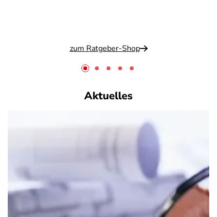
zum Ratgeber-Shop
Aktuelles