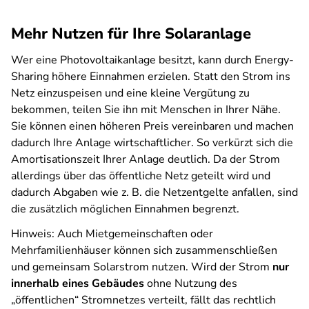
Mehr Nutzen für Ihre Solaranlage
Wer eine Photovoltaikanlage besitzt, kann durch Energy-
Sharing höhere Einnahmen erzielen. Statt den Strom ins
Netz einzuspeisen und eine kleine Vergütung zu
bekommen, teilen Sie ihn mit Menschen in Ihrer Nähe.
Sie können einen höheren Preis vereinbaren und machen
dadurch Ihre Anlage wirtschaftlicher. So verkürzt sich die
Amortisationszeit Ihrer Anlage deutlich. Da der Strom
allerdings über das öffentliche Netz geteilt wird und
dadurch Abgaben wie z. B. die Netzentgelte anfallen, sind
die zusätzlich möglichen Einnahmen begrenzt.
Hinweis: Auch Mietgemeinschaften oder
Mehrfamilienhäuser können sich zusammenschließen
und gemeinsam Solarstrom nutzen. Wird der Strom
nur
innerhalb eines Gebäudes
ohne Nutzung des
„öffentlichen“ Stromnetzes verteilt, fällt das rechtlich