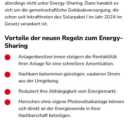
allerdings nicht unter Energy-Sharing. Dann handelt es
sich um die gemeinschaftliche Gebäudeversorgung, die
schon seit Inkrafttreten des Solarpaket I im Jahr 2024 im
Gesetz verankert ist.
Vorteile der neuen Regeln zum Energy-
Sharing
Anlagenbesitzer:innen steigern die Rentabilität
ihrer Anlage für eine schnellere Amortisation.
Nachbarn bekommen günstigen, sauberen Strom
aus der Umgebung.
Reduziert Ihre Abhängigkeit vom Energiemarkt.
Menschen ohne eigene Photovoltaikanlage können
sich direkt an der Energiewende in ihrer
Nachbarschaft beteiligen.