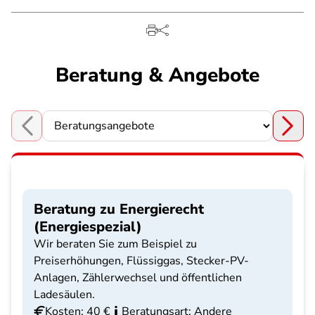
Beratung & Angebote
Choose a section
Beratung zu Energierecht
(Energiespezial)
Wir beraten Sie zum Beispiel zu
Preiserhöhungen, Flüssiggas, Stecker-PV-
Anlagen, Zählerwechsel und öffentlichen
Ladesäulen.
Kosten: 40 €
Beratungsart: Andere