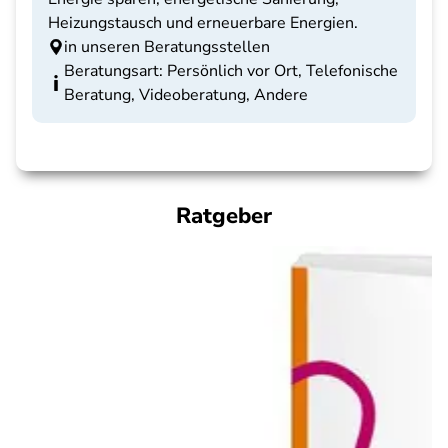
Heizungstausch und erneuerbare Energien.
in unseren Beratungsstellen
Beratungsart: Persönlich vor Ort, Telefonische
Beratung, Videoberatung, Andere
Ratgeber