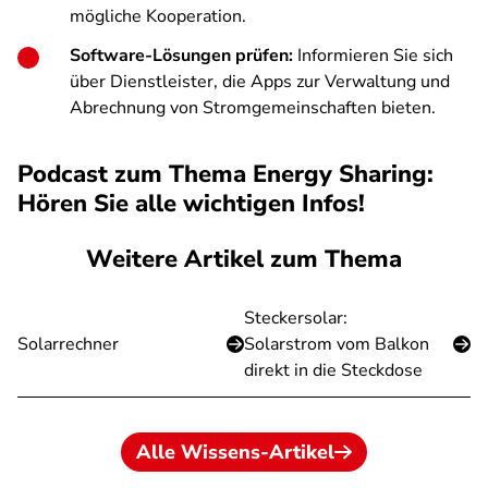
mögliche Kooperation.
Software-Lösungen prüfen:
Informieren Sie sich
über Dienstleister, die Apps zur Verwaltung und
Abrechnung von Stromgemeinschaften bieten.
Podcast zum Thema Energy Sharing:
Hören Sie alle wichtigen Infos!
Weitere Artikel zum Thema
Steckersolar:
Solarrechner
Solarstrom vom Balkon
direkt in die Steckdose
Alle Wissens-Artikel