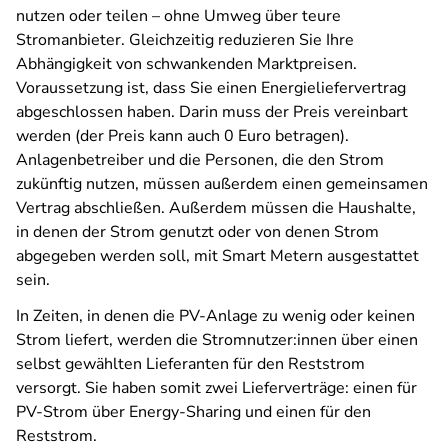
nutzen oder teilen – ohne Umweg über teure
Stromanbieter. Gleichzeitig reduzieren Sie Ihre
Abhängigkeit von schwankenden Marktpreisen.
Voraussetzung ist, dass Sie einen Energieliefervertrag
abgeschlossen haben. Darin muss der Preis vereinbart
werden (der Preis kann auch 0 Euro betragen).
Anlagenbetreiber und die Personen, die den Strom
zukünftig nutzen, müssen außerdem einen gemeinsamen
Vertrag abschließen. Außerdem müssen die Haushalte,
in denen der Strom genutzt oder von denen Strom
abgegeben werden soll, mit Smart Metern ausgestattet
sein.
In Zeiten, in denen die PV-Anlage zu wenig oder keinen
Strom liefert, werden die Stromnutzer:innen über einen
selbst gewählten Lieferanten für den Reststrom
versorgt. Sie haben somit zwei Lieferverträge: einen für
PV-Strom über Energy-Sharing und einen für den
Reststrom.