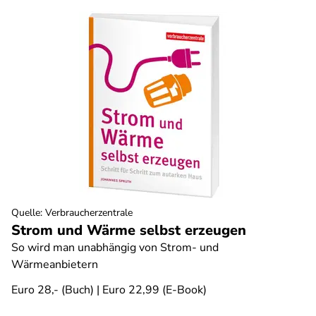
Quelle
:
Verbraucherzentrale
Strom und Wärme selbst erzeugen
So wird man unabhängig von Strom- und
Wärmeanbietern
Euro 28,- (Buch) | Euro 22,99 (E-Book)