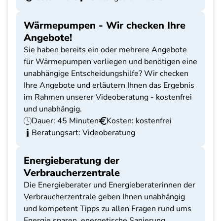
Wärmepumpen - Wir checken Ihre
Angebote!
Sie haben bereits ein oder mehrere Angebote
für Wärmepumpen vorliegen und benötigen eine
unabhängige Entscheidungshilfe? Wir checken
Ihre Angebote und erläutern Ihnen das Ergebnis
im Rahmen unserer Videoberatung - kostenfrei
und unabhängig.
Dauer: 45 Minuten
Kosten: kostenfrei
Beratungsart: Videoberatung
Energieberatung der
Verbraucherzentrale
Die Energieberater und Energieberaterinnen der
Verbraucherzentrale geben Ihnen unabhängig
und kompetent Tipps zu allen Fragen rund ums
Energie sparen, energetische Sanierung,