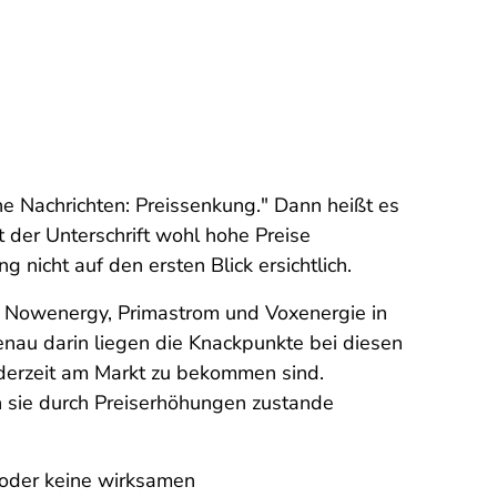
he Nachrichten: Preissenkung." Dann heißt es
t der Unterschrift wohl hohe Preise
 nicht auf den ersten Blick ersichtlich.
die Nowenergy, Primastrom und Voxenergie in
genau darin liegen die Knackpunkte bei diesen
 derzeit am Markt zu bekommen sind.
n sie durch Preiserhöhungen zustande
 oder keine wirksamen