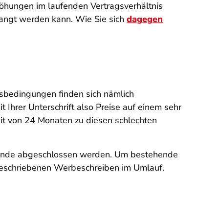
rhöhungen im laufenden Vertragsverhältnis
langt werden kann. Wie Sie sich
dagegen
tsbedingungen finden sich nämlich
Ihrer Unterschrift also Preise auf einem sehr
it von 24 Monaten zu diesen schlechten
tstunde abgeschlossen werden. Um bestehende
 beschriebenen Werbeschreiben im Umlauf.