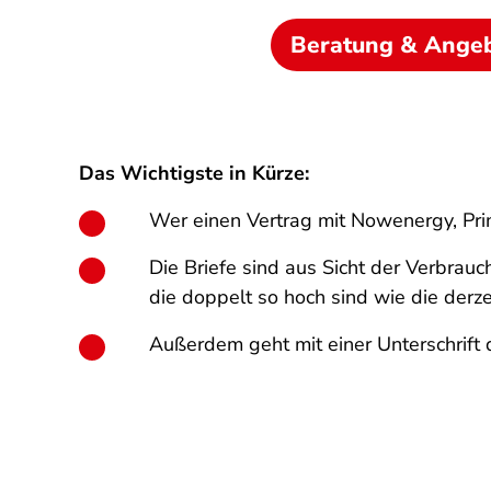
Beratung & Ange
Das Wichtigste in Kürze:
Wer einen Vertrag mit Nowenergy, Prim
Die Briefe sind aus Sicht der Verbrauc
die doppelt so hoch sind wie die der
Außerdem geht mit einer Unterschrift