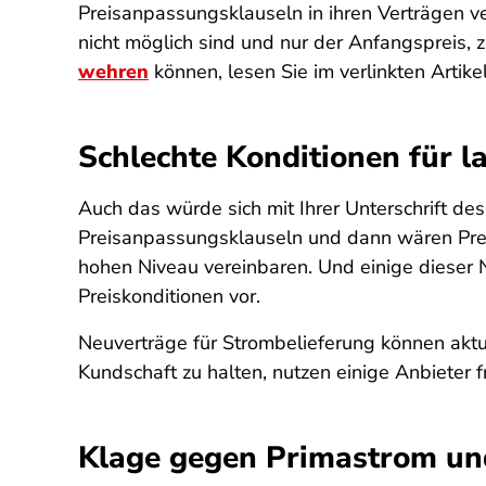
Preisanpassungsklauseln in ihren Verträgen ve
nicht möglich sind und nur der Anfangspreis,
wehren
können, lesen Sie im verlinkten Artikel
Schlechte Konditionen für l
Auch das würde sich mit Ihrer Unterschrift d
Preisanpassungsklauseln und dann wären Preis
hohen Niveau vereinbaren. Und einige dieser 
Preiskonditionen vor.
Neuverträge für Strombelieferung können akt
Kundschaft zu halten, nutzen einige Anbiete
Klage gegen Primastrom un