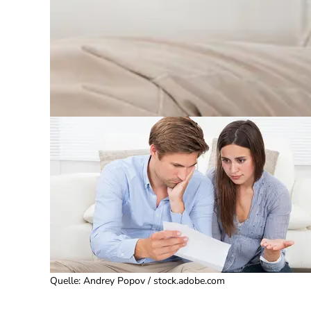
Quelle
:
Andrey Popov / stock.adobe.com