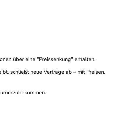
onen über eine "Preissenkung" erhalten.
ibt, schließt neue Verträge ab – mit Preisen,
n zurückzubekommen.