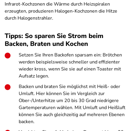
Infrarot-Kochzonen die Wärme durch Heizspiralen
erzeugten, produzieren Halogen-Kochzonen die Hitze
durch Halogenstrahler.
Tipps: So sparen Sie Strom beim
Backen, Braten und Kochen
Setzen Sie Ihren Backofen sparsam ein: Brötchen
werden beispielsweise schneller und effizienter
wieder kross, wenn Sie sie auf einen Toaster mit
Aufsatz legen.
Backen und braten Sie möglichst mit Heiß- oder
Umluft. Hier können Sie im Vergleich zur
Ober-/Unterhitze um 20 bis 30 Grad niedrigere
Gartemperaturen wählen. Mit Umluft und Heißluft
können Sie auch gleichzeitig auf mehreren Ebenen
backen.