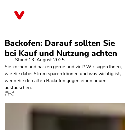
Direkt
zum
Bayern
Inhalt
Backofen: Darauf sollten Sie
bei Kauf und Nutzung achten
Stand:
13. August 2025
Sie kochen und backen gerne und viel? Wir sagen Ihnen,
wie Sie dabei Strom sparen können und was wichtig ist,
wenn Sie den alten Backofen gegen einen neuen
austauschen.