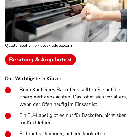
Quelle
:
zephyr_p / stock.adobe.com
Beratung & Angebote
Das Wichtigste in Kürze:
Beim Kauf eines Backofens sollten Sie auf die
Energieeffizienz achten. Das lohnt sich vor allem,
wenn der Ofen häufig im Einsatz ist.
Ein EU-Label gibt es nur für Backöfen, nicht aber
für Kochfelder.
Es lohnt sich immer, auf den konkreten