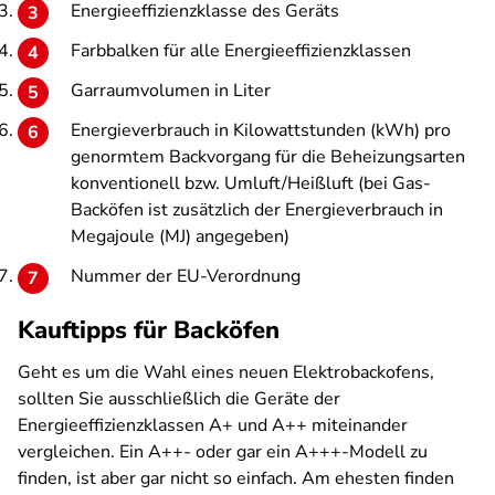
Energieeffizienzklasse des Geräts
Farbbalken für alle Energieeffizienzklassen
Garraumvolumen in Liter
Energieverbrauch in Kilowattstunden (kWh) pro
genormtem Backvorgang für die Beheizungsarten
konventionell bzw. Umluft/Heißluft (bei Gas-
Backöfen ist zusätzlich der Energieverbrauch in
Megajoule (MJ) angegeben)
Nummer der EU-Verordnung
Kauftipps für Backöfen
Geht es um die Wahl eines neuen Elektrobackofens,
sollten Sie ausschließlich die Geräte der
Energieeffizienzklassen A+ und A++ miteinander
vergleichen. Ein A++- oder gar ein A+++-Modell zu
finden, ist aber gar nicht so einfach. Am ehesten finden