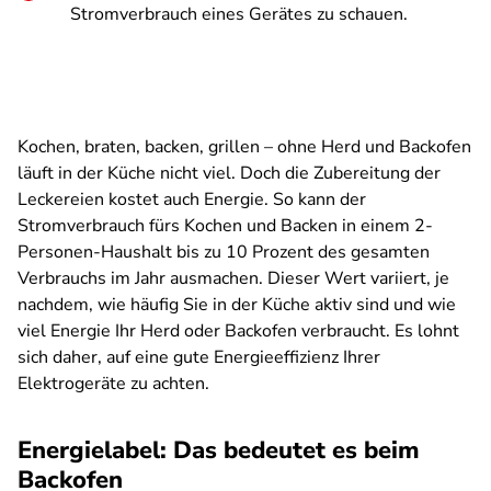
Stromverbrauch eines Gerätes zu schauen.
Kochen, braten, backen, grillen – ohne Herd und Backofen
läuft in der Küche nicht viel. Doch die Zubereitung der
Leckereien kostet auch Energie. So kann der
Stromverbrauch fürs Kochen und Backen in einem 2-
Personen-Haushalt bis zu 10 Prozent des gesamten
Verbrauchs im Jahr ausmachen. Dieser Wert variiert, je
nachdem, wie häufig Sie in der Küche aktiv sind und wie
viel Energie Ihr Herd oder Backofen verbraucht. Es lohnt
sich daher, auf eine gute Energieeffizienz Ihrer
Elektrogeräte zu achten.
Energielabel: Das bedeutet es beim
Backofen