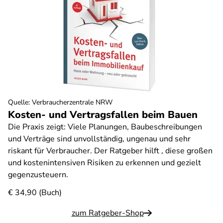
Quelle
:
Verbraucherzentrale NRW
Kosten- und Vertragsfallen beim Bauen
Die Praxis zeigt: Viele Planungen, Baubeschreibungen
und Verträge sind unvollständig, ungenau und sehr
riskant für Verbraucher. Der Ratgeber hilft , diese großen
und kostenintensiven Risiken zu erkennen und gezielt
gegenzusteuern.
€ 34,90 (Buch)
zum Ratgeber-Shop