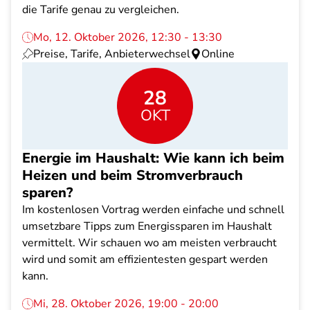
die Tarife genau zu vergleichen.
Mo, 12. Oktober 2026, 12:30 - 13:30
Preise, Tarife, Anbieterwechsel
Online
28
OKT
Energie im Haushalt: Wie kann ich beim
Heizen und beim Stromverbrauch
sparen?
Im kostenlosen Vortrag werden einfache und schnell
umsetzbare Tipps zum Energissparen im Haushalt
vermittelt. Wir schauen wo am meisten verbraucht
wird und somit am effizientesten gespart werden
kann.
Mi, 28. Oktober 2026, 19:00 - 20:00