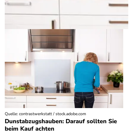
Quelle
:
contrastwerkstatt / stock.adobe.com
Dunstabzugshauben: Darauf sollten Sie
beim Kauf achten