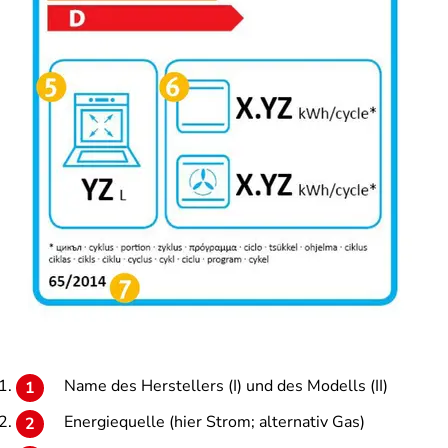
Name des Herstellers (I) und des Modells (II)
Energiequelle (hier Strom; alternativ Gas)