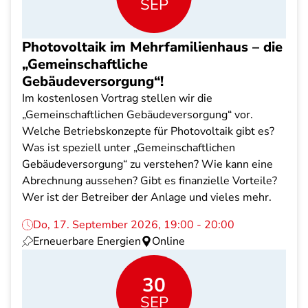
SEP
Photovoltaik im Mehrfamilienhaus – die
„Gemeinschaftliche
Gebäudeversorgung“!
Im kostenlosen Vortrag stellen wir die
„Gemeinschaftlichen Gebäudeversorgung“ vor.
Welche Betriebskonzepte für Photovoltaik gibt es?
Was ist speziell unter „Gemeinschaftlichen
Gebäudeversorgung“ zu verstehen? Wie kann eine
Abrechnung aussehen? Gibt es finanzielle Vorteile?
Wer ist der Betreiber der Anlage und vieles mehr.
Do, 17. September 2026, 19:00 - 20:00
Erneuerbare Energien
Online
30
SEP