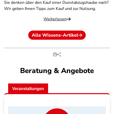
Sie denken über den Kauf einer Dunstabzugshaube nach?
Wir geben Ihnen Tipps zum Kauf und zur Nutzung.
Weiterlesen
Alle Wissens-Artikel
Beratung & Angebote
Veranstaltungen