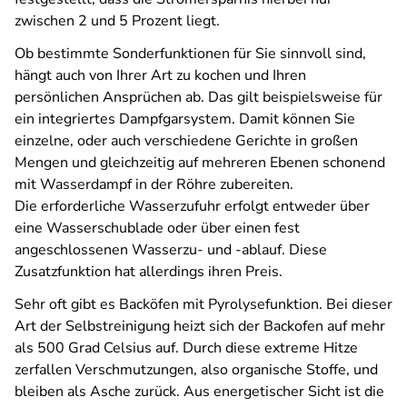
zwischen 2 und 5 Prozent liegt.
Ob bestimmte Sonderfunktionen für Sie sinnvoll sind,
hängt auch von Ihrer Art zu kochen und Ihren
persönlichen Ansprüchen ab. Das gilt beispielsweise für
ein integriertes Dampfgarsystem. Damit können Sie
einzelne, oder auch verschiedene Gerichte in großen
Mengen und gleichzeitig auf mehreren Ebenen schonend
mit Wasserdampf in der Röhre zubereiten.
Die erforderliche Wasserzufuhr erfolgt entweder über
eine Wasserschublade oder über einen fest
angeschlossenen Wasserzu- und -ablauf. Diese
Zusatzfunktion hat allerdings ihren Preis.
Sehr oft gibt es Backöfen mit Pyrolysefunktion. Bei dieser
Art der Selbstreinigung heizt sich der Backofen auf mehr
als 500 Grad Celsius auf. Durch diese extreme Hitze
zerfallen Verschmutzungen, also organische Stoffe, und
bleiben als Asche zurück. Aus energetischer Sicht ist die