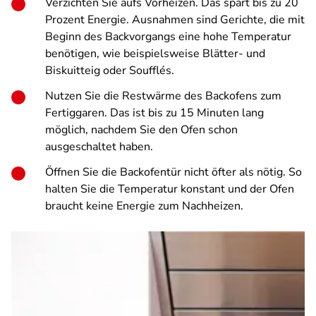
Verzichten Sie aufs Vorheizen. Das spart bis zu 20
Prozent Energie. Ausnahmen sind Gerichte, die mit
Beginn des Backvorgangs eine hohe Temperatur
benötigen, wie beispielsweise Blätter- und
Biskuitteig oder Soufflés.
Nutzen Sie die Restwärme des Backofens zum
Fertiggaren. Das ist bis zu 15 Minuten lang
möglich, nachdem Sie den Ofen schon
ausgeschaltet haben.
Öffnen Sie die Backofentür nicht öfter als nötig. So
halten Sie die Temperatur konstant und der Ofen
braucht keine Energie zum Nachheizen.