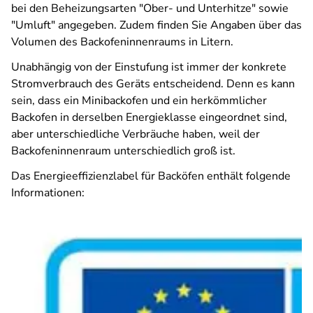
bei den Beheizungsarten "Ober- und Unterhitze" sowie
"Umluft" angegeben. Zudem finden Sie Angaben über das
Volumen des Backofeninnenraums in Litern.
Unabhängig von der Einstufung ist immer der konkrete
Stromverbrauch des Geräts entscheidend. Denn es kann
sein, dass ein Minibackofen und ein herkömmlicher
Backofen in derselben Energieklasse eingeordnet sind,
aber unterschiedliche Verbräuche haben, weil der
Backofeninnenraum unterschiedlich groß ist.
Das Energieeffizienzlabel für Backöfen enthält folgende
Informationen: