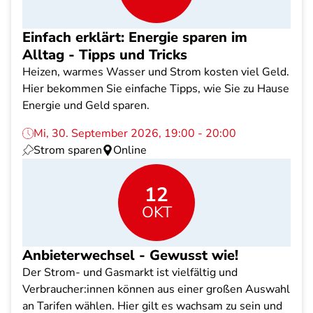
Einfach erklärt: Energie sparen im
Alltag - Tipps und Tricks
Heizen, warmes Wasser und Strom kosten viel Geld.
Hier bekommen Sie einfache Tipps, wie Sie zu Hause
Energie und Geld sparen.
Mi, 30. September 2026, 19:00 - 20:00
Strom sparen
Online
12
OKT
Anbieterwechsel - Gewusst wie!
Der Strom- und Gasmarkt ist vielfältig und
Verbraucher:innen können aus einer großen Auswahl
an Tarifen wählen. Hier gilt es wachsam zu sein und