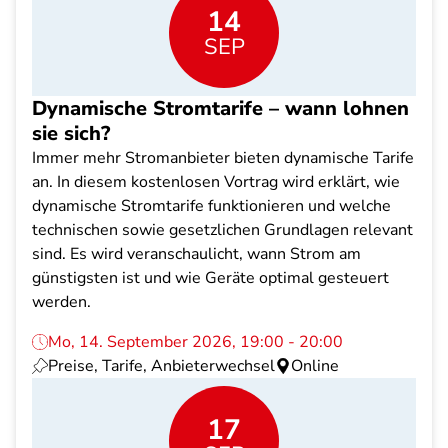
14
SEP
Dynamische Stromtarife – wann lohnen
sie sich?
Immer mehr Stromanbieter bieten dynamische Tarife
an. In diesem kostenlosen Vortrag wird erklärt, wie
dynamische Stromtarife funktionieren und welche
technischen sowie gesetzlichen Grundlagen relevant
sind. Es wird veranschaulicht, wann Strom am
günstigsten ist und wie Geräte optimal gesteuert
werden.
Mo, 14. September 2026, 19:00 - 20:00
Preise, Tarife, Anbieterwechsel
Online
17