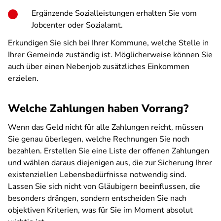
Ergänzende Sozialleistungen erhalten Sie vom
Jobcenter oder Sozialamt.
Erkundigen Sie sich bei Ihrer Kommune, welche Stelle in
Ihrer Gemeinde zuständig ist. Möglicherweise können Sie
auch über einen Nebenjob zusätzliches Einkommen
erzielen.
Welche Zahlungen haben Vorrang?
Wenn das Geld nicht für alle Zahlungen reicht, müssen
Sie genau überlegen, welche Rechnungen Sie noch
bezahlen. Erstellen Sie eine Liste der offenen Zahlungen
und wählen daraus diejenigen aus, die zur Sicherung Ihrer
existenziellen Lebensbedürfnisse notwendig sind.
Lassen Sie sich nicht von Gläubigern beeinflussen, die
besonders drängen, sondern entscheiden Sie nach
objektiven Kriterien, was für Sie im Moment absolut