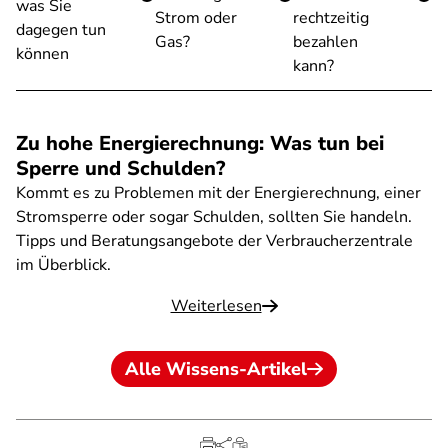
was Sie
Strom oder
rechtzeitig
dagegen tun
Gas?
bezahlen
können
kann?
Zu hohe Energierechnung: Was tun bei
Sperre und Schulden?
Kommt es zu Problemen mit der Energierechnung, einer
Stromsperre oder sogar Schulden, sollten Sie handeln.
Tipps und Beratungsangebote der Verbraucherzentrale
im Überblick.
Weiterlesen
Alle Wissens-Artikel