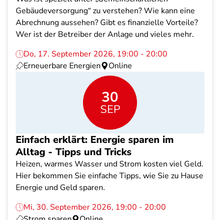
Gebäudeversorgung“ zu verstehen? Wie kann eine
Abrechnung aussehen? Gibt es finanzielle Vorteile?
Wer ist der Betreiber der Anlage und vieles mehr.
Do, 17. September 2026, 19:00 - 20:00
Erneuerbare Energien
Online
30
SEP
Einfach erklärt: Energie sparen im
Alltag - Tipps und Tricks
Heizen, warmes Wasser und Strom kosten viel Geld.
Hier bekommen Sie einfache Tipps, wie Sie zu Hause
Energie und Geld sparen.
Mi, 30. September 2026, 19:00 - 20:00
Strom sparen
Online