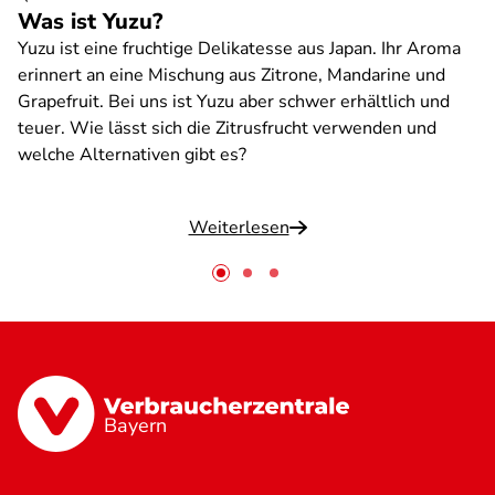
Was ist Yuzu?
Yuzu ist eine fruchtige Delikatesse aus Japan. Ihr Aroma
erinnert an eine Mischung aus Zitrone, Mandarine und
Grapefruit. Bei uns ist Yuzu aber schwer erhältlich und
teuer. Wie lässt sich die Zitrusfrucht verwenden und
welche Alternativen gibt es?
Weiterlesen
Bayern