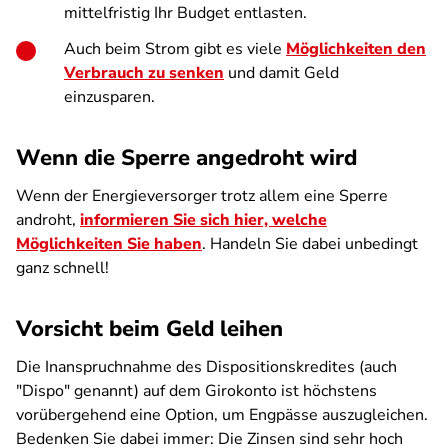
mittelfristig Ihr Budget entlasten.
Auch beim Strom gibt es viele
Möglichkeiten den
Verbrauch zu senken
und damit Geld
einzusparen.
Wenn die Sperre angedroht wird
Wenn der Energieversorger trotz allem eine Sperre
androht,
informieren Sie sich hier, welche
Möglichkeiten Sie haben
. Handeln Sie dabei unbedingt
ganz schnell!
Vorsicht beim Geld leihen
Die Inanspruchnahme des Dispositionskredites (auch
"Dispo" genannt) auf dem Girokonto ist höchstens
vorübergehend eine Option, um Engpässe auszugleichen.
Bedenken Sie dabei immer: Die Zinsen sind sehr hoch