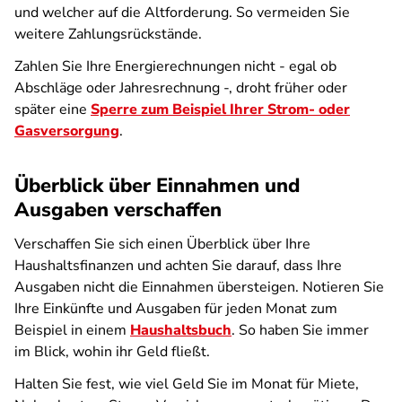
und welcher auf die Altforderung. So vermeiden Sie
weitere Zahlungsrückstände.
Zahlen Sie Ihre Energierechnungen nicht - egal ob
Abschläge oder Jahresrechnung -, droht früher oder
später eine
Sperre zum Beispiel Ihrer Strom- oder
Gasversorgung
.
Überblick über Einnahmen und
Ausgaben verschaffen
Verschaffen Sie sich einen Überblick über Ihre
Haushaltsfinanzen und achten Sie darauf, dass Ihre
Ausgaben nicht die Einnahmen übersteigen. Notieren Sie
Ihre Einkünfte und Ausgaben für jeden Monat zum
Beispiel in einem
Haushaltsbuch
. So haben Sie immer
im Blick, wohin ihr Geld fließt.
Halten Sie fest, wie viel Geld Sie im Monat für Miete,