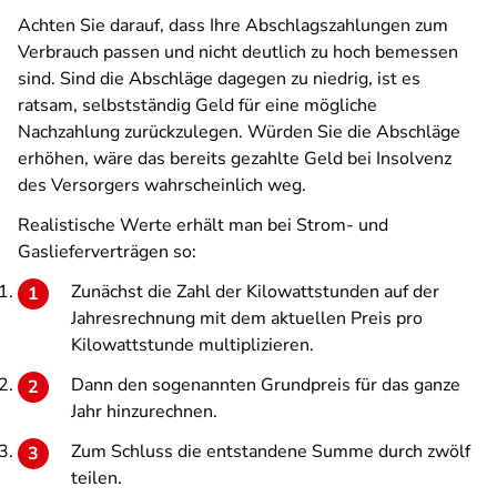
Achten Sie darauf, dass Ihre Abschlagszahlungen zum
Verbrauch passen und nicht deutlich zu hoch bemessen
sind. Sind die Abschläge dagegen zu niedrig, ist es
ratsam, selbstständig Geld für eine mögliche
Nachzahlung zurückzulegen. Würden Sie die Abschläge
erhöhen, wäre das bereits gezahlte Geld bei Insolvenz
des Versorgers wahrscheinlich weg.
Realistische Werte erhält man bei Strom- und
Gaslieferverträgen so:
Zunächst die Zahl der Kilowattstunden auf der
Jahresrechnung mit dem aktuellen Preis pro
Kilowattstunde multiplizieren.
Dann den sogenannten Grundpreis für das ganze
Jahr hinzurechnen.
Zum Schluss die entstandene Summe durch zwölf
teilen.