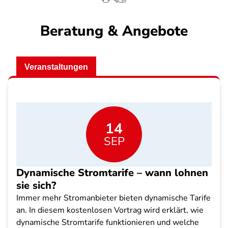
Beratung & Angebote
Veranstaltungen
14
SEP
Dynamische Stromtarife – wann lohnen
sie sich?
Immer mehr Stromanbieter bieten dynamische Tarife
an. In diesem kostenlosen Vortrag wird erklärt, wie
dynamische Stromtarife funktionieren und welche