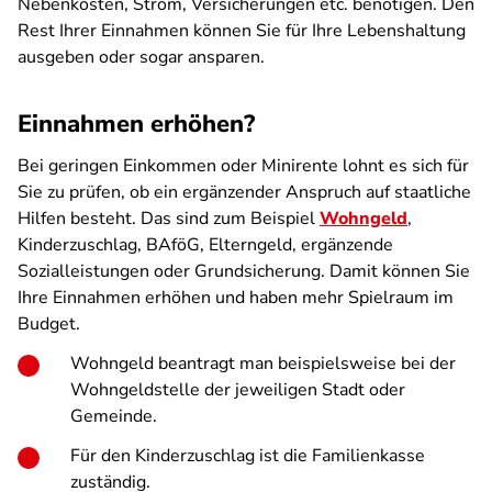
Nebenkosten, Strom, Versicherungen etc. benötigen. Den
Rest Ihrer Einnahmen können Sie für Ihre Lebenshaltung
ausgeben oder sogar ansparen.
Einnahmen erhöhen?
Bei geringen Einkommen oder Minirente lohnt es sich für
Sie zu prüfen, ob ein ergänzender Anspruch auf staatliche
Hilfen besteht. Das sind zum Beispiel
Wohngeld
,
Kinderzuschlag, BAföG, Elterngeld, ergänzende
Sozialleistungen oder Grundsicherung. Damit können Sie
Ihre Einnahmen erhöhen und haben mehr Spielraum im
Budget.
Wohngeld beantragt man beispielsweise bei der
Wohngeldstelle der jeweiligen Stadt oder
Gemeinde.
Für den Kinderzuschlag ist die Familienkasse
zuständig.