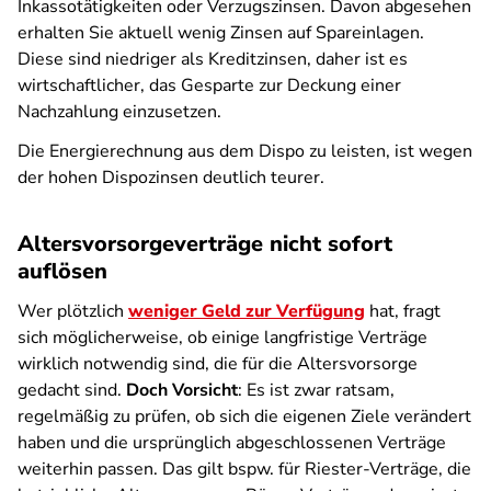
Inkassotätigkeiten oder Verzugszinsen. Davon abgesehen
erhalten Sie aktuell wenig Zinsen auf Spareinlagen.
Diese sind niedriger als Kreditzinsen, daher ist es
wirtschaftlicher, das Gesparte zur Deckung einer
Nachzahlung einzusetzen.
Die Energierechnung aus dem Dispo zu leisten, ist wegen
der hohen Dispozinsen deutlich teurer.
Altersvorsorgeverträge nicht sofort
auflösen
Wer plötzlich
weniger Geld zur Verfügung
hat, fragt
sich möglicherweise, ob einige langfristige Verträge
wirklich notwendig sind, die für die Altersvorsorge
gedacht sind.
Doch Vorsicht
: Es ist zwar ratsam,
regelmäßig zu prüfen, ob sich die eigenen Ziele verändert
haben und die ursprünglich abgeschlossenen Verträge
weiterhin passen. Das gilt bspw. für Riester-Verträge, die