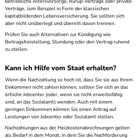
betriebliche Altersvorsorge, Rürup-Verträge oder private
Verträge, zum Beispiel in Form der klassischen
kapitalbildenden Lebensversicherung. Sie sollten sich
aber nicht unüberlegt und übereilt davon trennen.
Prüfen Sie auch Alternativen zur Kündigung wie
Beitragsfreistellung, Stundung oder den Vertrag ruhend
zu stellen.
Kann ich Hilfe vom Staat erhalten?
Wenn die Nachzahlung so hoch ist, dass Sie sie aus Ihrem
Einkommen nicht zahlen können, sollten Sie sich an das
örtliche Jobcenter (oder, wenn sie nicht erwerbsfähig
sind, an das Sozialamt) wenden. Auch mit einem
geringen Einkommen können Sie einen Antrag auf
Leistungen von Jobcenter oder Sozialamt stellen.
Nachzahlungen aus der Heizkostenabrechnungen gelten
als Bedarf in dem Monat, in dem Sie die Nachforderung