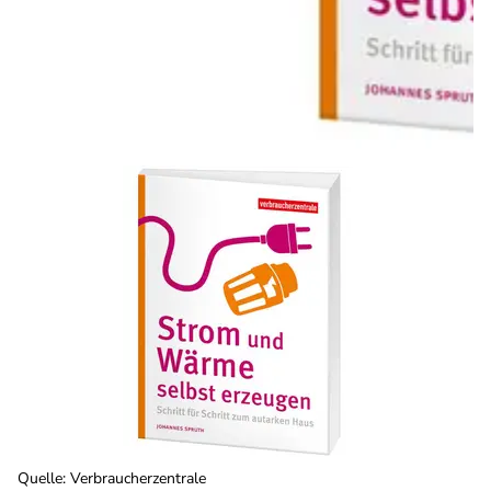
Quelle
:
Verbraucherzentrale