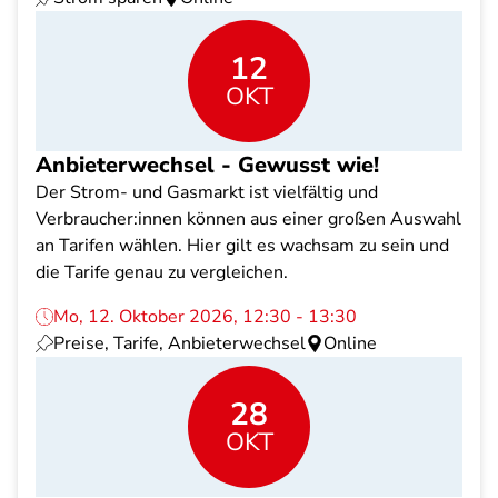
12
OKT
Anbieterwechsel - Gewusst wie!
Der Strom- und Gasmarkt ist vielfältig und
Verbraucher:innen können aus einer großen Auswahl
an Tarifen wählen. Hier gilt es wachsam zu sein und
die Tarife genau zu vergleichen.
Mo, 12. Oktober 2026, 12:30 - 13:30
Preise, Tarife, Anbieterwechsel
Online
28
OKT