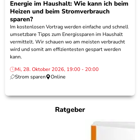
Energie im Haushalt: Wie kann ich beim
Heizen und beim Stromverbrauch
sparen?
Im kostenlosen Vortrag werden einfache und schnell
umsetzbare Tipps zum Energissparen im Haushalt
vermittelt. Wir schauen wo am meisten verbraucht
wird und somit am effizientesten gespart werden
kann.
Mi, 28. Oktober 2026, 19:00 - 20:00
Strom sparen
Online
Ratgeber