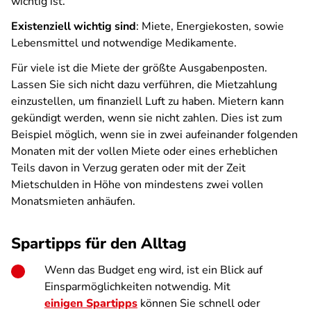
wichtig ist.
Existenziell wichtig sind
: Miete, Energiekosten, sowie
Lebensmittel und notwendige Medikamente.
Für viele ist die Miete der größte Ausgabenposten.
Lassen Sie sich nicht dazu verführen, die Mietzahlung
einzustellen, um finanziell Luft zu haben. Mietern kann
gekündigt werden, wenn sie nicht zahlen. Dies ist zum
Beispiel möglich, wenn sie in zwei aufeinander folgenden
Monaten mit der vollen Miete oder eines erheblichen
Teils davon in Verzug geraten oder mit der Zeit
Mietschulden in Höhe von mindestens zwei vollen
Monatsmieten anhäufen.
Spartipps für den Alltag
Wenn das Budget eng wird, ist ein Blick auf
Einsparmöglichkeiten notwendig. Mit
einigen Spartipps
können Sie schnell oder