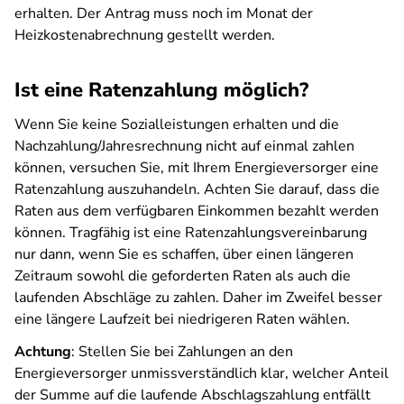
erhalten. Der Antrag muss noch im Monat der
Heizkostenabrechnung gestellt werden.
Ist eine Ratenzahlung möglich?
Wenn Sie keine Sozialleistungen erhalten und die
Nachzahlung/Jahresrechnung nicht auf einmal zahlen
können, versuchen Sie, mit Ihrem Energieversorger eine
Ratenzahlung auszuhandeln. Achten Sie darauf, dass die
Raten aus dem verfügbaren Einkommen bezahlt werden
können. Tragfähig ist eine Ratenzahlungsvereinbarung
nur dann, wenn Sie es schaffen, über einen längeren
Zeitraum sowohl die geforderten Raten als auch die
laufenden Abschläge zu zahlen. Daher im Zweifel besser
eine längere Laufzeit bei niedrigeren Raten wählen.
Achtung
: Stellen Sie bei Zahlungen an den
Energieversorger unmissverständlich klar, welcher Anteil
der Summe auf die laufende Abschlagszahlung entfällt