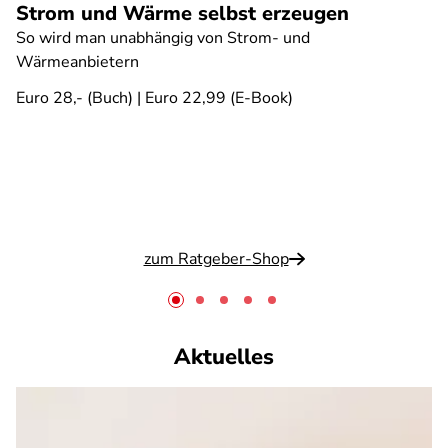
Strom und Wärme selbst erzeugen
So wird man unabhängig von Strom- und
Wärmeanbietern
Euro 28,- (Buch) | Euro 22,99 (E-Book)
zum Ratgeber-Shop
Aktuelles