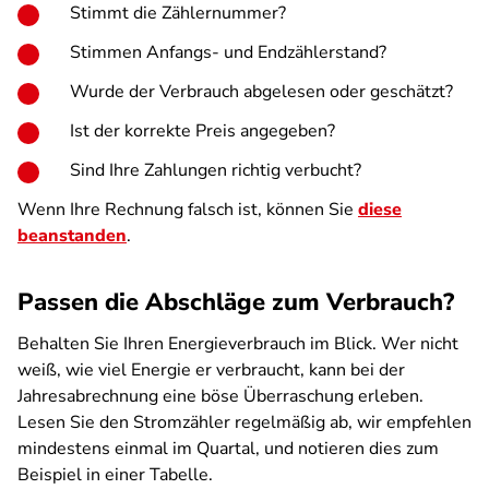
Stimmt die Zählernummer?
Stimmen Anfangs- und Endzählerstand?
Wurde der Verbrauch abgelesen oder geschätzt?
Ist der korrekte Preis angegeben?
Sind Ihre Zahlungen richtig verbucht?
Wenn Ihre Rechnung falsch ist, können Sie
diese
beanstanden
.
Passen die Abschläge zum Verbrauch?
Behalten Sie Ihren Energieverbrauch im Blick. Wer nicht
weiß, wie viel Energie er verbraucht, kann bei der
Jahresabrechnung eine böse Überraschung erleben.
Lesen Sie den Stromzähler regelmäßig ab, wir empfehlen
mindestens einmal im Quartal, und notieren dies zum
Beispiel in einer Tabelle.