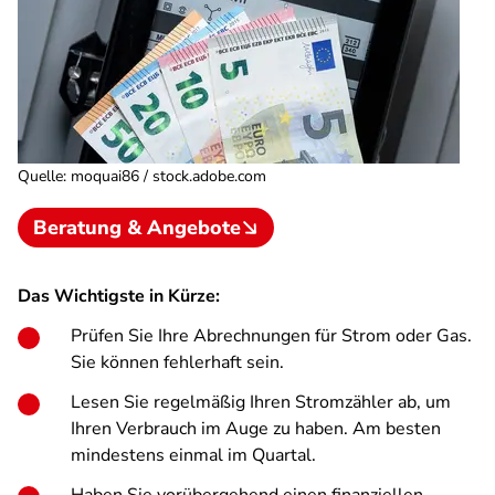
Quelle
:
moquai86 / stock.adobe.com
Beratung & Angebote
Das Wichtigste in Kürze:
Prüfen Sie Ihre Abrechnungen für Strom oder Gas.
Sie können fehlerhaft sein.
Lesen Sie regelmäßig Ihren Stromzähler ab, um
Ihren Verbrauch im Auge zu haben. Am besten
mindestens einmal im Quartal.