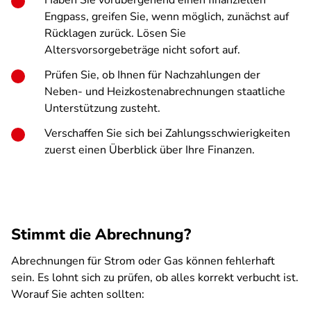
Haben Sie vorübergehend einen finanziellen
Engpass, greifen Sie, wenn möglich, zunächst auf
Rücklagen zurück. Lösen Sie
Altersvorsorgebeträge nicht sofort auf.
Prüfen Sie, ob Ihnen für Nachzahlungen der
Neben- und Heizkostenabrechnungen staatliche
Unterstützung zusteht.
Verschaffen Sie sich bei Zahlungsschwierigkeiten
zuerst einen Überblick über Ihre Finanzen.
Stimmt die Abrechnung?
Abrechnungen für Strom oder Gas können fehlerhaft
sein. Es lohnt sich zu prüfen, ob alles korrekt verbucht ist.
Worauf Sie achten sollten: