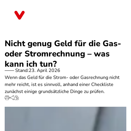
Direkt
zum
Bayern
Inhalt
Nicht genug Geld für die Gas-
oder Stromrechnung – was
kann ich tun?
Stand:
23. April 2026
Wenn das Geld für die Strom- oder Gasrechnung nicht
mehr reicht, ist es sinnvoll, anhand einer Checkliste
zunächst einige grundsätzliche Dinge zu prüfen.