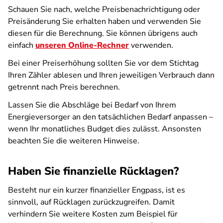
Schauen Sie nach, welche Preisbenachrichtigung oder
Preisänderung Sie erhalten haben und verwenden Sie
diesen für die Berechnung. Sie können übrigens auch
einfach
unseren Online-Rechner
verwenden.
Bei einer Preiserhöhung sollten Sie vor dem Stichtag
Ihren Zähler ablesen und Ihren jeweiligen Verbrauch dann
getrennt nach Preis berechnen.
Lassen Sie die Abschläge bei Bedarf von Ihrem
Energieversorger an den tatsächlichen Bedarf anpassen –
wenn Ihr monatliches Budget dies zulässt. Ansonsten
beachten Sie die weiteren Hinweise.
Haben Sie finanzielle Rücklagen?
Besteht nur ein kurzer finanzieller Engpass, ist es
sinnvoll, auf Rücklagen zurückzugreifen. Damit
verhindern Sie weitere Kosten zum Beispiel für