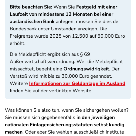
Bitte beachten Sie:
Wenn Sie
Festgeld mit einer
Laufzeit von mindestens 12 Monaten bei einer
ausländischen Bank
anlegen, müssen Sie dies der
Bundesbank unter Umständen anzeigen. Die
Freigrenze wurde 2025 von 12.500 auf 50.000 Euro
erhöht.
Die Meldepflicht ergibt sich aus § 69
Außenwirtschaftsverordnung. Wer die Meldepflicht
missachtet, begeht eine
Ordnungswidrigkeit
. Der
Verstoß wird mit bis zu 30.000 Euro geahndet.
Weitere
Informationen zur Geldanlage im Ausland
finden Sie auf der verlinkten Website.
Was können Sie also tun, wenn Sie sichergehen wollen?
Sie müssen sich gegebenenfalls
in den jeweiligen
nationalen Einlagensicherungsstatuten selbst kundig
machen
. Oder aber Sie wählen ausschließlich Institute