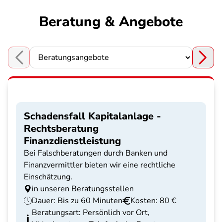
Beratung & Angebote
Choose a section
Schadensfall Kapitalanlage -
Rechtsberatung
Finanzdienstleistung
Bei Falschberatungen durch Banken und
Finanzvermittler bieten wir eine rechtliche
Einschätzung.
in unseren Beratungsstellen
Dauer: Bis zu 60 Minuten
Kosten: 80 €
Beratungsart: Persönlich vor Ort,