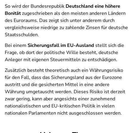
So wird der Bundesrepublik
Deutschland eine höhere
Bonität
zugeschrieben als den meisten anderen Ländern
des Euroraums. Das zeigt sich unter anderem durch
vergleichsweise niedrige zu zahlende Zinsen für deutsche
Staatsschulden.
Bei einem
Sicherungsfall im EU-Ausland
stellt sich die
Frage, ob dort der politische Wille besteht, deutsche
Anleger mit eigenen Steuermitteln zu entschädigen.
Zusätzlich besteht theoretisch auch ein Währungsrisiko
für den Fall, dass das Sicherungsland aus der Eurozone
austritt und die gesicherten Mittel in eine andere
Währung umgetauscht werden. Dieses Risiko ist derzeit
zwar gering, kann aber angesichts einer zunehmend
nationalistischen und EU-kritischen Politik in vielen
nationalen Parlamenten nicht ausgeschlossen werden.