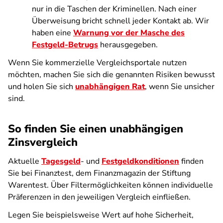
nur in die Taschen der Kriminellen. Nach einer
Überweisung bricht schnell jeder Kontakt ab. Wir
haben eine
Warnung vor der Masche des
Festgeld-Betrugs
herausgegeben.
Wenn Sie kommerzielle Vergleichsportale nutzen
möchten, machen Sie sich die genannten Risiken bewusst
und holen Sie sich
unabhängigen Rat
, wenn Sie unsicher
sind.
So finden Sie einen unabhängigen
Zinsvergleich
Aktuelle
Tagesgeld
- und
Festgeldkonditionen
finden
Sie bei Finanztest, dem Finanzmagazin der Stiftung
Warentest. Über Filtermöglichkeiten können individuelle
Präferenzen in den jeweiligen Vergleich einfließen.
Legen Sie beispielsweise Wert auf hohe Sicherheit,