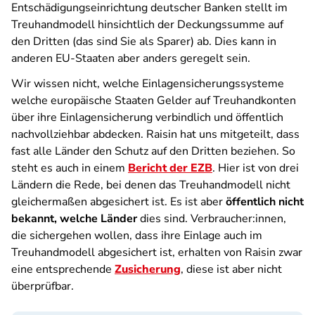
Entschädigungseinrichtung deutscher Banken stellt im
Treuhandmodell hinsichtlich der Deckungssumme auf
den Dritten (das sind Sie als Sparer) ab. Dies kann in
anderen EU-Staaten aber anders geregelt sein.
Wir wissen nicht, welche Einlagensicherungssysteme
welche europäische Staaten Gelder auf Treuhandkonten
über ihre Einlagensicherung verbindlich und öffentlich
nachvollziehbar abdecken. Raisin hat uns mitgeteilt, dass
fast alle Länder den Schutz auf den Dritten beziehen. So
steht es auch in einem
Bericht der EZB
. Hier ist von drei
Ländern die Rede, bei denen das Treuhandmodell nicht
gleichermaßen abgesichert ist. Es ist aber
öffentlich nicht
bekannt, welche Länder
dies sind. Verbraucher:innen,
die sichergehen wollen, dass ihre Einlage auch im
Treuhandmodell abgesichert ist, erhalten von Raisin zwar
eine entsprechende
Zusicherung
, diese ist aber nicht
überprüfbar.