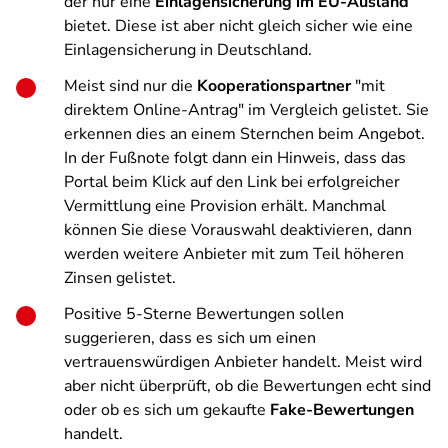
der nur eine
Einlagensicherung im EU-Ausland
bietet. Diese ist aber nicht gleich sicher wie eine
Einlagensicherung in Deutschland.
Meist sind nur die
Kooperationspartner
"mit
direktem Online-Antrag" im Vergleich gelistet. Sie
erkennen dies an einem Sternchen beim Angebot.
In der Fußnote folgt dann ein Hinweis, dass das
Portal beim Klick auf den Link bei erfolgreicher
Vermittlung eine Provision erhält. Manchmal
können Sie diese Vorauswahl deaktivieren, dann
werden weitere Anbieter mit zum Teil höheren
Zinsen gelistet.
Positive 5-Sterne Bewertungen sollen
suggerieren, dass es sich um einen
vertrauenswürdigen Anbieter handelt. Meist wird
aber nicht überprüft, ob die Bewertungen echt sind
oder ob es sich um gekaufte
Fake-Bewertungen
handelt.