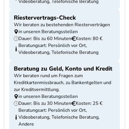
Videoberatung, Telefonische Beratung
Riestervertrags-Check
Wir beraten zu bestehenden Riesterverträgen
in unseren Beratungsstellen
Dauer: Bis zu 60 Minuten
Kosten: 80 €
Beratungsart: Persönlich vor Ort,
Videoberatung, Telefonische Beratung
Beratung zu Geld, Konto und Kredit
Wir beraten rund um Fragen zum
Kreditkartenmissbrauch, zu Bankentgelten und
zur Kreditvermittlung.
in unseren Beratungsstellen
Dauer: Bis zu 30 Minuten
Kosten: 25 €
Beratungsart: Persönlich vor Ort,
Videoberatung, Telefonische Beratung,
Andere