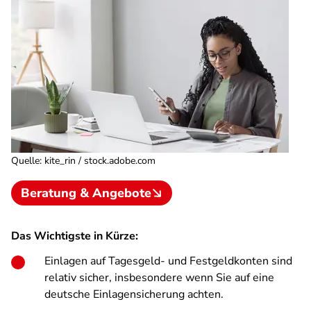
Quelle
:
kite_rin / stock.adobe.com
Beratung & Angebote
Das Wichtigste in Kürze:
Einlagen auf Tagesgeld- und Festgeldkonten sind
relativ sicher, insbesondere wenn Sie auf eine
deutsche Einlagensicherung achten.