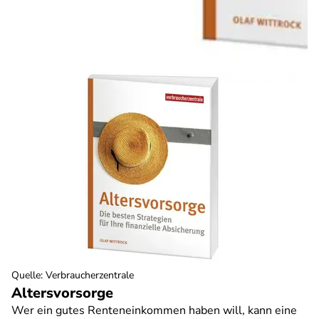
Quelle
:
Verbraucherzentrale
Altersvorsorge
Wer ein gutes Renteneinkommen haben will, kann eine