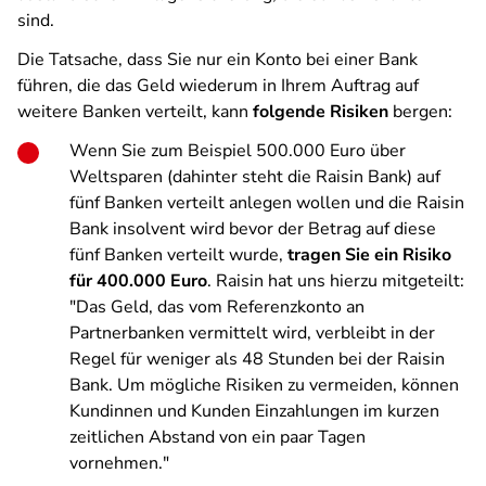
sind.
Die Tatsache, dass Sie nur ein Konto bei einer Bank
führen, die das Geld wiederum in Ihrem Auftrag auf
weitere Banken verteilt, kann
folgende Risiken
bergen:
Wenn Sie zum Beispiel 500.000 Euro über
Weltsparen (dahinter steht die Raisin Bank) auf
fünf Banken verteilt anlegen wollen und die Raisin
Bank insolvent wird bevor der Betrag auf diese
fünf Banken verteilt wurde,
tragen Sie ein Risiko
für 400.000 Euro
. Raisin hat uns hierzu mitgeteilt:
"Das Geld, das vom Referenzkonto an
Partnerbanken vermittelt wird, verbleibt in der
Regel für weniger als 48 Stunden bei der Raisin
Bank. Um mögliche Risiken zu vermeiden, können
Kundinnen und Kunden Einzahlungen im kurzen
zeitlichen Abstand von ein paar Tagen
vornehmen."