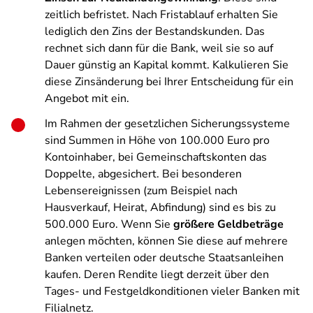
zeitlich befristet. Nach Fristablauf erhalten Sie
lediglich den Zins der Bestandskunden. Das
rechnet sich dann für die Bank, weil sie so auf
Dauer günstig an Kapital kommt. Kalkulieren Sie
diese Zinsänderung bei Ihrer Entscheidung für ein
Angebot mit ein.
Im Rahmen der gesetzlichen Sicherungssysteme
sind Summen in Höhe von 100.000 Euro pro
Kontoinhaber, bei Gemeinschaftskonten das
Doppelte, abgesichert. Bei besonderen
Lebensereignissen (zum Beispiel nach
Hausverkauf, Heirat, Abfindung) sind es bis zu
500.000 Euro. Wenn Sie
größere Geldbeträge
anlegen möchten, können Sie diese auf mehrere
Banken verteilen oder deutsche Staatsanleihen
kaufen. Deren Rendite liegt derzeit über den
Tages- und Festgeldkonditionen vieler Banken mit
Filialnetz.