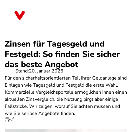
Direkt
zum
Bayern
Inhalt
Zinsen für Tagesgeld und
Festgeld: So finden Sie sicher
das beste Angebot
Stand:
20. Januar 2026
Für den sicherheitsorientierten Teil Ihrer Geldanlage sind
Einlagen wie Tagesgeld und Festgeld die erste Wahl.
Kommerzielle Vergleichsportale ermöglichen Ihnen einen
aktuellen Zinsvergleich, die Nutzung birgt aber einige
Fallstricke. Wir zeigen, worauf Sie achten müssen und
wie Sie seriöse Angebote finden.