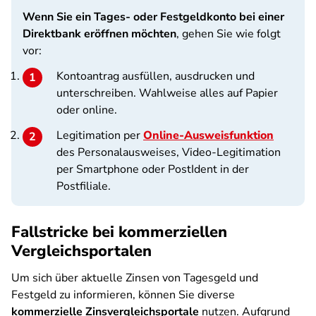
Wenn Sie ein Tages- oder Festgeldkonto bei einer
Direktbank eröffnen möchten
, gehen Sie wie folgt
vor:
Kontoantrag ausfüllen, ausdrucken und
unterschreiben. Wahlweise alles auf Papier
oder online.
Legitimation per
Online-Ausweisfunktion
des Personalausweises, Video-Legitimation
per Smartphone oder PostIdent in der
Postfiliale.
Fallstricke bei kommerziellen
Vergleichsportalen
Um sich über aktuelle Zinsen von Tagesgeld und
Festgeld zu informieren, können Sie diverse
kommerzielle Zinsvergleichsportale
nutzen. Aufgrund