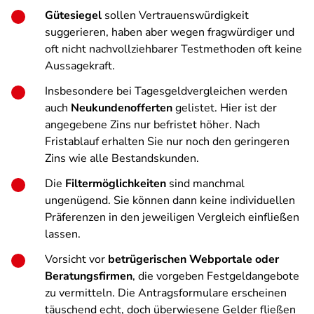
Gütesiegel
sollen Vertrauenswürdigkeit
suggerieren, haben aber wegen fragwürdiger und
oft nicht nachvollziehbarer Testmethoden oft keine
Aussagekraft.
Insbesondere bei Tagesgeldvergleichen werden
auch
Neukundenofferten
gelistet. Hier ist der
angegebene Zins nur befristet höher. Nach
Fristablauf erhalten Sie nur noch den geringeren
Zins wie alle Bestandskunden.
Die
Filtermöglichkeiten
sind manchmal
ungenügend. Sie können dann keine individuellen
Präferenzen in den jeweiligen Vergleich einfließen
lassen.
Vorsicht vor
betrügerischen Webportale oder
Beratungsfirmen
, die vorgeben Festgeldangebote
zu vermitteln. Die Antragsformulare erscheinen
täuschend echt, doch überwiesene Gelder fließen