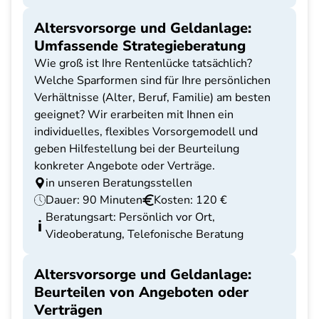
Altersvorsorge und Geldanlage:
Umfassende Strategieberatung
Wie groß ist Ihre Rentenlücke tatsächlich?
Welche Sparformen sind für Ihre persönlichen
Verhältnisse (Alter, Beruf, Familie) am besten
geeignet? Wir erarbeiten mit Ihnen ein
individuelles, flexibles Vorsorgemodell und
geben Hilfestellung bei der Beurteilung
konkreter Angebote oder Verträge.
in unseren Beratungsstellen
Dauer: 90 Minuten
Kosten: 120 €
Beratungsart: Persönlich vor Ort,
Videoberatung, Telefonische Beratung
Altersvorsorge und Geldanlage:
Beurteilen von Angeboten oder
Verträgen