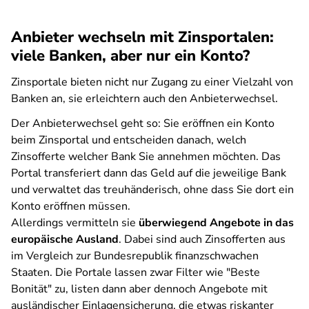
Anbieter wechseln mit Zinsportalen:
viele Banken, aber nur ein Konto?
Zinsportale bieten nicht nur Zugang zu einer Vielzahl von
Banken an, sie erleichtern auch den Anbieterwechsel.
Der Anbieterwechsel geht so: Sie eröffnen ein Konto
beim Zinsportal und entscheiden danach, welch
Zinsofferte welcher Bank Sie annehmen möchten. Das
Portal transferiert dann das Geld auf die jeweilige Bank
und verwaltet das treuhänderisch, ohne dass Sie dort ein
Konto eröffnen müssen.
Allerdings vermitteln sie
überwiegend Angebote in das
europäische Ausland
. Dabei sind auch Zinsofferten aus
im Vergleich zur Bundesrepublik finanzschwachen
Staaten. Die Portale lassen zwar Filter wie "Beste
Bonität" zu, listen dann aber dennoch Angebote mit
ausländischer Einlagensicherung, die etwas riskanter