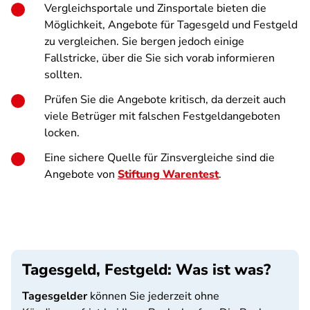
Vergleichsportale und Zinsportale bieten die
Möglichkeit, Angebote für Tagesgeld und Festgeld
zu vergleichen. Sie bergen jedoch einige
Fallstricke, über die Sie sich vorab informieren
sollten.
Prüfen Sie die Angebote kritisch, da derzeit auch
viele Betrüger mit falschen Festgeldangeboten
locken.
Eine sichere Quelle für Zinsvergleiche sind die
Angebote von
Stiftung Warentest
.
Tagesgeld, Festgeld: Was ist was?
Tagesgelder
können Sie jederzeit ohne