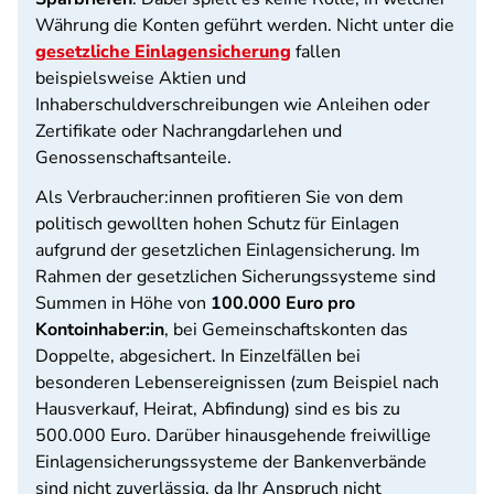
Währung die Konten geführt werden. Nicht unter die
gesetzliche Einlagensicherung
fallen
beispielsweise Aktien und
Inhaberschuldverschreibungen wie Anleihen oder
Zertifikate oder Nachrangdarlehen und
Genossenschaftsanteile.
Als Verbraucher:innen profitieren Sie von dem
politisch gewollten hohen Schutz für Einlagen
aufgrund der gesetzlichen Einlagensicherung. Im
Rahmen der gesetzlichen Sicherungssysteme sind
Summen in Höhe von
100.000 Euro pro
Kontoinhaber:in
, bei Gemeinschaftskonten das
Doppelte, abgesichert. In Einzelfällen bei
besonderen Lebensereignissen (zum Beispiel nach
Hausverkauf, Heirat, Abfindung) sind es bis zu
500.000 Euro. Darüber hinausgehende freiwillige
Einlagensicherungssysteme der Bankenverbände
sind nicht zuverlässig, da Ihr Anspruch nicht