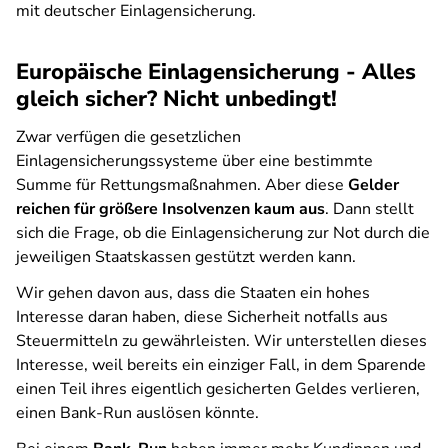
mit deutscher Einlagensicherung.
Europäische Einlagensicherung - Alles
gleich sicher? Nicht unbedingt!
Zwar verfügen die gesetzlichen
Einlagensicherungssysteme über eine bestimmte
Summe für Rettungsmaßnahmen. Aber diese
Gelder
reichen für größere Insolvenzen kaum aus
. Dann stellt
sich die Frage, ob die Einlagensicherung zur Not durch die
jeweiligen Staatskassen gestützt werden kann.
Wir gehen davon aus, dass die Staaten ein hohes
Interesse daran haben, diese Sicherheit notfalls aus
Steuermitteln zu gewährleisten. Wir unterstellen dieses
Interesse, weil bereits ein einziger Fall, in dem Sparende
einen Teil ihres eigentlich gesicherten Geldes verlieren,
einen Bank-Run auslösen könnte.