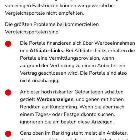
von einigen Fallstricken können wir gewerbliche
Vergleichsportale nicht empfehlen.
Die größten Probleme bei kommerziellen
Vergleichsportalen sind:
Die Portale finanzieren sich über Werbeeinnahmen
und
Affiliate-Links
. Bei Affiliate-Links erhalten die
Portale eine Vermittlungsprovision, wenn
aufgrund der Verlinkung zu einem Anbieter ein
Vertrag geschlossen wird. Die Portale sind also
nicht unabhängig.
Anbieter hoch riskanter Geldanlagen schalten
gezielt
Werbeanzeigen
, und gehen mit hohen
Renditen auf Kundenfang. Wenn Sie aber nach
einem Tages- oder Festgeldkonto suchen,
ignorieren Sie am besten diese Anzeigen.
Ganz oben im Ranking steht meist ein Anbieter,