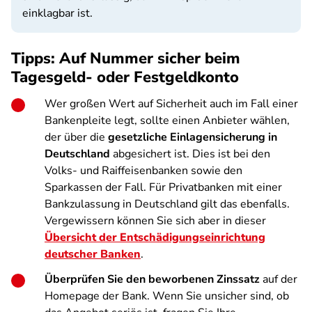
einklagbar ist.
Tipps: Auf Nummer sicher beim
Tagesgeld- oder Festgeldkonto
Wer großen Wert auf Sicherheit auch im Fall einer
Bankenpleite legt, sollte einen Anbieter wählen,
der über die
gesetzliche Einlagensicherung in
Deutschland
abgesichert ist. Dies ist bei den
Volks- und Raiffeisenbanken sowie den
Sparkassen der Fall. Für Privatbanken mit einer
Bankzulassung in Deutschland gilt das ebenfalls.
Vergewissern können Sie sich aber in dieser
Übersicht der Entschädigungseinrichtung
deutscher Banken
.
Überprüfen Sie den beworbenen Zinssatz
auf der
Homepage der Bank. Wenn Sie unsicher sind, ob