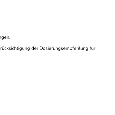
ngen.
Berücksichtigung der Dosierungsempfehlung für