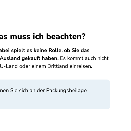
as muss ich beachten?
bei spielt es keine Rolle, ob Sie das
 Ausland gekauft haben.
Es kommt auch nicht
U-Land oder einem Drittland einreisen.
nnen Sie sich an der Packungsbeilage