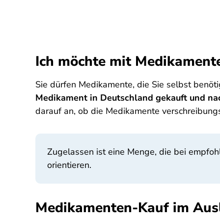
Ich möchte mit Medikamente
Sie dürfen Medikamente, die Sie selbst benö
Medikament in Deutschland gekauft und nac
darauf an, ob die Medikamente verschreibungs
Zugelassen ist eine Menge, die bei empfoh
orientieren.
Medikamenten-Kauf im Ausl