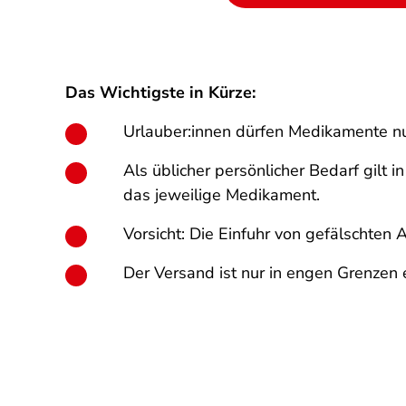
Das Wichtigste in Kürze:
Urlauber:innen dürfen Medikamente nu
Als üblicher persönlicher Bedarf gilt
das jeweilige Medikament.
Vorsicht: Die Einfuhr von gefälschten A
Der Versand ist nur in engen Grenzen 