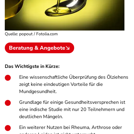
Quelle
:
popout / Fotolia.com
Beratung & Angebote
Das Wichtigste in Kürze:
Eine wissenschaftliche Überprüfung des Ölziehens
zeigt keine eindeutigen Vorteile für die
Mundgesundheit.
Grundlage für einige Gesundheitsversprechen ist
eine indische Studie mit nur 20 Teilnehmern und
deutlichen Mängeln.
Ein weiterer Nutzen bei Rheuma, Arthrose oder