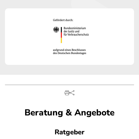
Beratung & Angebote
Ratgeber