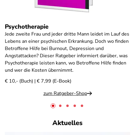
Psychotherapie
Jede zweite Frau und jeder dritte Mann leidet im Lauf des
Lebens an einer psychischen Erkrankung. Doch wo finden
Betroffene Hilfe bei Burnout, Depression und
Angstattacken? Dieser Ratgeber informiert darüber, was
Psychotherapie leisten kann, wo Betroffene Hilfe finden
und wer die Kosten übernimmt.
€ 10,- (Buch) | € 7,99 (E-Book)
zum Ratgeber-Shop
Aktuelles