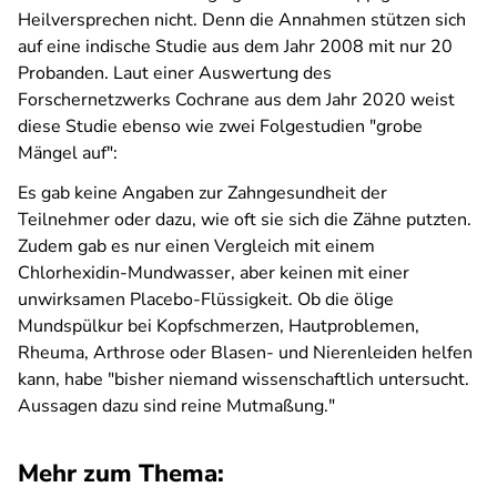
Heilversprechen nicht. Denn die Annahmen stützen sich
auf eine indische Studie aus dem Jahr 2008 mit nur 20
Probanden. Laut einer Auswertung des
Forschernetzwerks Cochrane aus dem Jahr 2020 weist
diese Studie ebenso wie zwei Folgestudien "grobe
Mängel auf":
Es gab keine Angaben zur Zahngesundheit der
Teilnehmer oder dazu, wie oft sie sich die Zähne putzten.
Zudem gab es nur einen Vergleich mit einem
Chlorhexidin-Mundwasser, aber keinen mit einer
unwirksamen Placebo-Flüssigkeit. Ob die ölige
Mundspülkur bei Kopfschmerzen, Hautproblemen,
Rheuma, Arthrose oder Blasen- und Nierenleiden helfen
kann, habe "bisher niemand wissenschaftlich untersucht.
Aussagen dazu sind reine Mutmaßung."
Mehr zum Thema: