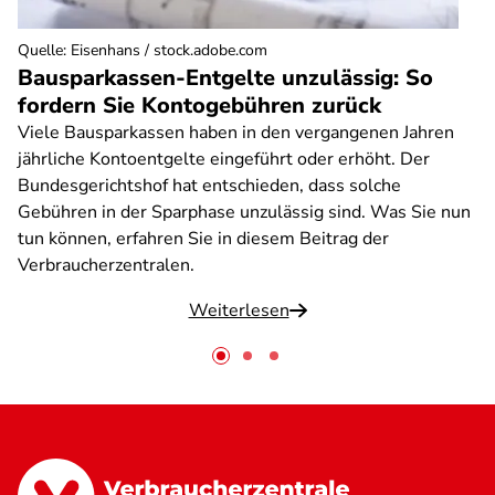
Quelle
:
Eisenhans / stock.adobe.com
Bausparkassen-Entgelte unzulässig: So
fordern Sie Kontogebühren zurück
Viele Bausparkassen haben in den vergangenen Jahren
jährliche Kontoentgelte eingeführt oder erhöht. Der
Bundesgerichtshof hat entschieden, dass solche
Gebühren in der Sparphase unzulässig sind. Was Sie nun
tun können, erfahren Sie in diesem Beitrag der
Verbraucherzentralen.
Weiterlesen