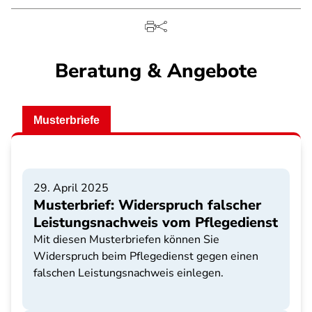
Beratung & Angebote
Musterbriefe
29. April 2025
Musterbrief: Widerspruch falscher
Leistungsnachweis vom Pflegedienst
Mit diesen Musterbriefen können Sie
Widerspruch beim Pflegedienst gegen einen
falschen Leistungsnachweis einlegen.