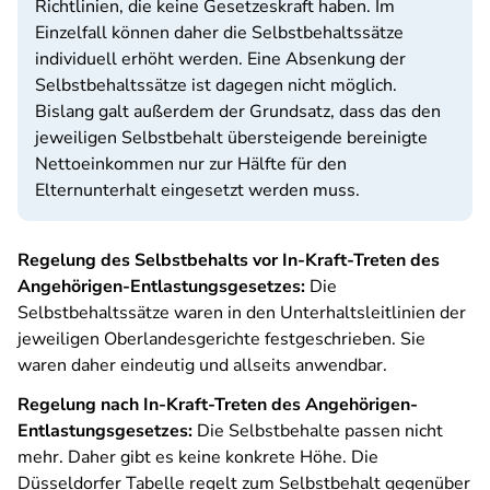
Richtlinien, die keine Gesetzeskraft haben. Im
Einzelfall können daher die Selbstbehaltssätze
individuell erhöht werden. Eine Absenkung der
Selbstbehaltssätze ist dagegen nicht möglich.
Bislang galt außerdem der Grundsatz, dass das den
jeweiligen Selbstbehalt übersteigende bereinigte
Nettoeinkommen nur zur Hälfte für den
Elternunterhalt eingesetzt werden muss.
Regelung des Selbstbehalts vor In-Kraft-Treten des
Angehörigen-Entlastungsgesetzes:
Die
Selbstbehaltssätze waren in den Unterhaltsleitlinien der
jeweiligen Oberlandesgerichte festgeschrieben. Sie
waren daher eindeutig und allseits anwendbar.
Regelung nach In-Kraft-Treten des Angehörigen-
Entlastungsgesetzes:
Die Selbstbehalte passen nicht
mehr. Daher gibt es keine konkrete Höhe. Die
Düsseldorfer Tabelle regelt zum Selbstbehalt gegenüber