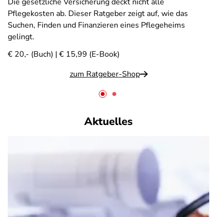
Die gesetzliche Versicherung deckt nicht alle
Pflegekosten ab. Dieser Ratgeber zeigt auf, wie das
Suchen, Finden und Finanzieren eines Pflegeheims
gelingt.
€ 20,- (Buch) | € 15,99 (E-Book)
zum Ratgeber-Shop
Aktuelles