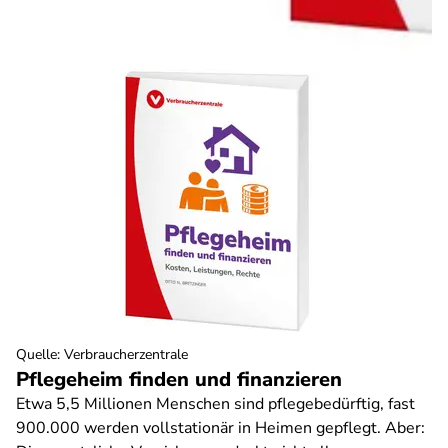
Quelle
:
Verbraucherzentrale
Pflegeheim finden und finanzieren
Etwa 5,5 Millionen Menschen sind pflegebedürftig, fast
900.000 werden vollstationär in Heimen gepflegt. Aber: