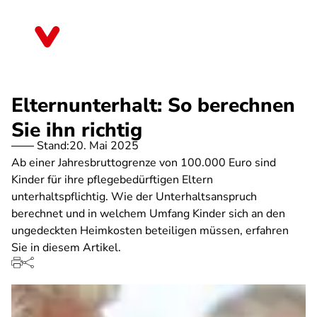
Direkt
zum
Bayern
Inhalt
Elternunterhalt: So berechnen
Sie ihn richtig
Stand:
20. Mai 2025
Ab einer Jahresbruttogrenze von 100.000 Euro sind
Kinder für ihre pflegebedürftigen Eltern
unterhaltspflichtig. Wie der Unterhaltsanspruch
berechnet und in welchem Umfang Kinder sich an den
ungedeckten Heimkosten beteiligen müssen, erfahren
Sie in diesem Artikel.