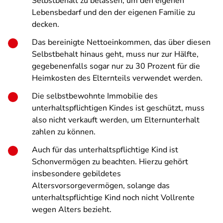
Selbstbehalt zu belassen, um den eigenen
Lebensbedarf und den der eigenen Familie zu
decken.
Das bereinigte Nettoeinkommen, das über diesen
Selbstbehalt hinaus geht, muss nur zur Hälfte,
gegebenenfalls sogar nur zu 30 Prozent für die
Heimkosten des Elternteils verwendet werden.
Die selbstbewohnte Immobilie des
unterhaltspflichtigen Kindes ist geschützt, muss
also nicht verkauft werden, um Elternunterhalt
zahlen zu können.
Auch für das unterhaltspflichtige Kind ist
Schonvermögen zu beachten. Hierzu gehört
insbesondere gebildetes
Altersvorsorgevermögen, solange das
unterhaltspflichtige Kind noch nicht Vollrente
wegen Alters bezieht.