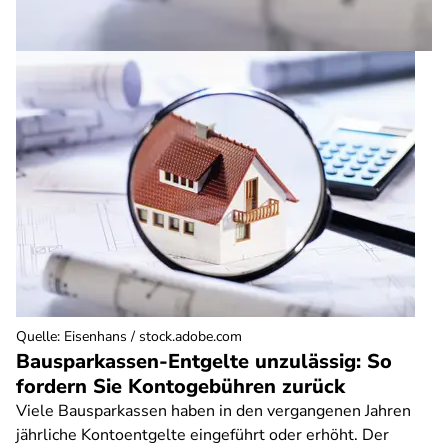
Quelle
:
Eisenhans / stock.adobe.com
Bausparkassen-Entgelte unzulässig: So
fordern Sie Kontogebühren zurück
Viele Bausparkassen haben in den vergangenen Jahren
jährliche Kontoentgelte eingeführt oder erhöht. Der