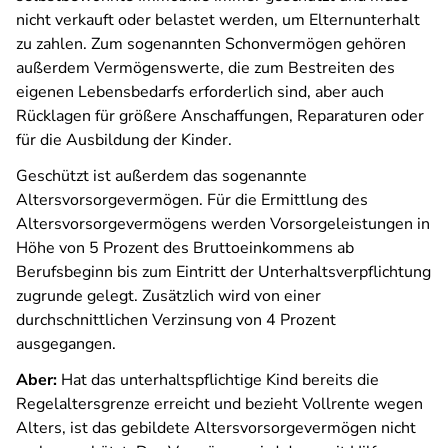
nicht verkauft oder belastet werden, um Elternunterhalt
zu zahlen. Zum sogenannten Schonvermögen gehören
außerdem Vermögenswerte, die zum Bestreiten des
eigenen Lebensbedarfs erforderlich sind, aber auch
Rücklagen für größere Anschaffungen, Reparaturen oder
für die Ausbildung der Kinder.
Geschützt ist außerdem das sogenannte
Altersvorsorgevermögen. Für die Ermittlung des
Altersvorsorgevermögens werden Vorsorgeleistungen in
Höhe von 5 Prozent des Bruttoeinkommens ab
Berufsbeginn bis zum Eintritt der Unterhaltsverpflichtung
zugrunde gelegt. Zusätzlich wird von einer
durchschnittlichen Verzinsung von 4 Prozent
ausgegangen.
Aber:
Hat das unterhaltspflichtige Kind bereits die
Regelaltersgrenze erreicht und bezieht Vollrente wegen
Alters, ist das gebildete Altersvorsorgevermögen nicht