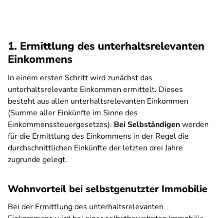
1. Ermittlung des unterhaltsrelevanten
Einkommens
In einem ersten Schritt wird zunächst das
unterhaltsrelevante Einkommen ermittelt. Dieses
besteht aus allen unterhaltsrelevanten Einkommen
(Summe aller Einkünfte im Sinne des
Einkommenssteuergesetzes).
Bei Selbständigen
werden
für die Ermittlung des Einkommens in der Regel die
durchschnittlichen Einkünfte der letzten drei Jahre
zugrunde gelegt.
Wohnvorteil bei selbstgenutzter Immobilie
Bei der Ermittlung des unterhaltsrelevanten