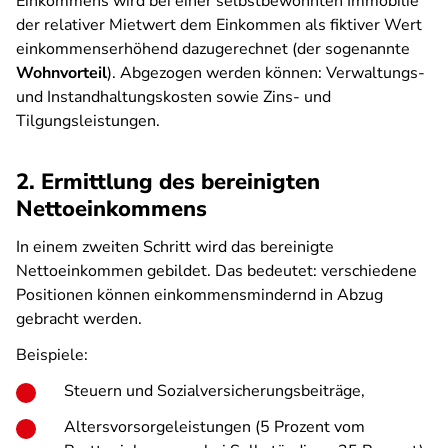
Einkommens wird bei einer selbstbewohnten Immobilie
der relativer Mietwert dem Einkommen als fiktiver Wert
einkommenserhöhend dazugerechnet (der sogenannte
Wohnvorteil
). Abgezogen werden können: Verwaltungs-
und Instandhaltungskosten sowie Zins- und
Tilgungsleistungen.
2. Ermittlung des bereinigten
Nettoeinkommens
In einem zweiten Schritt wird das bereinigte
Nettoeinkommen gebildet. Das bedeutet: verschiedene
Positionen können einkommensmindernd in Abzug
gebracht werden.
Beispiele:
Steuern und Sozialversicherungsbeiträge,
Altersvorsorgeleistungen (5 Prozent vom