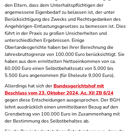
den Eltern, dass dem Unterhaltspflichtigen der
angemessene Eigenbedarf zu belassen ist, der unter
Berücksichtigung des Zwecks und Rechtsgedanken des
Angehörigen-Entlastungsgesetzes zu bemessen ist. Dies
führt in der Praxis zu großen Unsicherheiten und
unterschiedlichen Ergebnissen. Einige
Oberlandesgerichte haben bei ihrer Berechnung die
Jahresbruttogrenze von 100.000 Euro berücksichtigt. Sie
haben aus dem ermittelten Nettoeinkommen von ca.
60.000 Euro einen Selbstbehaltssatz von 5.000 bis
5.500 Euro angenommen (für Eheleute 9.000 Euro).
Allerdings hat sich der
Bundesgerichtshof mit
Beschluss vom 23. Oktober 2024, Az. XII ZB 6/24
gegen diese Entscheidungen ausgesprochen. Der BGH
lehnt ausdrücklich einen unmittelbaren Bezug auf den
Grenzbetrag von 100.000 Euro im Zusammenhang mit
der Bestimmung des Selbstbehaltes ab.