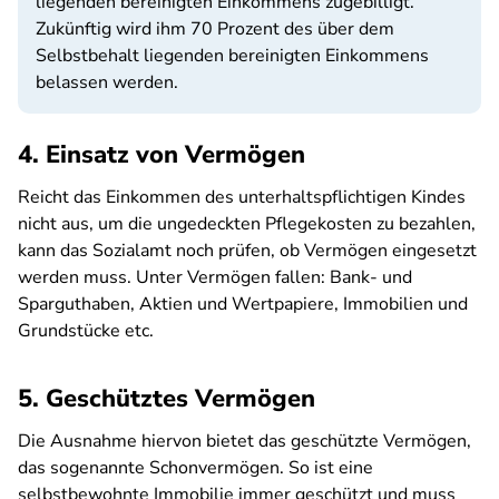
liegenden bereinigten Einkommens zugebilligt.
Zukünftig wird ihm 70 Prozent des über dem
Selbstbehalt liegenden bereinigten Einkommens
belassen werden.
4. Einsatz von Vermögen
Reicht das Einkommen des unterhaltspflichtigen Kindes
nicht aus, um die ungedeckten Pflegekosten zu bezahlen,
kann das Sozialamt noch prüfen, ob Vermögen eingesetzt
werden muss. Unter Vermögen fallen: Bank- und
Sparguthaben, Aktien und Wertpapiere, Immobilien und
Grundstücke etc.
5. Geschütztes Vermögen
Die Ausnahme hiervon bietet das geschützte Vermögen,
das sogenannte Schonvermögen. So ist eine
selbstbewohnte Immobilie immer geschützt und muss