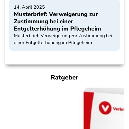
14. April 2025
Musterbrief: Verweigerung zur
Zustimmung bei einer
Entgelterhöhung im Pflegeheim
Musterbrief: Verweigerung zur Zustimmung bei
einer Entgelterhöhung im Pflegeheim
Ratgeber