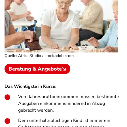
Quelle
:
Africa Studio / stock.adobe.com
Beratung & Angebote
Das Wichtigste in Kürze:
Vom Jahresbruttoeinkommen müssen bestimmte
Ausgaben einkommensmindernd in Abzug
gebracht werden.
Dem unterhaltspflichtigen Kind ist immer ein