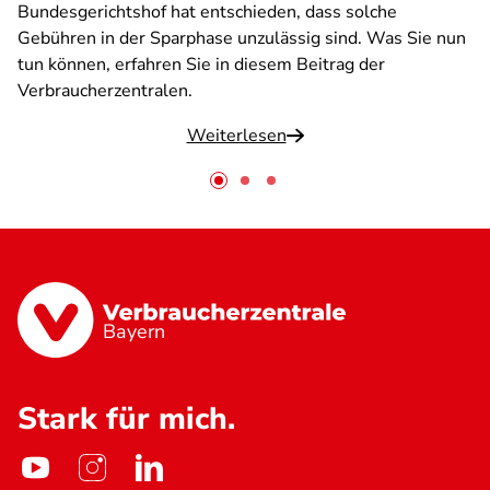
Bundesgerichtshof hat entschieden, dass solche
Gebühren in der Sparphase unzulässig sind. Was Sie nun
tun können, erfahren Sie in diesem Beitrag der
Verbraucherzentralen.
Weiterlesen
Bayern
Stark für mich.