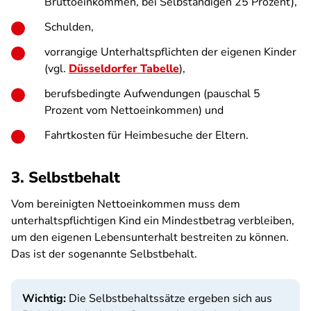
Bruttoeinkommen, bei Selbständigen 25 Prozent),
Schulden,
vorrangige Unterhaltspflichten der eigenen Kinder
(vgl.
Düsseldorfer Tabelle
),
berufsbedingte Aufwendungen (pauschal 5
Prozent vom Nettoeinkommen) und
Fahrtkosten für Heimbesuche der Eltern.
3. Selbstbehalt
Vom bereinigten Nettoeinkommen muss dem
unterhaltspflichtigen Kind ein Mindestbetrag verbleiben,
um den eigenen Lebensunterhalt bestreiten zu können.
Das ist der sogenannte Selbstbehalt.
Wichtig:
Die Selbstbehaltssätze ergeben sich aus