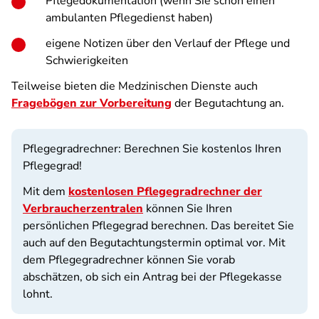
Pflegedokumentation (wenn Sie schon einen
ambulanten Pflegedienst haben)
eigene Notizen über den Verlauf der Pflege und
Schwierigkeiten
Teilweise bieten die Medzinischen Dienste auch
Fragebögen zur Vorbereitung
der Begutachtung an.
Pflegegradrechner: Berechnen Sie kostenlos Ihren
Pflegegrad!
Mit dem
kostenlosen Pflegegradrechner der
Verbraucherzentralen
können Sie Ihren
persönlichen Pflegegrad berechnen. Das bereitet Sie
auch auf den Begutachtungstermin optimal vor. Mit
dem Pflegegradrechner können Sie vorab
abschätzen, ob sich ein Antrag bei der Pflegekasse
lohnt.