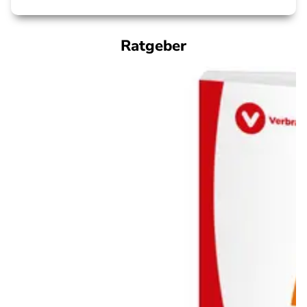
Ratgeber