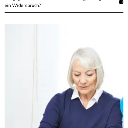
ein Widerspruch?