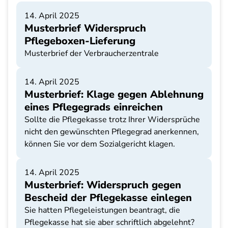
14. April 2025
Musterbrief Widerspruch
Pflegeboxen-Lieferung
Musterbrief der Verbraucherzentrale
14. April 2025
Musterbrief: Klage gegen Ablehnung
eines Pflegegrads einreichen
Sollte die Pflegekasse trotz Ihrer Widersprüche
nicht den gewünschten Pflegegrad anerkennen,
können Sie vor dem Sozialgericht klagen.
14. April 2025
Musterbrief: Widerspruch gegen
Bescheid der Pflegekasse einlegen
Sie hatten Pflegeleistungen beantragt, die
Pflegekasse hat sie aber schriftlich abgelehnt?