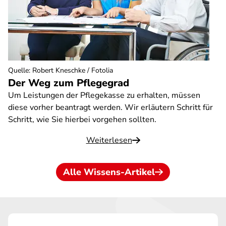
Quelle
:
Robert Kneschke / Fotolia
Der Weg zum Pflegegrad
Um Leistungen der Pflegekasse zu erhalten, müssen
diese vorher beantragt werden. Wir erläutern Schritt für
Schritt, wie Sie hierbei vorgehen sollten.
Weiterlesen
Alle Wissens-Artikel