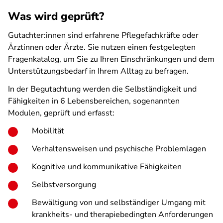
Was wird geprüft?
Gutachter:innen sind erfahrene Pflegefachkräfte oder
Ärztinnen oder Ärzte. Sie nutzen einen festgelegten
Fragenkatalog, um Sie zu Ihren Einschränkungen und dem
Unterstützungsbedarf in Ihrem Alltag zu befragen.
In der Begutachtung werden die Selbständigkeit und
Fähigkeiten in 6 Lebensbereichen, sogenannten
Modulen, geprüft und erfasst:
Mobilität
Verhaltensweisen und psychische Problemlagen
Kognitive und kommunikative Fähigkeiten
Selbstversorgung
Bewältigung von und selbständiger Umgang mit
krankheits- und therapiebedingten Anforderungen