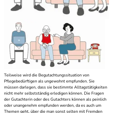
Teilweise wird die Begutachtungssituation von
Pflegebedürftigen als ungewohnt empfunden. Sie
müssen darlegen, dass sie bestimmte Alltagstätigkeiten
nicht mehr selbstständig erledigen können. Die Fragen
der Gutachterin oder des Gutachters können als peinlich
oder unangenehm empfunden werden, da es auch um
Themen geht, über die man sonst selten mit Fremden