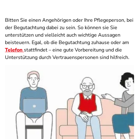
Bitten Sie einen Angehörigen oder Ihre Pflegeperson, bei
der Begutachtung dabei zu sein. So können sie Sie
unterstützen und vielleicht auch wichtige Aussagen
beisteuern. Egal, ob die Begutachtung zuhause oder am
Telefon
stattfindet – eine gute Vorbereitung und die
Unterstützung durch Vertrauenspersonen sind hilfreich.