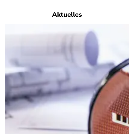
Aktuelles