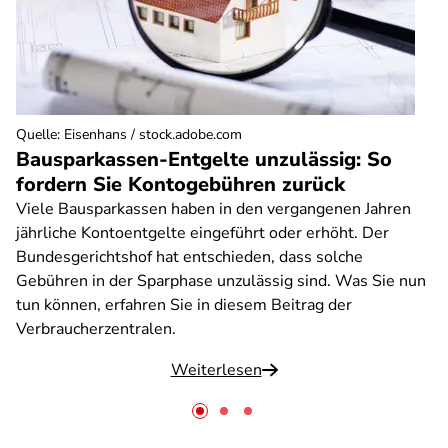
Quelle
:
Eisenhans / stock.adobe.com
Bausparkassen-Entgelte unzulässig: So
fordern Sie Kontogebühren zurück
Viele Bausparkassen haben in den vergangenen Jahren
jährliche Kontoentgelte eingeführt oder erhöht. Der
Bundesgerichtshof hat entschieden, dass solche
Gebühren in der Sparphase unzulässig sind. Was Sie nun
tun können, erfahren Sie in diesem Beitrag der
Verbraucherzentralen.
Weiterlesen