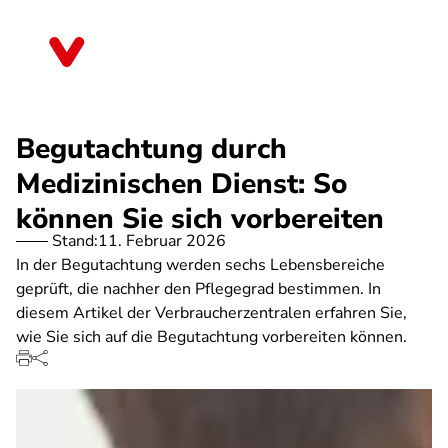
Direkt
zum
Bayern
Inhalt
Begutachtung durch
Medizinischen Dienst: So
können Sie sich vorbereiten
Stand:
11. Februar 2026
In der Begutachtung werden sechs Lebensbereiche
geprüft, die nachher den Pflegegrad bestimmen. In
diesem Artikel der Verbraucherzentralen erfahren Sie,
wie Sie sich auf die Begutachtung vorbereiten können.