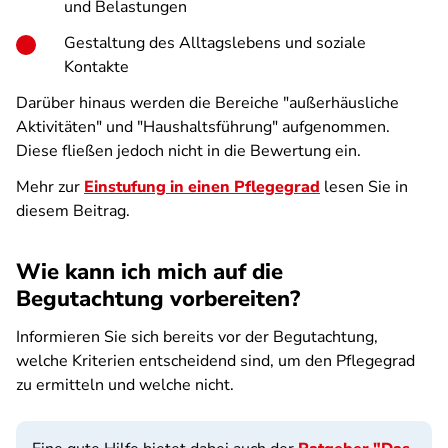
und Belastungen
Gestaltung des Alltagslebens und soziale
Kontakte
Darüber hinaus werden die Bereiche "außerhäusliche
Aktivitäten" und "Haushaltsführung" aufgenommen.
Diese fließen jedoch nicht in die Bewertung ein.
Mehr zur
Einstufung in einen Pflegegrad
lesen Sie in
diesem Beitrag.
Wie kann ich mich auf die
Begutachtung vorbereiten?
Informieren Sie sich bereits vor der Begutachtung,
welche Kriterien entscheidend sind, um den Pflegegrad
zu ermitteln und welche nicht.