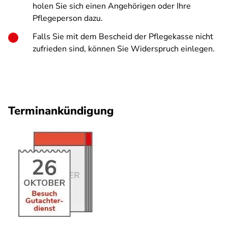
holen Sie sich einen Angehörigen oder Ihre
Pflegeperson dazu.
Falls Sie mit dem Bescheid der Pflegekasse nicht
zufrieden sind, können Sie Widerspruch einlegen.
Terminankündigung