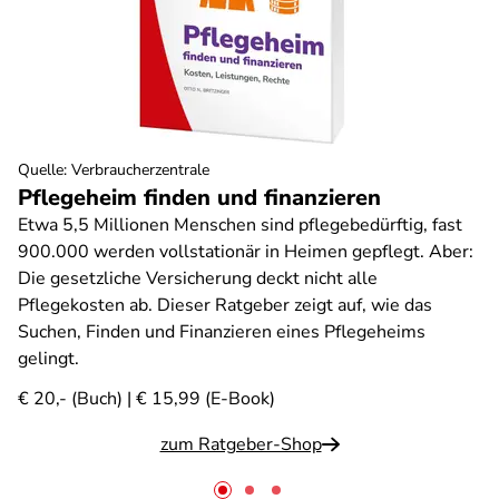
Quelle
:
Verbraucherzentrale
Pflegeheim finden und finanzieren
Etwa 5,5 Millionen Menschen sind pflegebedürftig, fast
900.000 werden vollstationär in Heimen gepflegt. Aber:
Die gesetzliche Versicherung deckt nicht alle
Pflegekosten ab. Dieser Ratgeber zeigt auf, wie das
Suchen, Finden und Finanzieren eines Pflegeheims
gelingt.
€ 20,- (Buch) | € 15,99 (E-Book)
zum Ratgeber-Shop