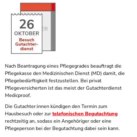
Nach Beantragung eines Pflegegrades beauftragt die
Pflegekasse den Medizinischen Dienst (MD) damit, die
Pflegebedürftigkeit festzustellen. Bei privat
Pflegeversicherten ist das meist der Gutachterdienst
Medicproof.
Die Gutachter:innen kündigen den Termin zum
Hausbesuch oder zur
telefonischen Begutachtung
rechtzeitig an, sodass ein Angehöriger oder eine
Pflegeperson bei der Begutachtung dabei sein kann.