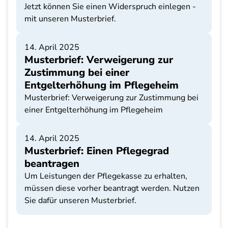
Jetzt können Sie einen Widerspruch einlegen -
mit unseren Musterbrief.
14. April 2025
Musterbrief: Verweigerung zur
Zustimmung bei einer
Entgelterhöhung im Pflegeheim
Musterbrief: Verweigerung zur Zustimmung bei
einer Entgelterhöhung im Pflegeheim
14. April 2025
Musterbrief: Einen Pflegegrad
beantragen
Um Leistungen der Pflegekasse zu erhalten,
müssen diese vorher beantragt werden. Nutzen
Sie dafür unseren Musterbrief.