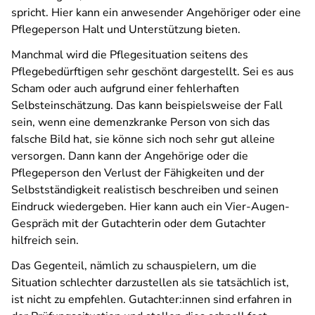
spricht. Hier kann ein anwesender Angehöriger oder eine
Pflegeperson Halt und Unterstützung bieten.
Manchmal wird die Pflegesituation seitens des
Pflegebedürftigen sehr geschönt dargestellt. Sei es aus
Scham oder auch aufgrund einer fehlerhaften
Selbsteinschätzung. Das kann beispielsweise der Fall
sein, wenn eine demenzkranke Person von sich das
falsche Bild hat, sie könne sich noch sehr gut alleine
versorgen. Dann kann der Angehörige oder die
Pflegeperson den Verlust der Fähigkeiten und der
Selbstständigkeit realistisch beschreiben und seinen
Eindruck wiedergeben. Hier kann auch ein Vier-Augen-
Gespräch mit der Gutachterin oder dem Gutachter
hilfreich sein.
Das Gegenteil, nämlich zu schauspielern, um die
Situation schlechter darzustellen als sie tatsächlich ist,
ist nicht zu empfehlen. Gutachter:innen sind erfahren in