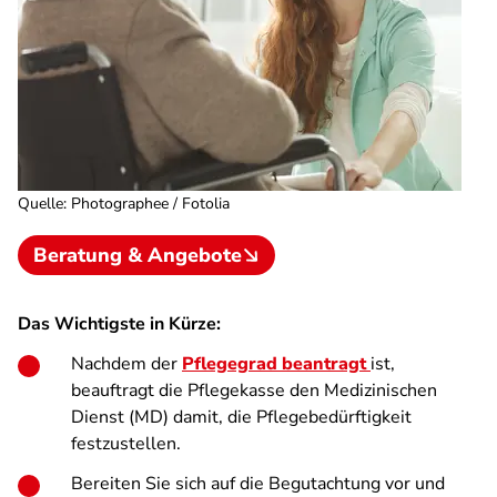
Quelle
:
Photographee / Fotolia
Beratung & Angebote
Das Wichtigste in Kürze:
Nachdem der
Pflegegrad beantragt
ist,
beauftragt die Pflegekasse den Medizinischen
Dienst (MD) damit, die Pflegebedürftigkeit
festzustellen.
Bereiten Sie sich auf die Begutachtung vor und