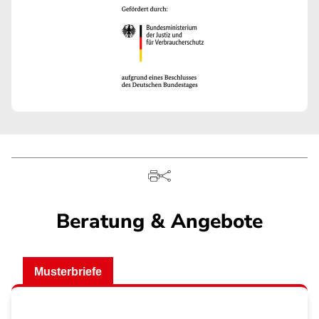
Beratung & Angebote
Musterbriefe