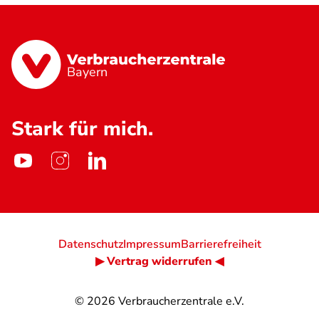
Bayern
Stark für mich.
Datenschutz
Impressum
Barrierefreiheit
▶ Vertrag widerrufen ◀
© 2026
Verbraucherzentrale e.V.